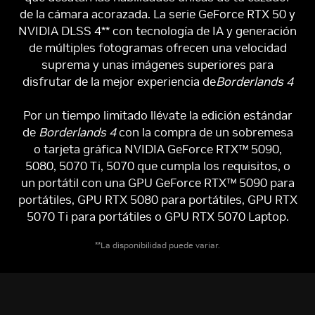
de la cámara acorazada. La serie GeForce RTX 50 y
NVIDIA DLSS 4** con tecnología de IA y generación
de múltiples fotogramas ofrecen una velocidad
suprema y unas imágenes superiores para
disfrutar de la mejor experiencia de
Borderlands 4
Por un tiempo limitado llévate la edición estándar
de
Borderlands 4
con la compra de un sobremesa
o tarjeta gráfica NVIDIA GeForce RTX™ 5090,
5080, 5070 Ti, 5070 que cumpla los requisitos, o
un portátil con una GPU GeForce RTX™ 5090 para
portátiles, GPU RTX 5080 para portátiles, GPU RTX
5070 Ti para portátiles o GPU RTX 5070 Laptop.
**La disponibilidad puede variar.