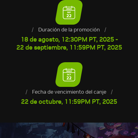
/
Duración de la promoción
/
18 de agosto, 12:30PM PT, 2025 -
22 de septiembre, 11:59PM PT, 2025
/
Fecha de vencimiento del canje
/
22 de octubre, 11:59PM PT, 2025