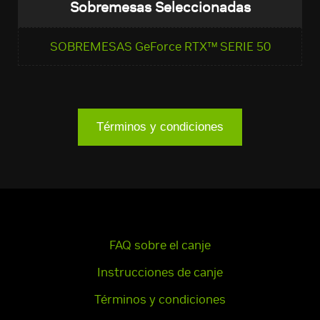
Sobremesas Seleccionadas
SOBREMESAS GeForce RTX™ SERIE 50
Términos y condiciones
FAQ sobre el canje
Instrucciones de canje
Términos y condiciones