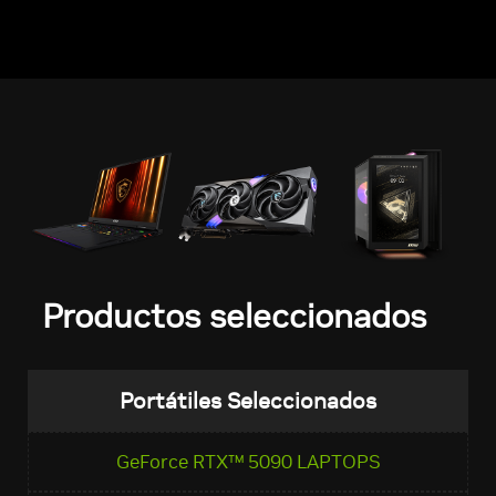
Productos seleccionados
Portátiles Seleccionados
GeForce RTX™ 5090 LAPTOPS