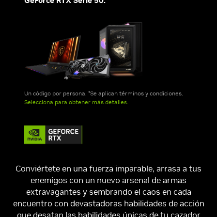
GeForce RTX Serie 50.*
Un código por persona. *Se aplican términos y condiciones.
Selecciona para obtener más detalles.
Conviértete en una fuerza imparable, arrasa a tus
enemigos con un nuevo arsenal de armas
extravagantes y sembrando el caos en cada
encuentro con devastadoras habilidades de acción
que desatan las habilidades únicas de tu cazador