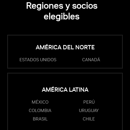
Regiones y socios
elegibles
AMÉRICA DEL NORTE
ESTADOS UNIDOS
CANADÁ
AMÉRICA LATINA
MÉXICO
PERÚ
COLOMBIA
URUGUAY
BRASIL
CHILE