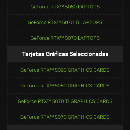
GeForce RTX™ 5080 LAPTOPS
GeForce RTX™ 5070 Ti LAPTOPS
GeForce RTX™ 5070 LAPTOPS
Tarjetas Gráficas Seleccionadas
GeForce RTX™ 5090 GRAPHICS CARDS
GeForce RTX™ 5080 GRAPHICS CARDS
GeForce RTX™ 5070 Ti GRAPHICS CARDS
GeForce RTX™ 5070 GRAPHICS CARDS