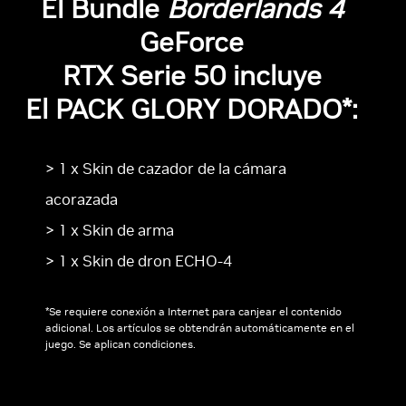
El Bundle
Borderlands 4
GeForce
RTX Serie 50 incluye
El PACK GLORY DORADO*:
> 1 x Skin de cazador de la cámara
acorazada
> 1 x Skin de arma
> 1 x Skin de dron ECHO-4
*Se requiere conexión a Internet para canjear el contenido
adicional. Los artículos se obtendrán automáticamente en el
juego. Se aplican condiciones.