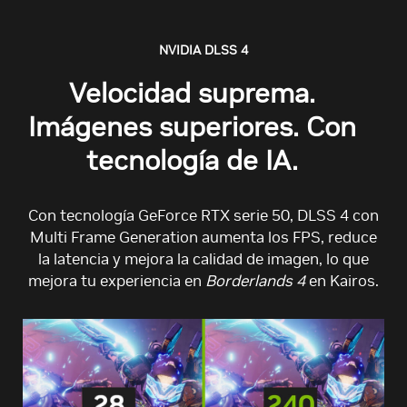
NVIDIA DLSS 4
Velocidad suprema.
Imágenes superiores. Con
tecnología de IA.
Con tecnología GeForce RTX serie 50, DLSS 4 con
Multi Frame Generation aumenta los FPS, reduce
la latencia y mejora la calidad de imagen, lo que
mejora tu experiencia en
Borderlands 4
en Kairos.