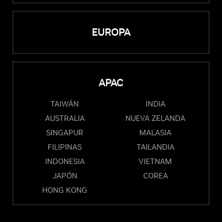
EUROPA
APAC
TAIWÁN
INDIA
AUSTRALIA
NUEVA ZELANDA
SINGAPUR
MALASIA
FILIPINAS
TAILANDIA
INDONESIA
VIETNAM
JAPÓN
COREA
HONG KONG