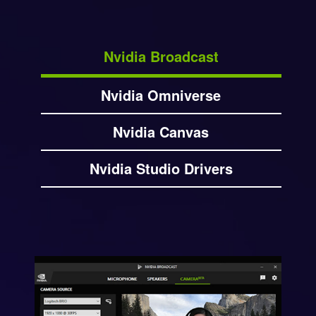
Nvidia Broadcast
Nvidia Omniverse
Nvidia Canvas
Nvidia Studio Drivers