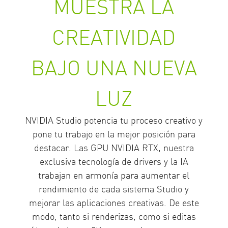
MUESTRA LA
CREATIVIDAD
BAJO UNA NUEVA
LUZ
NVIDIA Studio potencia tu proceso creativo y
pone tu trabajo en la mejor posición para
destacar. Las GPU NVIDIA RTX, nuestra
exclusiva tecnología de drivers y la IA
trabajan en armonía para aumentar el
rendimiento de cada sistema Studio y
mejorar las aplicaciones creativas. De este
modo, tanto si renderizas, como si editas