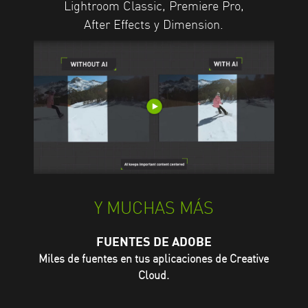
Lightroom Classic, Premiere Pro,
After Effects y Dimension.
Y MUCHAS MÁS
FUENTES DE ADOBE
Miles de fuentes en tus aplicaciones de Creative
Cloud.