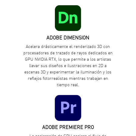
ADOBE DIMENSION
Acelera drásticamente el renderizado 3D con
procesadores de trazado de rayos dedicados en
GPU NVIDIA RTX, lo que permite a los artistas
llevar sus diseños e ilustraciones en 2D a
escenas 3D y experimentar la iluminación y los
reflejos fotorrealistas mientras trabajan en
tiempo real.
ADOBE PREMIERE PRO
La aceleración de GPU acelera el flujo de