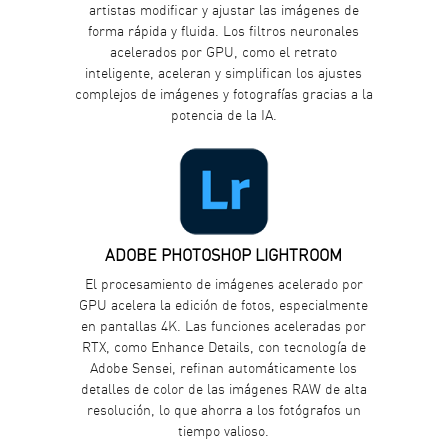
artistas modificar y ajustar las imágenes de
forma rápida y fluida. Los filtros neuronales
acelerados por GPU, como el retrato
inteligente, aceleran y simplifican los ajustes
complejos de imágenes y fotografías gracias a la
potencia de la IA.
ADOBE PHOTOSHOP LIGHTROOM
El procesamiento de imágenes acelerado por
GPU acelera la edición de fotos, especialmente
en pantallas 4K. Las funciones aceleradas por
RTX, como Enhance Details, con tecnología de
Adobe Sensei, refinan automáticamente los
detalles de color de las imágenes RAW de alta
resolución, lo que ahorra a los fotógrafos un
tiempo valioso.