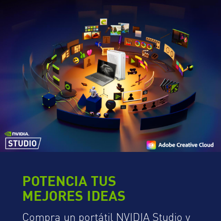
POTENCIA TUS
MEJORES IDEAS
Compra un portátil NVIDIA Studio y