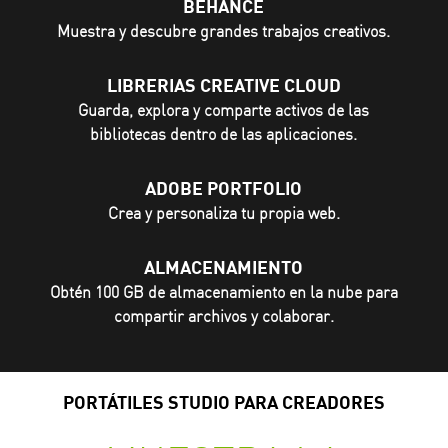
BEHANCE
Muestra y descubre grandes trabajos creativos.
LIBRERIAS CREATIVE CLOUD
Guarda, explora y comparte activos de las
bibliotecas dentro de las aplicaciones.
ADOBE PORTFOLIO
Crea y personaliza tu propia web.
ALMACENAMIENTO
Obtén 100 GB de almacenamiento en la nube para
compartir archivos y colaborar.
PORTÁTILES STUDIO PARA CREADORES