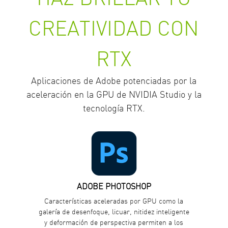
CREATIVIDAD CON
RTX
Aplicaciones de Adobe potenciadas por la
aceleración en la GPU de NVIDIA Studio y la
tecnología RTX.
ADOBE PHOTOSHOP
Características aceleradas por GPU como la
galería de desenfoque, licuar, nitidez inteligente
y deformación de perspectiva permiten a los