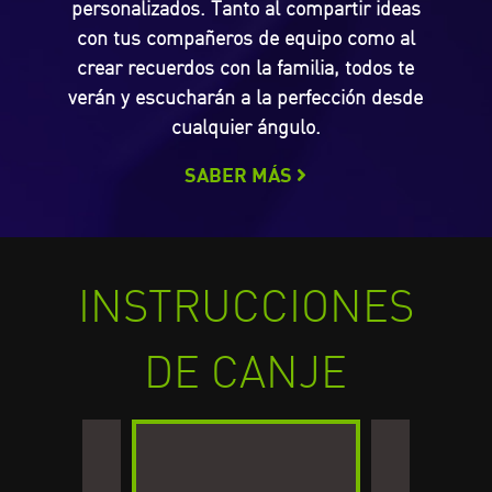
personalizados. Tanto al compartir ideas
con tus compañeros de equipo como al
crear recuerdos con la familia, todos te
verán y escucharán a la perfección desde
cualquier ángulo.
SABER MÁS
INSTRUCCIONES
DE CANJE