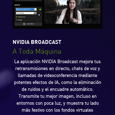
NVIDIA BROADCAST
A Toda Máquina
La aplicación NVIDIA Broadcast mejora tus
retransmisiones en directo, chats de voz y
llamadas de videoconferencia mediante
potentes efectos de IA, como la eliminación
de ruidos y el encuadre automático.
Transmite tu mejor imagen, incluso en
entornos con poca luz, y muestra tu lado
más festivo con los fondos virtuales