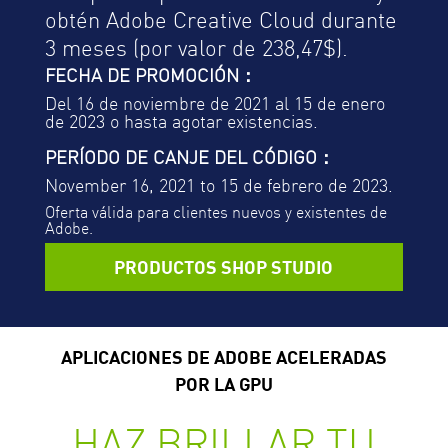
obtén Adobe Creative Cloud durante
3 meses (por valor de 238,47$).
FECHA DE PROMOCIÓN：
Del 16 de noviembre de 2021 al 15 de enero
de 2023 o hasta agotar existencias.
PERÍODO DE CANJE DEL CÓDIGO：
November 16, 2021 to 15 de febrero de 2023.
Oferta válida para clientes nuevos y existentes de
Adobe.
PRODUCTOS SHOP STUDIO
APLICACIONES DE ADOBE ACELERADAS
POR LA GPU
HAZ BRILLAR TU