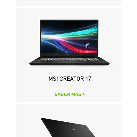
CREATOR P50 11TH
MSI CREATOR 17
SABER MÁS
SABER MÁS