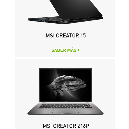
MSI CREATOR 15
SABER MÁS
MSI CREATOR Z16P