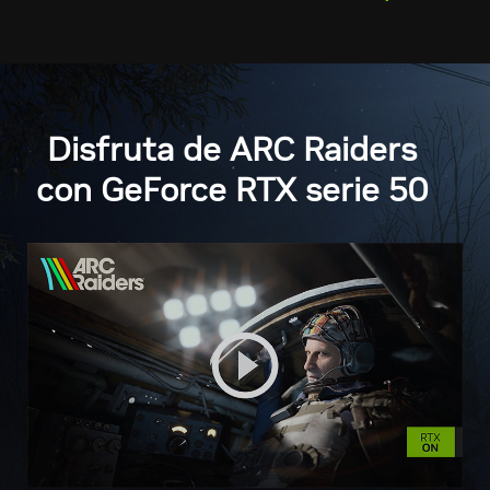
Disfruta de ARC Raiders
con GeForce RTX serie 50