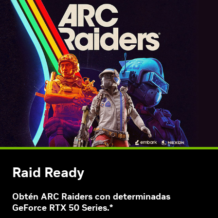
Raid Ready
Obtén ARC Raiders con determinadas
GeForce RTX 50 Series.*