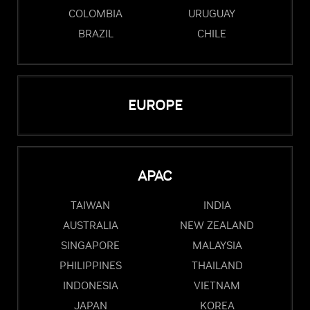
COLOMBIA
URUGUAY
BRAZIL
CHILE
EUROPE
APAC
TAIWAN
INDIA
AUSTRALIA
NEW ZEALAND
SINGAPORE
MALAYSIA
PHILIPPINES
THAILAND
INDONESIA
VIETNAM
JAPAN
KOREA