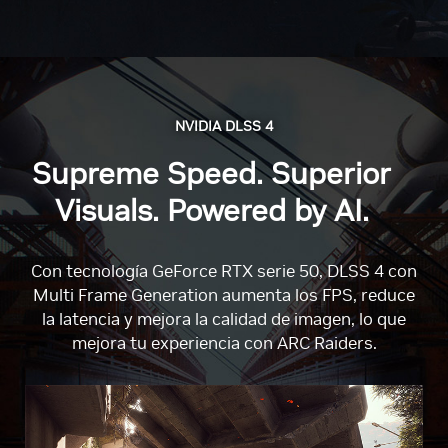
NVIDIA DLSS 4
Supreme Speed. Superior
Visuals. Powered by AI.
Con tecnología GeForce RTX serie 50, DLSS 4 con
Multi Frame Generation aumenta los FPS, reduce
la latencia y mejora la calidad de imagen, lo que
mejora tu experiencia con ARC Raiders.