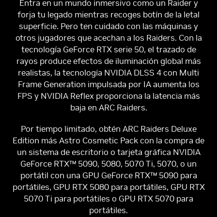
Entra en un mundo inmersivo como un Raider y
forja tu legado mientras recoges botín de la letal
superficie. Pero ten cuidado con las máquinas y
otros jugadores que acechan a los Raiders. Con la
tecnología GeForce RTX serie 50, el trazado de
rayos produce efectos de iluminación global más
realistas, la tecnología NVIDIA DLSS 4 con Multi
Frame Generation impulsada por IA aumenta los
FPS y NVIDIA Reflex proporciona la latencia más
baja en ARC Raiders.
Por tiempo limitado, obtén ARC Raiders Deluxe
Edition más Astro Cosmetic Pack con la compra de
un sistema de escritorio o tarjeta gráfica NVIDIA
GeForce RTX™ 5090, 5080, 5070 Ti, 5070, o un
portátil con una GPU GeForce RTX™ 5090 para
portátiles, GPU RTX 5080 para portátiles, GPU RTX
5070 Ti para portátiles o GPU RTX 5070 para
portátiles.