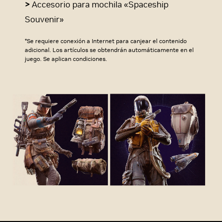
>
Accesorio para mochila «Spaceship
Souvenir»
*Se requiere conexión a Internet para canjear el contenido
adicional. Los artículos se obtendrán automáticamente en el
juego. Se aplican condiciones.