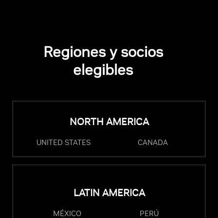
Regiones y socios
elegibles
NORTH AMERICA
UNITED STATES
CANADA
LATIN AMERICA
MÉXICO
PERÚ