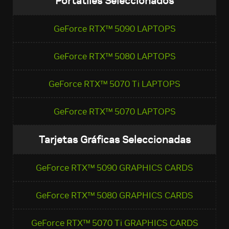
Portátiles Seleccionados
GeForce RTX™ 5090 LAPTOPS
GeForce RTX™ 5080 LAPTOPS
GeForce RTX™ 5070 Ti LAPTOPS
GeForce RTX™ 5070 LAPTOPS
Tarjetas Gráficas Seleccionadas
GeForce RTX™ 5090 GRAPHICS CARDS
GeForce RTX™ 5080 GRAPHICS CARDS
GeForce RTX™ 5070 Ti GRAPHICS CARDS