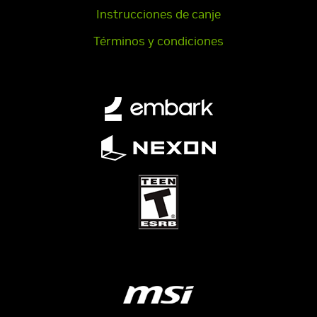
Instrucciones de canje
Términos y condiciones