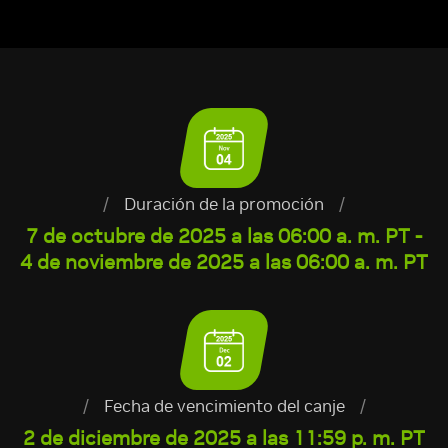
/
Duración de la promoción
/
7 de octubre de 2025 a las 06:00 a. m. PT -
4 de noviembre de 2025 a las 06:00 a. m. PT
/
Fecha de vencimiento del canje
/
2 de diciembre de 2025 a las 11:59 p. m. PT