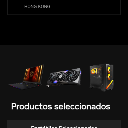
HONG KONG
Productos seleccionados