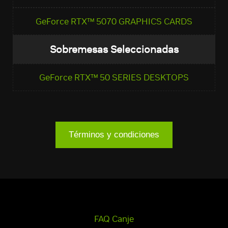
GeForce RTX™ 5070 GRAPHICS CARDS
Sobremesas Seleccionadas
GeForce RTX™ 50 SERIES DESKTOPS
Términos y condiciones
FAQ Canje