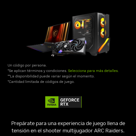
Un código por persona.
*Se aplican términos y condiciones.
Selecciona para más detalles.
**La disponibilidad puede variar según el momento.
*Cantidad limitada de códigos de juego.
Prepárate para una experiencia de juego llena de
tensión en el shooter multijugador ARC Raiders.