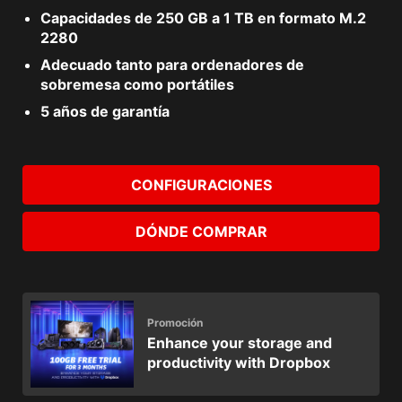
Capacidades de 250 GB a 1 TB en formato M.2
2280
Adecuado tanto para ordenadores de
sobremesa como portátiles
5 años de garantía
CONFIGURACIONES
DÓNDE COMPRAR
Promoción
Enhance your storage and
productivity with Dropbox