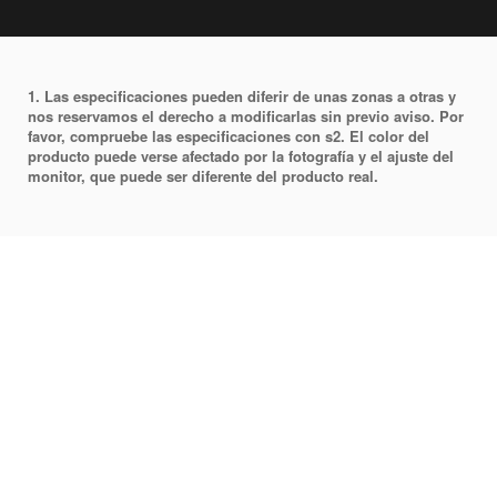
1. Las especificaciones pueden diferir de unas zonas a otras y
nos reservamos el derecho a modificarlas sin previo aviso. Por
favor, compruebe las especificaciones con s2. El color del
producto puede verse afectado por la fotografía y el ajuste del
monitor, que puede ser diferente del producto real.