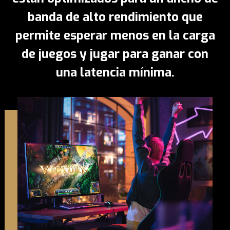
banda de alto rendimiento que
permite esperar menos en la carga
de juegos y jugar para ganar con
una latencia mínima.