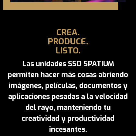
CREA.
PRODUCE.
LISTO.
Las unidades SSD SPATIUM
permiten hacer más cosas abriendo
imágenes, películas, documentos y
aplicaciones pesadas a la velocidad
del rayo, manteniendo tu
creatividad y productividad
incesantes.