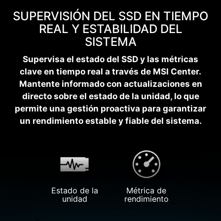
SUPERVISIÓN DEL SSD EN TIEMPO
REAL Y ESTABILIDAD DEL
SISTEMA
Supervisa el estado del SSD y las métricas
clave en tiempo real a través de MSI Center.
Mantente informado con actualizaciones en
directo sobre el estado de la unidad, lo que
permite una gestión proactiva para garantizar
un rendimiento estable y fiable del sistema.
Estado de la
Métrica de
unidad
rendimiento