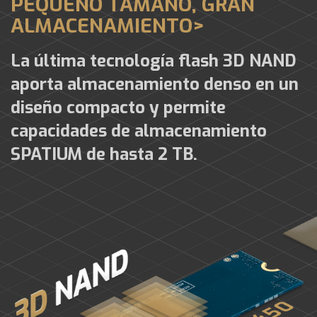
PEQUEÑO TAMAÑO, GRAN
ALMACENAMIENTO>
La última tecnología flash 3D NAND
aporta almacenamiento denso en un
diseño compacto y permite
capacidades de almacenamiento
SPATIUM de hasta 2 TB.