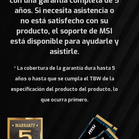
con una garantía completa de 5
años. Si necesita asistencia o
no está satisfecho con su
producto, el soporte de MSI
está disponible para ayudarle y
asistirle.
* La cobertura de la garantía dura hasta 5
años o hasta que se cumpla el TBW de la
especificación del producto del producto, lo
que ocurra primero.