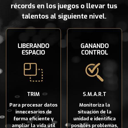
récords en los juegos o llevar tus
talentos al siguiente nivel.
LIBERANDO
GANANDO
ESPACIO
CONTROL
TRIM
S.M.A.R.T
Para procesar datos
Monitoriza la
innecesarios de
situación de la
forma eficiente y
unidad e identifica
ampliar la vida útil
posibles problemas,