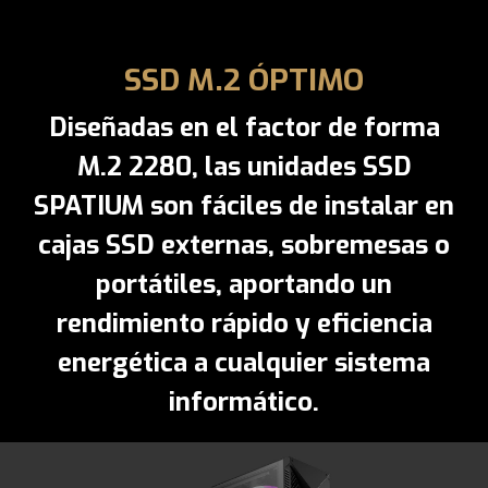
SSD M.2 ÓPTIMO
Diseñadas en el factor de forma
M.2 2280, las unidades SSD
SPATIUM son fáciles de instalar en
cajas SSD externas, sobremesas o
portátiles, aportando un
rendimiento rápido y eficiencia
energética a cualquier sistema
informático.