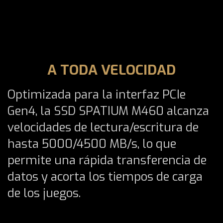
A TODA VELOCIDAD
Optimizada para la interfaz PCIe
Gen4, la SSD SPATIUM M460 alcanza
velocidades de lectura/escritura de
hasta 5000/4500 MB/s, lo que
permite una rápida transferencia de
datos y acorta los tiempos de carga
de los juegos.