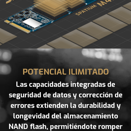
POTENCIAL ILIMITADO
Las capacidades integradas de
seguridad de datos y corrección de
errores extienden la durabilidad y
longevidad del almacenamiento
NAND flash, permitiéndote romper