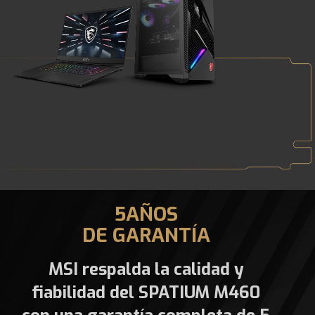
5AÑOS
DE GARANTÍA
MSI respalda la calidad y
fiabilidad del SPATIUM M460