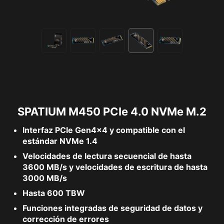
SPATIUM M450 PCIe 4.0 NVMe M.2
Interfaz PCIe Gen4x4 y compatible con el
estándar NVMe 1.4
Velocidades de lectura secuencial de hasta
3600 MB/s y velocidades de escritura de hasta
3000 MB/s
Hasta 600 TBW
Funciones integradas de seguridad de datos y
corrección de errores