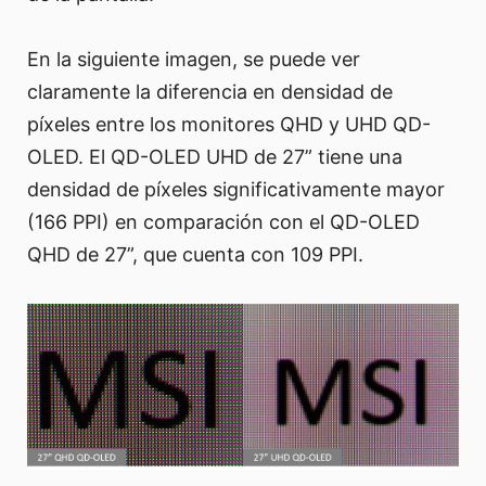
En la siguiente imagen, se puede ver
claramente la diferencia en densidad de
píxeles entre los monitores QHD y UHD QD-
OLED. El QD-OLED UHD de 27” tiene una
densidad de píxeles significativamente mayor
(166 PPI) en comparación con el QD-OLED
QHD de 27”, que cuenta con 109 PPI.