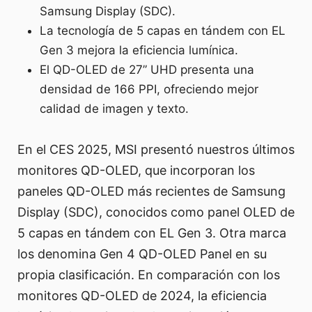
Samsung Display (SDC).
La tecnología de 5 capas en tándem con EL
Gen 3 mejora la eficiencia lumínica.
El QD-OLED de 27” UHD presenta una
densidad de 166 PPI, ofreciendo mejor
calidad de imagen y texto.
En el CES 2025, MSI presentó nuestros últimos
monitores QD-OLED, que incorporan los
paneles QD-OLED más recientes de Samsung
Display (SDC), conocidos como panel OLED de
5 capas en tándem con EL Gen 3. Otra marca
los denomina Gen 4 QD-OLED Panel en su
propia clasificación. En comparación con los
monitores QD-OLED de 2024, la eficiencia