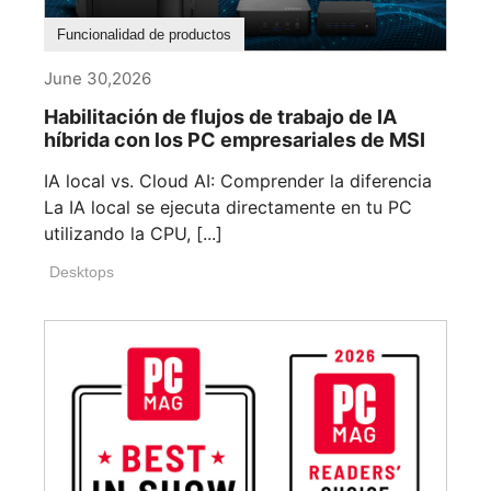
Funcionalidad de productos
June 30,2026
Habilitación de flujos de trabajo de IA
híbrida con los PC empresariales de MSI
IA local vs. Cloud AI: Comprender la diferencia
La IA local se ejecuta directamente en tu PC
utilizando la CPU, [...]
Desktops