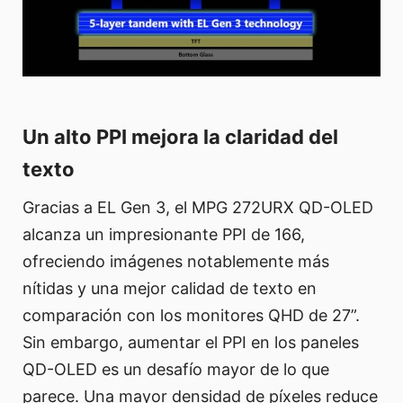
Un alto PPI mejora la claridad del
texto
Gracias a EL Gen 3, el MPG 272URX QD-OLED
alcanza un impresionante PPI de 166,
ofreciendo imágenes notablemente más
nítidas y una mejor calidad de texto en
comparación con los monitores QHD de 27”.
Sin embargo, aumentar el PPI en los paneles
QD-OLED es un desafío mayor de lo que
parece. Una mayor densidad de píxeles reduce