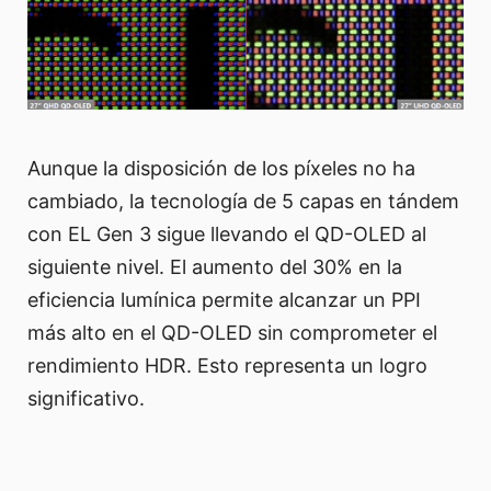
Aunque la disposición de los píxeles no ha
cambiado, la tecnología de 5 capas en tándem
con EL Gen 3 sigue llevando el QD-OLED al
siguiente nivel. El aumento del 30% en la
eficiencia lumínica permite alcanzar un PPI
más alto en el QD-OLED sin comprometer el
rendimiento HDR. Esto representa un logro
significativo.