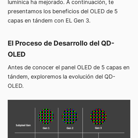
lumínica ha mejorado. A continuación, te
presentamos los beneficios del OLED de 5
capas en tándem con EL Gen 3.
El Proceso de Desarrollo del QD-
OLED
Antes de conocer el panel OLED de 5 capas en
tándem, exploremos la evolución del QD-
OLED.