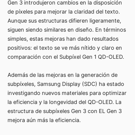
Gen 3 introdujeron cambios en la disposición
de píxeles para mejorar la claridad del texto.
Aunque sus estructuras difieren ligeramente,
siguen siendo similares en diseño. En términos
simples, estas mejoras han dado resultados
positivos: el texto se ve más nítido y claro en
comparación con el Subpíxel Gen 1 QD-OLED.
Además de las mejoras en la generación de
subpíxeles, Samsung Display (SDC) ha estado
investigando nuevos materiales para optimizar
la eficiencia y la longevidad del QD-OLED. La
estructura de subpíxeles Gen 3 con EL Gen 3
mejora aún más la eficiencia.