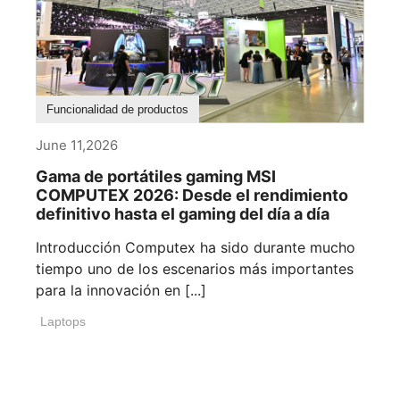
Funcionalidad de productos
June 11,2026
Gama de portátiles gaming MSI
COMPUTEX 2026: Desde el rendimiento
definitivo hasta el gaming del día a día
Introducción Computex ha sido durante mucho
tiempo uno de los escenarios más importantes
para la innovación en [...]
Laptops