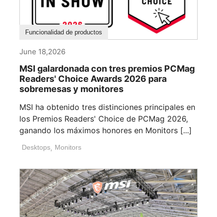
Funcionalidad de productos
June 18,2026
MSI galardonada con tres premios PCMag
Readers' Choice Awards 2026 para
sobremesas y monitores
MSI ha obtenido tres distinciones principales en
los Premios Readers' Choice de PCMag 2026,
ganando los máximos honores en Monitors [...]
Desktops
,
Monitors