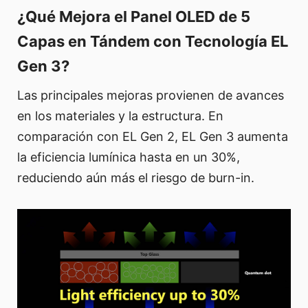
¿Qué Mejora el Panel OLED de 5
Capas en Tándem con Tecnología EL
Gen 3?
Las principales mejoras provienen de avances
en los materiales y la estructura. En
comparación con EL Gen 2, EL Gen 3 aumenta
la eficiencia lumínica hasta en un 30%,
reduciendo aún más el riesgo de burn-in.