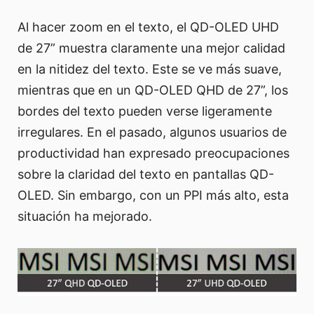
Al hacer zoom en el texto, el QD-OLED UHD
de 27” muestra claramente una mejor calidad
en la nitidez del texto. Este se ve más suave,
mientras que en un QD-OLED QHD de 27”, los
bordes del texto pueden verse ligeramente
irregulares. En el pasado, algunos usuarios de
productividad han expresado preocupaciones
sobre la claridad del texto en pantallas QD-
OLED. Sin embargo, con un PPI más alto, esta
situación ha mejorado.