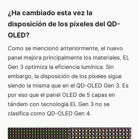
¿Ha cambiado esta vez la
disposición de los píxeles del QD-
OLED?
Como se mencionó anteriormente, el nuevo
panel mejora principalmente los materiales. EL
Gen 3 optimiza la eficiencia lumínica. Sin
embargo, la disposición de los píxeles sigue
siendo la misma que en el QD-OLED Gen 3. Es
por eso que el panel OLED de 5 capas en
tándem con tecnología EL Gen 3 no se
clasifica como QD-OLED Gen 4.