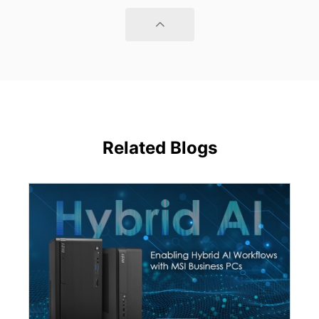
Related Blogs