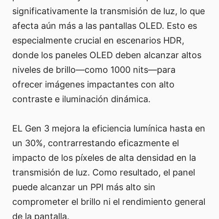
significativamente la transmisión de luz, lo que
afecta aún más a las pantallas OLED. Esto es
especialmente crucial en escenarios HDR,
donde los paneles OLED deben alcanzar altos
niveles de brillo—como 1000 nits—para
ofrecer imágenes impactantes con alto
contraste e iluminación dinámica.
EL Gen 3 mejora la eficiencia lumínica hasta en
un 30%, contrarrestando eficazmente el
impacto de los píxeles de alta densidad en la
transmisión de luz. Como resultado, el panel
puede alcanzar un PPI más alto sin
comprometer el brillo ni el rendimiento general
de la pantalla.