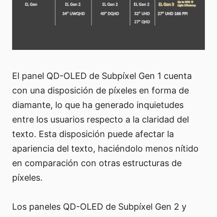
El panel QD-OLED de Subpíxel Gen 1 cuenta
con una disposición de píxeles en forma de
diamante, lo que ha generado inquietudes
entre los usuarios respecto a la claridad del
texto. Esta disposición puede afectar la
apariencia del texto, haciéndolo menos nítido
en comparación con otras estructuras de
píxeles.
Los paneles QD-OLED de Subpíxel Gen 2 y