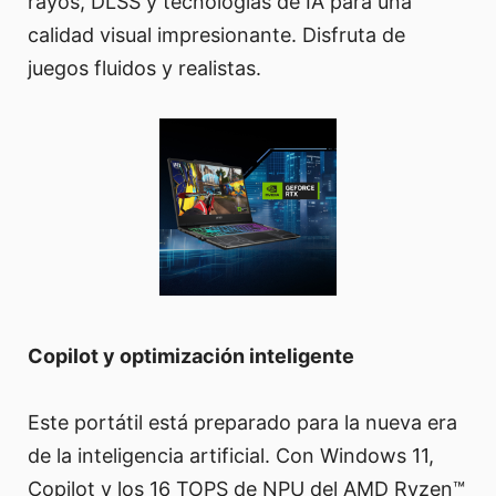
rayos, DLSS y tecnologías de IA para una
calidad visual impresionante. Disfruta de
juegos fluidos y realistas.
Copilot y optimización inteligente
Este portátil está preparado para la nueva era
de la inteligencia artificial. Con Windows 11,
Copilot y los 16 TOPS de NPU del AMD Ryzen™