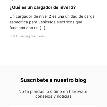
¿Qué es un cargador de nivel 2?
Un cargador de nivel 2 es una unidad de carga
específica para vehículos eléctricos que
funciona con un [...]
EV Charging Solutions
Suscríbete a nuestro blog
No te pierdas lo último en hardware,
consejos y noticias