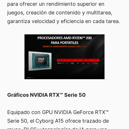
para ofrecer un rendimiento superior en
juegos, creación de contenido y multitarea,
garantiza velocidad y eficiencia en cada tarea.
Gráficos NVIDIA RTX™ Serie 50
Equipado con GPU NVIDIA GeForce RTX™
Serie 50, el Cyborg A15 ofrece trazado de