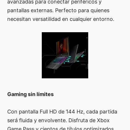
avanzadas para conectar periféricos y
pantallas externas. Perfecto para quienes
necesitan versatilidad en cualquier entorno.
Gaming sin límites
Con pantalla Full HD de 144 Hz, cada partida
será fluida y envolvente. Disfruta de Xbox
Game Pass y cientos de títulos optimizados