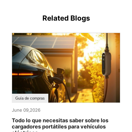
Related Blogs
Guía de compras
June 09,2026
Todo lo que necesitas saber sobre los
cargadores portátiles para vehículos