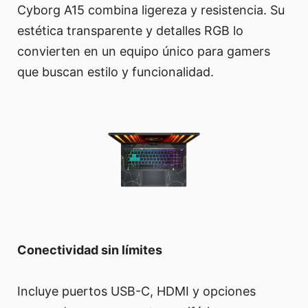
Cyborg A15 combina ligereza y resistencia. Su
estética transparente y detalles RGB lo
convierten en un equipo único para gamers
que buscan estilo y funcionalidad.
Conectividad sin límites
Incluye puertos USB-C, HDMI y opciones