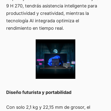
9 H 270, tendrás asistencia inteligente para
productividad y creatividad, mientras la
tecnología AI integrada optimiza el
rendimiento en tiempo real.
Diseño futurista y portabilidad
Con solo 2,1 kg y 22,15 mm de grosor, el