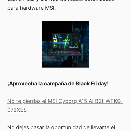
para hardware MSI.
¡Aprovecha la campaña de Black Friday!
No te pierdas el MSI Cyborg A15 AI B2HWFKG-
072XES
No dejes pasar la oportunidad de llevarte el