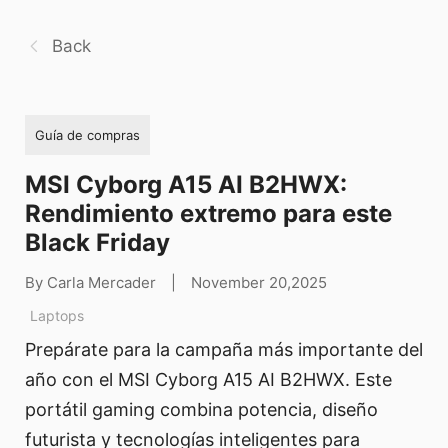
Back
Guía de compras
MSI Cyborg A15 AI B2HWX:
Rendimiento extremo para este
Black Friday
By Carla Mercader
|
November 20,2025
Laptops
Prepárate para la campaña más importante del
año con el MSI Cyborg A15 AI B2HWX. Este
portátil gaming combina potencia, diseño
futurista y tecnologías inteligentes para