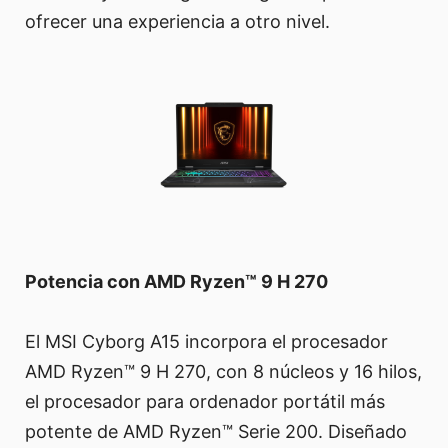
ofrecer una experiencia a otro nivel.
Potencia con AMD Ryzen™ 9 H 270
El MSI Cyborg A15 incorpora el procesador
AMD Ryzen™ 9 H 270, con 8 núcleos y 16 hilos,
el procesador para ordenador portátil más
potente de AMD Ryzen™ Serie 200. Diseñado