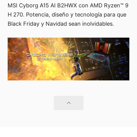
MSI Cyborg A15 AI B2HWX con AMD Ryzen™ 9
H 270. Potencia, diseño y tecnología para que
Black Friday y Navidad sean inolvidables.