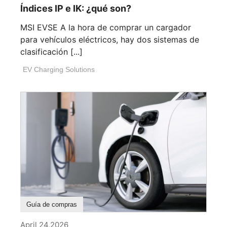
Índices IP e IK: ¿qué son?
MSI EVSE A la hora de comprar un cargador
para vehículos eléctricos, hay dos sistemas de
clasificación [...]
EV Charging Solutions
Guía de compras
April 24,2026