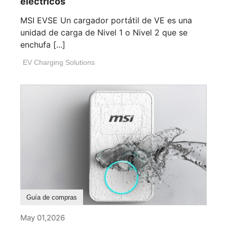
eléctricos
MSI EVSE Un cargador portátil de VE es una
unidad de carga de Nivel 1 o Nivel 2 que se
enchufa [...]
EV Charging Solutions
Guía de compras
May 01,2026