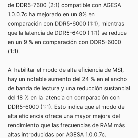
de DDR5-7600 (2:1) compatible con AGESA
1.0.0.7c ha mejorado en un 8% en
comparación con DDR5-6000 (1:1), mientras
que la latencia de DDR5-6400 ( 1:1) se reduce
en un 9 % en comparación con DDR5-6000
(1:1).
Al habilitar el modo de alta eficiencia de MSI,
hay un notable aumento del 24 % en el ancho
de banda de lectura y una reducción sustancial
del 18 % en la latencia en comparación con
DDR5-6000 (1:1). Esto indica que el modo de
alta eficiencia ofrece una mayor mejora del
rendimiento que las frecuencias de RAM más
altas introducidas por AGESA 1.0.0.7c.