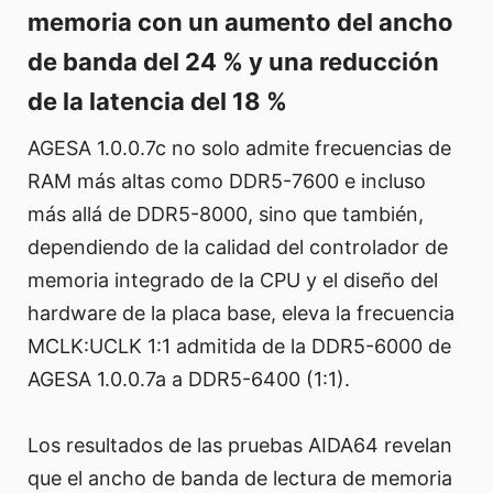
memoria con un aumento del ancho
de banda del 24 % y una reducción
de la latencia del 18 %
AGESA 1.0.0.7c no solo admite frecuencias de
RAM más altas como DDR5-7600 e incluso
más allá de DDR5-8000, sino que también,
dependiendo de la calidad del controlador de
memoria integrado de la CPU y el diseño del
hardware de la placa base, eleva la frecuencia
MCLK:UCLK 1:1 admitida de la DDR5-6000 de
AGESA 1.0.0.7a a DDR5-6400 (1:1).
Los resultados de las pruebas AIDA64 revelan
que el ancho de banda de lectura de memoria