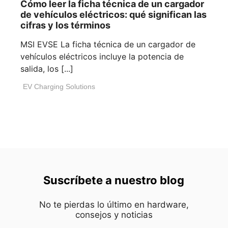
Cómo leer la ficha técnica de un cargador
de vehículos eléctricos: qué significan las
cifras y los términos
MSI EVSE La ficha técnica de un cargador de
vehículos eléctricos incluye la potencia de
salida, los [...]
EV Charging Solutions
Suscríbete a nuestro blog
No te pierdas lo último en hardware,
consejos y noticias