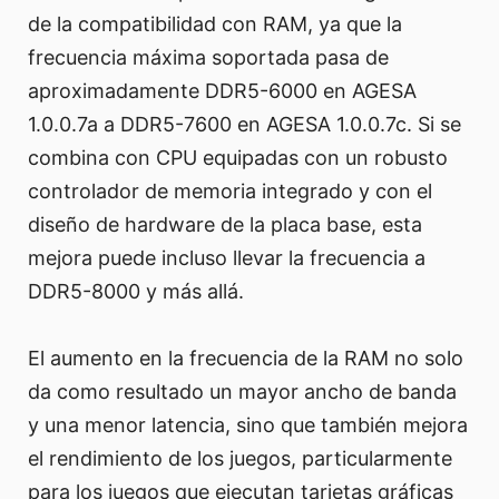
de la compatibilidad con RAM, ya que la
frecuencia máxima soportada pasa de
aproximadamente DDR5-6000 en AGESA
1.0.0.7a a DDR5-7600 en AGESA 1.0.0.7c. Si se
combina con CPU equipadas con un robusto
controlador de memoria integrado y con el
diseño de hardware de la placa base, esta
mejora puede incluso llevar la frecuencia a
DDR5-8000 y más allá.
El aumento en la frecuencia de la RAM no solo
da como resultado un mayor ancho de banda
y una menor latencia, sino que también mejora
el rendimiento de los juegos, particularmente
para los juegos que ejecutan tarjetas gráficas