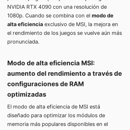
NVIDIA RTX 4090 con una resolución de
1080p. Cuando se combina con el
modo de
alta eficiencia
exclusivo de MSI, la mejora en
el rendimiento de los juegos se vuelve aún más
pronunciada.
Modo de alta eficiencia MSI:
aumento del rendimiento a través de
configuraciones de RAM
optimizadas
El modo de alta eficiencia de MSI está
diseñado para optimizar los módulos de
memoria más populares disponibles en el