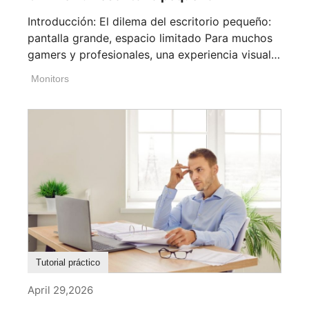
Introducción: El dilema del escritorio pequeño:
pantalla grande, espacio limitado Para muchos
gamers y profesionales, una experiencia visual
[...]
Monitors
Tutorial práctico
April 29,2026