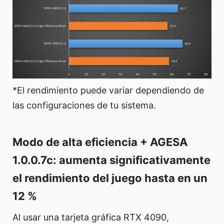
*El rendimiento puede variar dependiendo de
las configuraciones de tu sistema.
Modo de alta eficiencia + AGESA
1.0.0.7c: aumenta significativamente
el rendimiento del juego hasta en un
12 %
Al usar una tarjeta gráfica RTX 4090,