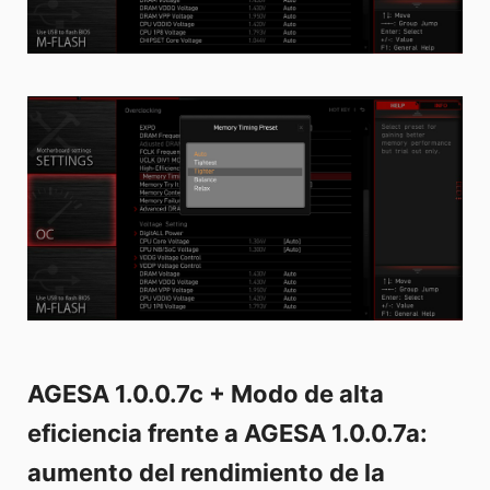
AGESA 1.0.0.7c + Modo de alta
eficiencia frente a AGESA 1.0.0.7a:
aumento del rendimiento de la