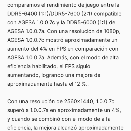
comparamos el rendimiento de juego entre la
DDR5-6400 (1:1)/DDR5-7600 (2:1) compatible
con AGESA 1.0.0.7c y la DDR5-6000 (1:1) de
AGESA 1.0.0.7a. Con una resolución de 1080p,
AGESA 1.0.0.7c mostró aproximadamente un
aumento del 4% en FPS en comparación con
AGESA 1.0.0.7a. Además, con el modo de alta
eficiencia habilitado, el FPS siguió
aumentando, logrando una mejora de
aproximadamente hasta el 12 %.。
Con una resolución de 2560x1440, 1.0.0.7c
superó a 1.0.0.7a en aproximadamente un 4%,
y cuando se combinó con el modo de alta
eficiencia, la mejora alcanzó aproximadamente