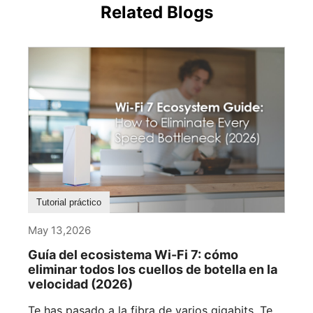
Related Blogs
Tutorial práctico
May 13,2026
Guía del ecosistema Wi-Fi 7: cómo
eliminar todos los cuellos de botella en la
velocidad (2026)
Te has pasado a la fibra de varios gigabits. Te