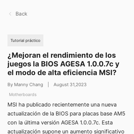
Back
Tutorial práctico
¿Mejoran el rendimiento de los
juegos la BIOS AGESA 1.0.0.7c y
el modo de alta eficiencia MSI?
By Manny Chang
|
August 31,2023
Motherboards
MSI ha publicado recientemente una nueva
actualización de la BIOS para placas base AM5
con la última versión AGESA 1.0.0.7c. Esta
actualización supone un aumento significativo