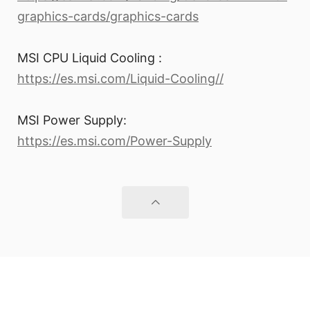
graphics-cards/graphics-cards
MSI CPU Liquid Cooling :
https://es.msi.com/Liquid-Cooling//
MSI Power Supply:
https://es.msi.com/Power-Supply