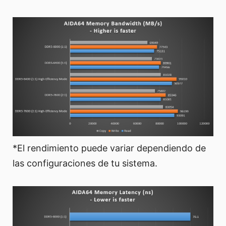
*El rendimiento puede variar dependiendo de
las configuraciones de tu sistema.