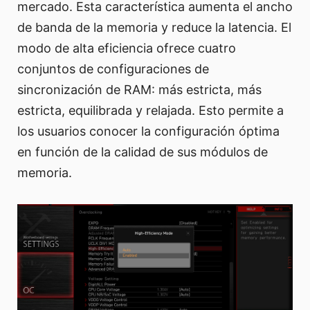
mercado. Esta característica aumenta el ancho
de banda de la memoria y reduce la latencia. El
modo de alta eficiencia ofrece cuatro
conjuntos de configuraciones de
sincronización de RAM: más estricta, más
estricta, equilibrada y relajada. Esto permite a
los usuarios conocer la configuración óptima
en función de la calidad de sus módulos de
memoria.