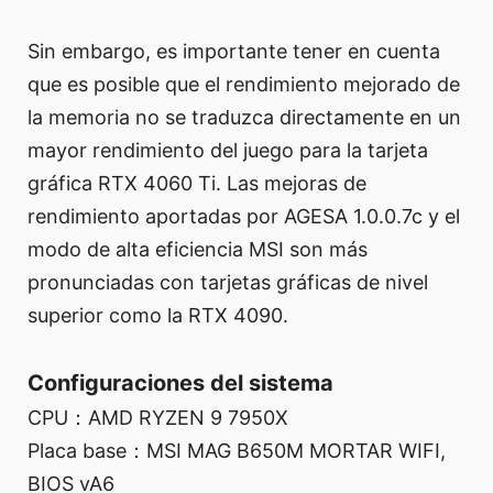
Sin embargo, es importante tener en cuenta
que es posible que el rendimiento mejorado de
la memoria no se traduzca directamente en un
mayor rendimiento del juego para la tarjeta
gráfica RTX 4060 Ti. Las mejoras de
rendimiento aportadas por AGESA 1.0.0.7c y el
modo de alta eficiencia MSI son más
pronunciadas con tarjetas gráficas de nivel
superior como la RTX 4090.
Configuraciones del sistema
CPU：AMD RYZEN 9 7950X
Placa base：MSI MAG B650M MORTAR WIFI,
BIOS vA6