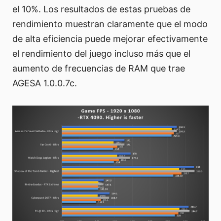
el 10%. Los resultados de estas pruebas de
rendimiento muestran claramente que el modo
de alta eficiencia puede mejorar efectivamente
el rendimiento del juego incluso más que el
aumento de frecuencias de RAM que trae
AGESA 1.0.0.7c.