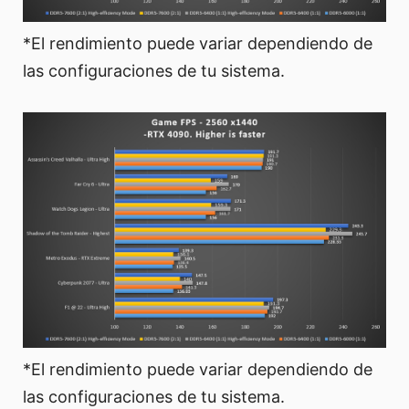
*El rendimiento puede variar dependiendo de
las configuraciones de tu sistema.
*El rendimiento puede variar dependiendo de
las configuraciones de tu sistema.