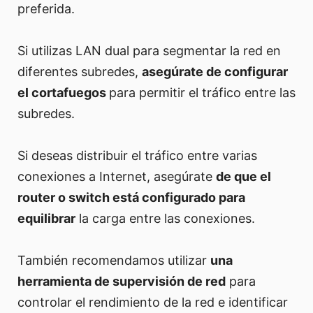
preferida.
Si utilizas LAN dual para segmentar la red en
diferentes subredes,
asegúrate de configurar
el cortafuegos
para permitir el tráfico entre las
subredes.
Si deseas distribuir el tráfico entre varias
conexiones a Internet, asegúrate
de que el
router o switch está configurado para
equilibrar
la carga entre las conexiones.
También recomendamos utilizar
una
herramienta de supervisión de red
para
controlar el rendimiento de la red e identificar