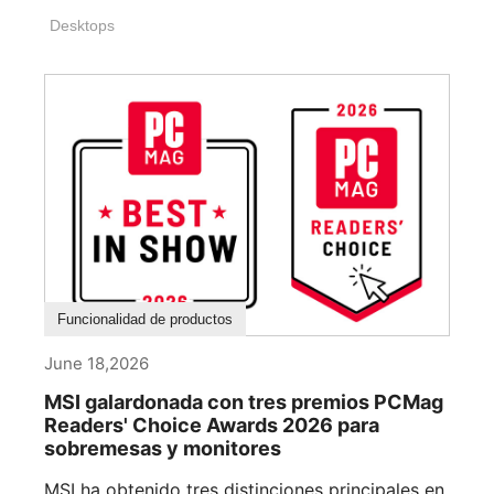
Desktops
Funcionalidad de productos
June 18,2026
MSI galardonada con tres premios PCMag
Readers' Choice Awards 2026 para
sobremesas y monitores
MSI ha obtenido tres distinciones principales en