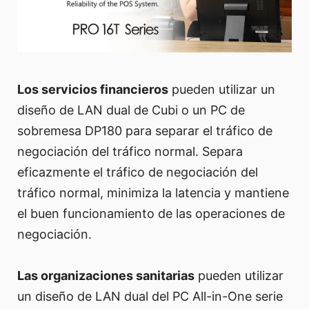
Los servicios financieros
pueden utilizar un
diseño de LAN dual de Cubi o un PC de
sobremesa DP180 para separar el tráfico de
negociación del tráfico normal. Separa
eficazmente el tráfico de negociación del
tráfico normal, minimiza la latencia y mantiene
el buen funcionamiento de las operaciones de
negociación.
Las organizaciones sanitarias
pueden utilizar
un diseño de LAN dual del PC All-in-One serie