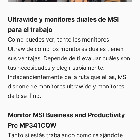
Ultrawide y monitores duales de MSI
para el trabajo
Como puedes ver, tanto los monitores
Ultrawide como los monitores duales tienen
sus ventajas. Depende de ti evaluar cuáles son
tus necesidades y elegir sabiamente.
Independientemente de la ruta que elijas, MSI
dispone de monitores ultrawide y monitores
de bisel fino..
Monitor MSI Business and Productivity
Pro MP341CQW
Tanto si estás trabajando como relajándote