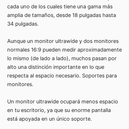
cada uno de los cuales tiene una gama más
amplia de tamaños, desde 18 pulgadas hasta
34 pulgadas.
Aunque un monitor ultrawide y dos monitores
normales 16:9 pueden medir aproximadamente
lo mismo (de lado a lado), muchos pasan por
alto una distinción importante en lo que
respecta al espacio necesario. Soportes para
monitores.
Un monitor ultrawide ocupará menos espacio
en tu escritorio, ya que su enorme pantalla
está apoyada en un único soporte.