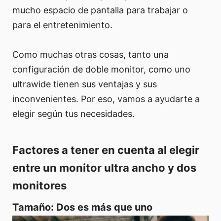
mucho espacio de pantalla para trabajar o
para el entretenimiento.
Como muchas otras cosas, tanto una
configuración de doble monitor, como uno
ultrawide tienen sus ventajas y sus
inconvenientes. Por eso, vamos a ayudarte a
elegir según tus necesidades.
Factores a tener en cuenta al elegir
entre un monitor ultra ancho y dos
monitores
Tamaño: Dos es más que uno