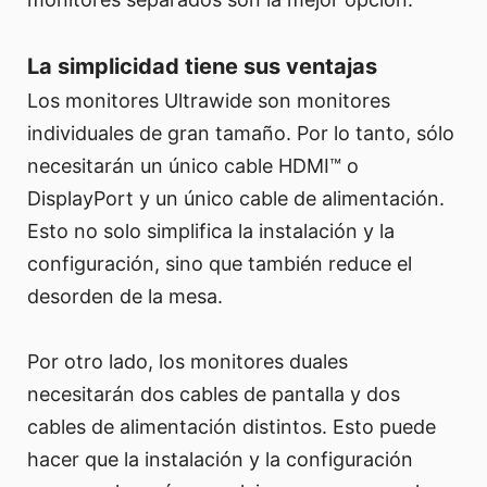
La simplicidad tiene sus ventajas
Los monitores Ultrawide son monitores
individuales de gran tamaño. Por lo tanto, sólo
necesitarán un único cable HDMI™ o
DisplayPort y un único cable de alimentación.
Esto no solo simplifica la instalación y la
configuración, sino que también reduce el
desorden de la mesa.
Por otro lado, los monitores duales
necesitarán dos cables de pantalla y dos
cables de alimentación distintos. Esto puede
hacer que la instalación y la configuración