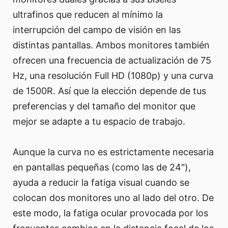
ultrafinos que reducen al mínimo la
interrupción del campo de visión en las
distintas pantallas. Ambos monitores también
ofrecen una frecuencia de actualización de 75
Hz, una resolución Full HD (1080p) y una curva
de 1500R. Así que la elección depende de tus
preferencias y del tamaño del monitor que
mejor se adapte a tu espacio de trabajo.
Aunque la curva no es estrictamente necesaria
en pantallas pequeñas (como las de 24"),
ayuda a reducir la fatiga visual cuando se
colocan dos monitores uno al lado del otro. De
este modo, la fatiga ocular provocada por los