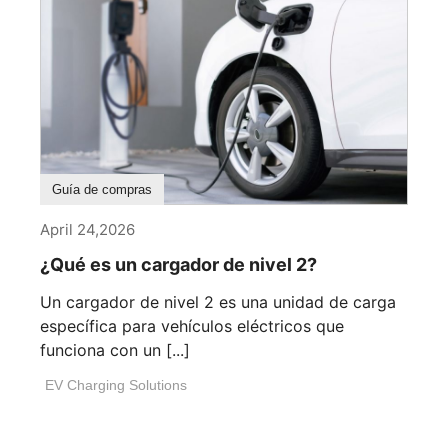
Guía de compras
April 24,2026
¿Qué es un cargador de nivel 2?
Un cargador de nivel 2 es una unidad de carga
específica para vehículos eléctricos que
funciona con un [...]
EV Charging Solutions