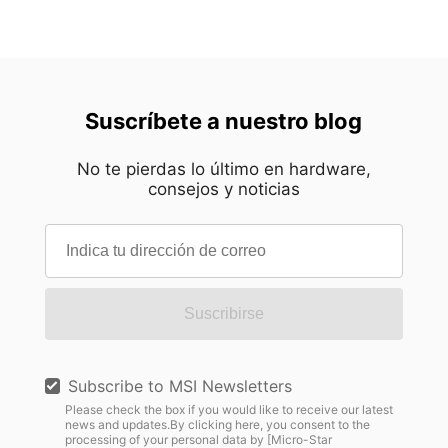
Suscríbete a nuestro blog
No te pierdas lo último en hardware,
consejos y noticias
Suscribirse
Subscribe to MSI Newsletters
Please check the box if you would like to receive our latest
news and updates.By clicking here, you consent to the
processing of your personal data by [Micro-Star