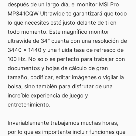
después de un largo día, el monitor MSI Pro
MP341CQW Ultrawide te garantizará que todo
lo que necesites esté justo delante de ti en
todo momento. Este magnífico monitor
ultrawide de 34" cuenta con una resolución de
3440 x 1440 y una fluida tasa de refresco de
100 Hz. No solo es perfecto para trabajar con
documentos y hojas de cálculo de gran
tamaño, codificar, editar imágenes o vigilar la
bolsa, sino también para disfrutar de una
increíble experiencia de juego y
entretenimiento.
Invariablemente trabajamos muchas horas,
por lo que es importante incluir funciones que