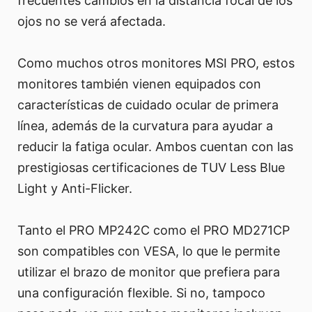
frecuentes cambios en la distancia focal de los
ojos no se verá afectada.
Como muchos otros monitores MSI PRO, estos
monitores también vienen equipados con
características de cuidado ocular de primera
línea, además de la curvatura para ayudar a
reducir la fatiga ocular. Ambos cuentan con las
prestigiosas certificaciones de TUV Less Blue
Light y Anti-Flicker.
Tanto el PRO MP242C como el PRO MD271CP
son compatibles con VESA, lo que le permite
utilizar el brazo de monitor que prefiera para
una configuración flexible. Si no, tampoco