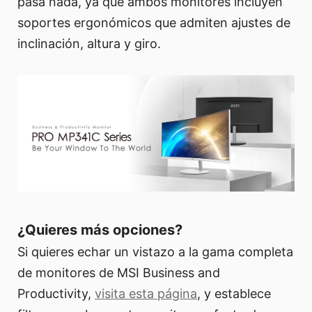
pasa nada, ya que ambos monitores incluyen
soportes ergonómicos que admiten ajustes de
inclinación, altura y giro.
¿Quieres más opciones?
Si quieres echar un vistazo a la gama completa
de monitores de MSI Business and
Productivity,
visita esta página
, y establece