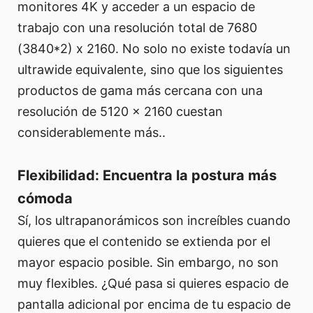
monitores 4K y acceder a un espacio de
trabajo con una resolución total de 7680
(3840*2) x 2160. No solo no existe todavía un
ultrawide equivalente, sino que los siguientes
productos de gama más cercana con una
resolución de 5120 x 2160 cuestan
considerablemente más..
Flexibilidad: Encuentra la postura más
cómoda
Sí, los ultrapanorámicos son increíbles cuando
quieres que el contenido se extienda por el
mayor espacio posible. Sin embargo, no son
muy flexibles. ¿Qué pasa si quieres espacio de
pantalla adicional por encima de tu espacio de