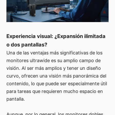
Experiencia visual: ¿Expansión ilimitada
o dos pantallas?
Una de las ventajas más significativas de los
monitores ultrawide es su amplio campo de
visión. Al ser más amplios y tener un diseño
curvo, ofrecen una visión más panorámica del
contenido, lo que puede ser especialmente útil
para tareas que requieren mucho espacio en
pantalla.
Aunque, por lo general, los monitores dobles