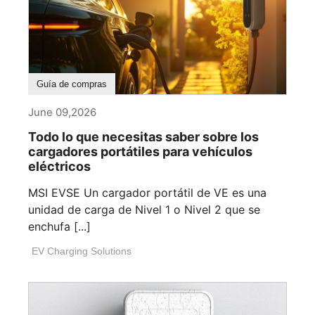
Guía de compras
June 09,2026
Todo lo que necesitas saber sobre los
cargadores portátiles para vehículos
eléctricos
MSI EVSE Un cargador portátil de VE es una
unidad de carga de Nivel 1 o Nivel 2 que se
enchufa [...]
EV Charging Solutions