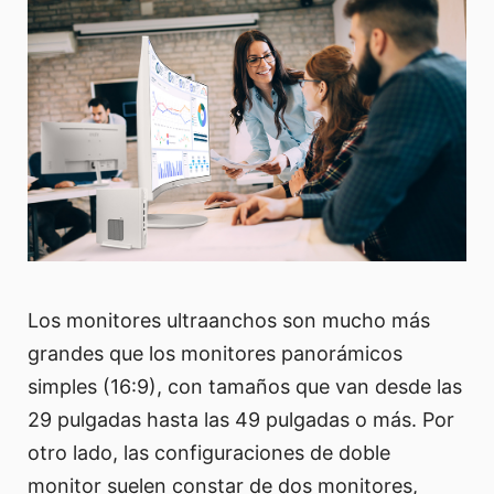
Los monitores ultraanchos son mucho más
grandes que los monitores panorámicos
simples (16:9), con tamaños que van desde las
29 pulgadas hasta las 49 pulgadas o más. Por
otro lado, las configuraciones de doble
monitor suelen constar de dos monitores,