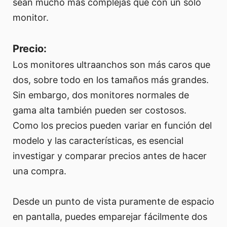
sean mucho más complejas que con un solo
monitor.
Precio:
Los monitores ultraanchos son más caros que
dos, sobre todo en los tamaños más grandes.
Sin embargo, dos monitores normales de
gama alta también pueden ser costosos.
Como los precios pueden variar en función del
modelo y las características, es esencial
investigar y comparar precios antes de hacer
una compra.
Desde un punto de vista puramente de espacio
en pantalla, puedes emparejar fácilmente dos