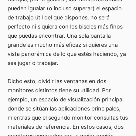
pueden igualar (o incluso superar) el espacio
de trabajo útil del que dispones, no será
perfecto ni siquiera con los biseles más finos
que puedas encontrar. Una sola pantalla
grande es mucho más eficaz si quieres una
vista panorámica de lo que estés haciendo, ya
sea jugar o trabajar.
Dicho esto, dividir las ventanas en dos
monitores distintos tiene su utilidad. Por
ejemplo, un espacio de visualización principal
donde se sitúan las aplicaciones principales,
mientras que el segundo monitor consultas tus
materiales de referencia. En estos casos, dos
monitores separados son la mejor opción.