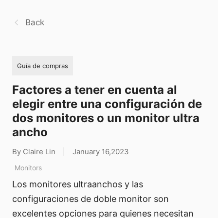
Back
Guía de compras
Factores a tener en cuenta al
elegir entre una configuración de
dos monitores o un monitor ultra
ancho
By Claire Lin
|
January 16,2023
Monitors
Los monitores ultraanchos y las
configuraciones de doble monitor son
excelentes opciones para quienes necesitan