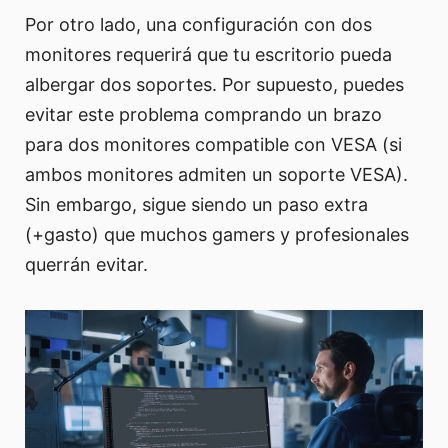
Por otro lado, una configuración con dos
monitores requerirá que tu escritorio pueda
albergar dos soportes. Por supuesto, puedes
evitar este problema comprando un brazo
para dos monitores compatible con VESA (si
ambos monitores admiten un soporte VESA).
Sin embargo, sigue siendo un paso extra
(+gasto) que muchos gamers y profesionales
querrán evitar.