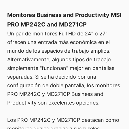
Monitores Business and Productivity MSI
PRO MP242C and MD271CP
Un par de monitores Full HD de 24" o 27"
ofrecen una entrada más económica en el
mundo de los espacios de trabajo amplios.
Alternativamente, algunos tipos de trabajo
simplemente "funcionan" mejor en pantallas
separadas. Si se ha decidido por una
configuración de doble pantalla, los monitores
PRO MP242C y MD271CP Business and
Productivity son excelentes opciones.
Los PRO MP242C y MD271CP destacan como
monitores duales gracias a sus biseles