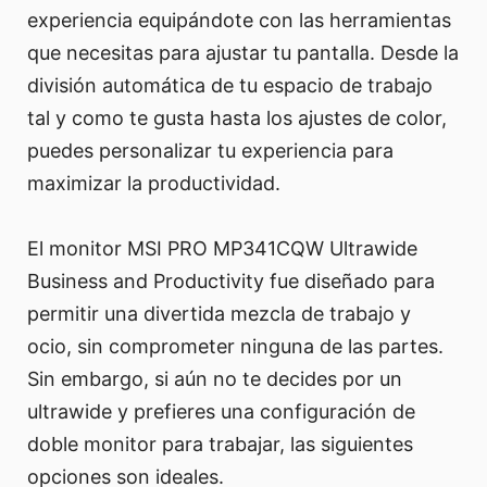
experiencia equipándote con las herramientas
que necesitas para ajustar tu pantalla. Desde la
división automática de tu espacio de trabajo
tal y como te gusta hasta los ajustes de color,
puedes personalizar tu experiencia para
maximizar la productividad.
El monitor MSI PRO MP341CQW Ultrawide
Business and Productivity fue diseñado para
permitir una divertida mezcla de trabajo y
ocio, sin comprometer ninguna de las partes.
Sin embargo, si aún no te decides por un
ultrawide y prefieres una configuración de
doble monitor para trabajar, las siguientes
opciones son ideales.