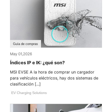
Guía de compras
May 01,2026
Índices IP e IK: ¿qué son?
MSI EVSE A la hora de comprar un cargador
para vehículos eléctricos, hay dos sistemas de
clasificación [...]
EV Charging Solutions