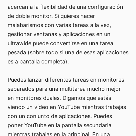
acercan a la flexibilidad de una configuración
de doble monitor. Si quieres hacer
malabarismos con varias tareas a la vez,
gestionar ventanas y aplicaciones en un
ultrawide puede convertirse en una tarea
pesada (sobre todo si una de esas aplicaciones
es a pantalla completa).
Puedes lanzar diferentes tareas en monitores
separados para una multitarea mucho mejor
en monitores duales. Digamos que estás
viendo un vídeo en YouTube mientras trabajas
con un conjunto de aplicaciones. Puedes
poner YouTube en la pantalla secundaria
mientras trabajas en la principal. En una