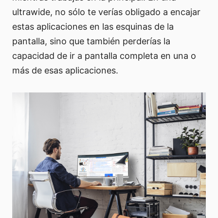
ultrawide, no sólo te verías obligado a encajar
estas aplicaciones en las esquinas de la
pantalla, sino que también perderías la
capacidad de ir a pantalla completa en una o
más de esas aplicaciones.