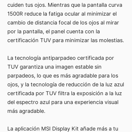
cuiden tus ojos. Mientras que la pantalla curva
1500R reduce la fatiga ocular al minimizar el
cambio de distancia focal de los ojos al mirar
por la pantalla, el panel cuenta con la
certificación TUV para minimizar las molestias.
La tecnología antiparpadeo certificada por
TUV garantiza una imagen estable sin
parpadeos, lo que es más agradable para los
ojos, y la tecnología de reducción de la luz azul
certificada por TUV filtra la exposición a la luz
del espectro azul para una experiencia visual
más agradable.
La aplicación MSI Display Kit añade más a tu