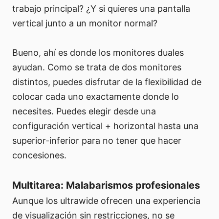
trabajo principal? ¿Y si quieres una pantalla
vertical junto a un monitor normal?
Bueno, ahí es donde los monitores duales
ayudan. Como se trata de dos monitores
distintos, puedes disfrutar de la flexibilidad de
colocar cada uno exactamente donde lo
necesites. Puedes elegir desde una
configuración vertical + horizontal hasta una
superior-inferior para no tener que hacer
concesiones.
Multitarea: Malabarismos profesionales
Aunque los ultrawide ofrecen una experiencia
de visualización sin restricciones, no se