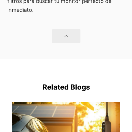
filtros para buscar tu monitor perfecto de
inmediato.
Related Blogs