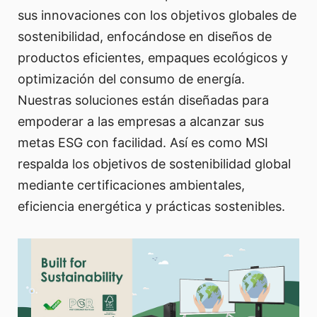
sus innovaciones con los objetivos globales de
sostenibilidad, enfocándose en diseños de
productos eficientes, empaques ecológicos y
optimización del consumo de energía.
Nuestras soluciones están diseñadas para
empoderar a las empresas a alcanzar sus
metas ESG con facilidad. Así es como MSI
respalda los objetivos de sostenibilidad global
mediante certificaciones ambientales,
eficiencia energética y prácticas sostenibles.