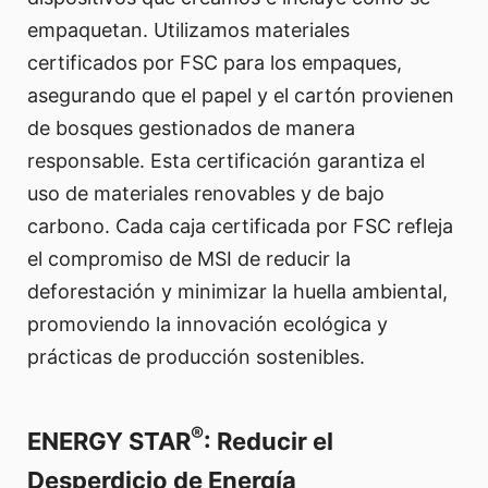
empaquetan. Utilizamos materiales
certificados por FSC para los empaques,
asegurando que el papel y el cartón provienen
de bosques gestionados de manera
responsable. Esta certificación garantiza el
uso de materiales renovables y de bajo
carbono. Cada caja certificada por FSC refleja
el compromiso de MSI de reducir la
deforestación y minimizar la huella ambiental,
promoviendo la innovación ecológica y
prácticas de producción sostenibles.
®
ENERGY STAR
: Reducir el
Desperdicio de Energía