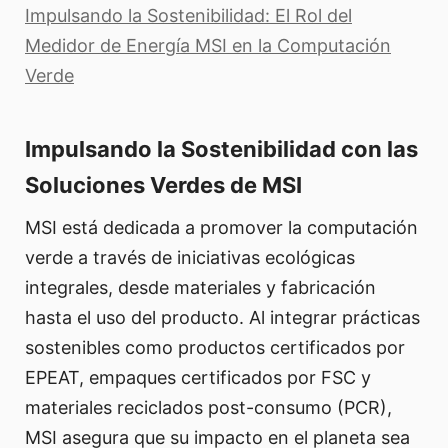
Impulsando la Sostenibilidad: El Rol del
Medidor de Energía MSI en la Computación
Verde
Impulsando la Sostenibilidad con las
Soluciones Verdes de MSI
MSI está dedicada a promover la computación
verde a través de iniciativas ecológicas
integrales, desde materiales y fabricación
hasta el uso del producto. Al integrar prácticas
sostenibles como productos certificados por
EPEAT, empaques certificados por FSC y
materiales reciclados post-consumo (PCR),
MSI asegura que su impacto en el planeta sea