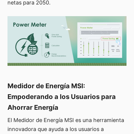
netas para 2050.
Medidor de Energía MSI:
Empoderando a los Usuarios para
Ahorrar Energía
El Medidor de Energía MSI es una herramienta
innovadora que ayuda a los usuarios a