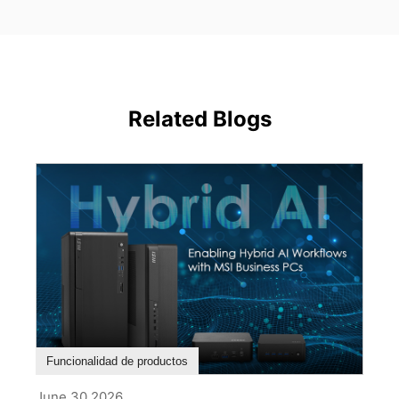
Related Blogs
Funcionalidad de productos
June 30,2026