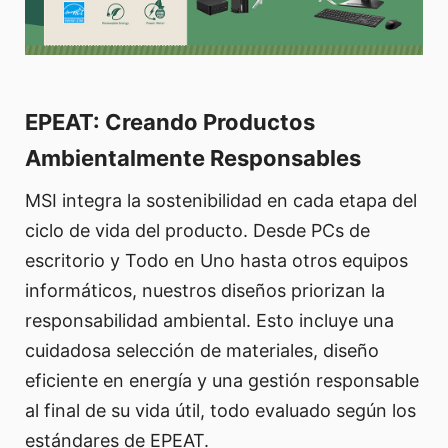
EPEAT: Creando Productos
Ambientalmente Responsables
MSI integra la sostenibilidad en cada etapa del
ciclo de vida del producto. Desde PCs de
escritorio y Todo en Uno hasta otros equipos
informáticos, nuestros diseños priorizan la
responsabilidad ambiental. Esto incluye una
cuidadosa selección de materiales, diseño
eficiente en energía y una gestión responsable
al final de su vida útil, todo evaluado según los
estándares de EPEAT.