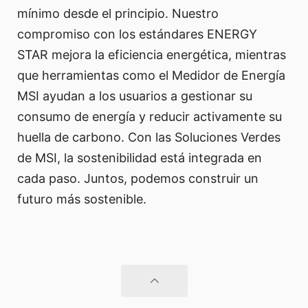
mínimo desde el principio. Nuestro
compromiso con los estándares ENERGY
STAR mejora la eficiencia energética, mientras
que herramientas como el Medidor de Energía
MSI ayudan a los usuarios a gestionar su
consumo de energía y reducir activamente su
huella de carbono. Con las Soluciones Verdes
de MSI, la sostenibilidad está integrada en
cada paso. Juntos, podemos construir un
futuro más sostenible.