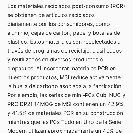
Los materiales reciclados post-consumo (PCR)
se obtienen de artículos reciclados
diariamente por los consumidores, como
aluminio, cajas de cartón, papel y botellas de
plástico. Estos materiales son recolectados a
través de programas de reciclaje, clasificados
y reutilizados en diversos productos o
empaques. Al incorporar materiales PCR en
nuestros productos, MSI reduce activamente
la huella de carbono asociada a la fabricación.
Por ejemplo, las series de mini-PCs Cubi NUC y
PRO DP21 14MQG de MSI contienen un 42.9%
y 41.5% de materiales PCR en su construcción,
mientras que las PCs Todo en Uno de la Serie
Modern utilizan aproximadamente un 40% de