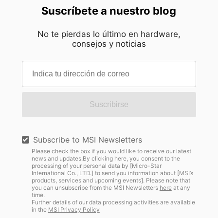
Suscríbete a nuestro blog
No te pierdas lo último en hardware,
consejos y noticias
Suscribirse
Subscribe to MSI Newsletters
Please check the box if you would like to receive our latest
news and updates.By clicking here, you consent to the
processing of your personal data by [Micro-Star
International Co., LTD.] to send you information about [MSI’s
products, services and upcoming events]. Please note that
you can unsubscribe from the MSI Newsletters
here
at any
time.
Further details of our data processing activities are available
in the
MSI Privacy Policy