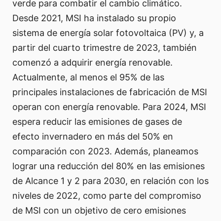
verde para combatir el cambio climático.
Desde 2021, MSI ha instalado su propio
sistema de energía solar fotovoltaica (PV) y, a
partir del cuarto trimestre de 2023, también
comenzó a adquirir energía renovable.
Actualmente, al menos el 95% de las
principales instalaciones de fabricación de MSI
operan con energía renovable. Para 2024, MSI
espera reducir las emisiones de gases de
efecto invernadero en más del 50% en
comparación con 2023. Además, planeamos
lograr una reducción del 80% en las emisiones
de Alcance 1 y 2 para 2030, en relación con los
niveles de 2022, como parte del compromiso
de MSI con un objetivo de cero emisiones