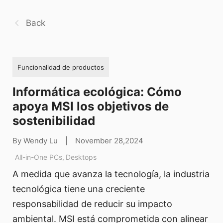
Back
Funcionalidad de productos
Informática ecológica: Cómo
apoya MSI los objetivos de
sostenibilidad
By Wendy Lu
|
November 28,2024
All-in-One PCs
,
Desktops
A medida que avanza la tecnología, la industria
tecnológica tiene una creciente
responsabilidad de reducir su impacto
ambiental. MSI está comprometida con alinear