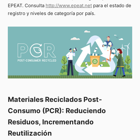
EPEAT. Consulta
http://www.epeat.net
para el estado de
registro y niveles de categoría por país.
Materiales Reciclados Post-
Consumo (PCR): Reduciendo
Residuos, Incrementando
Reutilización