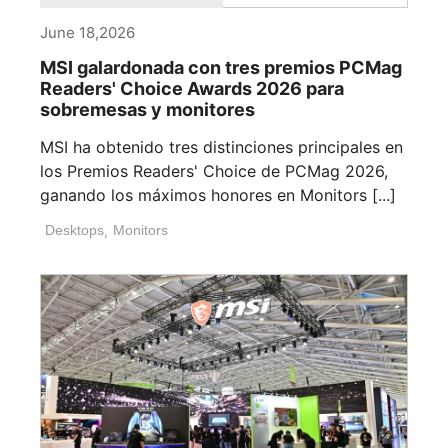
June 18,2026
MSI galardonada con tres premios PCMag
Readers' Choice Awards 2026 para
sobremesas y monitores
MSI ha obtenido tres distinciones principales en
los Premios Readers' Choice de PCMag 2026,
ganando los máximos honores en Monitors [...]
Desktops
,
Monitors