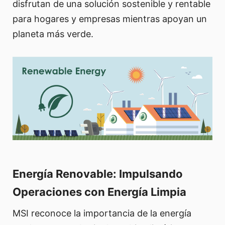
disfrutan de una solución sostenible y rentable
para hogares y empresas mientras apoyan un
planeta más verde.
Energía Renovable: Impulsando
Operaciones con Energía Limpia
MSI reconoce la importancia de la energía