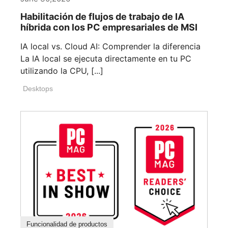
Habilitación de flujos de trabajo de IA
híbrida con los PC empresariales de MSI
IA local vs. Cloud AI: Comprender la diferencia
La IA local se ejecuta directamente en tu PC
utilizando la CPU, [...]
Desktops
Funcionalidad de productos