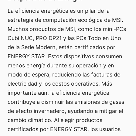
La eficiencia energética es un pilar de la
estrategia de computación ecológica de MSI.
Muchos productos de MSI, como los mini-PCs
Cubi NUC, PRO DP21 y las PCs Todo en Uno
de la Serie Modern, están certificados por
ENERGY STAR. Estos dispositivos consumen
menos energía durante su operación y en
modo de espera, reduciendo las facturas de
electricidad y los costos operativos. Más
importante aún, la eficiencia energética
contribuye a disminuir las emisiones de gases
de efecto invernadero, ayudando a mitigar el
cambio climático. Al elegir productos
certificados por ENERGY STAR, los usuarios