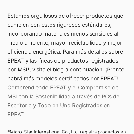
Estamos orgullosos de ofrecer productos que
cumplen con estos rigurosos estándares,
incorporando materiales menos sensibles al
medio ambiente, mayor reciclabilidad y mejor
eficiencia energética. Para más detalles sobre
EPEAT y las líneas de productos registrados
por MSI*, visita el blog a continuación. ¡Pronto
habrá más modelos certificados por EPEAT!
Comprendiendo EPEAT y el Compromiso de
MSI con la Sostenibilidad a través de PCs de
Escritorio y Todo en Uno Registrados en
EPEAT
*Micro-Star International Co., Ltd. registra productos en