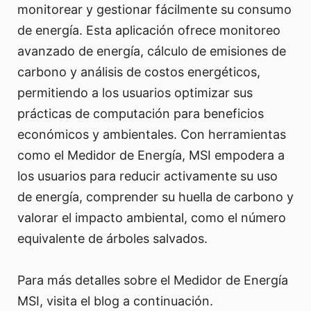
monitorear y gestionar fácilmente su consumo
de energía. Esta aplicación ofrece monitoreo
avanzado de energía, cálculo de emisiones de
carbono y análisis de costos energéticos,
permitiendo a los usuarios optimizar sus
prácticas de computación para beneficios
económicos y ambientales. Con herramientas
como el Medidor de Energía, MSI empodera a
los usuarios para reducir activamente su uso
de energía, comprender su huella de carbono y
valorar el impacto ambiental, como el número
equivalente de árboles salvados.
Para más detalles sobre el Medidor de Energía
MSI, visita el blog a continuación.