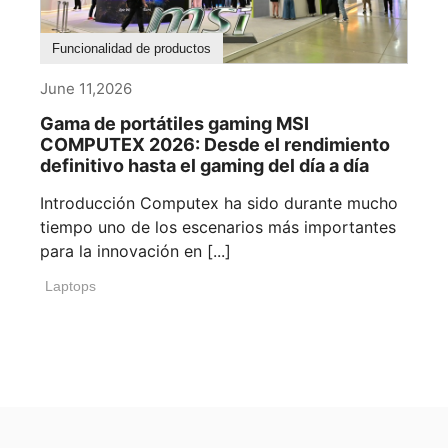
Funcionalidad de productos
June 11,2026
Gama de portátiles gaming MSI
COMPUTEX 2026: Desde el rendimiento
definitivo hasta el gaming del día a día
Introducción Computex ha sido durante mucho
tiempo uno de los escenarios más importantes
para la innovación en [...]
Laptops