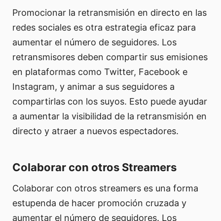
Promocionar la retransmisión en directo en las
redes sociales es otra estrategia eficaz para
aumentar el número de seguidores. Los
retransmisores deben compartir sus emisiones
en plataformas como Twitter, Facebook e
Instagram, y animar a sus seguidores a
compartirlas con los suyos. Esto puede ayudar
a aumentar la visibilidad de la retransmisión en
directo y atraer a nuevos espectadores.
Colaborar con otros Streamers
Colaborar con otros streamers es una forma
estupenda de hacer promoción cruzada y
aumentar el número de seguidores. Los