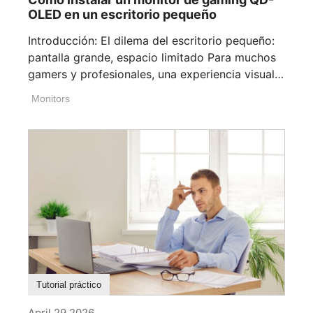
OLED en un escritorio pequeño
Introducción: El dilema del escritorio pequeño:
pantalla grande, espacio limitado Para muchos
gamers y profesionales, una experiencia visual
[...]
Monitors
Tutorial práctico
April 29,2026