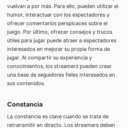
vuelvan a por más. Para ello, pueden utilizar el
humor, interactuar con los espectadores y
ofrecer comentarios perspicaces sobre el
juego. Por último, ofrecer consejos y trucos
útiles para jugar puede atraer a espectadores
interesados en mejorar su propia forma de
jugar. Al compartir su experiencia y
conocimientos, los streamers pueden crear
una base de seguidores fieles interesados en
sus contenidos.
Constancia
La constancia es clave cuando se trata de
retransmitir en directo. Los streamers deben