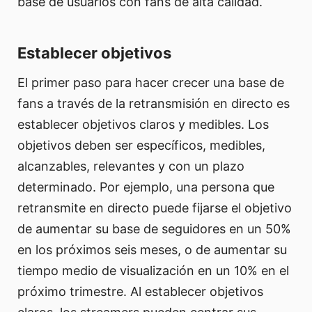
base de usuarios con fans de alta calidad.
Establecer objetivos
El primer paso para hacer crecer una base de
fans a través de la retransmisión en directo es
establecer objetivos claros y medibles. Los
objetivos deben ser específicos, medibles,
alcanzables, relevantes y con un plazo
determinado. Por ejemplo, una persona que
retransmite en directo puede fijarse el objetivo
de aumentar su base de seguidores en un 50%
en los próximos seis meses, o de aumentar su
tiempo medio de visualización en un 10% en el
próximo trimestre. Al establecer objetivos