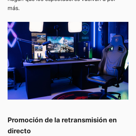
más.
Promoción de la retransmisión en
directo