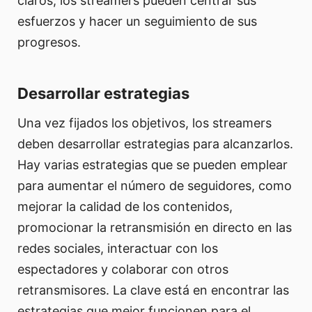
claros, los streamers pueden centrar sus
esfuerzos y hacer un seguimiento de sus
progresos.
Desarrollar estrategias
Una vez fijados los objetivos, los streamers
deben desarrollar estrategias para alcanzarlos.
Hay varias estrategias que se pueden emplear
para aumentar el número de seguidores, como
mejorar la calidad de los contenidos,
promocionar la retransmisión en directo en las
redes sociales, interactuar con los
espectadores y colaborar con otros
retransmisores. La clave está en encontrar las
estrategias que mejor funcionen para el