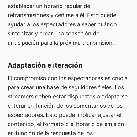
establecer un horario regular de
retransmisiones y ceñirse a él. Esto puede
ayudar a los espectadores a saber cuándo
sintonizar y crear una sensación de
anticipación para la próxima transmisión.
Adaptación e iteración
El compromiso con los espectadores es crucial
para crear una base de seguidores fieles. Los
streamers deben estar dispuestos a adaptarse
e iterar en función de los comentarios de los
espectadores. Esto puede implicar ajustar el
contenido, el formato o el horario de emisión
en función de la respuesta de los