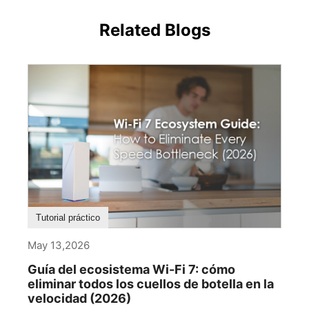
Related Blogs
Tutorial práctico
May 13,2026
Guía del ecosistema Wi-Fi 7: cómo
eliminar todos los cuellos de botella en la
velocidad (2026)