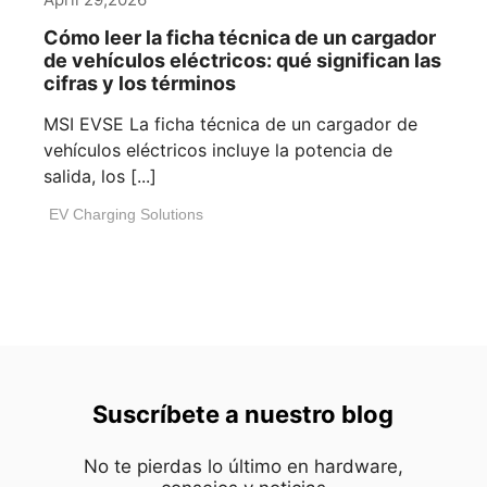
Cómo leer la ficha técnica de un cargador
de vehículos eléctricos: qué significan las
cifras y los términos
MSI EVSE La ficha técnica de un cargador de
vehículos eléctricos incluye la potencia de
salida, los [...]
EV Charging Solutions
Suscríbete a nuestro blog
No te pierdas lo último en hardware,