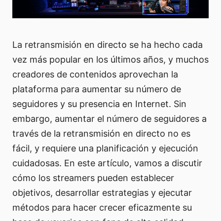
La retransmisión en directo se ha hecho cada
vez más popular en los últimos años, y muchos
creadores de contenidos aprovechan la
plataforma para aumentar su número de
seguidores y su presencia en Internet. Sin
embargo, aumentar el número de seguidores a
través de la retransmisión en directo no es
fácil, y requiere una planificación y ejecución
cuidadosas. En este artículo, vamos a discutir
cómo los streamers pueden establecer
objetivos, desarrollar estrategias y ejecutar
métodos para hacer crecer eficazmente su