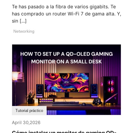
Te has pasado a la fibra de varios gigabits. Te
has comprado un router Wi-Fi 7 de gama alta. Y,
sin [...]
Networking
Tutorial práctico
April 30,2026
Cómo instalar un monitor de gaming QD-