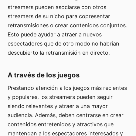
streamers pueden asociarse con otros
streamers de su nicho para copresentar
retransmisiones o crear contenidos conjuntos.
Esto puede ayudar a atraer a nuevos
espectadores que de otro modo no habrían
descubierto la retransmisión en directo.
A través de los juegos
Prestando atención a los juegos más recientes
y populares, los streamers pueden seguir
siendo relevantes y atraer a una mayor
audiencia. Además, deben centrarse en crear
contenidos entretenidos y atractivos que
mantengan a los espectadores interesados y