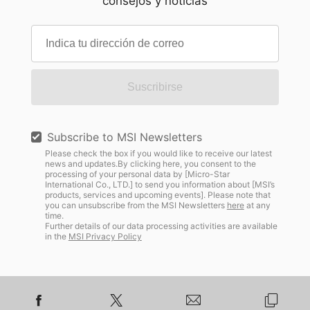
consejos y noticias
Suscribirse
Subscribe to MSI Newsletters
Please check the box if you would like to receive our latest
news and updates.By clicking here, you consent to the
processing of your personal data by [Micro-Star
International Co., LTD.] to send you information about [MSI’s
products, services and upcoming events]. Please note that
you can unsubscribe from the MSI Newsletters
here
at any
time.
Further details of our data processing activities are available
in the
MSI Privacy Policy