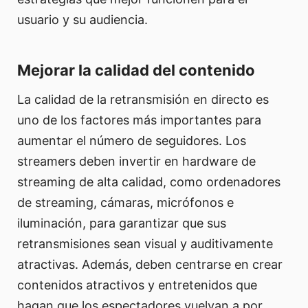
usuario y su audiencia.
Mejorar la calidad del contenido
La calidad de la retransmisión en directo es
uno de los factores más importantes para
aumentar el número de seguidores. Los
streamers deben invertir en hardware de
streaming de alta calidad, como ordenadores
de streaming, cámaras, micrófonos e
iluminación, para garantizar que sus
retransmisiones sean visual y auditivamente
atractivas. Además, deben centrarse en crear
contenidos atractivos y entretenidos que
hagan que los espectadores vuelvan a por