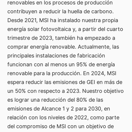
renovables en los procesos de producción
contribuyen a reducir la huella de carbono.
Desde 2021, MSI ha instalado nuestra propia
energía solar fotovoltaica y, a partir del cuarto
trimestre de 2023, también ha empezado a
comprar energía renovable. Actualmente, las
principales instalaciones de fabricación
funcionan con al menos un 95% de energía
renovable para la producción. En 2024, MSI
espera reducir las emisiones de GEI en más de
un 50% con respecto a 2023. Nuestro objetivo
es lograr una reducción del 80% de las
emisiones de Alcance 1 y 2 para 2030, en
relación con los niveles de 2022, como parte
del compromiso de MSI con un objetivo de