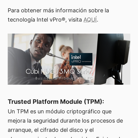
Para obtener más información sobre la
tecnología Intel vPro®, visita
AQUÍ
.
Trusted Platform Module (TPM):
Un TPM es un módulo criptográfico que
mejora la seguridad durante los procesos de
arranque, el cifrado del disco y el