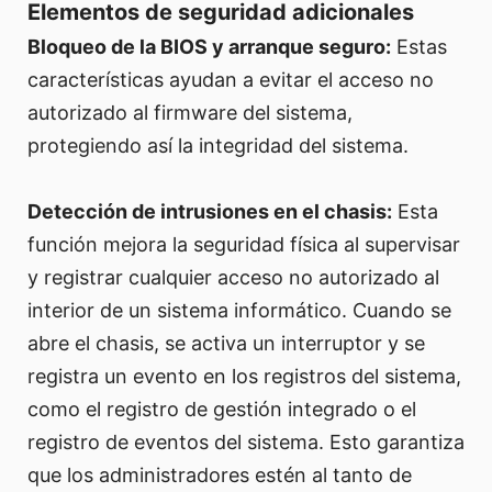
Elementos de seguridad adicionales
Bloqueo de la BIOS y arranque seguro:
Estas
características ayudan a evitar el acceso no
autorizado al firmware del sistema,
protegiendo así la integridad del sistema.
Detección de intrusiones en el chasis:
Esta
función mejora la seguridad física al supervisar
y registrar cualquier acceso no autorizado al
interior de un sistema informático. Cuando se
abre el chasis, se activa un interruptor y se
registra un evento en los registros del sistema,
como el registro de gestión integrado o el
registro de eventos del sistema. Esto garantiza
que los administradores estén al tanto de