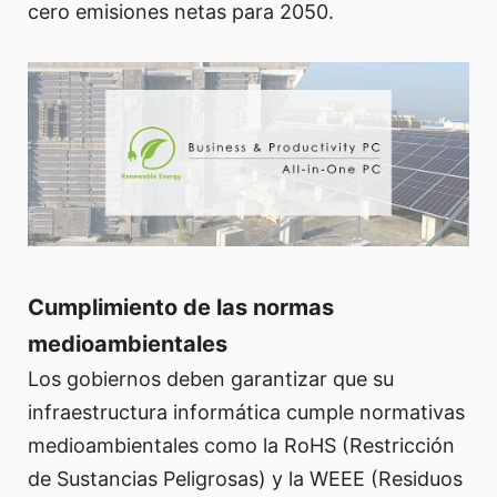
cero emisiones netas para 2050.
Cumplimiento de las normas
medioambientales
Los gobiernos deben garantizar que su
infraestructura informática cumple normativas
medioambientales como la RoHS (Restricción
de Sustancias Peligrosas) y la WEEE (Residuos