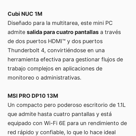
Cubi NUC 1M
Diseñado para la multitarea, este mini PC
admite
salida para cuatro pantallas
a través
de dos puertos HDMI™ y dos puertos
Thunderbolt 4, convirtiéndose en una
herramienta efectiva para gestionar flujos de
trabajo complejos en aplicaciones de
monitoreo o administrativas.
MSI PRO DP10 13M
Un compacto pero poderoso escritorio de 1.1L
que admite hasta cuatro pantallas y está
equipado con Wi-Fi 6E para un rendimiento de
red rápido y confiable, lo que lo hace ideal