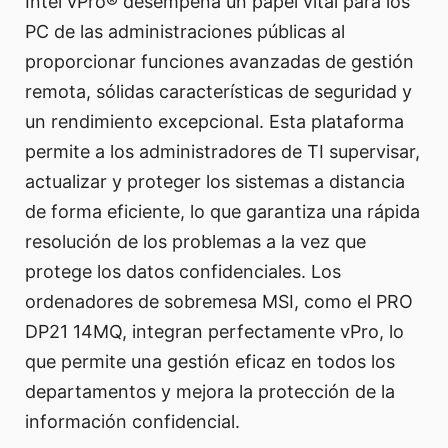
Intel vPro® desempeña un papel vital para los
PC de las administraciones públicas al
proporcionar funciones avanzadas de gestión
remota, sólidas características de seguridad y
un rendimiento excepcional. Esta plataforma
permite a los administradores de TI supervisar,
actualizar y proteger los sistemas a distancia
de forma eficiente, lo que garantiza una rápida
resolución de los problemas a la vez que
protege los datos confidenciales. Los
ordenadores de sobremesa MSI, como el PRO
DP21 14MQ, integran perfectamente vPro, lo
que permite una gestión eficaz en todos los
departamentos y mejora la protección de la
información confidencial.