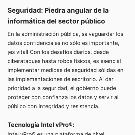
Seguridad: Piedra angular de la
informática del sector público
En la administración pública, salvaguardar los
datos confidenciales no sólo es importante,
¡es vital! Con los desafíos diarios, desde
ciberataques hasta robos físicos, es esencial
implementar medidas de seguridad sólidas en
las implementaciones de escritorio. Al dar
prioridad a la seguridad, el gobierno puede
proteger con confianza los datos y servir al
público con integridad y resistencia.
Tecnología Intel vPro®:
Intel vPro® es una plataforma de nivel