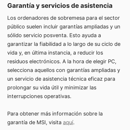
Garantía y servicios de asistencia
Los ordenadores de sobremesa para el sector
público suelen incluir garantías ampliadas y un
sólido servicio posventa. Esto ayuda a
garantizar la fiabilidad a lo largo de su ciclo de
vida y, en última instancia, a reducir los
residuos electrónicos. A la hora de elegir PC,
selecciona aquellos con garantías ampliadas y
un servicio de asistencia técnica eficaz para
prolongar su vida útil y minimizar las
interrupciones operativas.
Para obtener más información sobre la
garantía de MSI, visita
aquí
.