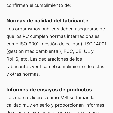
confirmen el cumplimiento de:
Normas de calidad del fabricante
Los organismos públicos deben asegurarse de
que los PC cumplen normas internacionales
como ISO 9001 (gestión de calidad), ISO 14001
(gestión medioambiental), FCC, CE, UL y
RoHS, etc. Las declaraciones de los
fabricantes verifican el cumplimiento de estas
y otras normas.
Informes de ensayos de productos
Las marcas líderes como MSI se toman la
calidad muy en serio y proporcionan informes
de pruebas exhaustivos que garantizan que