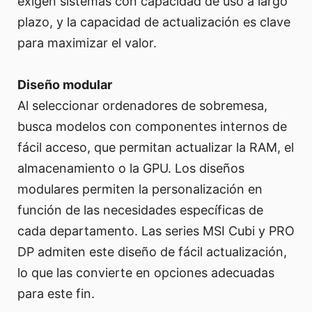
exigen sistemas con capacidad de uso a largo
plazo, y la capacidad de actualización es clave
para maximizar el valor.
Diseño modular
Al seleccionar ordenadores de sobremesa,
busca modelos con componentes internos de
fácil acceso, que permitan actualizar la RAM, el
almacenamiento o la GPU. Los diseños
modulares permiten la personalización en
función de las necesidades específicas de
cada departamento. Las series MSI Cubi y PRO
DP admiten este diseño de fácil actualización,
lo que las convierte en opciones adecuadas
para este fin.