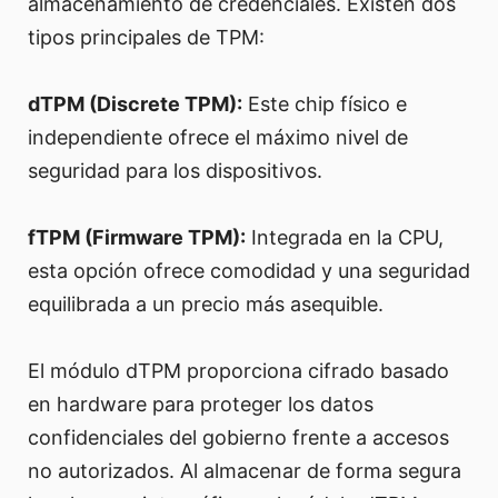
almacenamiento de credenciales. Existen dos
tipos principales de TPM:
dTPM (Discrete TPM):
Este chip físico e
independiente ofrece el máximo nivel de
seguridad para los dispositivos.
fTPM (Firmware TPM):
Integrada en la CPU,
esta opción ofrece comodidad y una seguridad
equilibrada a un precio más asequible.
El módulo dTPM proporciona cifrado basado
en hardware para proteger los datos
confidenciales del gobierno frente a accesos
no autorizados. Al almacenar de forma segura