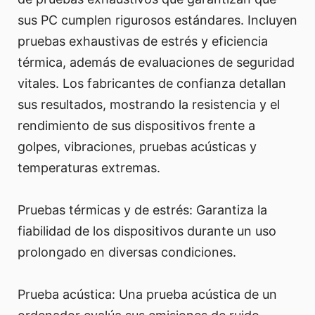
sus PC cumplen rigurosos estándares. Incluyen
pruebas exhaustivas de estrés y eficiencia
térmica, además de evaluaciones de seguridad
vitales. Los fabricantes de confianza detallan
sus resultados, mostrando la resistencia y el
rendimiento de sus dispositivos frente a
golpes, vibraciones, pruebas acústicas y
temperaturas extremas.
Pruebas térmicas y de estrés: Garantiza la
fiabilidad de los dispositivos durante un uso
prolongado en diversas condiciones.
Prueba acústica: Una prueba acústica de un