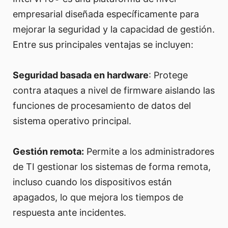
empresarial diseñada específicamente para
mejorar la seguridad y la capacidad de gestión.
Entre sus principales ventajas se incluyen:
Seguridad basada en hardware
: Protege
contra ataques a nivel de firmware aislando las
funciones de procesamiento de datos del
sistema operativo principal.
Gestión remota:
Permite a los administradores
de TI gestionar los sistemas de forma remota,
incluso cuando los dispositivos están
apagados, lo que mejora los tiempos de
respuesta ante incidentes.