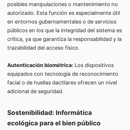
posibles manipulaciones o mantenimiento no
autorizado. Esta función es especialmente útil
en entornos gubernamentales o de servicios
públicos en los que la integridad del sistema es
crítica, ya que garantiza la responsabilidad y la
trazabilidad del acceso físico.
Autenticación biométrica:
Los dispositivos
equipados con tecnología de reconocimiento
facial o de huellas dactilares ofrecen un nivel
adicional de seguridad.
Sostenibilidad: Informática
ecológica para el bien público