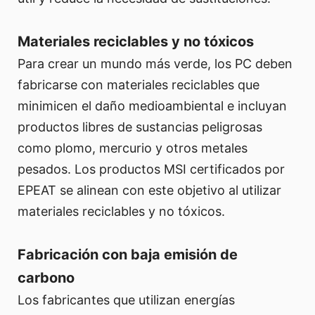
Materiales reciclables y no tóxicos
Para crear un mundo más verde, los PC deben
fabricarse con materiales reciclables que
minimicen el daño medioambiental e incluyan
productos libres de sustancias peligrosas
como plomo, mercurio y otros metales
pesados. Los productos MSI certificados por
EPEAT se alinean con este objetivo al utilizar
materiales reciclables y no tóxicos.
Fabricación con baja emisión de
carbono
Los fabricantes que utilizan energías