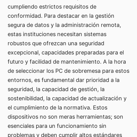
cumpliendo estrictos requisitos de
conformidad. Para destacar en la gestión
segura de datos y la administración remota,
estas instituciones necesitan sistemas
robustos que ofrezcan una seguridad
excepcional, capacidades preparadas para el
futuro y facilidad de mantenimiento. A la hora
de seleccionar los PC de sobremesa para estos
entornos, es fundamental dar prioridad a la
seguridad, la capacidad de gestión, la
sostenibilidad, la capacidad de actualización y
el cumplimiento de la normativa. Estos
dispositivos no son meras herramientas; son
esenciales para un funcionamiento sin
problemas y deben cumplir altos estándares