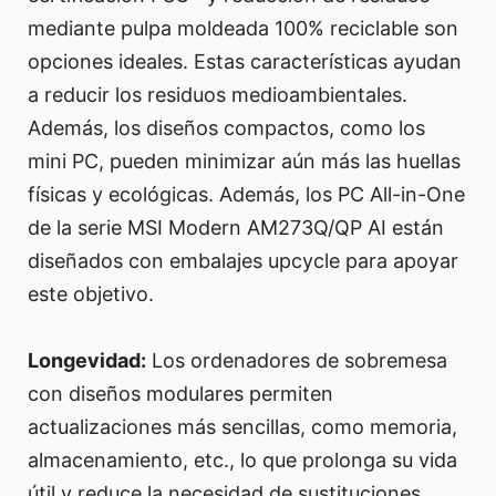
mediante pulpa moldeada 100% reciclable son
opciones ideales. Estas características ayudan
a reducir los residuos medioambientales.
Además, los diseños compactos, como los
mini PC, pueden minimizar aún más las huellas
físicas y ecológicas. Además, los PC All-in-One
de la serie MSI Modern AM273Q/QP AI están
diseñados con embalajes upcycle para apoyar
este objetivo.
Longevidad:
Los ordenadores de sobremesa
con diseños modulares permiten
actualizaciones más sencillas, como memoria,
almacenamiento, etc., lo que prolonga su vida
útil y reduce la necesidad de sustituciones.