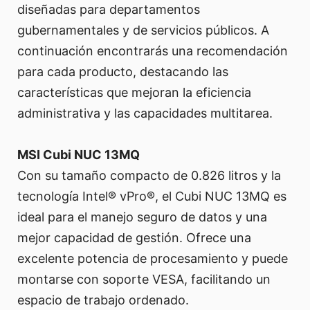
diseñadas para departamentos
gubernamentales y de servicios públicos. A
continuación encontrarás una recomendación
para cada producto, destacando las
características que mejoran la eficiencia
administrativa y las capacidades multitarea.
MSI Cubi NUC 13MQ
Con su tamaño compacto de 0.826 litros y la
tecnología Intel® vPro®, el Cubi NUC 13MQ es
ideal para el manejo seguro de datos y una
mejor capacidad de gestión. Ofrece una
excelente potencia de procesamiento y puede
montarse con soporte VESA, facilitando un
espacio de trabajo ordenado.