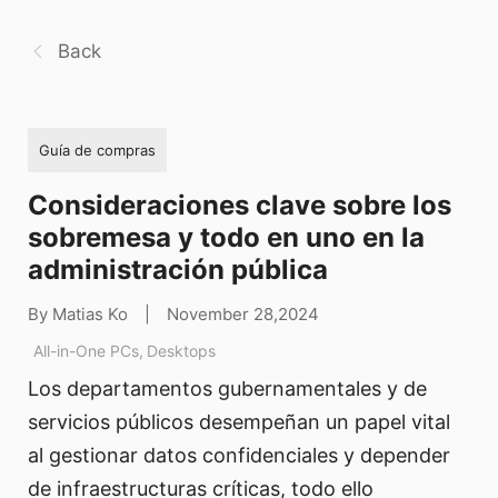
Back
Guía de compras
Consideraciones clave sobre los
sobremesa y todo en uno en la
administración pública
By Matias Ko
|
November 28,2024
All-in-One PCs
,
Desktops
Los departamentos gubernamentales y de
servicios públicos desempeñan un papel vital
al gestionar datos confidenciales y depender
de infraestructuras críticas, todo ello