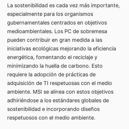
La sostenibilidad es cada vez más importante,
especialmente para los organismos
gubernamentales centrados en objetivos
medioambientales. Los PC de sobremesa
pueden contribuir en gran medida a las
iniciativas ecológicas mejorando la eficiencia
energética, fomentando el reciclaje y
minimizando la huella de carbono. Esto
requiere la adopción de prácticas de
adquisición de TI respetuosas con el medio
ambiente. MSI se alinea con estos objetivos
adhiriéndose a los estándares globales de
sostenibilidad e incorporando diseños
respetuosos con el medio ambiente.