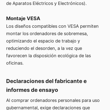
de Aparatos Eléctricos y Electrónicos).
Montaje VESA
Los diseños compatibles con VESA permiten
montar los ordenadores de sobremesa,
optimizando el espacio de trabajo y
reduciendo el desorden, a la vez que
favorecen la disposición ecológica de las
oficinas.
Declaraciones del fabricante e
informes de ensayo
Al comprar ordenadores personales para uso
gubernamental, exige declaraciones que