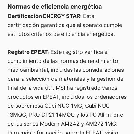
Normas de eficiencia energética
Certificación ENERGY STAR:
Esta
certificación garantiza que el aparato cumple
estrictos criterios de eficiencia energética.
Registro EPEAT:
Este registro verifica el
cumplimiento de las normas de rendimiento
medioambiental, incluidas las consideraciones
para la selección de materiales y la gestión del
final de la vida útil. MSI ha registrado varios
productos en EPEAT, incluidos los ordenadores
de sobremesa Cubi NUC 1MG, Cubi NUC
13MQG, PRO DP21 14MQG y los PC All-in-one
de las series Modern AM242 y AM272 1MG.
Para más información sobre la EPEAT, visita