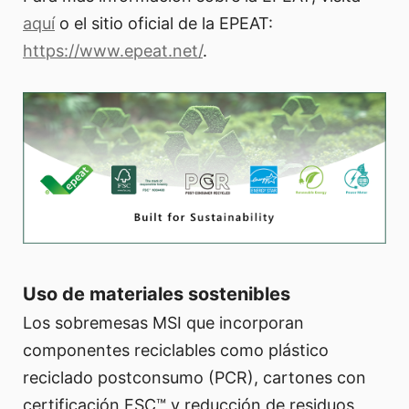
aquí
o el sitio oficial de la EPEAT:
https://www.epeat.net/
.
Uso de materiales sostenibles
Los sobremesas MSI que incorporan
componentes reciclables como plástico
reciclado postconsumo (PCR), cartones con
certificación FSC™ y reducción de residuos