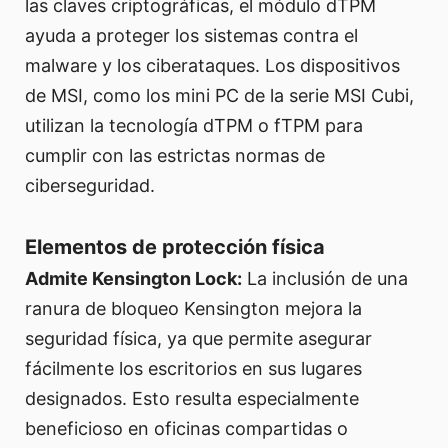
las claves criptográficas, el módulo dTPM
ayuda a proteger los sistemas contra el
malware y los ciberataques. Los dispositivos
de MSI, como los mini PC de la serie MSI Cubi,
utilizan la tecnología dTPM o fTPM para
cumplir con las estrictas normas de
ciberseguridad.
Elementos de protección física
Admite Kensington Lock:
La inclusión de una
ranura de bloqueo Kensington mejora la
seguridad física, ya que permite asegurar
fácilmente los escritorios en sus lugares
designados. Esto resulta especialmente
beneficioso en oficinas compartidas o