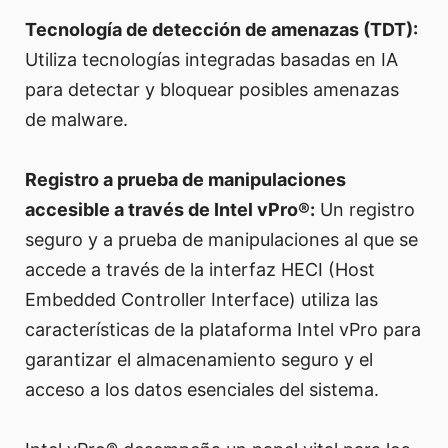
Tecnología de detección de amenazas (TDT):
Utiliza tecnologías integradas basadas en IA
para detectar y bloquear posibles amenazas
de malware.
Registro a prueba de manipulaciones
accesible a través de Intel vPro®:
Un registro
seguro y a prueba de manipulaciones al que se
accede a través de la interfaz HECI (Host
Embedded Controller Interface) utiliza las
características de la plataforma Intel vPro para
garantizar el almacenamiento seguro y el
acceso a los datos esenciales del sistema.