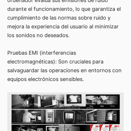
ordenador evalúa sus emisiones de ruido
durante el funcionamiento, lo que garantiza el
cumplimiento de las normas sobre ruido y
mejora la experiencia del usuario al minimizar
los sonidos no deseados.
Pruebas EMI (interferencias
electromagnéticas): Son cruciales para
salvaguardar las operaciones en entornos con
equipos electrónicos sensibles.