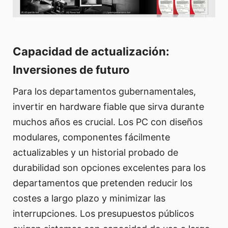
Capacidad de actualización:
Inversiones de futuro
Para los departamentos gubernamentales,
invertir en hardware fiable que sirva durante
muchos años es crucial. Los PC con diseños
modulares, componentes fácilmente
actualizables y un historial probado de
durabilidad son opciones excelentes para los
departamentos que pretenden reducir los
costes a largo plazo y minimizar las
interrupciones. Los presupuestos públicos