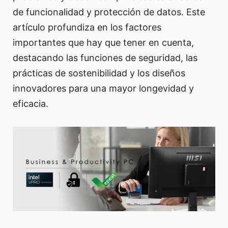
de funcionalidad y protección de datos. Este
artículo profundiza en los factores
importantes que hay que tener en cuenta,
destacando las funciones de seguridad, las
prácticas de sostenibilidad y los diseños
innovadores para una mayor longevidad y
eficacia.