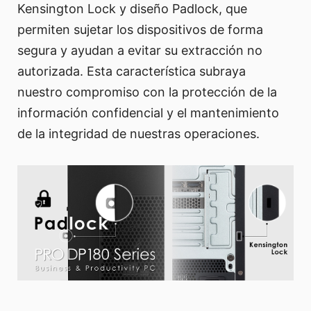
Kensington Lock y diseño Padlock, que
permiten sujetar los dispositivos de forma
segura y ayudan a evitar su extracción no
autorizada. Esta característica subraya
nuestro compromiso con la protección de la
información confidencial y el mantenimiento
de la integridad de nuestras operaciones.