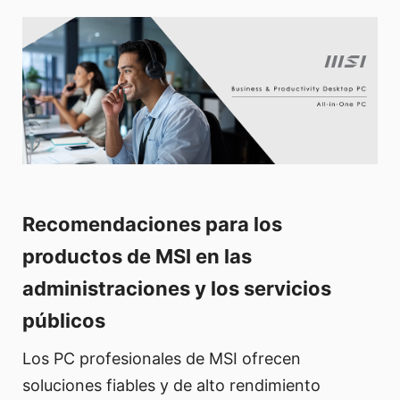
Recomendaciones para los
productos de MSI en las
administraciones y los servicios
públicos
Los PC profesionales de MSI ofrecen
soluciones fiables y de alto rendimiento