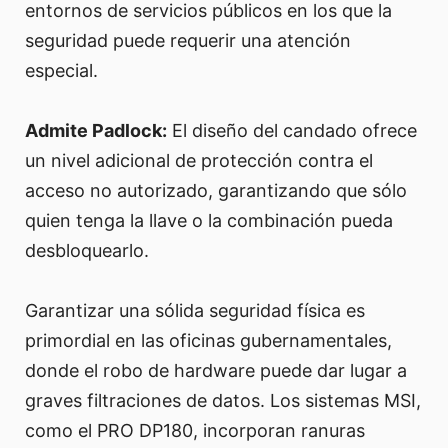
entornos de servicios públicos en los que la
seguridad puede requerir una atención
especial.
Admite Padlock:
El diseño del candado ofrece
un nivel adicional de protección contra el
acceso no autorizado, garantizando que sólo
quien tenga la llave o la combinación pueda
desbloquearlo.
Garantizar una sólida seguridad física es
primordial en las oficinas gubernamentales,
donde el robo de hardware puede dar lugar a
graves filtraciones de datos. Los sistemas MSI,
como el PRO DP180, incorporan ranuras