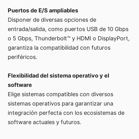
Puertos de E/S ampliables
Disponer de diversas opciones de
entrada/salida, como puertos USB de 10 Gbps
o 5 Gbps, Thunderbolt™ y HDMI o DisplayPort,
garantiza la compatibilidad con futuros
periféricos.
Flexibilidad del sistema operativo y el
software
Elige sistemas compatibles con diversos
sistemas operativos para garantizar una
integración perfecta con los ecosistemas de
software actuales y futuros.