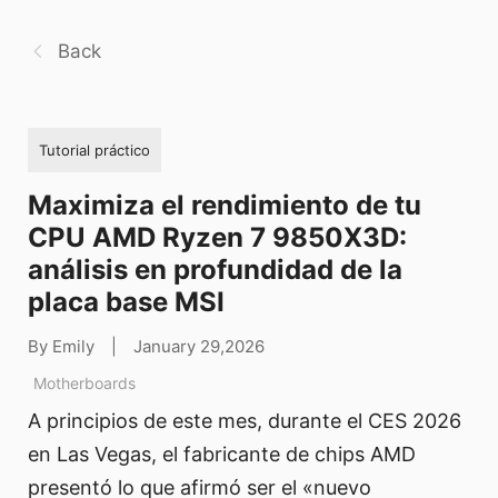
Back
Tutorial práctico
Maximiza el rendimiento de tu
CPU AMD Ryzen 7 9850X3D:
análisis en profundidad de la
placa base MSI
By Emily
|
January 29,2026
Motherboards
A principios de este mes, durante el CES 2026
en Las Vegas, el fabricante de chips AMD
presentó lo que afirmó ser el «nuevo