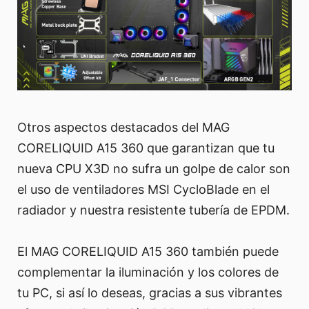
Otros aspectos destacados del MAG
CORELIQUID A15 360 que garantizan que tu
nueva CPU X3D no sufra un golpe de calor son
el uso de ventiladores MSI CycloBlade en el
radiador y nuestra resistente tubería de EPDM.
El MAG CORELIQUID A15 360 también puede
complementar la iluminación y los colores de
tu PC, si así lo deseas, gracias a sus vibrantes