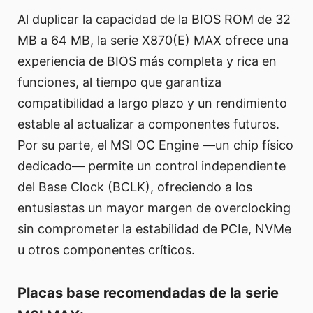
Al duplicar la capacidad de la BIOS ROM de 32
MB a 64 MB, la serie X870(E) MAX ofrece una
experiencia de BIOS más completa y rica en
funciones, al tiempo que garantiza
compatibilidad a largo plazo y un rendimiento
estable al actualizar a componentes futuros.
Por su parte, el MSI OC Engine —un chip físico
dedicado— permite un control independiente
del Base Clock (BCLK), ofreciendo a los
entusiastas un mayor margen de overclocking
sin comprometer la estabilidad de PCIe, NVMe
u otros componentes críticos.
Placas base recomendadas de la serie