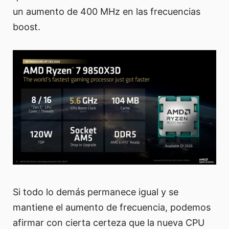
un aumento de 400 MHz en las frecuencias
boost.
Si todo lo demás permanece igual y se
mantiene el aumento de frecuencia, podemos
afirmar con cierta certeza que la nueva CPU