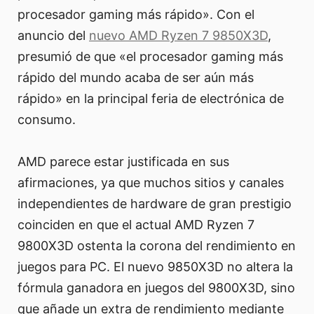
procesador gaming más rápido». Con el
anuncio del
nuevo AMD Ryzen 7 9850X3D
,
presumió de que «el procesador gaming más
rápido del mundo acaba de ser aún más
rápido» en la principal feria de electrónica de
consumo.
AMD parece estar justificada en sus
afirmaciones, ya que muchos sitios y canales
independientes de hardware de gran prestigio
coinciden en que el actual AMD Ryzen 7
9800X3D ostenta la corona del rendimiento en
juegos para PC. El nuevo 9850X3D no altera la
fórmula ganadora en juegos del 9800X3D, sino
que añade un extra de rendimiento mediante