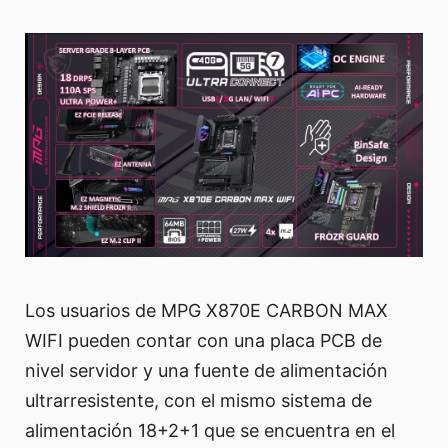
Los usuarios de MPG X870E CARBON MAX
WIFI pueden contar con una placa PCB de
nivel servidor y una fuente de alimentación
ultrarresistente, con el mismo sistema de
alimentación 18+2+1 que se encuentra en el