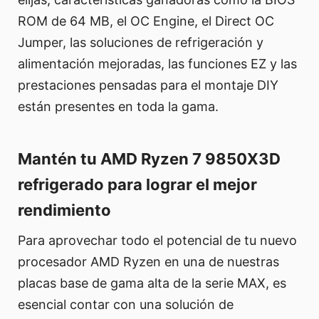
ROM de 64 MB, el OC Engine, el Direct OC
Jumper, las soluciones de refrigeración y
alimentación mejoradas, las funciones EZ y las
prestaciones pensadas para el montaje DIY
están presentes en toda la gama.
Mantén tu AMD Ryzen 7 9850X3D
refrigerado para lograr el mejor
rendimiento
Para aprovechar todo el potencial de tu nuevo
procesador AMD Ryzen en una de nuestras
placas base de gama alta de la serie MAX, es
esencial contar con una solución de