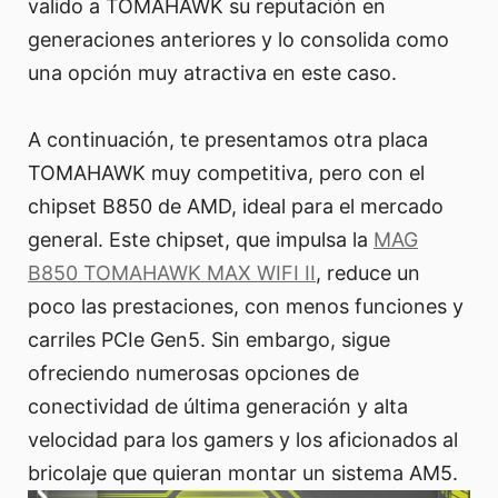
valido a TOMAHAWK su reputación en
generaciones anteriores y lo consolida como
una opción muy atractiva en este caso.
A continuación, te presentamos otra placa
TOMAHAWK muy competitiva, pero con el
chipset B850 de AMD, ideal para el mercado
general. Este chipset, que impulsa la
MAG
B850 TOMAHAWK MAX WIFI II
, reduce un
poco las prestaciones, con menos funciones y
carriles PCIe Gen5. Sin embargo, sigue
ofreciendo numerosas opciones de
conectividad de última generación y alta
velocidad para los gamers y los aficionados al
bricolaje que quieran montar un sistema AM5.