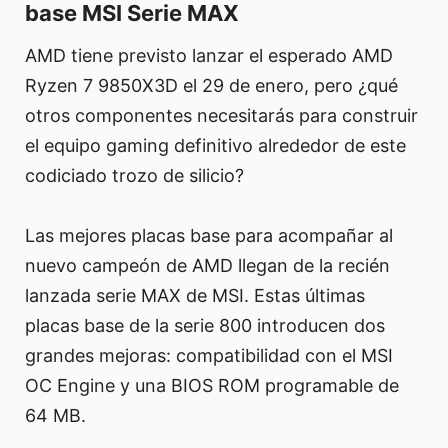
base MSI Serie MAX
AMD tiene previsto lanzar el esperado AMD
Ryzen 7 9850X3D el 29 de enero, pero ¿qué
otros componentes necesitarás para construir
el equipo gaming definitivo alrededor de este
codiciado trozo de silicio?
Las mejores placas base para acompañar al
nuevo campeón de AMD llegan de la recién
lanzada serie MAX de MSI. Estas últimas
placas base de la serie 800 introducen dos
grandes mejoras: compatibilidad con el MSI
OC Engine y una BIOS ROM programable de
64 MB.