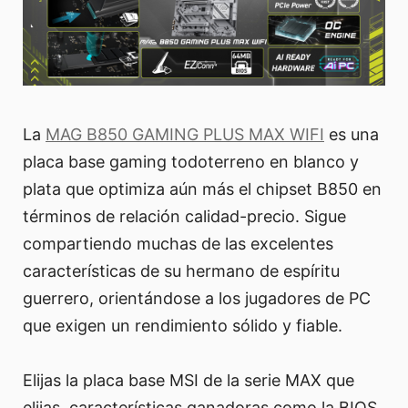
La
MAG B850 GAMING PLUS MAX WIFI
es una
placa base gaming todoterreno en blanco y
plata que optimiza aún más el chipset B850 en
términos de relación calidad-precio. Sigue
compartiendo muchas de las excelentes
características de su hermano de espíritu
guerrero, orientándose a los jugadores de PC
que exigen un rendimiento sólido y fiable.
Elijas la placa base MSI de la serie MAX que
elijas, características ganadoras como la BIOS