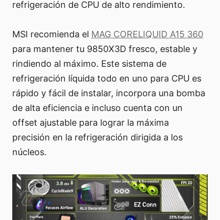
refrigeración de CPU de alto rendimiento.
MSI recomienda el
MAG CORELIQUID A15 360
para mantener tu 9850X3D fresco, estable y
rindiendo al máximo. Este sistema de
refrigeración líquida todo en uno para CPU es
rápido y fácil de instalar, incorpora una bomba
de alta eficiencia e incluso cuenta con un
offset ajustable para lograr la máxima
precisión en la refrigeración dirigida a los
núcleos.