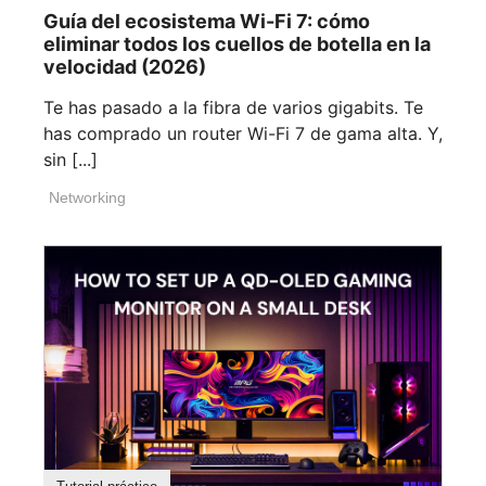
Guía del ecosistema Wi-Fi 7: cómo
eliminar todos los cuellos de botella en la
velocidad (2026)
Te has pasado a la fibra de varios gigabits. Te
has comprado un router Wi-Fi 7 de gama alta. Y,
sin [...]
Networking