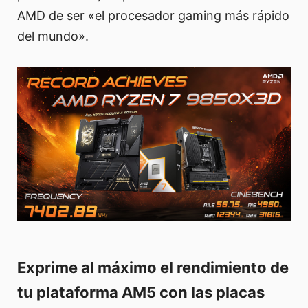
AMD de ser «el procesador gaming más rápido
del mundo».
Exprime al máximo el rendimiento de
tu plataforma AM5 con las placas