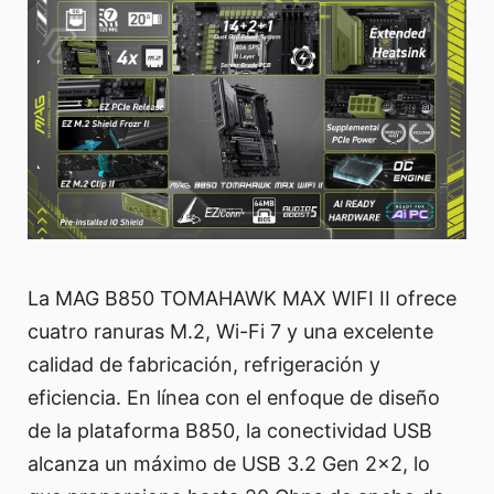
La MAG B850 TOMAHAWK MAX WIFI II ofrece
cuatro ranuras M.2, Wi-Fi 7 y una excelente
calidad de fabricación, refrigeración y
eficiencia. En línea con el enfoque de diseño
de la plataforma B850, la conectividad USB
alcanza un máximo de USB 3.2 Gen 2x2, lo