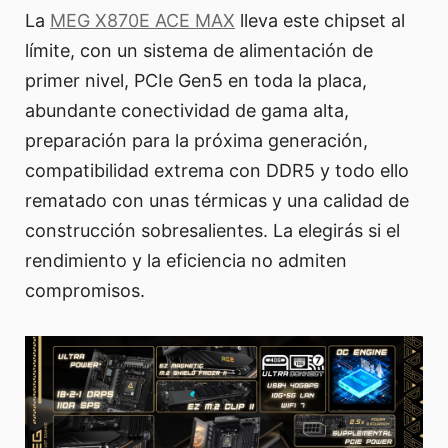
La
MEG X870E ACE MAX
lleva este chipset al
límite, con un sistema de alimentación de
primer nivel, PCIe Gen5 en toda la placa,
abundante conectividad de gama alta,
preparación para la próxima generación,
compatibilidad extrema con DDR5 y todo ello
rematado con unas térmicas y una calidad de
construcción sobresalientes. La elegirás si el
rendimiento y la eficiencia no admiten
compromisos.