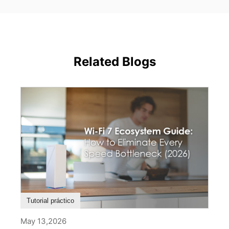
Related Blogs
Tutorial práctico
May 13,2026