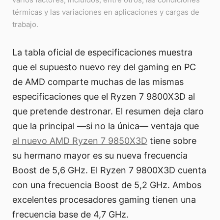
térmicas y las variaciones en aplicaciones y cargas de
trabajo.
La tabla oficial de especificaciones muestra
que el supuesto nuevo rey del gaming en PC
de AMD comparte muchas de las mismas
especificaciones que el Ryzen 7 9800X3D al
que pretende destronar. El resumen deja claro
que la principal —si no la única— ventaja que
el nuevo AMD Ryzen 7 9850X3D
tiene sobre
su hermano mayor es su nueva frecuencia
Boost de 5,6 GHz. El Ryzen 7 9800X3D cuenta
con una frecuencia Boost de 5,2 GHz. Ambos
excelentes procesadores gaming tienen una
frecuencia base de 4,7 GHz.