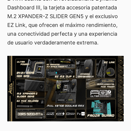
Dashboard III, la tarjeta accesoria patentada
M.2 XPANDER-Z SLIDER GEN5 y el exclusivo
EZ Link, que ofrecen el máximo rendimiento,
una conectividad perfecta y una experiencia
de usuario verdaderamente extrema.