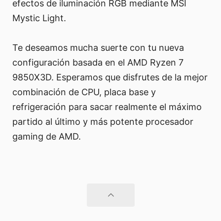
efectos de iluminación RGB mediante MSI
Mystic Light.
Te deseamos mucha suerte con tu nueva
configuración basada en el AMD Ryzen 7
9850X3D. Esperamos que disfrutes de la mejor
combinación de CPU, placa base y
refrigeración para sacar realmente el máximo
partido al último y más potente procesador
gaming de AMD.