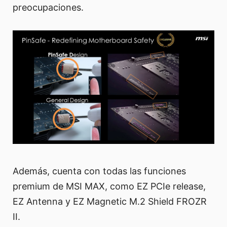
preocupaciones.
Además, cuenta con todas las funciones
premium de MSI MAX, como EZ PCIe release,
EZ Antenna y EZ Magnetic M.2 Shield FROZR
II.