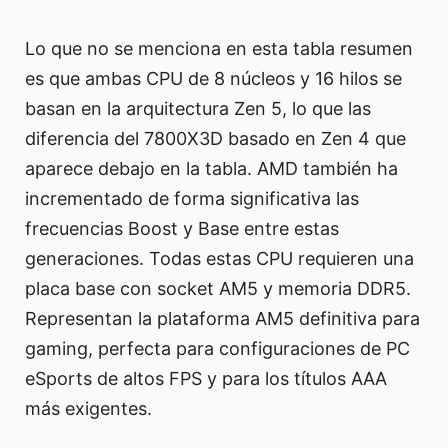
Lo que no se menciona en esta tabla resumen
es que ambas CPU de 8 núcleos y 16 hilos se
basan en la arquitectura Zen 5, lo que las
diferencia del 7800X3D basado en Zen 4 que
aparece debajo en la tabla. AMD también ha
incrementado de forma significativa las
frecuencias Boost y Base entre estas
generaciones. Todas estas CPU requieren una
placa base con socket AM5 y memoria DDR5.
Representan la plataforma AM5 definitiva para
gaming, perfecta para configuraciones de PC
eSports de altos FPS y para los títulos AAA
más exigentes.