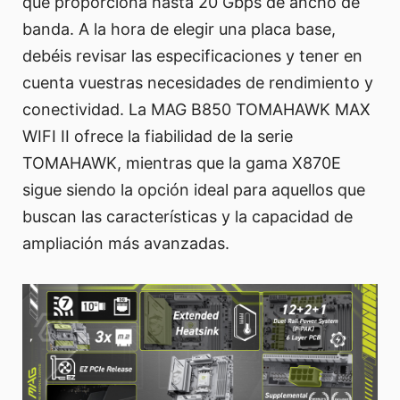
que proporciona hasta 20 Gbps de ancho de
banda. A la hora de elegir una placa base,
debéis revisar las especificaciones y tener en
cuenta vuestras necesidades de rendimiento y
conectividad. La MAG B850 TOMAHAWK MAX
WIFI II ofrece la fiabilidad de la serie
TOMAHAWK, mientras que la gama X870E
sigue siendo la opción ideal para aquellos que
buscan las características y la capacidad de
ampliación más avanzadas.