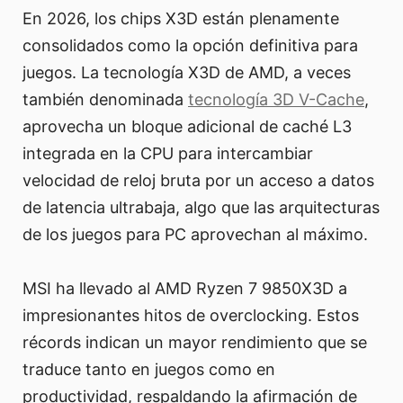
En 2026, los chips X3D están plenamente
consolidados como la opción definitiva para
juegos. La tecnología X3D de AMD, a veces
también denominada
tecnología 3D V-Cache
,
aprovecha un bloque adicional de caché L3
integrada en la CPU para intercambiar
velocidad de reloj bruta por un acceso a datos
de latencia ultrabaja, algo que las arquitecturas
de los juegos para PC aprovechan al máximo.
MSI ha llevado al AMD Ryzen 7 9850X3D a
impresionantes hitos de overclocking. Estos
récords indican un mayor rendimiento que se
traduce tanto en juegos como en
productividad, respaldando la afirmación de