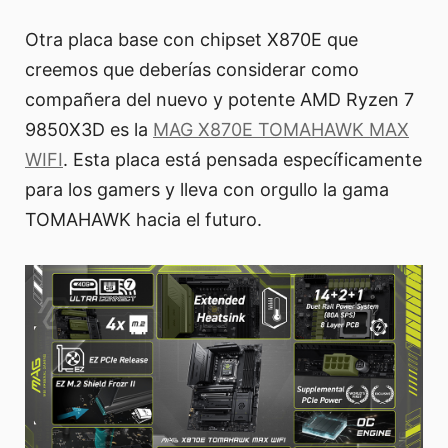
Otra placa base con chipset X870E que
creemos que deberías considerar como
compañera del nuevo y potente AMD Ryzen 7
9850X3D es la
MAG X870E TOMAHAWK MAX
WIFI
. Esta placa está pensada específicamente
para los gamers y lleva con orgullo la gama
TOMAHAWK hacia el futuro.