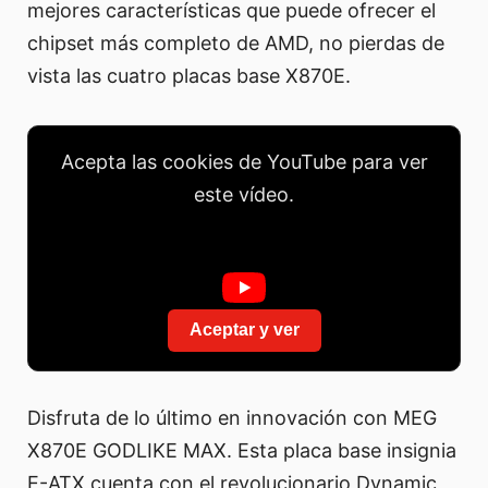
mejores características que puede ofrecer el
chipset más completo de AMD, no pierdas de
vista las cuatro placas base X870E.
Acepta las cookies de YouTube para ver
este vídeo.
Aceptar y ver
Disfruta de lo último en innovación con MEG
X870E GODLIKE MAX. Esta placa base insignia
E-ATX cuenta con el revolucionario Dynamic