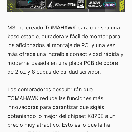
MSI ha creado TOMAHAWK para que sea una
base estable, duradera y fácil de montar para
los aficionados al montaje de PC, y una vez
más ofrece una increíble conectividad rápida y
moderna basada en una placa PCB de cobre
de 2 oz y 8 capas de calidad servidor.
Los compradores descubrirán que
TOMAHAWK reduce las funciones más
innovadoras para garantizar que sigáis
obteniendo lo mejor del chipset X870E a un
precio muy atractivo. Esto es lo que le ha