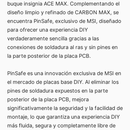
buque insignia ACE MAX. Complementando el
diseño limpio y refinado de CARBON MAX, se
encuentra PinSafe, exclusivo de MSI, diseñado
para ofrecer una experiencia DIY
verdaderamente sencilla gracias a las
conexiones de soldadura al ras y sin pines en
la parte posterior de la placa PCB.
PinSafe es una innovación exclusiva de MSI en
el mercado de placas base DIY. Al eliminar los
pines de soldadura expuestos en la parte
posterior de la placa PCB, mejora
significativamente la seguridad y la facilidad de
montaje, lo que garantiza una experiencia DIY
más fluida, segura y completamente libre de