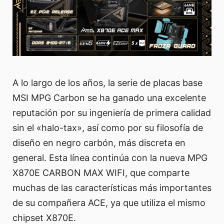
A lo largo de los años, la serie de placas base
MSI MPG Carbon se ha ganado una excelente
reputación por su ingeniería de primera calidad
sin el «halo-tax», así como por su filosofía de
diseño en negro carbón, más discreta en
general. Esta línea continúa con la nueva MPG
X870E CARBON MAX WIFI, que comparte
muchas de las características más importantes
de su compañera ACE, ya que utiliza el mismo
chipset X870E.