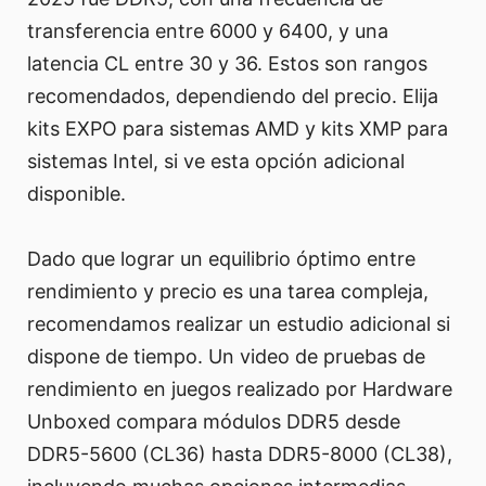
transferencia entre 6000 y 6400, y una
latencia CL entre 30 y 36. Estos son rangos
recomendados, dependiendo del precio. Elija
kits EXPO para sistemas AMD y kits XMP para
sistemas Intel, si ve esta opción adicional
disponible.
Dado que lograr un equilibrio óptimo entre
rendimiento y precio es una tarea compleja,
recomendamos realizar un estudio adicional si
dispone de tiempo. Un video de pruebas de
rendimiento en juegos realizado por Hardware
Unboxed compara módulos DDR5 desde
DDR5-5600 (CL36) hasta DDR5-8000 (CL38),