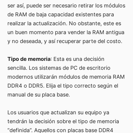
ser así, puede ser necesario retirar los módulos
de RAM de baja capacidad existentes para
realizar la actualización. No obstante, este es
un buen momento para vender la RAM antigua
y no deseada, y así recuperar parte del costo.
Tipo de memoria
: Esta es una decisión
sencilla. Los sistemas de PC de escritorio
modernos utilizarán módulos de memoria RAM
DDR4 o DDR5. Elija el tipo correcto según el
manual de su placa base.
Los usuarios que actualizan su equipo ya
tendrán la decisión sobre el tipo de memoria
“definida”. Aquellos con placas base DDR4