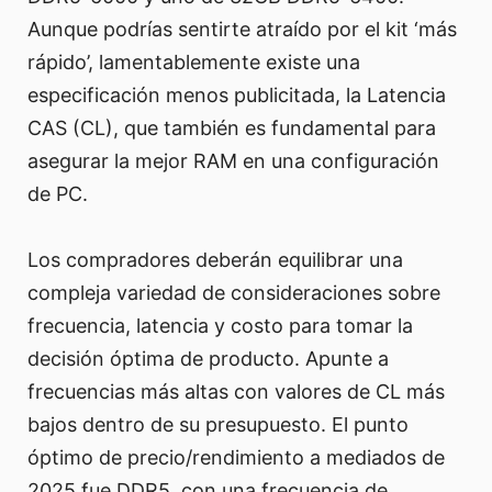
Aunque podrías sentirte atraído por el kit ‘más
rápido’, lamentablemente existe una
especificación menos publicitada, la Latencia
CAS (CL), que también es fundamental para
asegurar la mejor RAM en una configuración
de PC.
Los compradores deberán equilibrar una
compleja variedad de consideraciones sobre
frecuencia, latencia y costo para tomar la
decisión óptima de producto. Apunte a
frecuencias más altas con valores de CL más
bajos dentro de su presupuesto. El punto
óptimo de precio/rendimiento a mediados de
2025 fue DDR5, con una frecuencia de