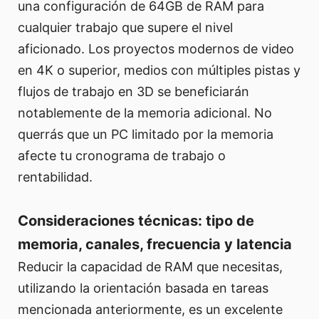
una configuración de 64GB de RAM para
cualquier trabajo que supere el nivel
aficionado. Los proyectos modernos de video
en 4K o superior, medios con múltiples pistas y
flujos de trabajo en 3D se beneficiarán
notablemente de la memoria adicional. No
querrás que un PC limitado por la memoria
afecte tu cronograma de trabajo o
rentabilidad.
Consideraciones técnicas: tipo de
memoria, canales, frecuencia y latencia
Reducir la capacidad de RAM que necesitas,
utilizando la orientación basada en tareas
mencionada anteriormente, es un excelente