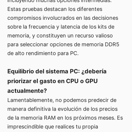
incluyendo muchas opciones intermedias.
Estas pruebas destacan los diferentes
compromisos involucrados en las decisiones
sobre la frecuencia y latencia de los kits de
memoria, y constituyen un recurso valioso
para seleccionar opciones de memoria DDR5
de alto rendimiento para PC.
Equilibrio del sistema PC: ¿debería
priorizar el gasto en CPU o GPU
actualmente?
Lamentablemente, no podemos predecir de
manera definitiva la evolución de los precios
de la memoria RAM en los próximos meses. Es
imprescindible que realices tu propia