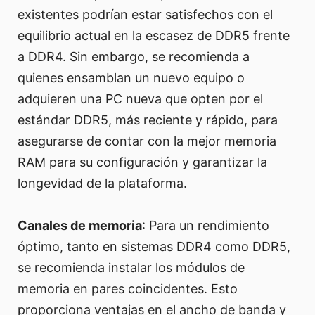
existentes podrían estar satisfechos con el
equilibrio actual en la escasez de DDR5 frente
a DDR4. Sin embargo, se recomienda a
quienes ensamblan un nuevo equipo o
adquieren una PC nueva que opten por el
estándar DDR5, más reciente y rápido, para
asegurarse de contar con la mejor memoria
RAM para su configuración y garantizar la
longevidad de la plataforma.
Canales de memoria
: Para un rendimiento
óptimo, tanto en sistemas DDR4 como DDR5,
se recomienda instalar los módulos de
memoria en pares coincidentes. Esto
proporciona ventajas en el ancho de banda y