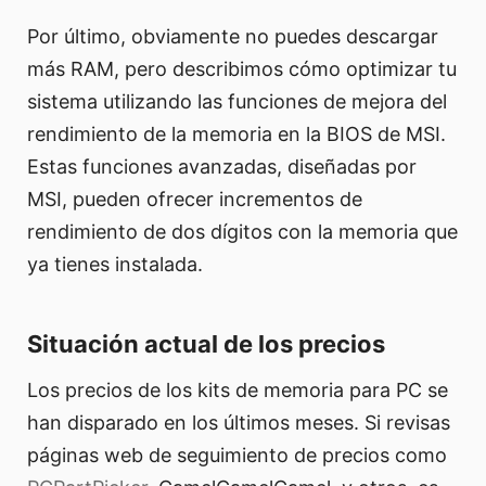
Por último, obviamente no puedes descargar
más RAM, pero describimos cómo optimizar tu
sistema utilizando las funciones de mejora del
rendimiento de la memoria en la BIOS de MSI.
Estas funciones avanzadas, diseñadas por
MSI, pueden ofrecer incrementos de
rendimiento de dos dígitos con la memoria que
ya tienes instalada.
Situación actual de los precios
Los precios de los kits de memoria para PC se
han disparado en los últimos meses. Si revisas
páginas web de seguimiento de precios como