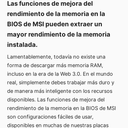
Las funciones de mejora del
rendimiento de la memoria en la
BIOS de MSI pueden extraer un
mayor rendimiento de la memoria
instalada.
Lamentablemente, todavía no existe una
forma de descargar más memoria RAM,
incluso en la era de la Web 3.0. En el mundo
real, simplemente debes trabajar más duro y
de manera más inteligente con los recursos
disponibles. Las funciones de mejora del
rendimiento de la memoria en la BIOS de MSI
son configuraciones fáciles de usar,
disponibles en muchas de nuestras placas