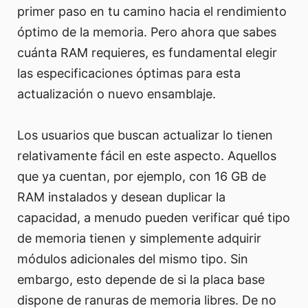
primer paso en tu camino hacia el rendimiento
óptimo de la memoria. Pero ahora que sabes
cuánta RAM requieres, es fundamental elegir
las especificaciones óptimas para esta
actualización o nuevo ensamblaje.
Los usuarios que buscan actualizar lo tienen
relativamente fácil en este aspecto. Aquellos
que ya cuentan, por ejemplo, con 16 GB de
RAM instalados y desean duplicar la
capacidad, a menudo pueden verificar qué tipo
de memoria tienen y simplemente adquirir
módulos adicionales del mismo tipo. Sin
embargo, esto depende de si la placa base
dispone de ranuras de memoria libres. De no