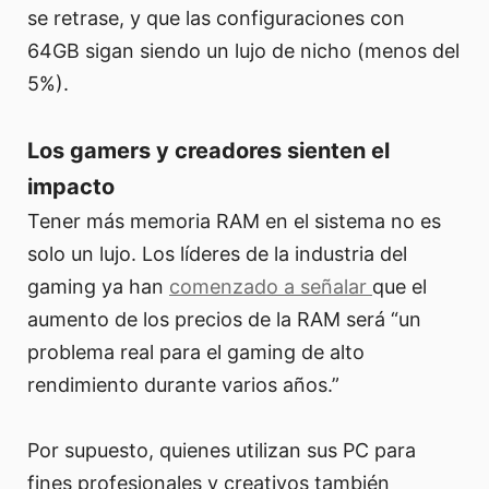
se retrase, y que las configuraciones con
64GB sigan siendo un lujo de nicho (menos del
5%).
Los gamers y creadores sienten el
impacto
Tener más memoria RAM en el sistema no es
solo un lujo. Los líderes de la industria del
gaming ya han
comenzado a señalar
que el
aumento de los precios de la RAM será “un
problema real para el gaming de alto
rendimiento durante varios años.”
Por supuesto, quienes utilizan sus PC para
fines profesionales y creativos también