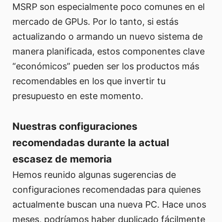
MSRP son especialmente poco comunes en el
mercado de GPUs. Por lo tanto, si estás
actualizando o armando un nuevo sistema de
manera planificada, estos componentes clave
“económicos” pueden ser los productos más
recomendables en los que invertir tu
presupuesto en este momento.
Nuestras configuraciones
recomendadas durante la actual
escasez de memoria
Hemos reunido algunas sugerencias de
configuraciones recomendadas para quienes
actualmente buscan una nueva PC. Hace unos
meses, podríamos haber duplicado fácilmente