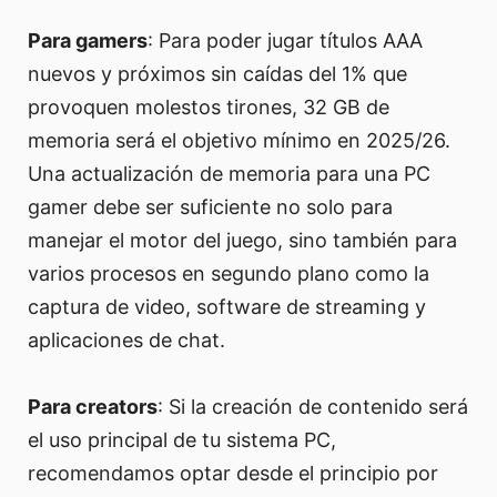
Para gamers
: Para poder jugar títulos AAA
nuevos y próximos sin caídas del 1% que
provoquen molestos tirones, 32 GB de
memoria será el objetivo mínimo en 2025/26.
Una actualización de memoria para una PC
gamer debe ser suficiente no solo para
manejar el motor del juego, sino también para
varios procesos en segundo plano como la
captura de video, software de streaming y
aplicaciones de chat.
Para creators
: Si la creación de contenido será
el uso principal de tu sistema PC,
recomendamos optar desde el principio por