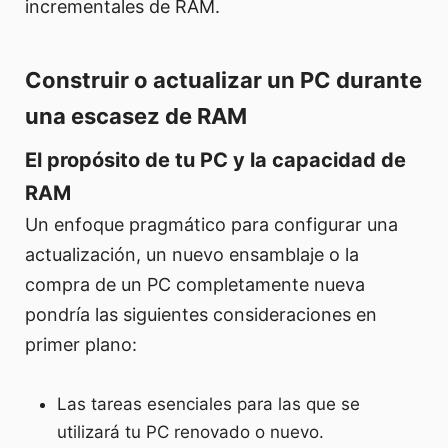
incrementales de RAM.
Construir o actualizar un PC durante
una escasez de RAM
El propósito de tu PC y la capacidad de
RAM
Un enfoque pragmático para configurar una
actualización, un nuevo ensamblaje o la
compra de un PC completamente nueva
pondría las siguientes consideraciones en
primer plano:
Las tareas esenciales para las que se
utilizará tu PC renovado o nuevo.