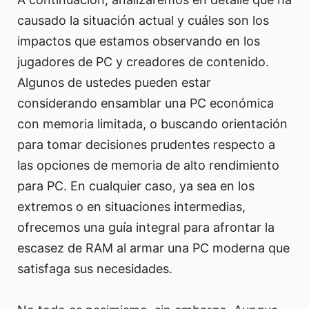
causado la situación actual y cuáles son los
impactos que estamos observando en los
jugadores de PC y creadores de contenido.
Algunos de ustedes pueden estar
considerando ensamblar una PC económica
con memoria limitada, o buscando orientación
para tomar decisiones prudentes respecto a
las opciones de memoria de alto rendimiento
para PC. En cualquier caso, ya sea en los
extremos o en situaciones intermedias,
ofrecemos una guía integral para afrontar la
escasez de RAM al armar una PC moderna que
satisfaga sus necesidades.