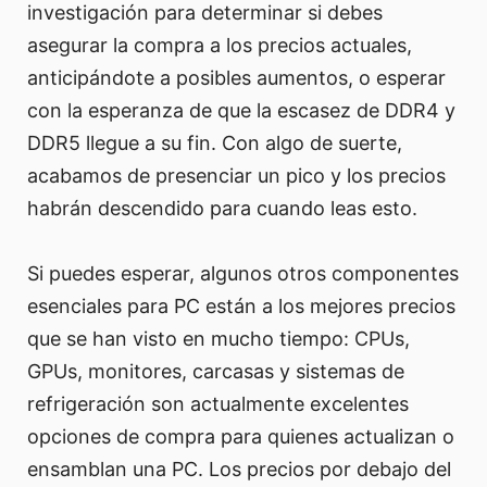
investigación para determinar si debes
asegurar la compra a los precios actuales,
anticipándote a posibles aumentos, o esperar
con la esperanza de que la escasez de DDR4 y
DDR5 llegue a su fin. Con algo de suerte,
acabamos de presenciar un pico y los precios
habrán descendido para cuando leas esto.
Si puedes esperar, algunos otros componentes
esenciales para PC están a los mejores precios
que se han visto en mucho tiempo: CPUs,
GPUs, monitores, carcasas y sistemas de
refrigeración son actualmente excelentes
opciones de compra para quienes actualizan o
ensamblan una PC. Los precios por debajo del