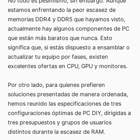
No todo es pesimismo, sin embargo. Aunque
estamos enfrentando la peor escasez de
memorias DDR4 y DDR5 que hayamos visto,
actualmente hay algunos componentes de PC
que están más baratos que nunca. Esto
significa que, si estás dispuesto a ensamblar o
actualizar tu equipo por fases, existen
excelentes ofertas en CPU, GPU y monitores.
Por otro lado, para quienes prefieren
soluciones presentadas de manera ordenada,
hemos reunido las especificaciones de tres
configuraciones óptimas de PC DIY, dirigidas a
tres presupuestos y grupos de usuarios
distintos durante la escasez de RAM.