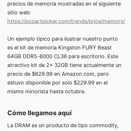
precios de memoria mostradas en el siguiente
sitio web:
https://pcpartpicker.com/trends/price/memory/
Un ejemplo típico para ilustrar nuestro punto
es el kit de memoria Kingston FURY Beast
64GB DDR5-6000 CL36 para escritorio. Este
atractivo kit de 2x 32GB tiene actualmente un
precio de $629.99 en Amazon.com, pero
estuvo disponible por solo $229.99 en el
mismo minorista hasta octubre.
Cómo llegamos aquí
La DRAM es un producto de tipo commodity,