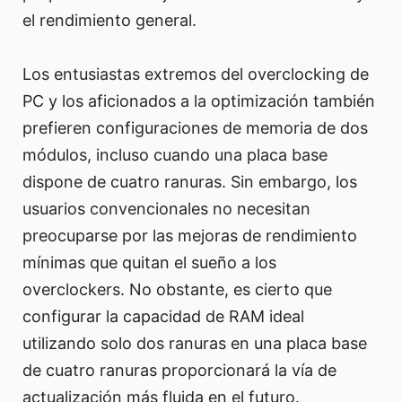
el rendimiento general.
Los entusiastas extremos del overclocking de
PC y los aficionados a la optimización también
prefieren configuraciones de memoria de dos
módulos, incluso cuando una placa base
dispone de cuatro ranuras. Sin embargo, los
usuarios convencionales no necesitan
preocuparse por las mejoras de rendimiento
mínimas que quitan el sueño a los
overclockers. No obstante, es cierto que
configurar la capacidad de RAM ideal
utilizando solo dos ranuras en una placa base
de cuatro ranuras proporcionará la vía de
actualización más fluida en el futuro.