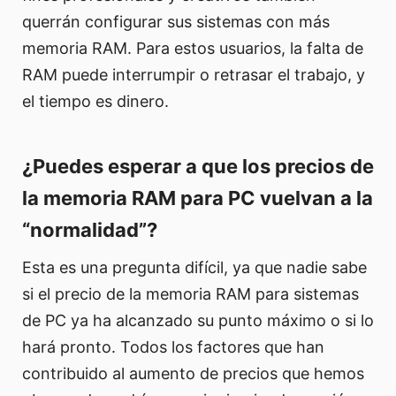
querrán configurar sus sistemas con más
memoria RAM. Para estos usuarios, la falta de
RAM puede interrumpir o retrasar el trabajo, y
el tiempo es dinero.
¿Puedes esperar a que los precios de
la memoria RAM para PC vuelvan a la
“normalidad”?
Esta es una pregunta difícil, ya que nadie sabe
si el precio de la memoria RAM para sistemas
de PC ya ha alcanzado su punto máximo o si lo
hará pronto. Todos los factores que han
contribuido al aumento de precios que hemos