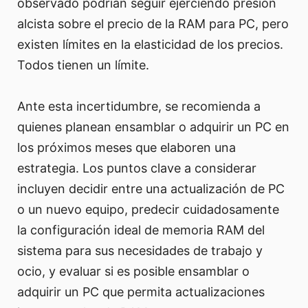
observado podrían seguir ejerciendo presión
alcista sobre el precio de la RAM para PC, pero
existen límites en la elasticidad de los precios.
Todos tienen un límite.
Ante esta incertidumbre, se recomienda a
quienes planean ensamblar o adquirir un PC en
los próximos meses que elaboren una
estrategia. Los puntos clave a considerar
incluyen decidir entre una actualización de PC
o un nuevo equipo, predecir cuidadosamente
la configuración ideal de memoria RAM del
sistema para sus necesidades de trabajo y
ocio, y evaluar si es posible ensamblar o
adquirir un PC que permita actualizaciones