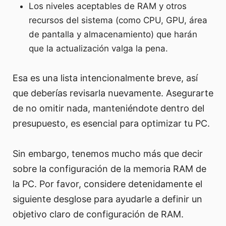
Los niveles aceptables de RAM y otros
recursos del sistema (como CPU, GPU, área
de pantalla y almacenamiento) que harán
que la actualización valga la pena.
Esa es una lista intencionalmente breve, así
que deberías revisarla nuevamente. Asegurarte
de no omitir nada, manteniéndote dentro del
presupuesto, es esencial para optimizar tu PC.
Sin embargo, tenemos mucho más que decir
sobre la configuración de la memoria RAM de
la PC. Por favor, considere detenidamente el
siguiente desglose para ayudarle a definir un
objetivo claro de configuración de RAM.