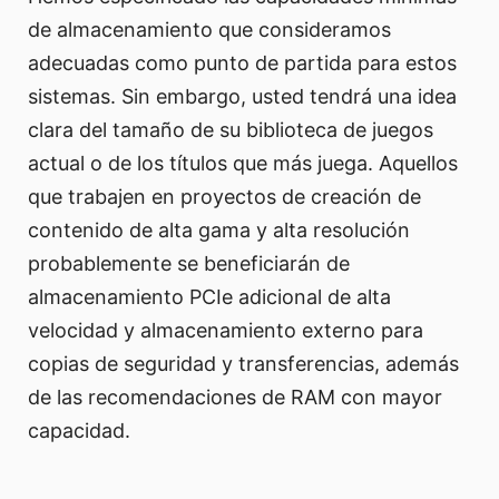
de almacenamiento que consideramos
adecuadas como punto de partida para estos
sistemas. Sin embargo, usted tendrá una idea
clara del tamaño de su biblioteca de juegos
actual o de los títulos que más juega. Aquellos
que trabajen en proyectos de creación de
contenido de alta gama y alta resolución
probablemente se beneficiarán de
almacenamiento PCIe adicional de alta
velocidad y almacenamiento externo para
copias de seguridad y transferencias, además
de las recomendaciones de RAM con mayor
capacidad.