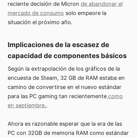
reciente decisión de Micron
de abandonar el
mercado de consumo
solo empeore la
situación el próximo año.
Implicaciones de la escasez de
capacidad de componentes básicos
Según la extrapolación de los gráficos de la
encuesta de Steam, 32 GB de RAM estaba en
camino de convertirse en el nuevo estándar
para las PC gaming tan recientemente
como
en septiembre.
.
Ahora es razonable esperar que la era de las
PC con 32GB de memoria RAM como estándar