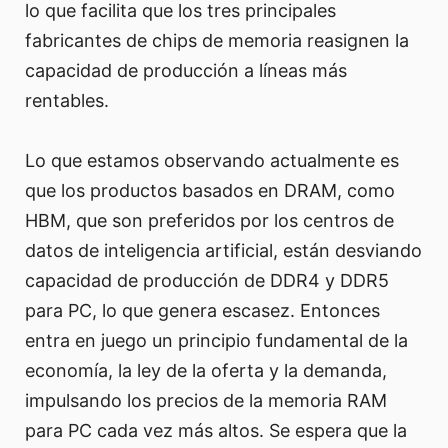
lo que facilita que los tres principales
fabricantes de chips de memoria reasignen la
capacidad de producción a líneas más
rentables.
Lo que estamos observando actualmente es
que los productos basados en DRAM, como
HBM, que son preferidos por los centros de
datos de inteligencia artificial, están desviando
capacidad de producción de DDR4 y DDR5
para PC, lo que genera escasez. Entonces
entra en juego un principio fundamental de la
economía, la ley de la oferta y la demanda,
impulsando los precios de la memoria RAM
para PC cada vez más altos. Se espera que la