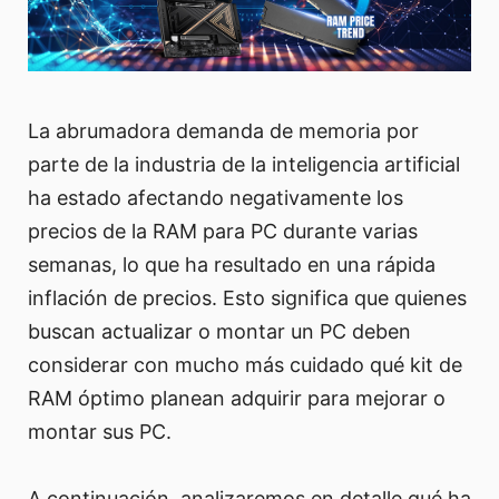
La abrumadora demanda de memoria por
parte de la industria de la inteligencia artificial
ha estado afectando negativamente los
precios de la RAM para PC durante varias
semanas, lo que ha resultado en una rápida
inflación de precios. Esto significa que quienes
buscan actualizar o montar un PC deben
considerar con mucho más cuidado qué kit de
RAM óptimo planean adquirir para mejorar o
montar sus PC.
A continuación, analizaremos en detalle qué ha