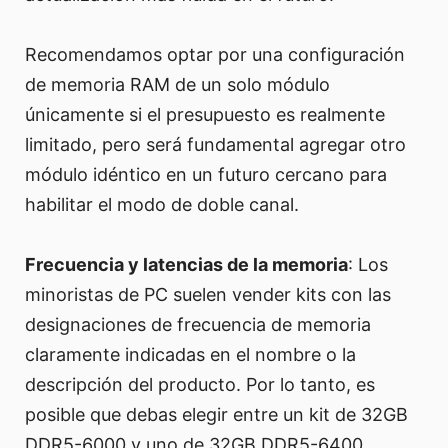
Recomendamos optar por una configuración
de memoria RAM de un solo módulo
únicamente si el presupuesto es realmente
limitado, pero será fundamental agregar otro
módulo idéntico en un futuro cercano para
habilitar el modo de doble canal.
Frecuencia y latencias de la memoria
: Los
minoristas de PC suelen vender kits con las
designaciones de frecuencia de memoria
claramente indicadas en el nombre o la
descripción del producto. Por lo tanto, es
posible que debas elegir entre un kit de 32GB
DDR5-6000 y uno de 32GB DDR5-6400.