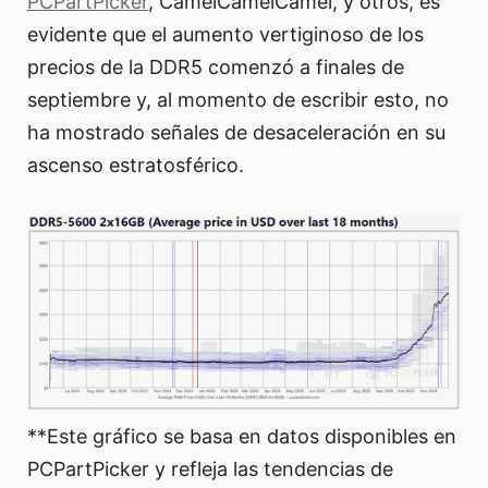
PCPartPicker
, CamelCamelCamel, y otros, es
evidente que el aumento vertiginoso de los
precios de la DDR5 comenzó a finales de
septiembre y, al momento de escribir esto, no
ha mostrado señales de desaceleración en su
ascenso estratosférico.
**Este gráfico se basa en datos disponibles en
PCPartPicker y refleja las tendencias de