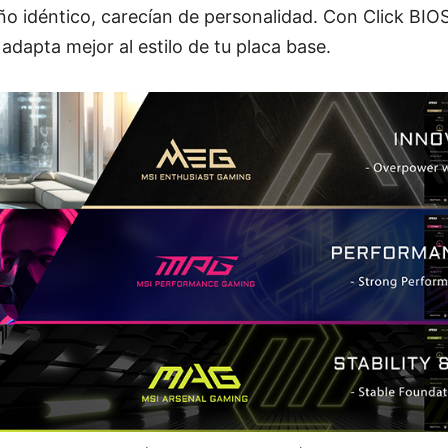
ño idéntico, carecían de personalidad. Con Click BIO
adapta mejor al estilo de tu placa base.