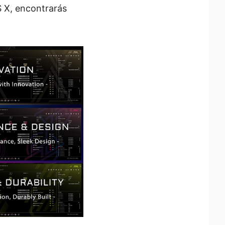
S X, encontrarás