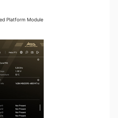
ted Platform Module