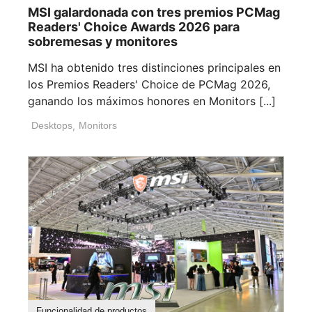
MSI galardonada con tres premios PCMag
Readers' Choice Awards 2026 para
sobremesas y monitores
MSI ha obtenido tres distinciones principales en
los Premios Readers' Choice de PCMag 2026,
ganando los máximos honores en Monitors [...]
Desktops
,
Monitors
Funcionalidad de productos