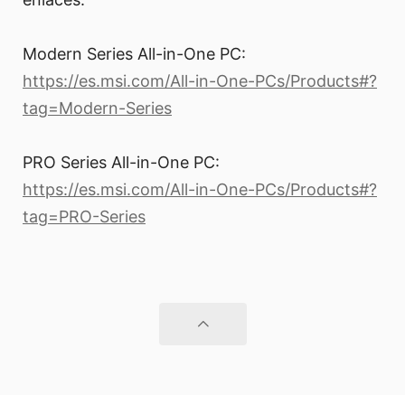
Modern Series All-in-One PC:
https://es.msi.com/All-in-One-PCs/Products#?
tag=Modern-Series
PRO Series All-in-One PC:
https://es.msi.com/All-in-One-PCs/Products#?
tag=PRO-Series