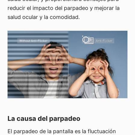
reducir el impacto del parpadeo y mejorar la
salud ocular y la comodidad.
La causa del parpadeo
El parpadeo de la pantalla es la fluctuación