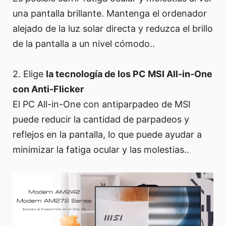
una pantalla brillante. Mantenga el ordenador
alejado de la luz solar directa y reduzca el brillo
de la pantalla a un nivel cómodo..
2. Elige
la tecnología de los PC MSI All-in-One
con Anti-Flicker
El PC All-in-One con antiparpadeo de MSI
puede reducir la cantidad de parpadeos y
reflejos en la pantalla, lo que puede ayudar a
minimizar la fatiga ocular y las molestias..