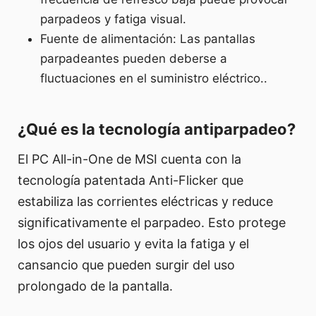
parpadeos y fatiga visual.
Fuente de alimentación: Las pantallas
parpadeantes pueden deberse a
fluctuaciones en el suministro eléctrico..
¿Qué es la tecnología antiparpadeo?
El PC All-in-One de MSI cuenta con la
tecnología patentada Anti-Flicker que
estabiliza las corrientes eléctricas y reduce
significativamente el parpadeo. Esto protege
los ojos del usuario y evita la fatiga y el
cansancio que pueden surgir del uso
prolongado de la pantalla.