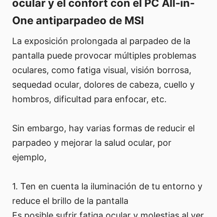
ocular y el confort con el PC All-in-
One antiparpadeo de MSI
La exposición prolongada al parpadeo de la
pantalla puede provocar múltiples problemas
oculares, como fatiga visual, visión borrosa,
sequedad ocular, dolores de cabeza, cuello y
hombros, dificultad para enfocar, etc.
Sin embargo, hay varias formas de reducir el
parpadeo y mejorar la salud ocular, por
ejemplo,
1. Ten en cuenta la iluminación de tu entorno y
reduce el brillo de la pantalla
Es posible sufrir fatiga ocular y molestias al ver