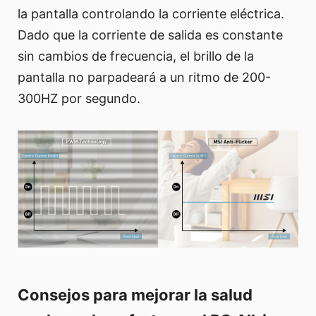
la pantalla controlando la corriente eléctrica.
Dado que la corriente de salida es constante
sin cambios de frecuencia, el brillo de la
pantalla no parpadeará a un ritmo de 200-
300HZ por segundo.
Consejos para mejorar la salud