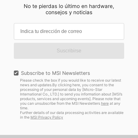
No te pierdas lo último en hardware,
consejos y noticias
Suscribirse
Subscribe to MSI Newsletters
Please check the box if you would like to receive our latest
news and updates.By clicking here, you consent to the
processing of your personal data by [Micro-Star
International Co., LTD.] to send you information about [MSI’s
products, services and upcoming events]. Please note that
you can unsubscribe from the MSI Newsletters
here
at any
time.
Further details of our data processing activities are available
in the
MSI Privacy Policy