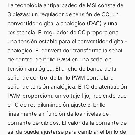
La tecnología antiparpadeo de MSI consta de
3 piezas: un regulador de tensión de CC, un
convertidor digital a analógico (DAC) y una
resistencia. El regulador de CC proporciona
una tensión estable para el convertidor digital-
analógico. El convertidor transforma la señal
de control de brillo PWM en una señal de
tensión analógica. El ancho de banda de la
señal de control de brillo PWM controla la
señal de tensión analógica. El IC de atenuación
PWM proporciona un voltaje fijo, haciendo que
el IC de retroiluminación ajuste el brillo
linealmente en función de los niveles de
corriente percibidos. El valor de la corriente de
salida puede ajustarse para cambiar el brillo de