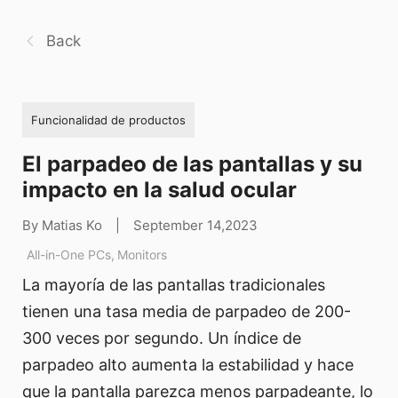
Back
Funcionalidad de productos
El parpadeo de las pantallas y su
impacto en la salud ocular
By Matias Ko
|
September 14,2023
All-in-One PCs
,
Monitors
La mayoría de las pantallas tradicionales
tienen una tasa media de parpadeo de 200-
300 veces por segundo. Un índice de
parpadeo alto aumenta la estabilidad y hace
que la pantalla parezca menos parpadeante, lo