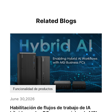
Related Blogs
Funcionalidad de productos
June 30,2026
Habilitación de flujos de trabajo de IA