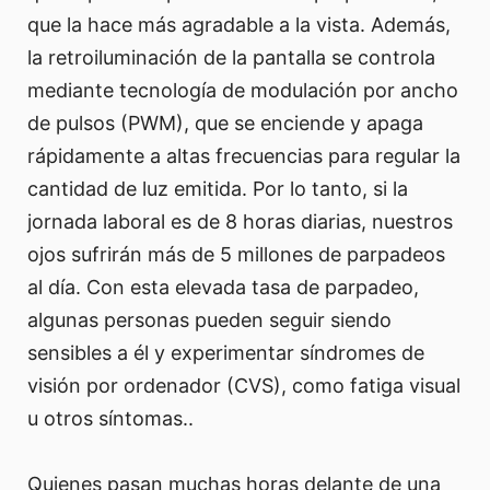
que la hace más agradable a la vista. Además,
la retroiluminación de la pantalla se controla
mediante tecnología de modulación por ancho
de pulsos (PWM), que se enciende y apaga
rápidamente a altas frecuencias para regular la
cantidad de luz emitida. Por lo tanto, si la
jornada laboral es de 8 horas diarias, nuestros
ojos sufrirán más de 5 millones de parpadeos
al día. Con esta elevada tasa de parpadeo,
algunas personas pueden seguir siendo
sensibles a él y experimentar síndromes de
visión por ordenador (CVS), como fatiga visual
u otros síntomas..
Quienes pasan muchas horas delante de una