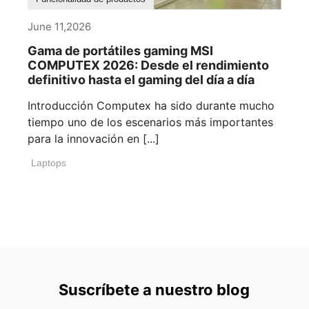
June 11,2026
Gama de portátiles gaming MSI
COMPUTEX 2026: Desde el rendimiento
definitivo hasta el gaming del día a día
Introducción Computex ha sido durante mucho
tiempo uno de los escenarios más importantes
para la innovación en [...]
Laptops
Suscríbete a nuestro blog