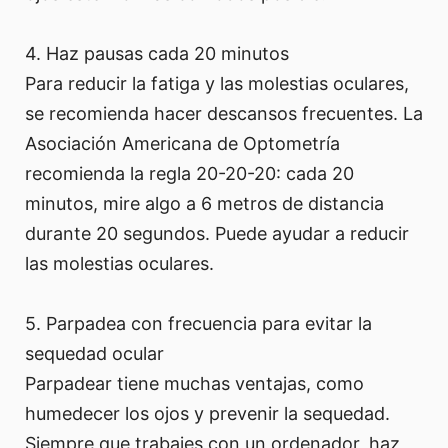
4. Haz pausas cada 20 minutos
Para reducir la fatiga y las molestias oculares,
se recomienda hacer descansos frecuentes. La
Asociación Americana de Optometría
recomienda la regla 20-20-20: cada 20
minutos, mire algo a 6 metros de distancia
durante 20 segundos. Puede ayudar a reducir
las molestias oculares.
5. Parpadea con frecuencia para evitar la
sequedad ocular
Parpadear tiene muchas ventajas, como
humedecer los ojos y prevenir la sequedad.
Siempre que trabajes con un ordenador, haz