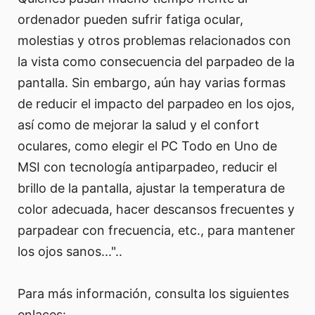
ordenador pueden sufrir fatiga ocular,
molestias y otros problemas relacionados con
la vista como consecuencia del parpadeo de la
pantalla. Sin embargo, aún hay varias formas
de reducir el impacto del parpadeo en los ojos,
así como de mejorar la salud y el confort
oculares, como elegir el PC Todo en Uno de
MSI con tecnología antiparpadeo, reducir el
brillo de la pantalla, ajustar la temperatura de
color adecuada, hacer descansos frecuentes y
parpadear con frecuencia, etc., para mantener
los ojos sanos..."..
Para más información, consulta los siguientes
enlaces: