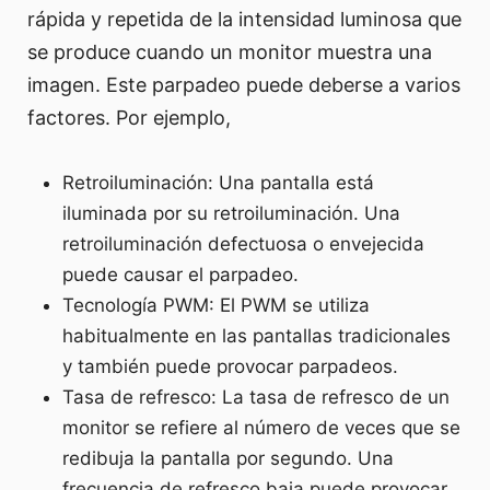
rápida y repetida de la intensidad luminosa que
se produce cuando un monitor muestra una
imagen. Este parpadeo puede deberse a varios
factores. Por ejemplo,
Retroiluminación: Una pantalla está
iluminada por su retroiluminación. Una
retroiluminación defectuosa o envejecida
puede causar el parpadeo.
Tecnología PWM: El PWM se utiliza
habitualmente en las pantallas tradicionales
y también puede provocar parpadeos.
Tasa de refresco: La tasa de refresco de un
monitor se refiere al número de veces que se
redibuja la pantalla por segundo. Una
frecuencia de refresco baja puede provocar