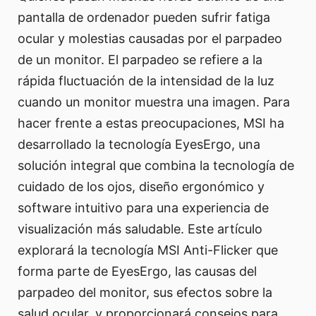
pantalla de ordenador pueden sufrir fatiga
ocular y molestias causadas por el parpadeo
de un monitor. El parpadeo se refiere a la
rápida fluctuación de la intensidad de la luz
cuando un monitor muestra una imagen. Para
hacer frente a estas preocupaciones, MSI ha
desarrollado la tecnología EyesErgo, una
solución integral que combina la tecnología de
cuidado de los ojos, diseño ergonómico y
software intuitivo para una experiencia de
visualización más saludable. Este artículo
explorará la tecnología MSI Anti-Flicker que
forma parte de EyesErgo, las causas del
parpadeo del monitor, sus efectos sobre la
salud ocular, y proporcionará consejos para