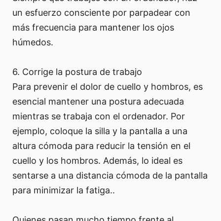
un esfuerzo consciente por parpadear con
más frecuencia para mantener los ojos
húmedos.
6. Corrige la postura de trabajo
Para prevenir el dolor de cuello y hombros, es
esencial mantener una postura adecuada
mientras se trabaja con el ordenador. Por
ejemplo, coloque la silla y la pantalla a una
altura cómoda para reducir la tensión en el
cuello y los hombros. Además, lo ideal es
sentarse a una distancia cómoda de la pantalla
para minimizar la fatiga..
Quienes pasan mucho tiempo frente al