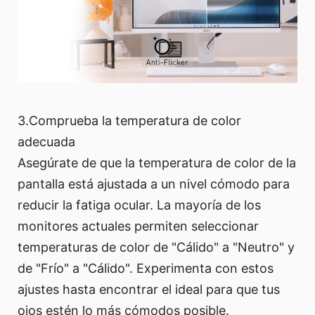
3.Comprueba la temperatura de color
adecuada
Asegúrate de que la temperatura de color de la
pantalla está ajustada a un nivel cómodo para
reducir la fatiga ocular. La mayoría de los
monitores actuales permiten seleccionar
temperaturas de color de "Cálido" a "Neutro" y
de "Frío" a "Cálido". Experimenta con estos
ajustes hasta encontrar el ideal para que tus
ojos estén lo más cómodos posible.