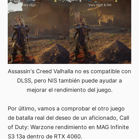
Assassin's Creed Valhalla no es compatible con
DLSS, pero NIS también puede ayudar a
mejorar el rendimiento del juego.
Por último, vamos a comprobar el otro juego
de batalla real del deseo de un aficionado, Call
of Duty: Warzone rendimiento en MAG Infinite
S3 13a dentro de RTX 4060.