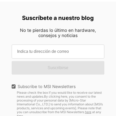
Suscríbete a nuestro blog
No te pierdas lo último en hardware,
consejos y noticias
Suscribirse
Subscribe to MSI Newsletters
Please check the box if you would like to receive our latest
news and updates.By clicking here, you consent to the
processing of your personal data by [Micro-Star
International Co., LTD.] to send you information about [MSI’s
products, services and upcoming events]. Please note that
you can unsubscribe from the MSI Newsletters
here
at any
time.