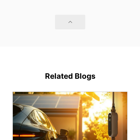
Related Blogs