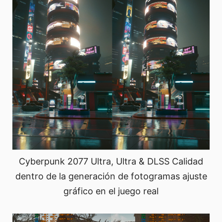
Cyberpunk 2077 Ultra, Ultra & DLSS Calidad
dentro de la generación de fotogramas ajuste
gráfico en el juego real