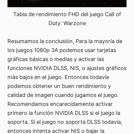
Tabla de rendimiento FHD del juego Call of
Duty: Warzone
Resumamos la conclusión, Para la mayoría de
los juegos 1080p 3A podemos usar tarjetas
gráficas básicas o medias y activar las
funciones NVIDIA DLSS, NIS, o ajustes gráficos
más bajos en el juego. Entonces todavía
podemos obtener un buen rendimiento y
calidad de imagen cuando jugamos el juego.
Recomendamos encarecidamente activar
primero la función NVIDIA DLSS si el juego la
soporta. Si el juego no soporta DLSS todavía,
entonces intenta activar NIS o bajar la