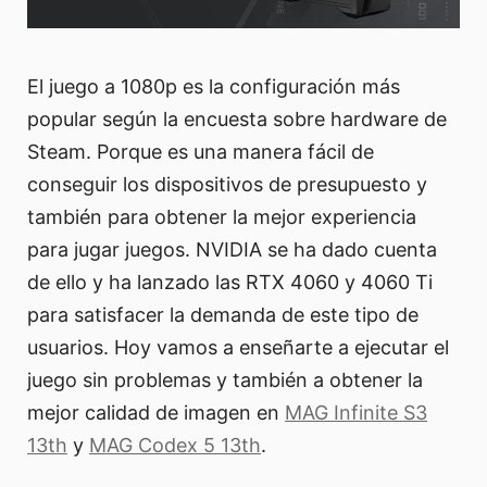
El juego a 1080p es la configuración más
popular según la encuesta sobre hardware de
Steam. Porque es una manera fácil de
conseguir los dispositivos de presupuesto y
también para obtener la mejor experiencia
para jugar juegos. NVIDIA se ha dado cuenta
de ello y ha lanzado las RTX 4060 y 4060 Ti
para satisfacer la demanda de este tipo de
usuarios. Hoy vamos a enseñarte a ejecutar el
juego sin problemas y también a obtener la
mejor calidad de imagen en
MAG Infinite S3
13th
y
MAG Codex 5 13th
.