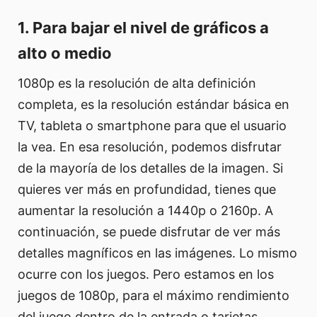
1. Para bajar el nivel de gráficos a
alto o medio
1080p es la resolución de alta definición
completa, es la resolución estándar básica en
TV, tableta o smartphone para que el usuario
la vea. En esa resolución, podemos disfrutar
de la mayoría de los detalles de la imagen. Si
quieres ver más en profundidad, tienes que
aumentar la resolución a 1440p o 2160p. A
continuación, se puede disfrutar de ver más
detalles magníficos en las imágenes. Lo mismo
ocurre con los juegos. Pero estamos en los
juegos de 1080p, para el máximo rendimiento
del juego dentro de la entrada o tarjetas