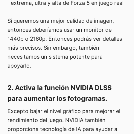
extrema, ultra y alta de Forza 5 en juego real
Si queremos una mejor calidad de imagen,
entonces deberíamos usar un monitor de
1440p o 2160p. Entonces podrás ver detalles
más precisos. Sin embargo, también
necesitamos un sistema potente para
apoyarlo.
2. Activa la función NVIDIA DLSS
para aumentar los fotogramas.
Excepto bajar el nivel gráfico para mejorar el
rendimiento del juego. NVIDIA también
proporciona tecnología de IA para ayudar a