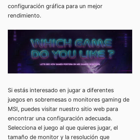
configuración gráfica para un mejor
rendimiento.
Si estás interesado en jugar a diferentes
juegos en sobremesas o monitores gaming de
MSI, puedes visitar nuestro sitio web para
encontrar una configuración adecuada.
Selecciona el juego al que quieres jugar, el
tamaño de monitor y la resolución que