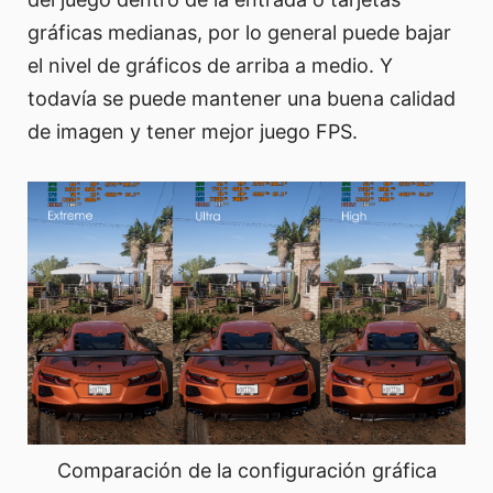
gráficas medianas, por lo general puede bajar
el nivel de gráficos de arriba a medio. Y
todavía se puede mantener una buena calidad
de imagen y tener mejor juego FPS.
Comparación de la configuración gráfica