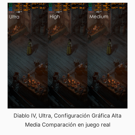
Diablo IV, Ultra, Configuración Gráfica Alta
Media Comparación en juego real