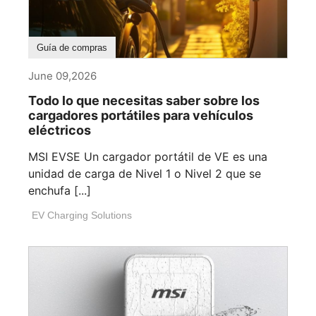
Guía de compras
June 09,2026
Todo lo que necesitas saber sobre los
cargadores portátiles para vehículos
eléctricos
MSI EVSE Un cargador portátil de VE es una
unidad de carga de Nivel 1 o Nivel 2 que se
enchufa [...]
EV Charging Solutions