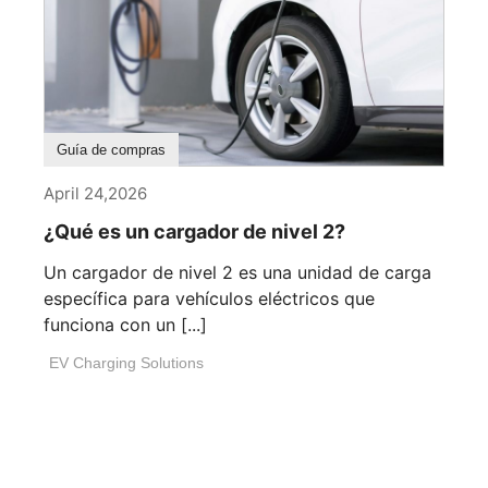
Guía de compras
April 24,2026
¿Qué es un cargador de nivel 2?
Un cargador de nivel 2 es una unidad de carga
específica para vehículos eléctricos que
funciona con un [...]
EV Charging Solutions