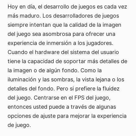
Hoy en día, el desarrollo de juegos es cada vez
más maduro. Los desarrolladores de juegos
siempre intentan que la calidad de la imagen
del juego sea asombrosa para ofrecer una
experiencia de inmersión a los jugadores.
Cuando el hardware del sistema del usuario
tiene la capacidad de soportar más detalles de
la imagen o de algún fondo. Como la
iluminación y las sombras, la vista lejana o los
detalles del fondo. Pero si prefiere la fluidez
del juego. Centrarse en el FPS del juego,
entonces usted puede a través de algunas
opciones de ajuste para mejorar la experiencia
de juego.