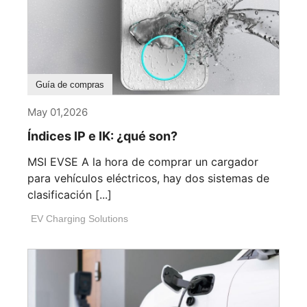
Guía de compras
May 01,2026
Índices IP e IK: ¿qué son?
MSI EVSE A la hora de comprar un cargador
para vehículos eléctricos, hay dos sistemas de
clasificación [...]
EV Charging Solutions