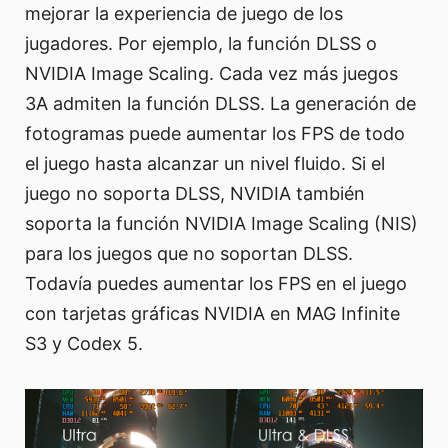
mejorar la experiencia de juego de los
jugadores. Por ejemplo, la función DLSS o
NVIDIA Image Scaling. Cada vez más juegos
3A admiten la función DLSS. La generación de
fotogramas puede aumentar los FPS de todo
el juego hasta alcanzar un nivel fluido. Si el
juego no soporta DLSS, NVIDIA también
soporta la función NVIDIA Image Scaling (NIS)
para los juegos que no soportan DLSS.
Todavía puedes aumentar los FPS en el juego
con tarjetas gráficas NVIDIA en MAG Infinite
S3 y Codex 5.