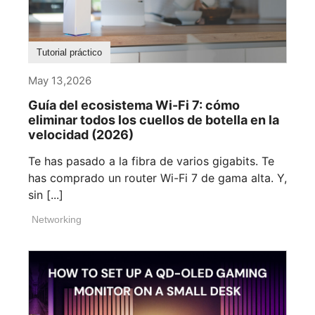
Tutorial práctico
May 13,2026
Guía del ecosistema Wi-Fi 7: cómo
eliminar todos los cuellos de botella en la
velocidad (2026)
Te has pasado a la fibra de varios gigabits. Te
has comprado un router Wi-Fi 7 de gama alta. Y,
sin [...]
Networking