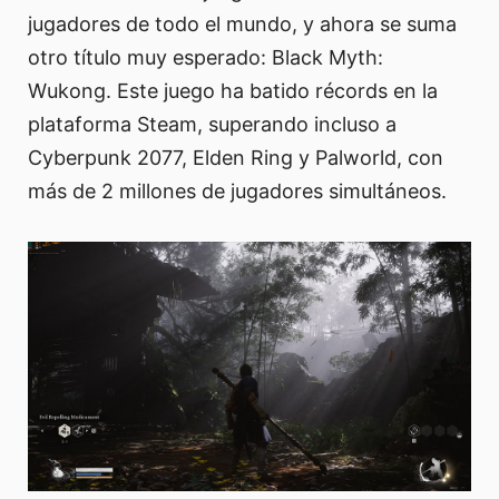
jugadores de todo el mundo, y ahora se suma
otro título muy esperado: Black Myth:
Wukong. Este juego ha batido récords en la
plataforma Steam, superando incluso a
Cyberpunk 2077, Elden Ring y Palworld, con
más de 2 millones de jugadores simultáneos.