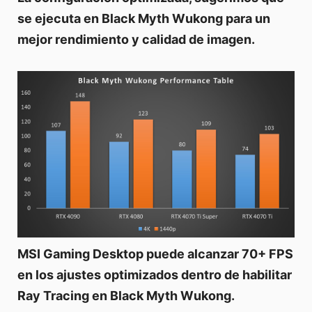
se ejecuta en Black Myth Wukong para un
mejor rendimiento y calidad de imagen.
MSI Gaming Desktop puede alcanzar 70+ FPS
en los ajustes optimizados dentro de habilitar
Ray Tracing en Black Myth Wukong.