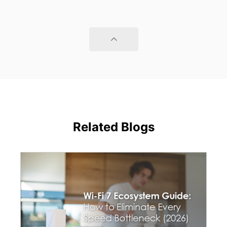
Related Blogs