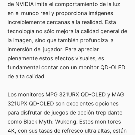
de NVIDIA imita el comportamiento de la luz
en el mundo real y proporciona imágenes
increíblemente cercanas a la realidad. Esta
tecnología no sólo mejora la calidad general de
la imagen, sino que también profundiza la
inmersión del jugador. Para apreciar
plenamente estos efectos visuales, es
fundamental contar con un monitor QD-OLED
de alta calidad.
Los monitores MPG 321URX QD-OLED y MAG
321UPX QD-OLED son excelentes opciones
para disfrutar de juegos de acción trepidante
como Black Myth: Wukong. Estos monitores
4K, con sus tasas de refresco ultra altas, están