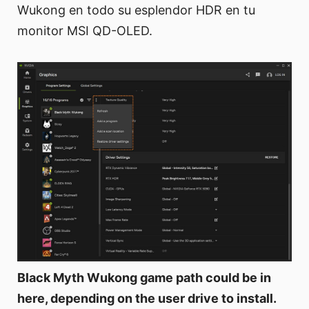
Wukong en todo su esplendor HDR en tu
monitor MSI QD-OLED.
Black Myth Wukong game path could be in
here, depending on the user drive to install.