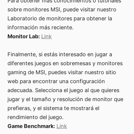
Para obtener más conocimientos o tutoriales
sobre monitores MSI, puede visitar nuestro
Laboratorio de monitores para obtener la
información más reciente.
Monitor Lab:
Link
Finalmente, si estás interesado en jugar a
diferentes juegos en sobremesas y monitores
gaming de MSI, puedes visitar nuestro sitio
web para encontrar una configuración
adecuada. Selecciona el juego al que quieres
jugar y el tamaño y resolución de monitor que
prefieras, y el sistema te mostrará el
rendimiento del juego.
Game Benchmark:
Link