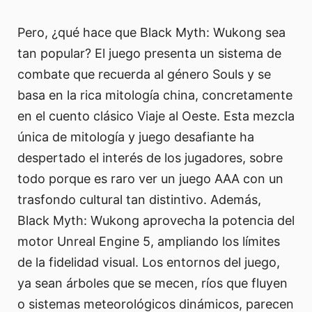
Pero, ¿qué hace que Black Myth: Wukong sea
tan popular? El juego presenta un sistema de
combate que recuerda al género Souls y se
basa en la rica mitología china, concretamente
en el cuento clásico Viaje al Oeste. Esta mezcla
única de mitología y juego desafiante ha
despertado el interés de los jugadores, sobre
todo porque es raro ver un juego AAA con un
trasfondo cultural tan distintivo. Además,
Black Myth: Wukong aprovecha la potencia del
motor Unreal Engine 5, ampliando los límites
de la fidelidad visual. Los entornos del juego,
ya sean árboles que se mecen, ríos que fluyen
o sistemas meteorológicos dinámicos, parecen