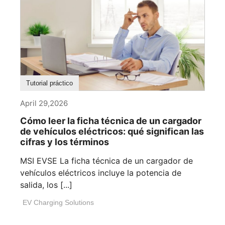
Tutorial práctico
April 29,2026
Cómo leer la ficha técnica de un cargador
de vehículos eléctricos: qué significan las
cifras y los términos
MSI EVSE La ficha técnica de un cargador de
vehículos eléctricos incluye la potencia de
salida, los [...]
EV Charging Solutions