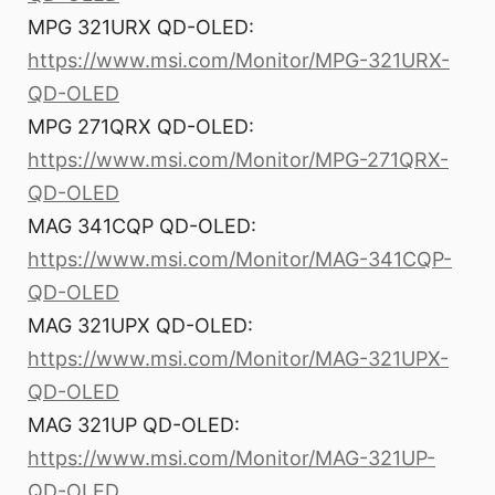
MPG 321URX QD-OLED:
https://www.msi.com/Monitor/MPG-321URX-
QD-OLED
MPG 271QRX QD-OLED:
https://www.msi.com/Monitor/MPG-271QRX-
QD-OLED
MAG 341CQP QD-OLED:
https://www.msi.com/Monitor/MAG-341CQP-
QD-OLED
MAG 321UPX QD-OLED:
https://www.msi.com/Monitor/MAG-321UPX-
QD-OLED
MAG 321UP QD-OLED:
https://www.msi.com/Monitor/MAG-321UP-
QD-OLED