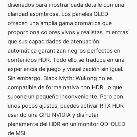
diseñados para mostrar cada detalle con una
claridad asombrosa. Los paneles OLED
ofrecen una amplia gama cromática que
proporciona colores vivos y realistas, mientras
que sus capacidades de atenuación
automática garantizan negros perfectos en
contenidos HDR. Todo ello se traduce en una
experiencia de juego y visualización sin igual.
Sin embargo, Black Myth: Wukong no es
compatible de forma nativa con HDR, lo que
supone un pequeño inconveniente. Pero con
unos pocos ajustes, puedes activar RTX HDR
usando una GPU NVIDIA y disfrutar
plenamente del HDR en un monitor QD-OLED
de MSI.