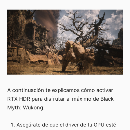
A continuación te explicamos cómo activar
RTX HDR para disfrutar al máximo de Black
Myth: Wukong:
Asegúrate de que el driver de tu GPU esté