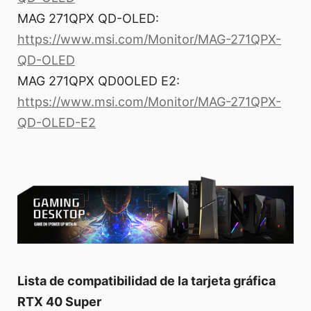
MAG 271QPX QD-OLED:
https://www.msi.com/Monitor/MAG-271QPX-
QD-OLED
MAG 271QPX QD0OLED E2:
https://www.msi.com/Monitor/MAG-271QPX-
QD-OLED-E2
Lista de compatibilidad de la tarjeta gráfica
RTX 40 Super