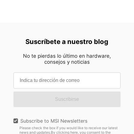
Suscríbete a nuestro blog
No te pierdas lo último en hardware,
consejos y noticias
Suscribirse
Subscribe to MSI Newsletters
Please check the box if you would like to receive our latest
news and updates.By clicking here, you consent to the