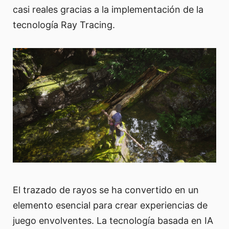
casi reales gracias a la implementación de la
tecnología Ray Tracing.
El trazado de rayos se ha convertido en un
elemento esencial para crear experiencias de
juego envolventes. La tecnología basada en IA