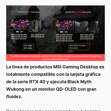
La línea de productos MSI Gaming Desktop es
totalmente compatible con la tarjeta gráfica
de la serie RTX 40 y ejecuta Black Myth
Wukong en un monitor QD-OLED con gran
fluidez.