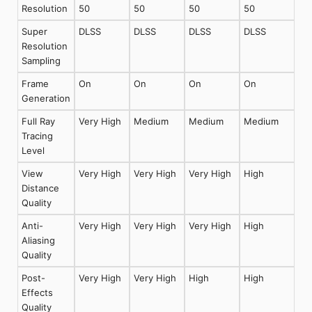
Resolution
50
50
50
50
Super
DLSS
DLSS
DLSS
DLSS
Resolution
Sampling
Frame
On
On
On
On
Generation
Full Ray
Very High
Medium
Medium
Medium
Tracing
Level
View
Very High
Very High
Very High
High
Distance
Quality
Anti-
Very High
Very High
Very High
High
Aliasing
Quality
Post-
Very High
Very High
High
High
Effects
Quality