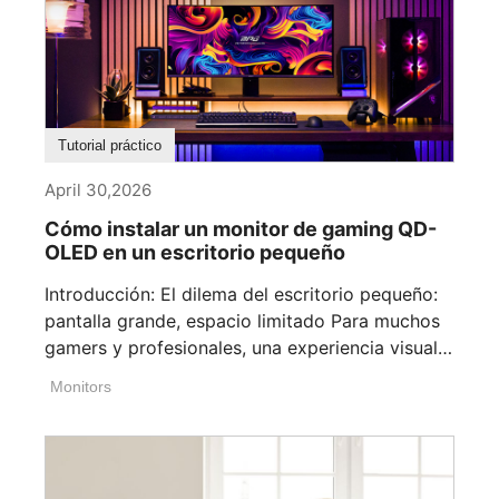
Tutorial práctico
April 30,2026
Cómo instalar un monitor de gaming QD-
OLED en un escritorio pequeño
Introducción: El dilema del escritorio pequeño:
pantalla grande, espacio limitado Para muchos
gamers y profesionales, una experiencia visual
[...]
Monitors