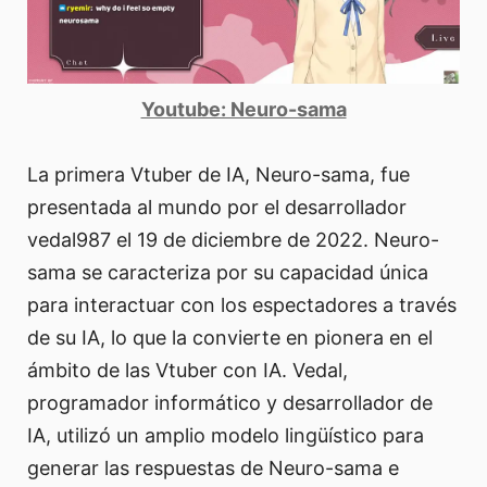
Youtube: Neuro-sama
La primera Vtuber de IA, Neuro-sama, fue
presentada al mundo por el desarrollador
vedal987 el 19 de diciembre de 2022. Neuro-
sama se caracteriza por su capacidad única
para interactuar con los espectadores a través
de su IA, lo que la convierte en pionera en el
ámbito de las Vtuber con IA. Vedal,
programador informático y desarrollador de
IA, utilizó un amplio modelo lingüístico para
generar las respuestas de Neuro-sama e