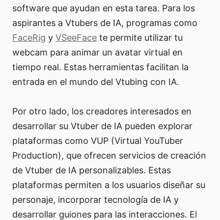
software que ayudan en esta tarea. Para los
aspirantes a Vtubers de IA, programas como
FaceRig
y
VSeeFace
te permite utilizar tu
webcam para animar un avatar virtual en
tiempo real. Estas herramientas facilitan la
entrada en el mundo del Vtubing con IA.
Por otro lado, los creadores interesados en
desarrollar su Vtuber de IA pueden explorar
plataformas como VUP (Virtual YouTuber
Production), que ofrecen servicios de creación
de Vtuber de IA personalizables. Estas
plataformas permiten a los usuarios diseñar su
personaje, incorporar tecnología de IA y
desarrollar guiones para las interacciones. El