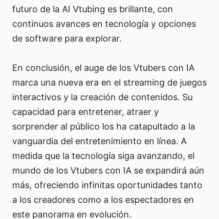
futuro de la AI Vtubing es brillante, con
continuos avances en tecnología y opciones
de software para explorar.
En conclusión, el auge de los Vtubers con IA
marca una nueva era en el streaming de juegos
interactivos y la creación de contenidos. Su
capacidad para entretener, atraer y
sorprender al público los ha catapultado a la
vanguardia del entretenimiento en línea. A
medida que la tecnología siga avanzando, el
mundo de los Vtubers con IA se expandirá aún
más, ofreciendo infinitas oportunidades tanto
a los creadores como a los espectadores en
este panorama en evolución.