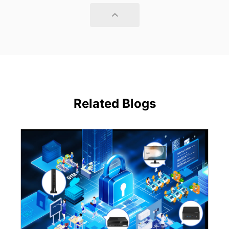
Related Blogs