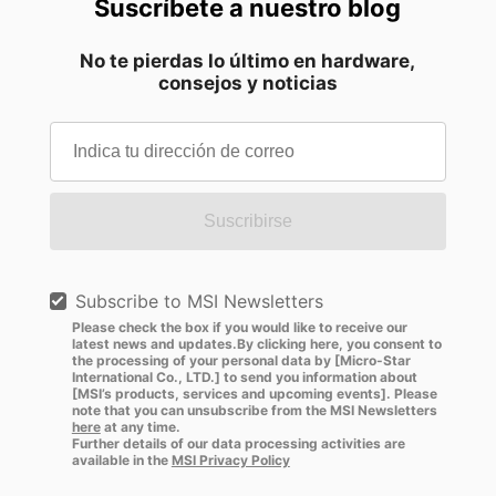
Suscríbete a nuestro blog
No te pierdas lo último en hardware,
consejos y noticias
Suscribirse
Subscribe to MSI Newsletters
Please check the box if you would like to receive our
latest news and updates.By clicking here, you consent to
the processing of your personal data by [Micro-Star
International Co., LTD.] to send you information about
[MSI’s products, services and upcoming events]. Please
note that you can unsubscribe from the MSI Newsletters
here
at any time.
Further details of our data processing activities are
available in the
MSI Privacy Policy