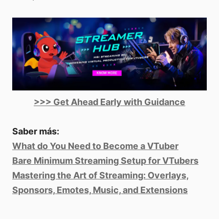
>>> Get Ahead Early with Guidance
Saber más:
What do You Need to Become a VTuber
Bare Minimum Streaming Setup for VTubers
Mastering the Art of Streaming: Overlays,
Sponsors, Emotes, Music, and Extensions