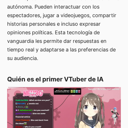
autónoma. Pueden interactuar con los
espectadores, jugar a videojuegos, compartir
historias personales e incluso expresar
opiniones políticas. Esta tecnología de
vanguardia les permite dar respuestas en
tiempo real y adaptarse a las preferencias de
su audiencia.
Quién es el primer VTuber de IA