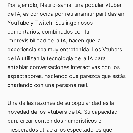
Por ejemplo, Neuro-sama, una popular vtuber
de IA, es conocida por retransmitir partidas en
YouTube y Twitch. Sus ingeniosos
comentarios, combinados con la
imprevisibilidad de la IA, hacen que la
experiencia sea muy entretenida. Los Vtubers
de IA utilizan la tecnología de la IA para
entablar conversaciones interactivas con los
espectadores, haciendo que parezca que estás
charlando con una persona real.
Una de las razones de su popularidad es la
novedad de los Vtubers de IA. Su capacidad
para crear contenidos humorísticos e
inesperados atrae a los espectadores que