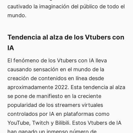
cautivado la imaginación del público de todo el
mundo.
Tendencia al alza de los Vtubers con
IA
El fenómeno de los Vtubers con IA lleva
causando sensación en el mundo de la
creación de contenidos en línea desde
aproximadamente 2022. Esta tendencia al alza
se pone de manifiesto en la creciente
popularidad de los streamers virtuales
controlados por IA en plataformas como
YouTube, Twitch y Bilibili. Estos Vtubers de IA
han ganado un inmenso número de