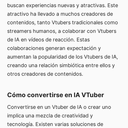
buscan experiencias nuevas y atractivas. Este
atractivo ha llevado a muchos creadores de
contenidos, tanto Vtubers tradicionales como
streamers humanos, a colaborar con Vtubers
de IA en vídeos de reacción. Estas
colaboraciones generan expectación y
aumentan la popularidad de los Vtubers de IA,
creando una relación simbiótica entre ellos y
otros creadores de contenidos.
Cómo convertirse en IA VTuber
Convertirse en un Vtuber de IA o crear uno
implica una mezcla de creatividad y
tecnología. Existen varias soluciones de