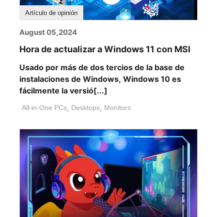
Artículo de opinión
August 05,2024
Hora de actualizar a Windows 11 con MSI
Usado por más de dos tercios de la base de
instalaciones de Windows, Windows 10 es
fácilmente la versió[...]
All-in-One PCs
,
Desktops
,
Monitors