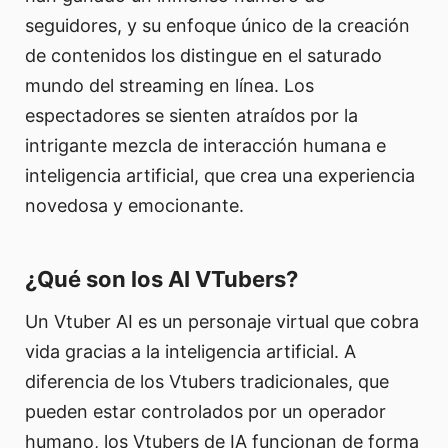
seguidores, y su enfoque único de la creación
de contenidos los distingue en el saturado
mundo del streaming en línea. Los
espectadores se sienten atraídos por la
intrigante mezcla de interacción humana e
inteligencia artificial, que crea una experiencia
novedosa y emocionante.
¿Qué son los AI VTubers?
Un Vtuber AI es un personaje virtual que cobra
vida gracias a la inteligencia artificial. A
diferencia de los Vtubers tradicionales, que
pueden estar controlados por un operador
humano, los Vtubers de IA funcionan de forma