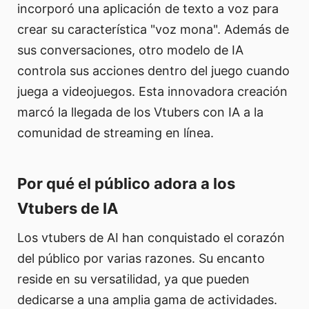
incorporó una aplicación de texto a voz para
crear su característica "voz mona". Además de
sus conversaciones, otro modelo de IA
controla sus acciones dentro del juego cuando
juega a videojuegos. Esta innovadora creación
marcó la llegada de los Vtubers con IA a la
comunidad de streaming en línea.
Por qué el público adora a los
Vtubers de IA
Los vtubers de AI han conquistado el corazón
del público por varias razones. Su encanto
reside en su versatilidad, ya que pueden
dedicarse a una amplia gama de actividades.