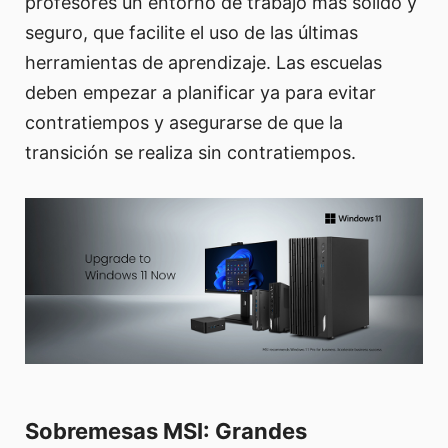
profesores un entorno de trabajo más sólido y
seguro, que facilite el uso de las últimas
herramientas de aprendizaje. Las escuelas
deben empezar a planificar ya para evitar
contratiempos y asegurarse de que la
transición se realiza sin contratiempos.
Sobremesas MSI: Grandes