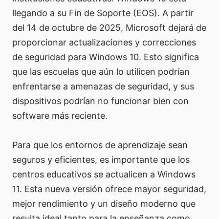
llegando a su Fin de Soporte (EOS). A partir
del 14 de octubre de 2025, Microsoft dejará de
proporcionar actualizaciones y correcciones
de seguridad para Windows 10. Esto significa
que las escuelas que aún lo utilicen podrían
enfrentarse a amenazas de seguridad, y sus
dispositivos podrían no funcionar bien con
software más reciente.
Para que los entornos de aprendizaje sean
seguros y eficientes, es importante que los
centros educativos se actualicen a Windows
11. Esta nueva versión ofrece mayor seguridad,
mejor rendimiento y un diseño moderno que
resulta ideal tanto para la enseñanza como