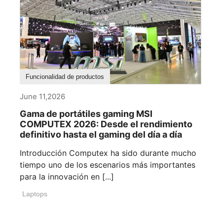
Funcionalidad de productos
June 11,2026
Gama de portátiles gaming MSI
COMPUTEX 2026: Desde el rendimiento
definitivo hasta el gaming del día a día
Introducción Computex ha sido durante mucho
tiempo uno de los escenarios más importantes
para la innovación en [...]
Laptops