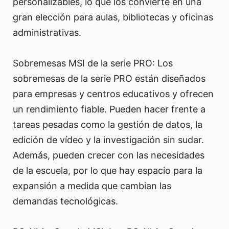
personalizables, lo que los convierte en una
gran elección para aulas, bibliotecas y oficinas
administrativas.
Sobremesas MSI de la serie PRO: Los
sobremesas de la serie PRO están diseñados
para empresas y centros educativos y ofrecen
un rendimiento fiable. Pueden hacer frente a
tareas pesadas como la gestión de datos, la
edición de vídeo y la investigación sin sudar.
Además, pueden crecer con las necesidades
de la escuela, por lo que hay espacio para la
expansión a medida que cambian las
demandas tecnológicas.