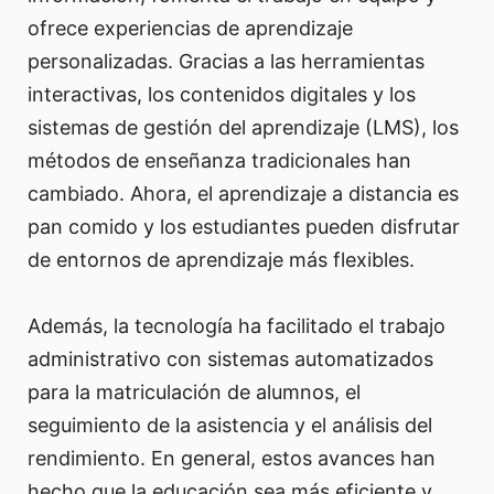
ofrece experiencias de aprendizaje
personalizadas. Gracias a las herramientas
interactivas, los contenidos digitales y los
sistemas de gestión del aprendizaje (LMS), los
métodos de enseñanza tradicionales han
cambiado. Ahora, el aprendizaje a distancia es
pan comido y los estudiantes pueden disfrutar
de entornos de aprendizaje más flexibles.
Además, la tecnología ha facilitado el trabajo
administrativo con sistemas automatizados
para la matriculación de alumnos, el
seguimiento de la asistencia y el análisis del
rendimiento. En general, estos avances han
hecho que la educación sea más eficiente y