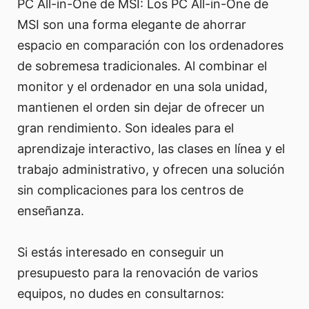
PC All-in-One de MSI: Los PC All-in-One de
MSI son una forma elegante de ahorrar
espacio en comparación con los ordenadores
de sobremesa tradicionales. Al combinar el
monitor y el ordenador en una sola unidad,
mantienen el orden sin dejar de ofrecer un
gran rendimiento. Son ideales para el
aprendizaje interactivo, las clases en línea y el
trabajo administrativo, y ofrecen una solución
sin complicaciones para los centros de
enseñanza.
Si estás interesado en conseguir un
presupuesto para la renovación de varios
equipos, no dudes en consultarnos: