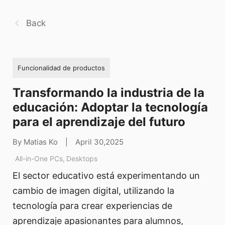
Back
Funcionalidad de productos
Transformando la industria de la
educación: Adoptar la tecnología
para el aprendizaje del futuro
By Matias Ko
|
April 30,2025
All-in-One PCs
,
Desktops
El sector educativo está experimentando un
cambio de imagen digital, utilizando la
tecnología para crear experiencias de
aprendizaje apasionantes para alumnos,