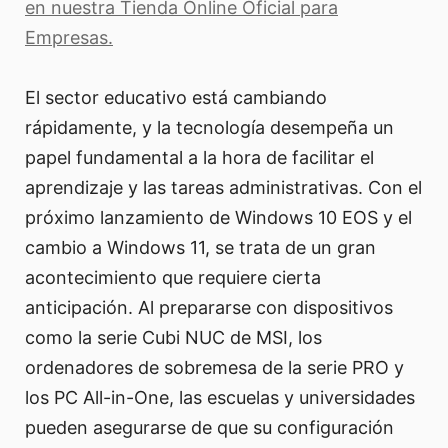
en nuestra Tienda Online Oficial para
Empresas.
El sector educativo está cambiando
rápidamente, y la tecnología desempeña un
papel fundamental a la hora de facilitar el
aprendizaje y las tareas administrativas. Con el
próximo lanzamiento de Windows 10 EOS y el
cambio a Windows 11, se trata de un gran
acontecimiento que requiere cierta
anticipación. Al prepararse con dispositivos
como la serie Cubi NUC de MSI, los
ordenadores de sobremesa de la serie PRO y
los PC All-in-One, las escuelas y universidades
pueden asegurarse de que su configuración