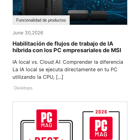
Funcionalidad de productos
June 30,2026
Habilitación de flujos de trabajo de IA
híbrida con los PC empresariales de MSI
IA local vs. Cloud AI: Comprender la diferencia
La IA local se ejecuta directamente en tu PC
utilizando la CPU, [...]
Desktops