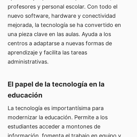
profesores y personal escolar. Con todo el
nuevo software, hardware y conectividad
mejorada, la tecnología se ha convertido en
una pieza clave en las aulas. Ayuda a los
centros a adaptarse a nuevas formas de
aprendizaje y facilita las tareas
administrativas.
El papel de la tecnología en la
educación
La tecnología es importantísima para
modernizar la educación. Permite a los
estudiantes acceder a montones de
información, fomenta el trabajo en equipo y