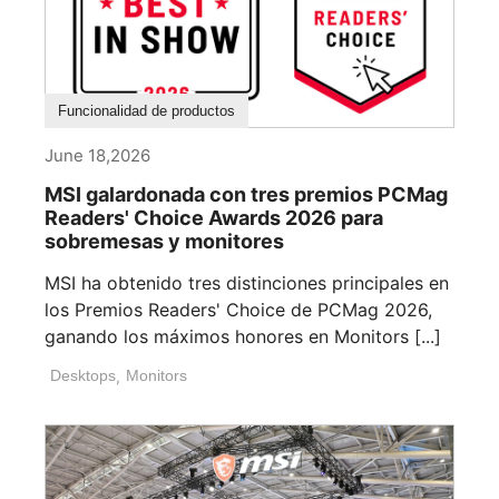
Funcionalidad de productos
June 18,2026
MSI galardonada con tres premios PCMag
Readers' Choice Awards 2026 para
sobremesas y monitores
MSI ha obtenido tres distinciones principales en
los Premios Readers' Choice de PCMag 2026,
ganando los máximos honores en Monitors [...]
Desktops
,
Monitors