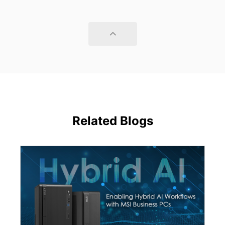
Related Blogs