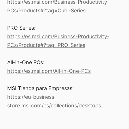
https://es.msi.com/Business-Productivity-
PCs/Products#?tag=Cubi-Series
PRO Series:
https://es.msi.com/Business-Productivity-
PCs/Products#?tag=PRO-Series
All-in-One PCs:
https://es.msi.com/All-in-One-PCs
MSI Tienda para Empresas:
https://eu-business-
store.msi.com/es/collections/desktops