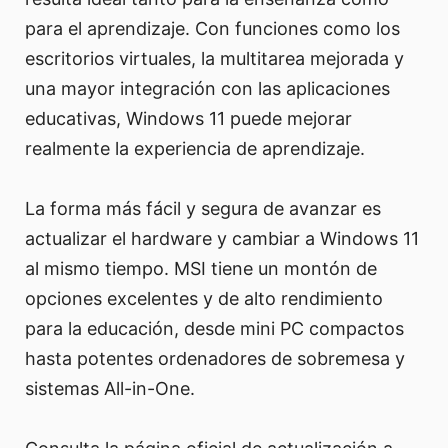
para el aprendizaje. Con funciones como los
escritorios virtuales, la multitarea mejorada y
una mayor integración con las aplicaciones
educativas, Windows 11 puede mejorar
realmente la experiencia de aprendizaje.
La forma más fácil y segura de avanzar es
actualizar el hardware y cambiar a Windows 11
al mismo tiempo. MSI tiene un montón de
opciones excelentes y de alto rendimiento
para la educación, desde mini PC compactos
hasta potentes ordenadores de sobremesa y
sistemas All-in-One.