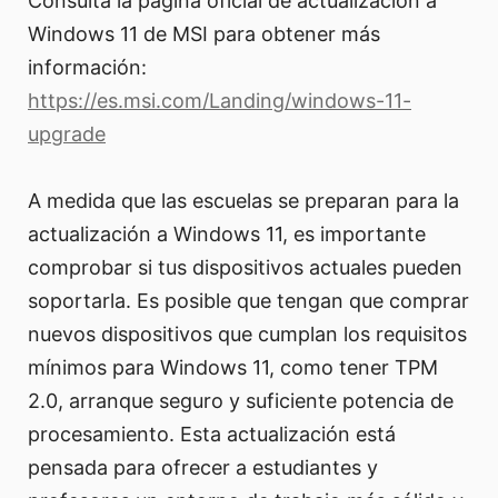
Consulta la página oficial de actualización a
Windows 11 de MSI para obtener más
información:
https://es.msi.com/Landing/windows-11-
upgrade
A medida que las escuelas se preparan para la
actualización a Windows 11, es importante
comprobar si tus dispositivos actuales pueden
soportarla. Es posible que tengan que comprar
nuevos dispositivos que cumplan los requisitos
mínimos para Windows 11, como tener TPM
2.0, arranque seguro y suficiente potencia de
procesamiento. Esta actualización está
pensada para ofrecer a estudiantes y