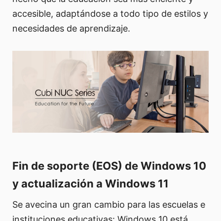
accesible, adaptándose a todo tipo de estilos y
necesidades de aprendizaje.
Fin de soporte (EOS) de Windows 10
y actualización a Windows 11
Se avecina un gran cambio para las escuelas e
instituciones educativas: Windows 10 está