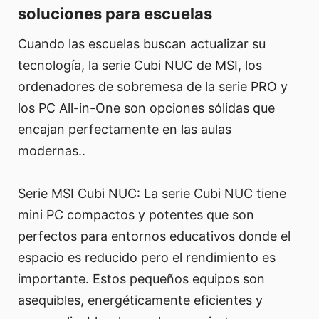
soluciones para escuelas
Cuando las escuelas buscan actualizar su
tecnología, la serie Cubi NUC de MSI, los
ordenadores de sobremesa de la serie PRO y
los PC All-in-One son opciones sólidas que
encajan perfectamente en las aulas
modernas..
Serie MSI Cubi NUC: La serie Cubi NUC tiene
mini PC compactos y potentes que son
perfectos para entornos educativos donde el
espacio es reducido pero el rendimiento es
importante. Estos pequeños equipos son
asequibles, energéticamente eficientes y