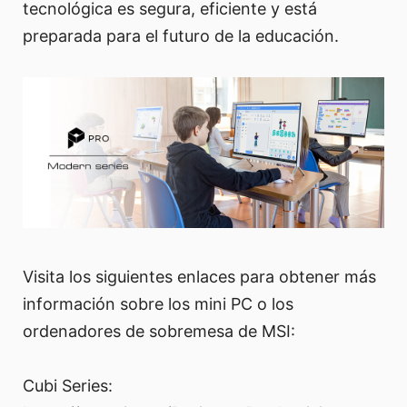
tecnológica es segura, eficiente y está
preparada para el futuro de la educación.
Visita los siguientes enlaces para obtener más
información sobre los mini PC o los
ordenadores de sobremesa de MSI:
Cubi Series: