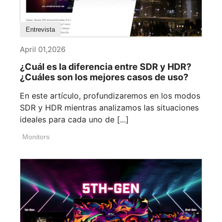
Entrevista
April 01,2026
¿Cuál es la diferencia entre SDR y HDR?
¿Cuáles son los mejores casos de uso?
En este artículo, profundizaremos en los modos
SDR y HDR mientras analizamos las situaciones
ideales para cada uno de [...]
Monitors