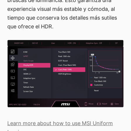
bruscas de luminancia. Esto garantiza una
experiencia visual más estable y cómoda, al
tiempo que conserva los detalles más sutiles
que ofrece el HDR.
Learn more about how to use MSI Uniform