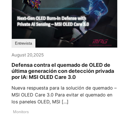
Entrevista
August 20,2025
Defensa contra el quemado de OLED de
última generación con detección privada
por IA: MSI OLED Care 3.0
Nueva respuesta para la solución de quemado –
MSI OLED Care 3.0 Para evitar el quemado en
los paneles OLED, MSI [...]
Monitors