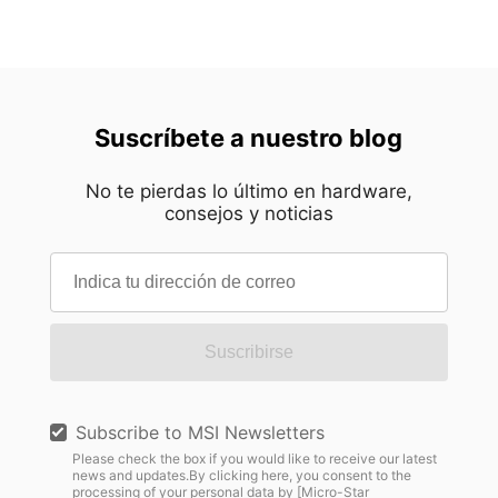
Suscríbete a nuestro blog
No te pierdas lo último en hardware,
consejos y noticias
Suscribirse
Subscribe to MSI Newsletters
Please check the box if you would like to receive our latest
news and updates.By clicking here, you consent to the
processing of your personal data by [Micro-Star