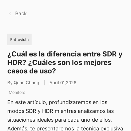
Back
Entrevista
¿Cuál es la diferencia entre SDR y
HDR? ¿Cuáles son los mejores
casos de uso?
By Quan Chang
|
April 01,2026
Monitors
En este artículo, profundizaremos en los
modos SDR y HDR mientras analizamos las
situaciones ideales para cada uno de ellos.
Además, te presentaremos la técnica exclusiva