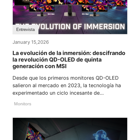
Entrevista
January 15,2026
La evolución de la inmersión: descifrando
la revolución QD-OLED de quinta
generación con MSI
Desde que los primeros monitores QD-OLED
salieron al mercado en 2023, la tecnología ha
experimentado un ciclo incesante de
innovació[...]
Monitors