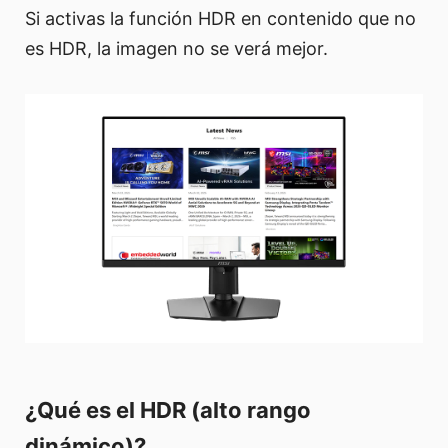
Si activas la función HDR en contenido que no
es HDR, la imagen no se verá mejor.
¿Qué es el HDR (alto rango
dinámico)?