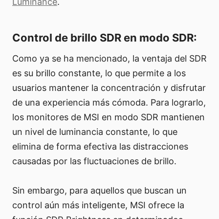
Luminance
.
Control de brillo SDR en modo SDR:
Como ya se ha mencionado, la ventaja del SDR
es su brillo constante, lo que permite a los
usuarios mantener la concentración y disfrutar
de una experiencia más cómoda. Para lograrlo,
los monitores de MSI en modo SDR mantienen
un nivel de luminancia constante, lo que
elimina de forma efectiva las distracciones
causadas por las fluctuaciones de brillo.
Sin embargo, para aquellos que buscan un
control aún más inteligente, MSI ofrece la