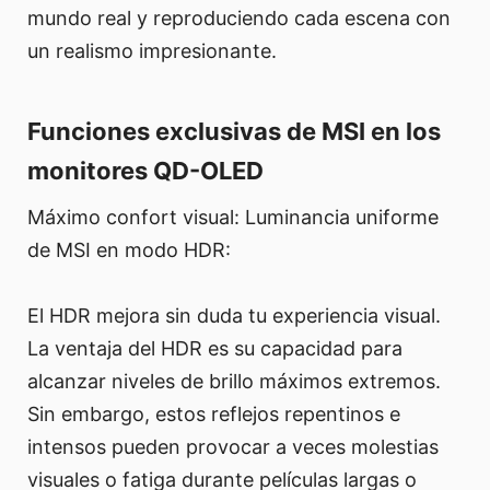
mundo real y reproduciendo cada escena con
un realismo impresionante.
Funciones exclusivas de MSI en los
monitores QD-OLED
Máximo confort visual: Luminancia uniforme
de MSI en modo HDR:
El HDR mejora sin duda tu experiencia visual.
La ventaja del HDR es su capacidad para
alcanzar niveles de brillo máximos extremos.
Sin embargo, estos reflejos repentinos e
intensos pueden provocar a veces molestias
visuales o fatiga durante películas largas o