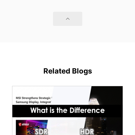
Related Blogs