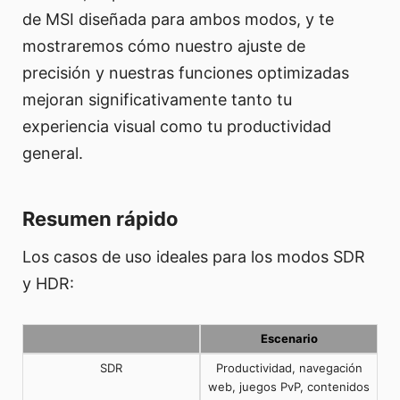
de MSI diseñada para ambos modos, y te
mostraremos cómo nuestro ajuste de
precisión y nuestras funciones optimizadas
mejoran significativamente tanto tu
experiencia visual como tu productividad
general.
Resumen rápido
Los casos de uso ideales para los modos SDR
y HDR:
Escenario
SDR
Productividad, navegación
web, juegos PvP, contenidos