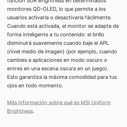
función SDR Brightness en determinados
monitores QD-OLED, lo que permite a los
usuarios activarla o desactivarla fácilmente.
Cuando está activada, el monitor se adapta de
forma inteligente a tu contenido: el brillo
disminuirá suavemente cuando baje el APL
(nivel medio de imagen) (por ejemplo, cuando
cambies a aplicaciones en modo oscuro o
entres en una escena oscura en un juego).
Esto garantiza la máxima comodidad para tus
ojos en todo momento.
Más información sobre qué es MSI Uniform
Brightness
.