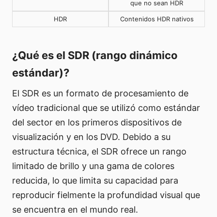
que no sean HDR
HDR
Contenidos HDR nativos
¿Qué es el SDR (rango dinámico
estándar)?
El SDR es un formato de procesamiento de
vídeo tradicional que se utilizó como estándar
del sector en los primeros dispositivos de
visualización y en los DVD. Debido a su
estructura técnica, el SDR ofrece un rango
limitado de brillo y una gama de colores
reducida, lo que limita su capacidad para
reproducir fielmente la profundidad visual que
se encuentra en el mundo real.