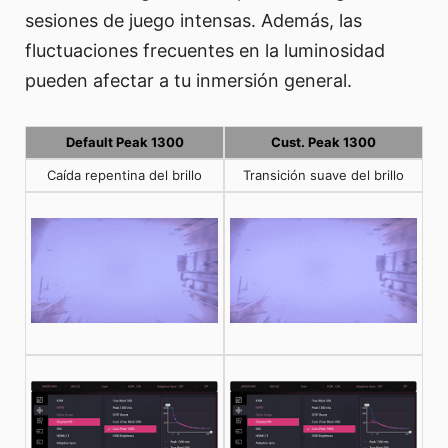
sesiones de juego intensas. Además, las
fluctuaciones frecuentes en la luminosidad
pueden afectar a tu inmersión general.
Default Peak 1300
Cust. Peak 1300
Caída repentina del brillo
Transición suave del brillo