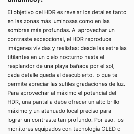
El objetivo del HDR es revelar los detalles tanto
en las zonas más luminosas como en las
sombras más profundas. Al aprovechar un
contraste excepcional, el HDR reproduce
imágenes vívidas y realistas: desde las estrellas
titilantes en un cielo nocturno hasta el
resplandor de una playa bañada por el sol,
cada detalle queda al descubierto, lo que te
permite apreciar las sutiles gradaciones de luz.
Para aprovechar al máximo el potencial del
HDR, una pantalla debe ofrecer un alto brillo
máximo y un atenuado local preciso para
lograr un contraste tan profundo. Por eso, los
monitores equipados con tecnología OLED o