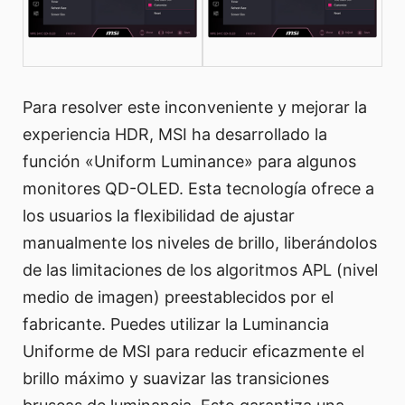
Para resolver este inconveniente y mejorar la
experiencia HDR, MSI ha desarrollado la
función «Uniform Luminance» para algunos
monitores QD-OLED. Esta tecnología ofrece a
los usuarios la flexibilidad de ajustar
manualmente los niveles de brillo, liberándolos
de las limitaciones de los algoritmos APL (nivel
medio de imagen) preestablecidos por el
fabricante. Puedes utilizar la Luminancia
Uniforme de MSI para reducir eficazmente el
brillo máximo y suavizar las transiciones