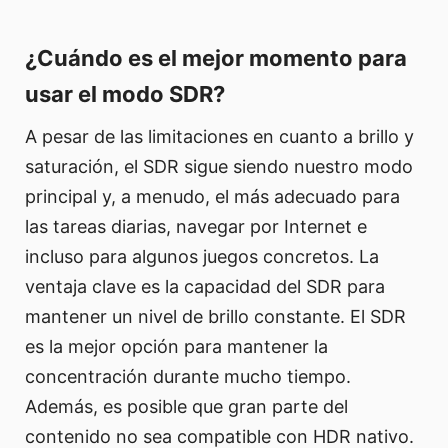
¿Cuándo es el mejor momento para
usar el modo SDR?
A pesar de las limitaciones en cuanto a brillo y
saturación, el SDR sigue siendo nuestro modo
principal y, a menudo, el más adecuado para
las tareas diarias, navegar por Internet e
incluso para algunos juegos concretos. La
ventaja clave es la capacidad del SDR para
mantener un nivel de brillo constante. El SDR
es la mejor opción para mantener la
concentración durante mucho tiempo.
Además, es posible que gran parte del
contenido no sea compatible con HDR nativo.