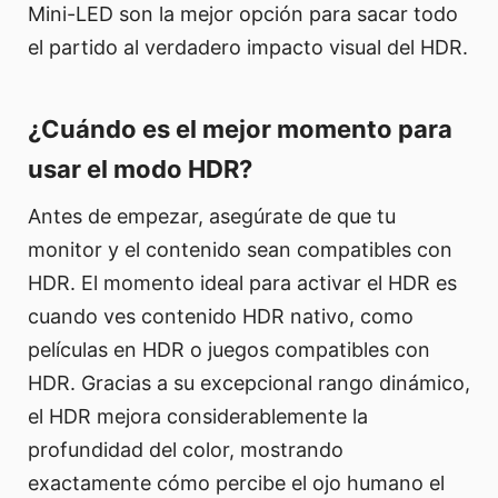
Mini-LED son la mejor opción para sacar todo
el partido al verdadero impacto visual del HDR.
¿Cuándo es el mejor momento para
usar el modo HDR?
Antes de empezar, asegúrate de que tu
monitor y el contenido sean compatibles con
HDR. El momento ideal para activar el HDR es
cuando ves contenido HDR nativo, como
películas en HDR o juegos compatibles con
HDR. Gracias a su excepcional rango dinámico,
el HDR mejora considerablemente la
profundidad del color, mostrando
exactamente cómo percibe el ojo humano el