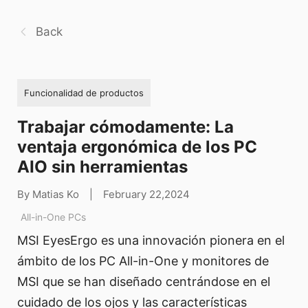
Back
Funcionalidad de productos
Trabajar cómodamente: La
ventaja ergonómica de los PC
AIO sin herramientas
By Matias Ko
|
February 22,2024
All-in-One PCs
MSI EyesErgo es una innovación pionera en el
ámbito de los PC All-in-One y monitores de
MSI que se han diseñado centrándose en el
cuidado de los ojos y las características