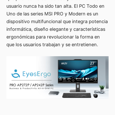
usuario nunca ha sido tan alta. El PC Todo en
Uno de las series MSI PRO y Modern es un
dispositivo multifuncional que integra potencia
informática, diseño elegante y características
ergonómicas para revolucionar la forma en
que los usuarios trabajan y se entretienen.