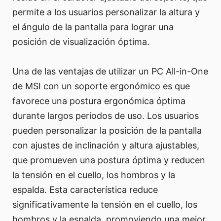
permite a los usuarios personalizar la altura y
el ángulo de la pantalla para lograr una
posición de visualización óptima.
Una de las ventajas de utilizar un PC All-in-One
de MSI con un soporte ergonómico es que
favorece una postura ergonómica óptima
durante largos periodos de uso. Los usuarios
pueden personalizar la posición de la pantalla
con ajustes de inclinación y altura ajustables,
que promueven una postura óptima y reducen
la tensión en el cuello, los hombros y la
espalda. Esta característica reduce
significativamente la tensión en el cuello, los
hombros y la espalda, promoviendo una mejor