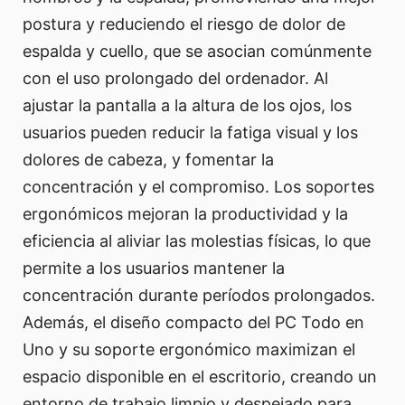
postura y reduciendo el riesgo de dolor de
espalda y cuello, que se asocian comúnmente
con el uso prolongado del ordenador. Al
ajustar la pantalla a la altura de los ojos, los
usuarios pueden reducir la fatiga visual y los
dolores de cabeza, y fomentar la
concentración y el compromiso. Los soportes
ergonómicos mejoran la productividad y la
eficiencia al aliviar las molestias físicas, lo que
permite a los usuarios mantener la
concentración durante períodos prolongados.
Además, el diseño compacto del PC Todo en
Uno y su soporte ergonómico maximizan el
espacio disponible en el escritorio, creando un
entorno de trabajo limpio y despejado para