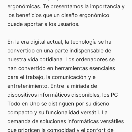
ergonómicas. Te presentamos la importancia y
los beneficios que un diseño ergonómico
puede aportar a los usuarios.
En la era digital actual, la tecnología se ha
convertido en una parte indispensable de
nuestra vida cotidiana. Los ordenadores se
han convertido en herramientas esenciales
para el trabajo, la comunicación y el
entretenimiento. Entre la miríada de
dispositivos informáticos disponibles, los PC
Todo en Uno se distinguen por su diseño
compacto y su funcionalidad versátil. La
demanda de soluciones informáticas versátiles
que prioricen la comodidad y el confort del