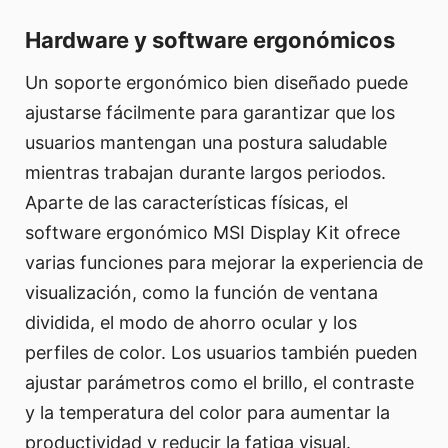
Hardware y software ergonómicos
Un soporte ergonómico bien diseñado puede
ajustarse fácilmente para garantizar que los
usuarios mantengan una postura saludable
mientras trabajan durante largos periodos.
Aparte de las características físicas, el
software ergonómico MSI Display Kit ofrece
varias funciones para mejorar la experiencia de
visualización, como la función de ventana
dividida, el modo de ahorro ocular y los
perfiles de color. Los usuarios también pueden
ajustar parámetros como el brillo, el contraste
y la temperatura del color para aumentar la
productividad y reducir la fatiga visual.