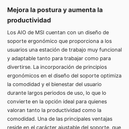
Mejora la postura y aumenta la
productividad
Los AIO de MSI cuentan con un diseño de
soporte ergonómico que proporciona a los
usuarios una estación de trabajo muy funcional
y adaptable tanto para trabajar como para
divertirse. La incorporación de principios
ergonómicos en el diseño del soporte optimiza
la comodidad y el bienestar del usuario
durante largos periodos de uso, lo que lo
convierte en la opción ideal para quienes
valoran tanto la productividad como la
comodidad. Una de las principales ventajas
reside en el carácter ajustable del soporte, que