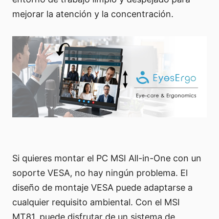
mejorar la atención y la concentración.
Si quieres montar el PC MSI All-in-One con un
soporte VESA, no hay ningún problema. El
diseño de montaje VESA puede adaptarse a
cualquier requisito ambiental. Con el MSI
MT81, puede disfrutar de un sistema de