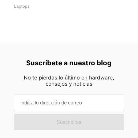
Laptops
Suscríbete a nuestro blog
No te pierdas lo último en hardware,
consejos y noticias
Suscribirse