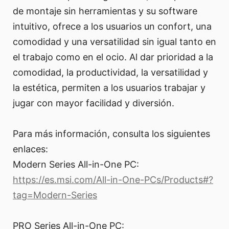
de montaje sin herramientas y su software
intuitivo, ofrece a los usuarios un confort, una
comodidad y una versatilidad sin igual tanto en
el trabajo como en el ocio. Al dar prioridad a la
comodidad, la productividad, la versatilidad y
la estética, permiten a los usuarios trabajar y
jugar con mayor facilidad y diversión.
Para más información, consulta los siguientes
enlaces:
Modern Series All-in-One PC:
https://es.msi.com/All-in-One-PCs/Products#?
tag=Modern-Series
PRO Series All-in-One PC: