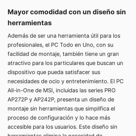
Mayor comodidad con un diseño sin
herramientas
Además de ser una herramienta útil para los
profesionales, el PC Todo en Uno, con su
facilidad de montaje, también tiene un gran
atractivo para los particulares que buscan un
dispositivo que pueda satisfacer sus
necesidades de ocio y entretenimiento. El PC
All-in-One de MSI, incluidas las series PRO
AP272P y AP242P, presenta un diseño de
montaje sin herramientas que simplifica el
proceso de configuración y lo hace más
accesible para los usuarios. Este diseño sin
herramientas elimina la necesidad de