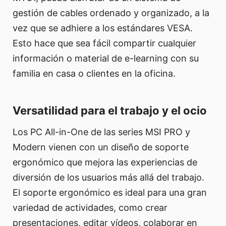
gestión de cables ordenado y organizado, a la
vez que se adhiere a los estándares VESA.
Esto hace que sea fácil compartir cualquier
información o material de e-learning con su
familia en casa o clientes en la oficina.
Versatilidad para el trabajo y el ocio
Los PC All-in-One de las series MSI PRO y
Modern vienen con un diseño de soporte
ergonómico que mejora las experiencias de
diversión de los usuarios más allá del trabajo.
El soporte ergonómico es ideal para una gran
variedad de actividades, como crear
presentaciones, editar vídeos, colaborar en