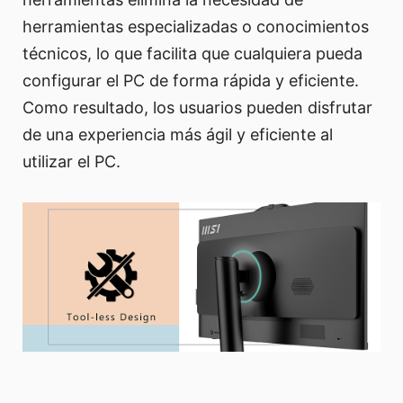
herramientas especializadas o conocimientos
técnicos, lo que facilita que cualquiera pueda
configurar el PC de forma rápida y eficiente.
Como resultado, los usuarios pueden disfrutar
de una experiencia más ágil y eficiente al
utilizar el PC.