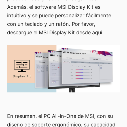
Además, el software MSI Display Kit es
intuitivo y se puede personalizar fácilmente
con un teclado y un ratón. Por favor,
descargue el MSI Display Kit desde aquí.
En resumen, el PC All-in-One de MSI, con su
diseño de soporte ergonómico, su capacidad