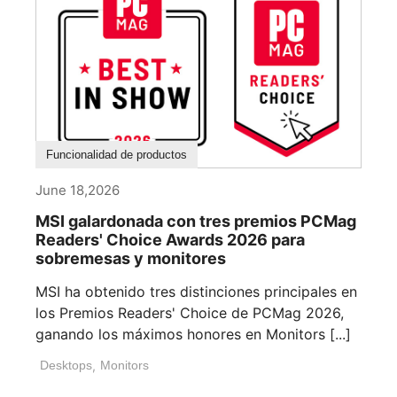
Funcionalidad de productos
June 18,2026
MSI galardonada con tres premios PCMag
Readers' Choice Awards 2026 para
sobremesas y monitores
MSI ha obtenido tres distinciones principales en
los Premios Readers' Choice de PCMag 2026,
ganando los máximos honores en Monitors [...]
Desktops
,
Monitors