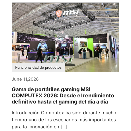
Funcionalidad de productos
June 11,2026
Gama de portátiles gaming MSI
COMPUTEX 2026: Desde el rendimiento
definitivo hasta el gaming del día a día
Introducción Computex ha sido durante mucho
tiempo uno de los escenarios más importantes
para la innovación en [...]