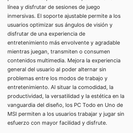
línea y disfrutar de sesiones de juego
inmersivas. El soporte ajustable permite a los
usuarios optimizar sus ángulos de visión y
disfrutar de una experiencia de
entretenimiento más envolvente y agradable
mientras juegan, transmiten o consumen
contenidos multimedia. Mejora la experiencia
general del usuario al poder alternar sin
problemas entre los modos de trabajo y
entretenimiento. Al situar la comodidad, la
productividad, la versatilidad y la estética en la
vanguardia del diseño, los PC Todo en Uno de
MSI permiten a los usuarios trabajar y jugar sin
esfuerzo con mayor facilidad y disfrute.