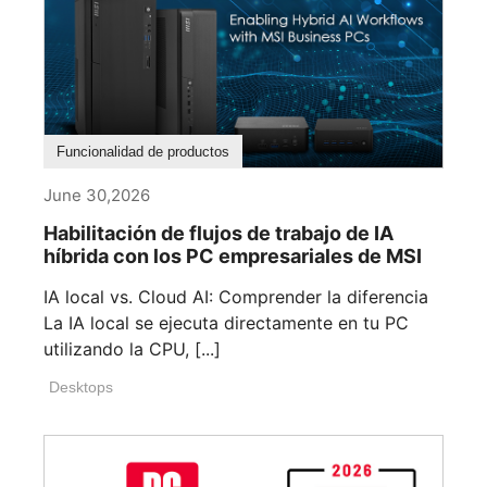
Funcionalidad de productos
June 30,2026
Habilitación de flujos de trabajo de IA
híbrida con los PC empresariales de MSI
IA local vs. Cloud AI: Comprender la diferencia
La IA local se ejecuta directamente en tu PC
utilizando la CPU, [...]
Desktops