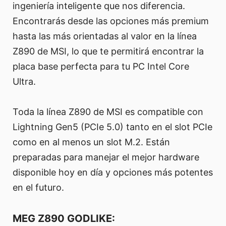
ingeniería inteligente que nos diferencia.
Encontrarás desde las opciones más premium
hasta las más orientadas al valor en la línea
Z890 de MSI, lo que te permitirá encontrar la
placa base perfecta para tu PC Intel Core
Ultra.
Toda la línea Z890 de MSI es compatible con
Lightning Gen5 (PCIe 5.0) tanto en el slot PCIe
como en al menos un slot M.2. Están
preparadas para manejar el mejor hardware
disponible hoy en día y opciones más potentes
en el futuro.
MEG Z890 GODLIKE: