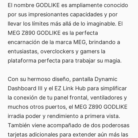
El nombre GODLIKE es ampliamente conocido
por sus impresionantes capacidades y por
llevar los límites más allá de lo imaginable. El
MEG Z890 GODLIKE es la perfecta
encarnación de la marca MEG, brindando a
entusiastas, overclockers y gamers la
plataforma perfecta para trabajar su magia.
Con su hermoso diseño, pantalla Dynamic
Dashboard III y el EZ Link Hub para simplificar
la conexión de tu panel frontal, ventiladores y
muchos otros puertos, el MEG Z890 GODLIKE
irradia poder y rendimiento a primera vista.
También viene acompañado de dos poderosas
tarjetas adicionales para extender aún más las