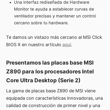
Una interfaz rediseñada de Hardware
Monitor te ayuda a establecer curvas de
ventilador precisas y mantener un control
cercano sobre tu hardware.
Te damos un vistazo más cercano al MSI Click
BIOS X en nuestro artículo
aquí
.
Presentamos las placas base MSI
Z890 para los procesadores Intel
Core Ultra Desktop (Serie 2)
La gama de placas base Z890 de MSI viene
equipada con características innovadoras, una
calidad de construcción de primer nivel y una