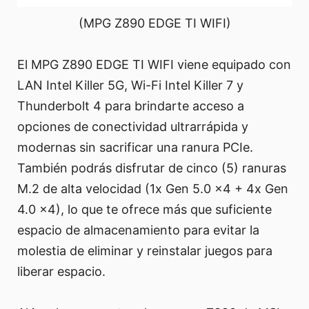
(MPG Z890 EDGE TI WIFI)
El MPG Z890 EDGE TI WIFI viene equipado con
LAN Intel Killer 5G, Wi-Fi Intel Killer 7 y
Thunderbolt 4 para brindarte acceso a
opciones de conectividad ultrarrápida y
modernas sin sacrificar una ranura PCIe.
También podrás disfrutar de cinco (5) ranuras
M.2 de alta velocidad (1x Gen 5.0 x4 + 4x Gen
4.0 x4), lo que te ofrece más que suficiente
espacio de almacenamiento para evitar la
molestia de eliminar y reinstalar juegos para
liberar espacio.