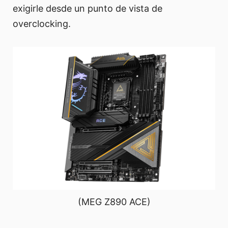
exigirle desde un punto de vista de
overclocking.
(MEG Z890 ACE)