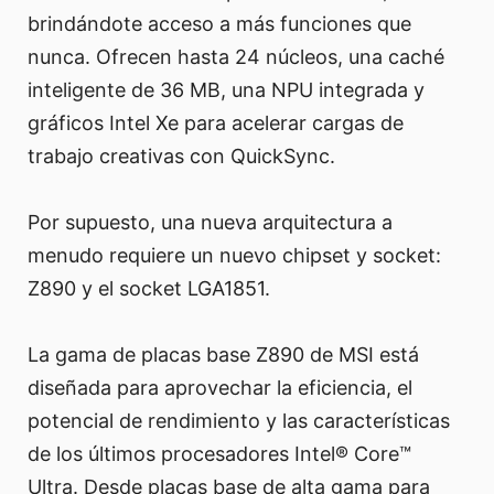
brindándote acceso a más funciones que
nunca. Ofrecen hasta 24 núcleos, una caché
inteligente de 36 MB, una NPU integrada y
gráficos Intel Xe para acelerar cargas de
trabajo creativas con QuickSync.
Por supuesto, una nueva arquitectura a
menudo requiere un nuevo chipset y socket:
Z890 y el socket LGA1851.
La gama de placas base Z890 de MSI está
diseñada para aprovechar la eficiencia, el
potencial de rendimiento y las características
de los últimos procesadores Intel® Core™
Ultra. Desde placas base de alta gama para