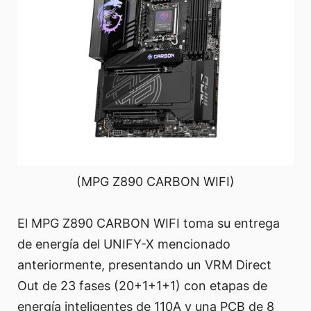
(MPG Z890 CARBON WIFI)
El MPG Z890 CARBON WIFI toma su entrega
de energía del UNIFY-X mencionado
anteriormente, presentando un VRM Direct
Out de 23 fases (20+1+1+1) con etapas de
energía inteligentes de 110A y una PCB de 8