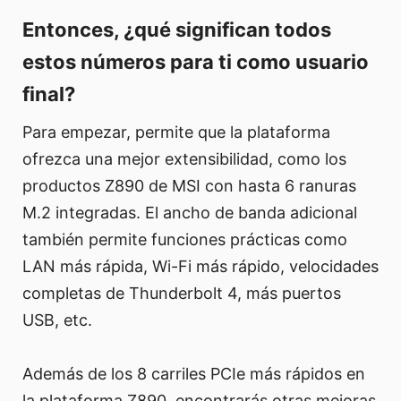
Entonces, ¿qué significan todos
estos números para ti como usuario
final?
Para empezar, permite que la plataforma
ofrezca una mejor extensibilidad, como los
productos Z890 de MSI con hasta 6 ranuras
M.2 integradas. El ancho de banda adicional
también permite funciones prácticas como
LAN más rápida, Wi-Fi más rápido, velocidades
completas de Thunderbolt 4, más puertos
USB, etc.
Además de los 8 carriles PCIe más rápidos en
la plataforma Z890, encontrarás otras mejoras