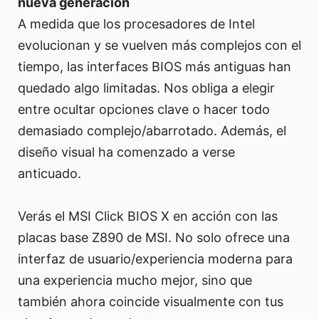
nueva generación
A medida que los procesadores de Intel
evolucionan y se vuelven más complejos con el
tiempo, las interfaces BIOS más antiguas han
quedado algo limitadas. Nos obliga a elegir
entre ocultar opciones clave o hacer todo
demasiado complejo/abarrotado. Además, el
diseño visual ha comenzado a verse
anticuado.
Verás el MSI Click BIOS X en acción con las
placas base Z890 de MSI. No solo ofrece una
interfaz de usuario/experiencia moderna para
una experiencia mucho mejor, sino que
también ahora coincide visualmente con tus