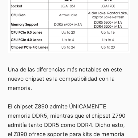
Una de las diferencias más notables en este
nuevo chipset es la compatibilidad con la
memoria.
El chipset Z890 admite ÚNICAMENTE
memoria DDR5, mientras que el chipset Z790
admitía tanto DDR5 como DDR4. Dicho esto,
el Z890 ofrece soporte para kits de memoria