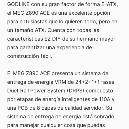
GODLIKE con su gran factor de forma E-ATX,
el MEG Z890 ACE es una excelente opción
para entusiastas que lo quieren todo, pero en
un tamaño ATX. Cuenta con todas las
características EZ DIY de su hermano mayor
para garantizar una experiencia de
construcción fácil.
El MEG Z890 ACE presenta un sistema de
entrega de energía VRM de 24+2+1+1 fases
Duet Rail Power System (DRPS) compuesto
por etapas de energía inteligentes de 110A y
una PCB de 8 capas de calidad servidor. Su
sistema de entrega de energía está sobrado
para manejar cualquier cosa que puedas