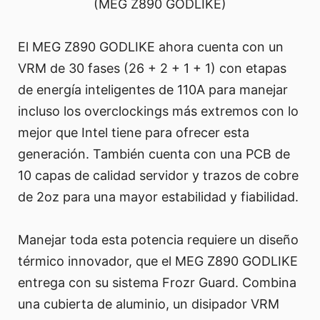
(MEG Z890 GODLIKE)
El MEG Z890 GODLIKE ahora cuenta con un
VRM de 30 fases (26 + 2 + 1 + 1) con etapas
de energía inteligentes de 110A para manejar
incluso los overclockings más extremos con lo
mejor que Intel tiene para ofrecer esta
generación. También cuenta con una PCB de
10 capas de calidad servidor y trazos de cobre
de 2oz para una mayor estabilidad y fiabilidad.
Manejar toda esta potencia requiere un diseño
térmico innovador, que el MEG Z890 GODLIKE
entrega con su sistema Frozr Guard. Combina
una cubierta de aluminio, un disipador VRM