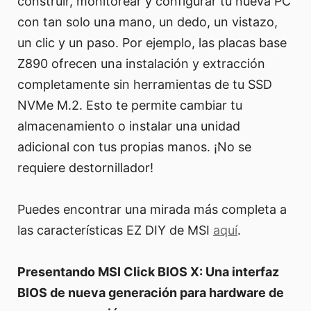
construir, monitorear y configurar tu nueva PC
con tan solo una mano, un dedo, un vistazo,
un clic y un paso. Por ejemplo, las placas base
Z890 ofrecen una instalación y extracción
completamente sin herramientas de tu SSD
NVMe M.2. Esto te permite cambiar tu
almacenamiento o instalar una unidad
adicional con tus propias manos. ¡No se
requiere destornillador!
Puedes encontrar una mirada más completa a
las características EZ DIY de MSI
aquí
.
Presentando MSI Click BIOS X: Una interfaz
BIOS de nueva generación para hardware de