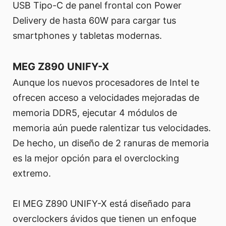
USB Tipo-C de panel frontal con Power
Delivery de hasta 60W para cargar tus
smartphones y tabletas modernas.
MEG Z890 UNIFY-X
Aunque los nuevos procesadores de Intel te
ofrecen acceso a velocidades mejoradas de
memoria DDR5, ejecutar 4 módulos de
memoria aún puede ralentizar tus velocidades.
De hecho, un diseño de 2 ranuras de memoria
es la mejor opción para el overclocking
extremo.
El MEG Z890 UNIFY-X está diseñado para
overclockers ávidos que tienen un enfoque