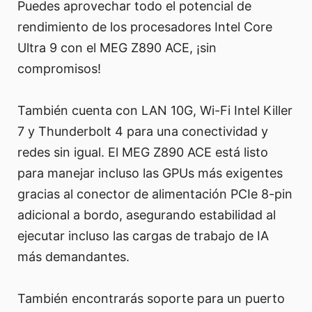
Puedes aprovechar todo el potencial de
rendimiento de los procesadores Intel Core
Ultra 9 con el MEG Z890 ACE, ¡sin
compromisos!
También cuenta con LAN 10G, Wi-Fi Intel Killer
7 y Thunderbolt 4 para una conectividad y
redes sin igual. El MEG Z890 ACE está listo
para manejar incluso las GPUs más exigentes
gracias al conector de alimentación PCIe 8-pin
adicional a bordo, asegurando estabilidad al
ejecutar incluso las cargas de trabajo de IA
más demandantes.
También encontrarás soporte para un puerto