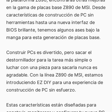
en la gama de placas base Z890 de MSI. Desde
características de construcción de PC sin
herramientas hasta una nueva interfaz de
BIOS brillante, tenemos algunos ases bajo la
manga para esta generación de placas base.
Construir PCs es divertido, pero sacar el
destornillador para la tarea más simple o
luchar con una pieza para sacarla nunca es
agradable. Con la línea Z890 de MSI, estamos
introduciendo EZ DIY para una experiencia de
construcción de PC sin esfuerzo.
Estas características están diseñadas para