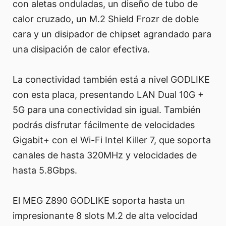
con aletas onduladas, un diseño de tubo de
calor cruzado, un M.2 Shield Frozr de doble
cara y un disipador de chipset agrandado para
una disipación de calor efectiva.
La conectividad también está a nivel GODLIKE
con esta placa, presentando LAN Dual 10G +
5G para una conectividad sin igual. También
podrás disfrutar fácilmente de velocidades
Gigabit+ con el Wi-Fi Intel Killer 7, que soporta
canales de hasta 320MHz y velocidades de
hasta 5.8Gbps.
El MEG Z890 GODLIKE soporta hasta un
impresionante 8 slots M.2 de alta velocidad