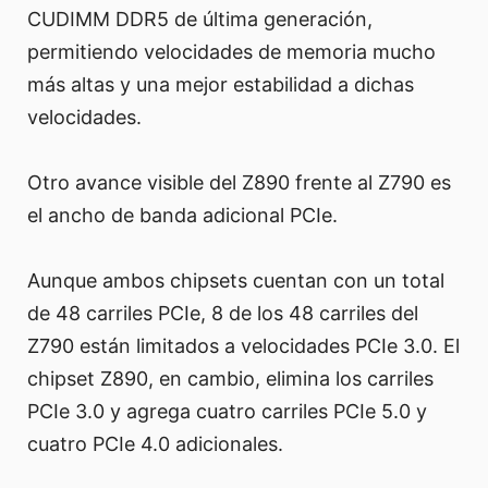
CUDIMM DDR5 de última generación,
permitiendo velocidades de memoria mucho
más altas y una mejor estabilidad a dichas
velocidades.
Otro avance visible del Z890 frente al Z790 es
el ancho de banda adicional PCIe.
Aunque ambos chipsets cuentan con un total
de 48 carriles PCIe, 8 de los 48 carriles del
Z790 están limitados a velocidades PCIe 3.0. El
chipset Z890, en cambio, elimina los carriles
PCIe 3.0 y agrega cuatro carriles PCIe 5.0 y
cuatro PCIe 4.0 adicionales.