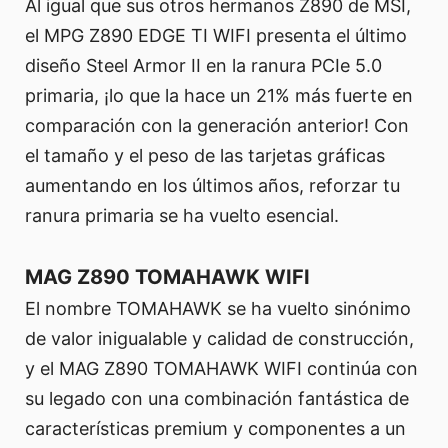
Al igual que sus otros hermanos Z890 de MSI,
el MPG Z890 EDGE TI WIFI presenta el último
diseño Steel Armor II en la ranura PCIe 5.0
primaria, ¡lo que la hace un 21% más fuerte en
comparación con la generación anterior! Con
el tamaño y el peso de las tarjetas gráficas
aumentando en los últimos años, reforzar tu
ranura primaria se ha vuelto esencial.
MAG Z890 TOMAHAWK WIFI
El nombre TOMAHAWK se ha vuelto sinónimo
de valor inigualable y calidad de construcción,
y el MAG Z890 TOMAHAWK WIFI continúa con
su legado con una combinación fantástica de
características premium y componentes a un