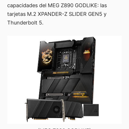
capacidades del MEG Z890 GODLIKE: las
tarjetas M.2 XPANDER-Z SLIDER GEN5 y
Thunderbolt 5.