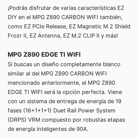
¡Podrás disfrutar de varias características EZ
DIY en el MPG Z890 CARBON WIFI también,
como EZ PCIe Release, EZ Magnetic M.2 Shield
Frozr II, EZ Antenna, EZ M.2 CLIP II y más!
MPG Z890 EDGE TI WIFI
Si buscas un diseño completamente blanco
similar al del MPG Z890 CARBON WIFI
mencionado anteriormente, el MPG Z890
EDGE TI WIFI será la opción perfecta. Viene
con un sistema de entrega de energía de 19
fases (16+1+1+1) Duet Rail Power System
(DRPS) VRM compuesto por robustas etapas
de energía inteligentes de 90A.