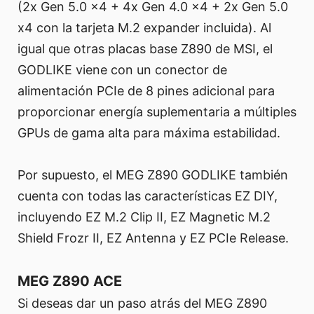
(2x Gen 5.0 x4 + 4x Gen 4.0 x4 + 2x Gen 5.0
x4 con la tarjeta M.2 expander incluida). Al
igual que otras placas base Z890 de MSI, el
GODLIKE viene con un conector de
alimentación PCIe de 8 pines adicional para
proporcionar energía suplementaria a múltiples
GPUs de gama alta para máxima estabilidad.
Por supuesto, el MEG Z890 GODLIKE también
cuenta con todas las características EZ DIY,
incluyendo EZ M.2 Clip II, EZ Magnetic M.2
Shield Frozr II, EZ Antenna y EZ PCIe Release.
MEG Z890 ACE
Si deseas dar un paso atrás del MEG Z890