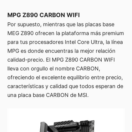
MPG Z890 CARBON WIFI
Por supuesto, mientras que las placas base
MEG Z890 ofrecen la plataforma más premium
para tus procesadores Intel Core Ultra, la línea
MPG es donde encuentras la mejor relación
calidad-precio. El MPG Z890 CARBON WIFI
lleva con orgullo el nombre CARBON,
ofreciendo el excelente equilibrio entre precio,
características y calidad que todos esperan de
una placa base CARBON de MSI.