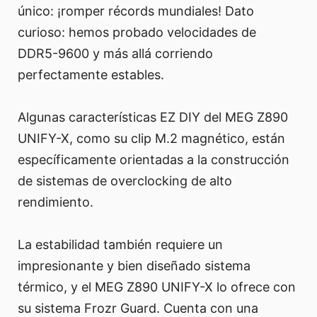
único: ¡romper récords mundiales! Dato
curioso: hemos probado velocidades de
DDR5-9600 y más allá corriendo
perfectamente estables.
Algunas características EZ DIY del MEG Z890
UNIFY-X, como su clip M.2 magnético, están
específicamente orientadas a la construcción
de sistemas de overclocking de alto
rendimiento.
La estabilidad también requiere un
impresionante y bien diseñado sistema
térmico, y el MEG Z890 UNIFY-X lo ofrece con
su sistema Frozr Guard. Cuenta con una