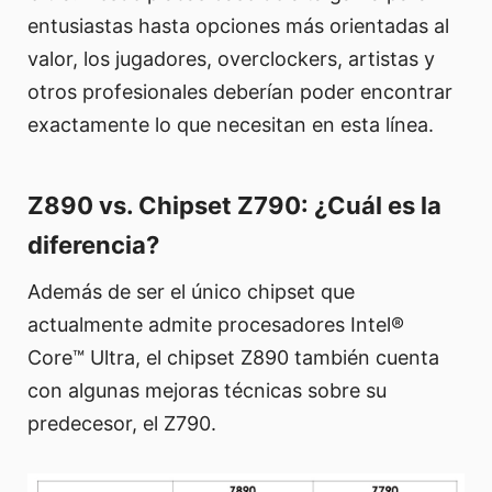
entusiastas hasta opciones más orientadas al
valor, los jugadores, overclockers, artistas y
otros profesionales deberían poder encontrar
exactamente lo que necesitan en esta línea.
Z890 vs. Chipset Z790: ¿Cuál es la
diferencia?
Además de ser el único chipset que
actualmente admite procesadores Intel®
Core™ Ultra, el chipset Z890 también cuenta
con algunas mejoras técnicas sobre su
predecesor, el Z790.