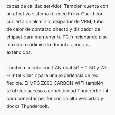
capas de calidad servidor. También cuenta con
un efectivo sistema térmico Frozr Guard con
cubierta de aluminio, disipador de VRM, tubo
de calor de contacto directo y disipador de
chipset para mantener tu PC funcionando a su
máximo rendimiento durante períodos
extendidos.
También cuenta con LAN dual 5G + 2.5G y Wi-
Fi Intel Killer 7 para una experiencia de red
flexible. El MPG Z890 CARBON WIFI también
te ofrece acceso a conectividad Thunderbolt 4
para conectar periféricos de alta velocidad y
docks Thunderbolt.