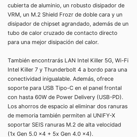
cubierta de aluminio, un robusto disipador de
VRM, un M.2 Shield Frozr de doble cara y un
disipador de chipset agrandado, además de un
tubo de calor cruzado de contacto directo
para una mejor disipación del calor.
También encontrarás LAN Intel Killer 5G, Wi-Fi
Intel Killer 7 y Thunderbolt 4 a bordo para una
conectividad inigualable. Además, ofrece
soporte para USB Tipo-C en el panel frontal
con hasta 60W de Power Delivery (USB-PD).
Los ahorros de espacio al eliminar dos ranuras
de memoria también permiten al UNIFY-X
soportar SEIS ranuras M.2 de alta velocidad
(1x Gen 5.0 x4 + 5x Gen 4.0 x4).