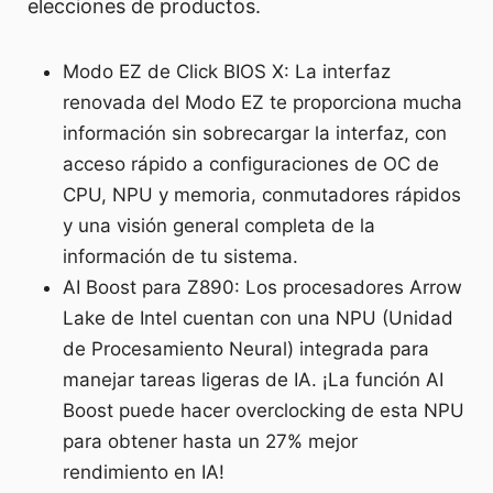
elecciones de productos.
Modo EZ de Click BIOS X: La interfaz
renovada del Modo EZ te proporciona mucha
información sin sobrecargar la interfaz, con
acceso rápido a configuraciones de OC de
CPU, NPU y memoria, conmutadores rápidos
y una visión general completa de la
información de tu sistema.
AI Boost para Z890: Los procesadores Arrow
Lake de Intel cuentan con una NPU (Unidad
de Procesamiento Neural) integrada para
manejar tareas ligeras de IA. ¡La función AI
Boost puede hacer overclocking de esta NPU
para obtener hasta un 27% mejor
rendimiento en IA!