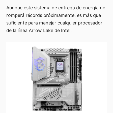
Aunque este sistema de entrega de energía no
romperá récords próximamente, es más que
suficiente para manejar cualquier procesador
de la línea Arrow Lake de Intel.