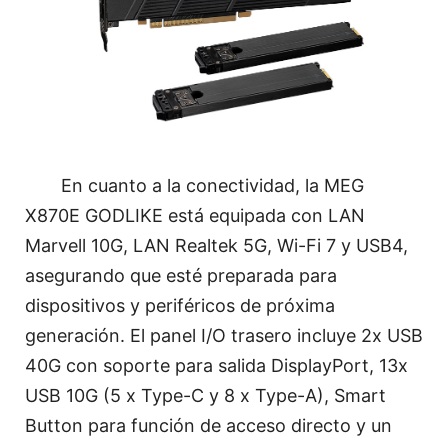
En cuanto a la conectividad, la MEG
X870E GODLIKE está equipada con LAN
Marvell 10G, LAN Realtek 5G, Wi-Fi 7 y USB4,
asegurando que esté preparada para
dispositivos y periféricos de próxima
generación. El panel I/O trasero incluye 2x USB
40G con soporte para salida DisplayPort, 13x
USB 10G (5 x Type-C y 8 x Type-A), Smart
Button para función de acceso directo y un