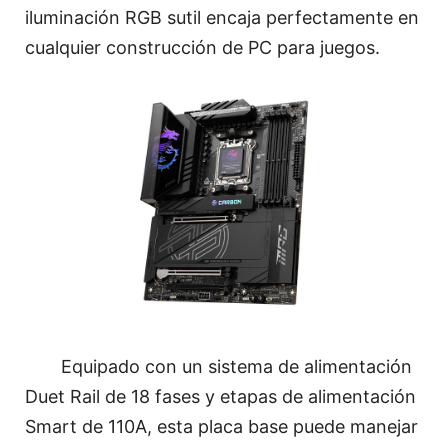
iluminación RGB sutil encaja perfectamente en
cualquier construcción de PC para juegos.
Equipado con un sistema de alimentación
Duet Rail de 18 fases y etapas de alimentación
Smart de 110A, esta placa base puede manejar