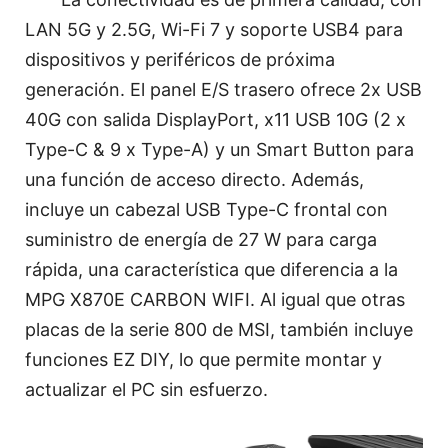
LAN 5G y 2.5G, Wi-Fi 7 y soporte USB4 para
dispositivos y periféricos de próxima
generación. El panel E/S trasero ofrece 2x USB
40G con salida DisplayPort, x11 USB 10G (2 x
Type-C & 9 x Type-A) y un Smart Button para
una función de acceso directo. Además,
incluye un cabezal USB Type-C frontal con
suministro de energía de 27 W para carga
rápida, una característica que diferencia a la
MPG X870E CARBON WIFI. Al igual que otras
placas de la serie 800 de MSI, también incluye
funciones EZ DIY, lo que permite montar y
actualizar el PC sin esfuerzo.