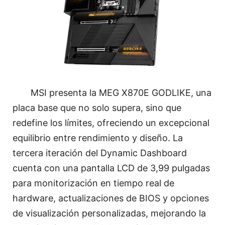
MSI presenta la MEG X870E GODLIKE, una
placa base que no solo supera, sino que
redefine los límites, ofreciendo un excepcional
equilibrio entre rendimiento y diseño. La
tercera iteración del Dynamic Dashboard
cuenta con una pantalla LCD de 3,99 pulgadas
para monitorización en tiempo real de
hardware, actualizaciones de BIOS y opciones
de visualización personalizadas, mejorando la