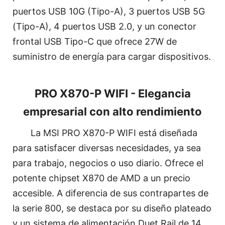
puertos USB 10G (Tipo-A), 3 puertos USB 5G
(Tipo-A), 4 puertos USB 2.0, y un conector
frontal USB Tipo-C que ofrece 27W de
suministro de energía para cargar dispositivos.
PRO X870-P WIFI - Elegancia
empresarial con alto rendimiento
La MSI PRO X870-P WIFI está diseñada
para satisfacer diversas necesidades, ya sea
para trabajo, negocios o uso diario. Ofrece el
potente chipset X870 de AMD a un precio
accesible. A diferencia de sus contrapartes de
la serie 800, se destaca por su diseño plateado
y un sistema de alimentación Duet Rail de 14