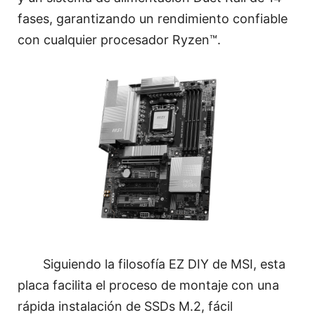
fases, garantizando un rendimiento confiable
con cualquier procesador Ryzen™.
Siguiendo la filosofía EZ DIY de MSI, esta
placa facilita el proceso de montaje con una
rápida instalación de SSDs M.2, fácil