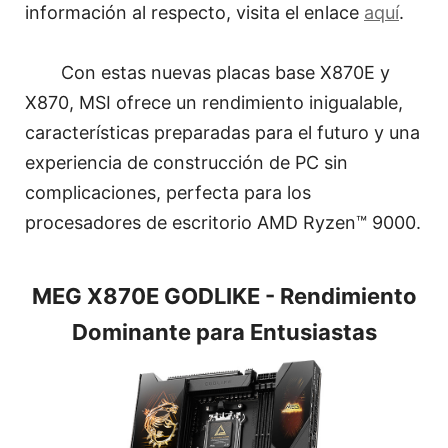
información al respecto, visita el enlace
aquí
.
Con estas nuevas placas base X870E y
X870, MSI ofrece un rendimiento inigualable,
características preparadas para el futuro y una
experiencia de construcción de PC sin
complicaciones, perfecta para los
procesadores de escritorio AMD Ryzen™ 9000.
MEG X870E GODLIKE - Rendimiento
Dominante para Entusiastas