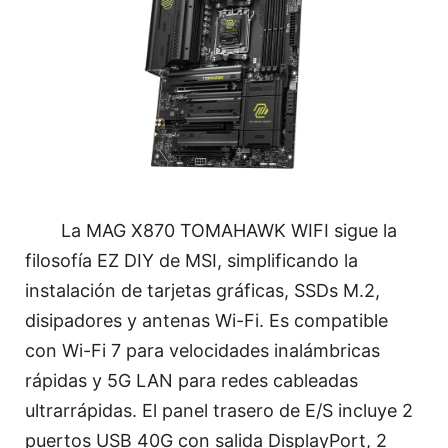
La MAG X870 TOMAHAWK WIFI sigue la
filosofía EZ DIY de MSI, simplificando la
instalación de tarjetas gráficas, SSDs M.2,
disipadores y antenas Wi-Fi. Es compatible
con Wi-Fi 7 para velocidades inalámbricas
rápidas y 5G LAN para redes cableadas
ultrarrápidas. El panel trasero de E/S incluye 2
puertos USB 40G con salida DisplayPort, 2