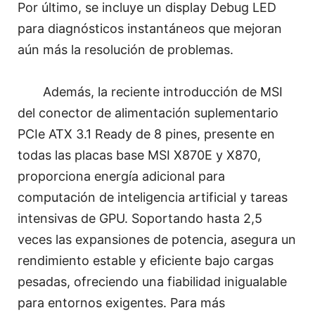
Por último, se incluye un display Debug LED
para diagnósticos instantáneos que mejoran
aún más la resolución de problemas.
Además, la reciente introducción de MSI
del conector de alimentación suplementario
PCIe ATX 3.1 Ready de 8 pines, presente en
todas las placas base MSI X870E y X870,
proporciona energía adicional para
computación de inteligencia artificial y tareas
intensivas de GPU. Soportando hasta 2,5
veces las expansiones de potencia, asegura un
rendimiento estable y eficiente bajo cargas
pesadas, ofreciendo una fiabilidad inigualable
para entornos exigentes. Para más