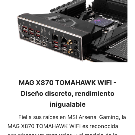
MAG X870 TOMAHAWK WIFI -
Diseño discreto, rendimiento
inigualable
Fiel a sus raíces en MSI Arsenal Gaming, la
MAG X870 TOMAHAWK WIFI es reconocida