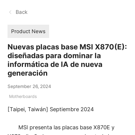
Back
Product News
Nuevas placas base MSI X870(E):
diseñadas para dominar la
informática de IA de nueva
generación
September 26, 2024
Motherboards
[Taipei, Taiwán] Septiembre 2024
MSI presenta las placas base X870E y