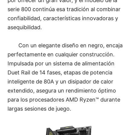
por ofrecer un gran valor, y el modelo de la
serie 800 continúa esa tradición al combinar
confiabilidad, características innovadoras y
asequibilidad.
Con un elegante diseño en negro, encaja
perfectamente en cualquier construcción.
Impulsada por un sistema de alimentación
Duet Rail de 14 fases, etapas de potencia
inteligente de 80A y un disipador de calor
extendido, asegura un rendimiento óptimo
para los procesadores AMD Ryzen™ durante
largas sesiones de juego.