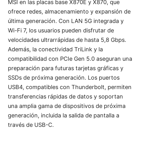
MSI en las placas base X870E y X870, que
ofrece redes, almacenamiento y expansión de
última generación. Con LAN 5G integrada y
Wi-Fi 7, los usuarios pueden disfrutar de
velocidades ultrarrápidas de hasta 5,8 Gbps.
Además, la conectividad TriLink y la
compatibilidad con PCIe Gen 5.0 aseguran una
preparación para futuras tarjetas gráficas y
SSDs de próxima generación. Los puertos
USB4, compatibles con Thunderbolt, permiten
transferencias rápidas de datos y soportan
una amplia gama de dispositivos de próxima
generación, incluida la salida de pantalla a
través de USB-C.