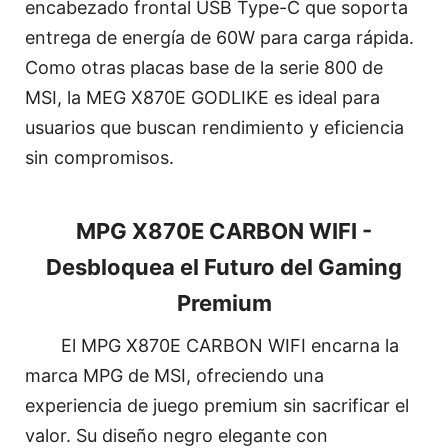
encabezado frontal USB Type-C que soporta
entrega de energía de 60W para carga rápida.
Como otras placas base de la serie 800 de
MSI, la MEG X870E GODLIKE es ideal para
usuarios que buscan rendimiento y eficiencia
sin compromisos.
MPG X870E CARBON WIFI -
Desbloquea el Futuro del Gaming
Premium
El MPG X870E CARBON WIFI encarna la
marca MPG de MSI, ofreciendo una
experiencia de juego premium sin sacrificar el
valor. Su diseño negro elegante con