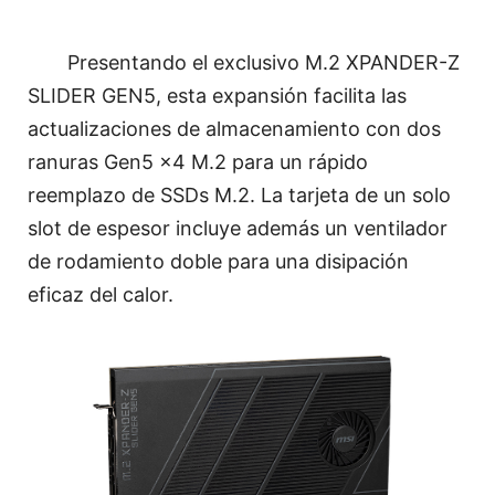
Presentando el exclusivo M.2 XPANDER-Z
SLIDER GEN5, esta expansión facilita las
actualizaciones de almacenamiento con dos
ranuras Gen5 x4 M.2 para un rápido
reemplazo de SSDs M.2. La tarjeta de un solo
slot de espesor incluye además un ventilador
de rodamiento doble para una disipación
eficaz del calor.