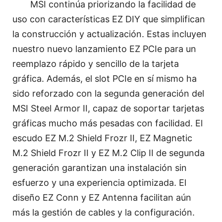
MSI continúa priorizando la facilidad de
uso con características EZ DIY que simplifican
la construcción y actualización. Estas incluyen
nuestro nuevo lanzamiento EZ PCIe para un
reemplazo rápido y sencillo de la tarjeta
gráfica. Además, el slot PCIe en sí mismo ha
sido reforzado con la segunda generación del
MSI Steel Armor II, capaz de soportar tarjetas
gráficas mucho más pesadas con facilidad. El
escudo EZ M.2 Shield Frozr II, EZ Magnetic
M.2 Shield Frozr II y EZ M.2 Clip II de segunda
generación garantizan una instalación sin
esfuerzo y una experiencia optimizada. El
diseño EZ Conn y EZ Antenna facilitan aún
más la gestión de cables y la configuración.