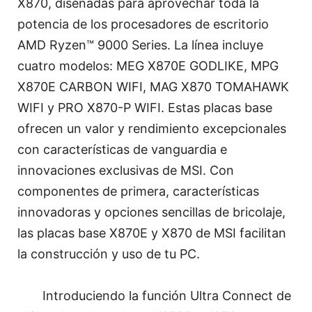
X870, diseñadas para aprovechar toda la
potencia de los procesadores de escritorio
AMD Ryzen™ 9000 Series. La línea incluye
cuatro modelos: MEG X870E GODLIKE, MPG
X870E CARBON WIFI, MAG X870 TOMAHAWK
WIFI y PRO X870-P WIFI. Estas placas base
ofrecen un valor y rendimiento excepcionales
con características de vanguardia e
innovaciones exclusivas de MSI. Con
componentes de primera, características
innovadoras y opciones sencillas de bricolaje,
las placas base X870E y X870 de MSI facilitan
la construcción y uso de tu PC.
Introduciendo la función Ultra Connect de