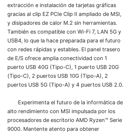
extracción e instalación de tarjetas gráficas
gracias al clip EZ PCIe Clip II ampliado de MSI,
y disipadores de calor M.2 sin herramientas.
También es compatible con Wi-Fi 7, LAN 5G y
USB4, lo que la hace preparada para el futuro
con redes rápidas y estables. El panel trasero
de E/S ofrece amplia conectividad con 1
puerto USB 40G (Tipo-C), 1 puerto USB 20G
(Tipo-C), 2 puertos USB 10G (Tipo-A), 2
puertos USB 5G (Tipo-A) y 4 puertos USB 2.0.
Experimenta el futuro de la informática de
alto rendimiento con MSI impulsada por los
procesadores de escritorio AMD Ryzen™ Serie
9000. Mantente atento para obtener