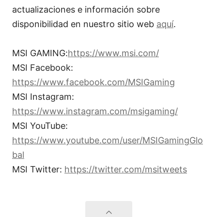
actualizaciones e información sobre
disponibilidad en nuestro sitio web
aquí
.
MSI GAMING:
https://www.msi.com/
MSI Facebook:
https://www.facebook.com/MSIGaming
MSI Instagram:
https://www.instagram.com/msigaming/
MSI YouTube:
https://www.youtube.com/user/MSIGamingGlo
bal
MSI Twitter:
https://twitter.com/msitweets