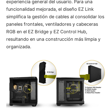
experiencia general del usuario. Para una
funcionalidad mejorada, el diseño EZ Link
simplifica la gestión de cables al consolidar los
paneles frontales, ventiladores y cabeceras
RGB en el EZ Bridge y EZ Control Hub,
resultando en una construcción más limpia y
organizada.