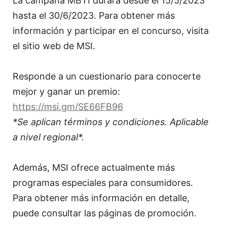
La campaña MBTI durará desde el 15/5/2023
hasta el 30/6/2023. Para obtener más
información y participar en el concurso, visita
el sitio web de MSI.
Responde a un cuestionario para conocerte
mejor y ganar un premio:
https://msi.gm/SE66FB96
*Se aplican términos y condiciones. Aplicable
a nivel regional*.
Además, MSI ofrece actualmente más
programas especiales para consumidores.
Para obtener más información en detalle,
puede consultar las páginas de promoción.