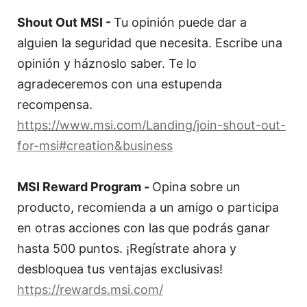
Shout Out MSI -
Tu opinión puede dar a
alguien la seguridad que necesita. Escribe una
opinión y háznoslo saber. Te lo
agradeceremos con una estupenda
recompensa.
https://www.msi.com/Landing/join-shout-out-
for-msi#creation&business
MSI Reward Program -
Opina sobre un
producto, recomienda a un amigo o participa
en otras acciones con las que podrás ganar
hasta 500 puntos. ¡Regístrate ahora y
desbloquea tus ventajas exclusivas!
https://rewards.msi.com/