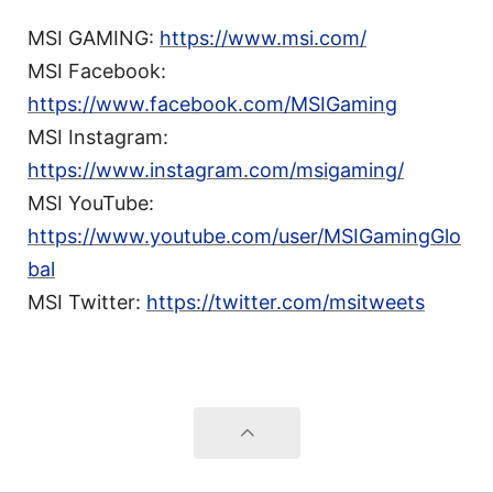
MSI GAMING:
https://www.msi.com/
MSI Facebook:
https://www.facebook.com/MSIGaming
MSI Instagram:
https://www.instagram.com/msigaming/
MSI YouTube:
https://www.youtube.com/user/MSIGamingGlo
bal
MSI Twitter:
https://twitter.com/msitweets