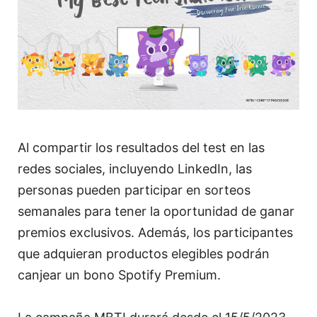
Al compartir los resultados del test en las
redes sociales, incluyendo LinkedIn, las
personas pueden participar en sorteos
semanales para tener la oportunidad de ganar
premios exclusivos. Además, los participantes
que adquieran productos elegibles podrán
canjear un bono Spotify Premium.