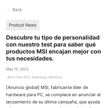
Back
Product News
Descubre tu tipo de personalidad
con nuestro test para saber qué
productos MSI encajan mejor con
tus necesidades.
May 15, 2023
All-in-One PCs
,
Desktops
,
Monitors
[Anuncio global] MSI, fabricante líder de
hardware para PC, se complace en anunciar el
lanzamiento de su última campaña, que ayuda