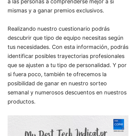
a las personas a comprenderse mejor a sí
mismas y a ganar premios exclusivos.
Realizando nuestro cuestionario podrás
descubrir que tipo de equipo necesitas según
tus necesidades. Con esta información, podrás
identificar posibles trayectorias profesionales
que se ajusten a tu tipo de personalidad. Y por
si fuera poco, también te ofrecemos la
posibilidad de ganar en nuestro sorteo
semanal y numerosos descuentos en nuestros
productos.