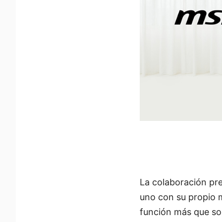
La colaboración pre
uno con su propio 
función más que sol