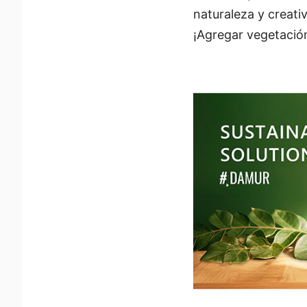
naturaleza y creati
¡Agregar vegetación