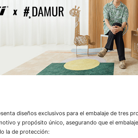
senta diseños exclusivos para el embalaje de tres pr
motivo y propósito único, asegurando que el embalaj
o la de protección: