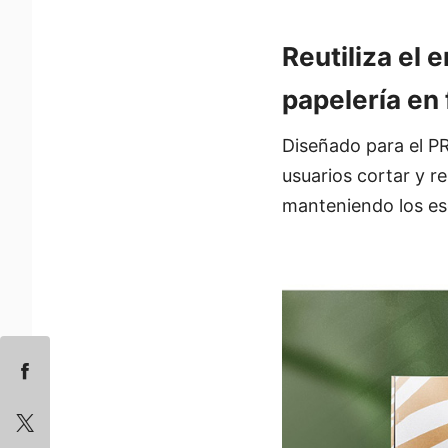
Reutiliza el
papelería en
Diseñado para el PR
usuarios cortar y re
manteniendo los esc