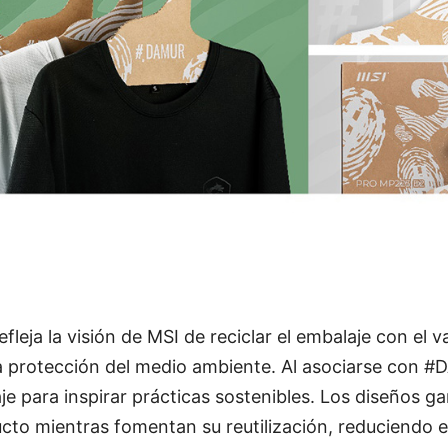
fleja la visión de MSI de reciclar el embalaje con el 
 la protección del medio ambiente. Al asociarse con 
je para inspirar prácticas sostenibles. Los diseños ga
cto mientras fomentan su reutilización, reduciendo e