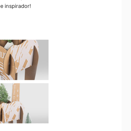
e inspirador!