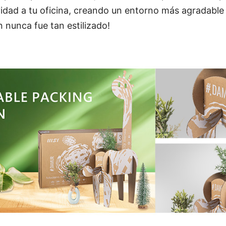
vidad a tu oficina, creando un entorno más agradable 
 nunca fue tan estilizado!