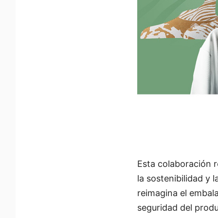
Esta colaboración re
la sostenibilidad y
reimagina el embala
seguridad del produ