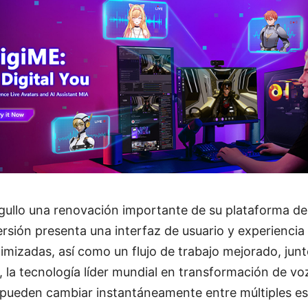
ullo una renovación importante de su plataforma de 
rsión presenta una interfaz de usuario y experiencia
izadas, así como un flujo de trabajo mejorado, junt
, la tecnología líder mundial en transformación de vo
 pueden cambiar instantáneamente entre múltiples est