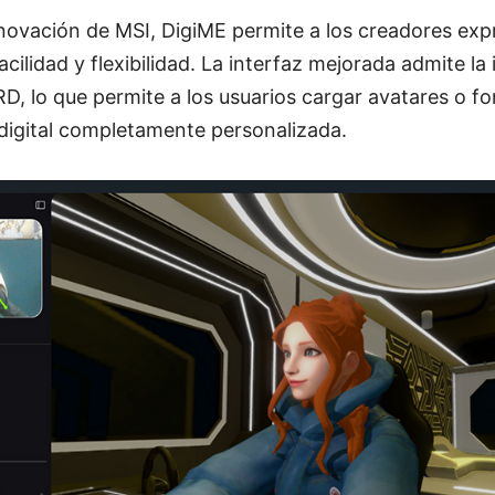
 innovación de MSI, DigiME permite a los creadores exp
acilidad y flexibilidad. La interfaz mejorada admite l
D, lo que permite a los usuarios cargar avatares o f
digital completamente personalizada.