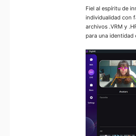
Fiel al espíritu de
individualidad con f
archivos .VRM y .HR
para una identidad 