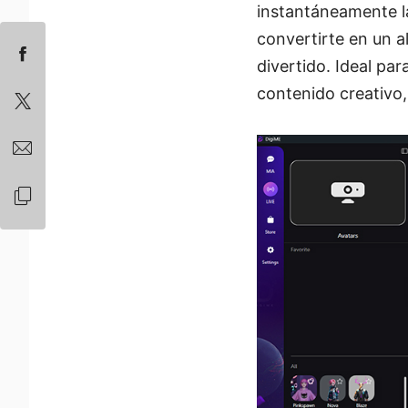
instantáneamente la
convertirte en un a
divertido. Ideal par
contenido creativo,