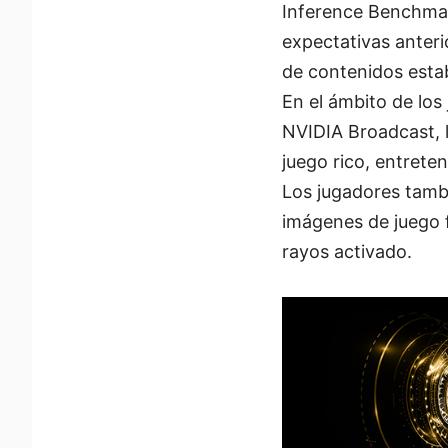
Inference Benchmar
expectativas anteri
de contenidos esta
En el ámbito de los
NVIDIA Broadcast, 
juego rico, entreten
Los jugadores tamb
imágenes de juego f
rayos activado.