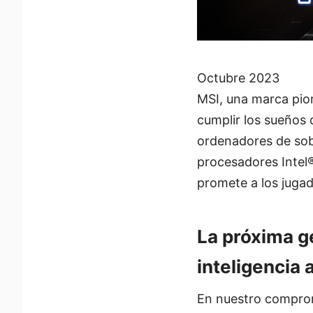
Octubre 2023
MSI, una marca pio
cumplir los sueños
ordenadores de sob
procesadores Intel®
promete a los jugad
La próxima 
inteligencia a
En nuestro compromi