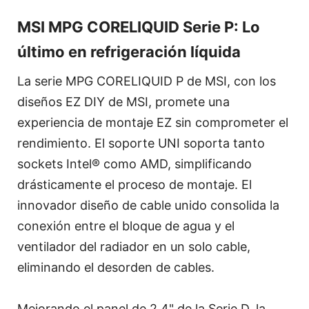
MSI MPG CORELIQUID Serie P: Lo
último en refrigeración líquida
La serie MPG CORELIQUID P de MSI, con los
diseños EZ DIY de MSI, promete una
experiencia de montaje EZ sin comprometer el
rendimiento. El soporte UNI soporta tanto
sockets Intel® como AMD, simplificando
drásticamente el proceso de montaje. El
innovador diseño de cable unido consolida la
conexión entre el bloque de agua y el
ventilador del radiador en un solo cable,
eliminando el desorden de cables.
Mejorando el panel de 2,4" de la Serie D, la