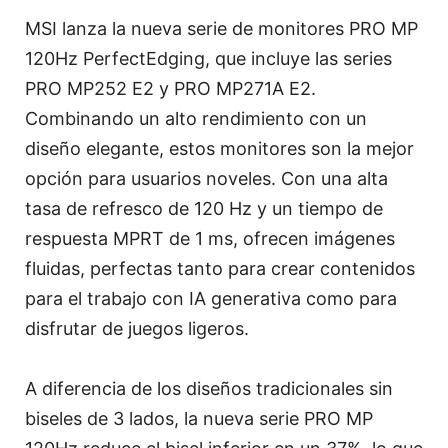
MSI lanza la nueva serie de monitores PRO MP
120Hz PerfectEdging, que incluye las series
PRO MP252 E2 y PRO MP271A E2.
Combinando un alto rendimiento con un
diseño elegante, estos monitores son la mejor
opción para usuarios noveles. Con una alta
tasa de refresco de 120 Hz y un tiempo de
respuesta MPRT de 1 ms, ofrecen imágenes
fluidas, perfectas tanto para crear contenidos
para el trabajo con IA generativa como para
disfrutar de juegos ligeros.
A diferencia de los diseños tradicionales sin
biseles de 3 lados, la nueva serie PRO MP