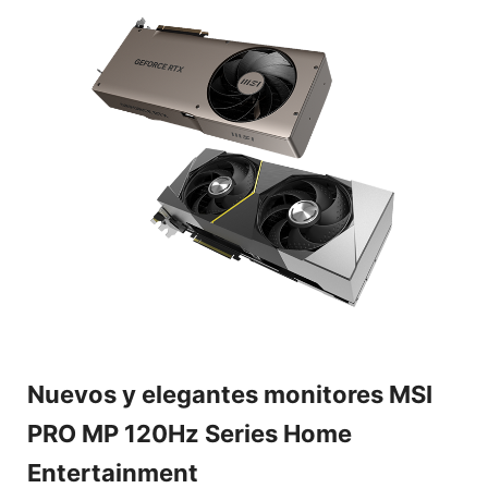
Nuevos y elegantes monitores MSI
PRO MP 120Hz Series Home
Entertainment