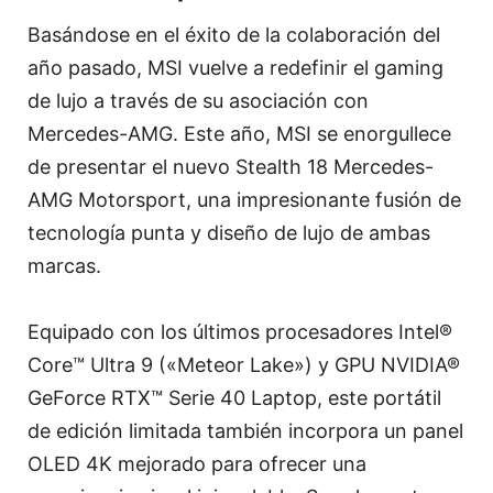
Basándose en el éxito de la colaboración del
año pasado, MSI vuelve a redefinir el gaming
de lujo a través de su asociación con
Mercedes-AMG. Este año, MSI se enorgullece
de presentar el nuevo Stealth 18 Mercedes-
AMG Motorsport, una impresionante fusión de
tecnología punta y diseño de lujo de ambas
marcas.
Equipado con los últimos procesadores Intel®
Core™ Ultra 9 («Meteor Lake») y GPU NVIDIA®
GeForce RTX™ Serie 40 Laptop, este portátil
de edición limitada también incorpora un panel
OLED 4K mejorado para ofrecer una