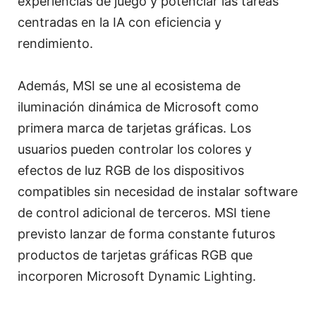
experiencias de juego y potenciar las tareas
centradas en la IA con eficiencia y
rendimiento.
Además, MSI se une al ecosistema de
iluminación dinámica de Microsoft como
primera marca de tarjetas gráficas. Los
usuarios pueden controlar los colores y
efectos de luz RGB de los dispositivos
compatibles sin necesidad de instalar software
de control adicional de terceros. MSI tiene
previsto lanzar de forma constante futuros
productos de tarjetas gráficas RGB que
incorporen Microsoft Dynamic Lighting.