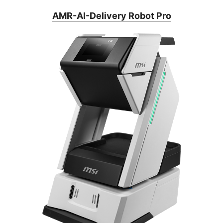
AMR-AI-Delivery Robot Pro