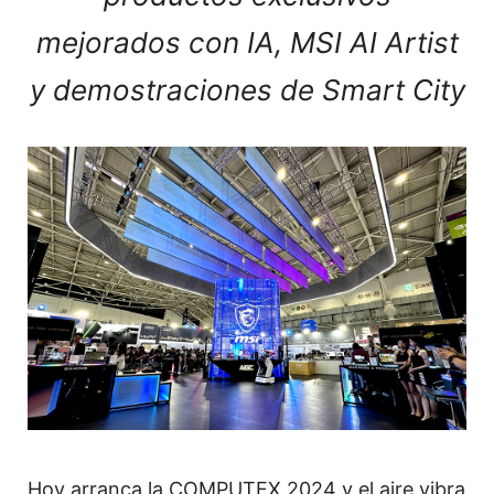
mejorados con IA, MSI AI Artist
y demostraciones de Smart City
Hoy arranca la COMPUTEX 2024 y el aire vibra