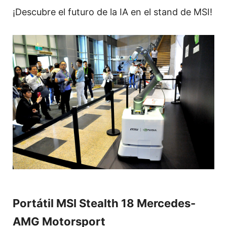
¡Descubre el futuro de la IA en el stand de MSI!
Portátil MSI Stealth 18 Mercedes-
AMG Motorsport