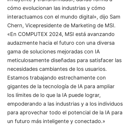
cómo evolucionan las industrias y cómo
interactuamos con el mundo digital», dijo Sam
Chern, Vicepresidente de Marketing de MSI.
«En COMPUTEX 2024, MSI está avanzando
audazmente hacia el futuro con una diversa
gama de soluciones mejoradas con IA
meticulosamente diseñadas para satisfacer las
necesidades cambiantes de los usuarios.
Estamos trabajando estrechamente con
gigantes de la tecnología de IA para ampliar
los límites de lo que la IA puede lograr,
empoderando a las industrias y a los individuos
para aprovechar todo el potencial de la IA para
un futuro más inteligente y conectado.»