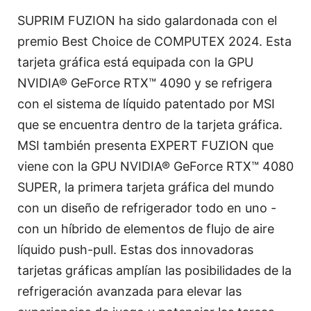
SUPRIM FUZION ha sido galardonada con el
premio Best Choice de COMPUTEX 2024. Esta
tarjeta gráfica está equipada con la GPU
NVIDIA® GeForce RTX™ 4090 y se refrigera
con el sistema de líquido patentado por MSI
que se encuentra dentro de la tarjeta gráfica.
MSI también presenta EXPERT FUZION que
viene con la GPU NVIDIA® GeForce RTX™ 4080
SUPER, la primera tarjeta gráfica del mundo
con un diseño de refrigerador todo en uno -
con un híbrido de elementos de flujo de aire
líquido push-pull. Estas dos innovadoras
tarjetas gráficas amplían las posibilidades de la
refrigeración avanzada para elevar las