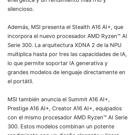
silencioso.
Además, MSI presenta el Stealth A16 AI+, que
incorpora el nuevo procesador AMD Ryzen™ AI
Serie 300. La arquitectura XDNA 2 de la NPU
multiplica hasta por tres las capacidades de IA,
lo que permite soportar IA generativa y
grandes modelos de lenguaje directamente en
el portátil.
MSI también anuncia el Summit A16 AI+,
Prestige A16 AI+, Creator A16 AI+, equipados
con el mismo procesador AMD Ryzen™ AI Serie
300. Estos modelos combinan un potente