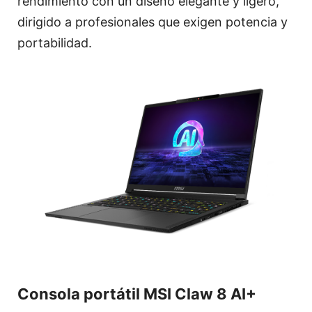
rendimiento con un diseño elegante y ligero,
dirigido a profesionales que exigen potencia y
portabilidad.
Consola portátil MSI Claw 8 AI+