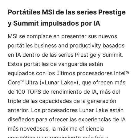
Portátiles MSI de las series Prestige
y Summit impulsados por IA
MSI se complace en presentar sus nuevos
portátiles business and productivity basados
en IA dentro de las series Prestige y Summit.
Estos portátiles de vanguardia están
equipados con los últimos procesadores Intel®
Core™ Ultra («Lunar Lake»), que ofrecen más
de 100 TOPS de rendimiento de IA, más del
triple de las capacidades de la generación
anterior. Los procesadores Lunar Lake están
diseñados para ofrecer las experiencias de IA
más novedosas, la máxima eficiencia
energética y un rendimiento más frío y