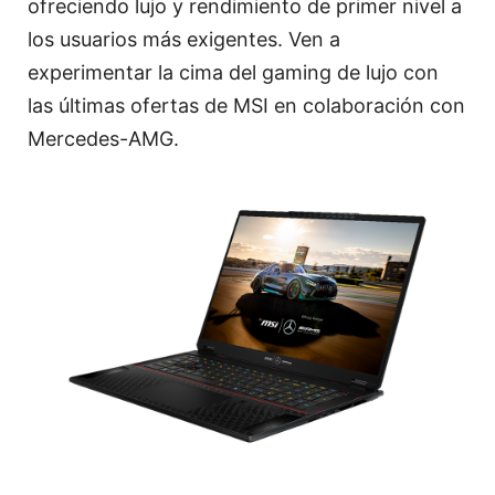
ofreciendo lujo y rendimiento de primer nivel a
los usuarios más exigentes. Ven a
experimentar la cima del gaming de lujo con
las últimas ofertas de MSI en colaboración con
Mercedes-AMG.