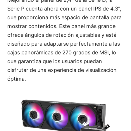
Serie P cuenta ahora con un panel IPS de 4,3",
que proporciona más espacio de pantalla para
mostrar contenidos. Este panel más grande
ofrece ángulos de rotación ajustables y está
diseñado para adaptarse perfectamente a las
cajas panorámicas de 270 grados de MSI, lo
que garantiza que los usuarios puedan
disfrutar de una experiencia de visualización
óptima.