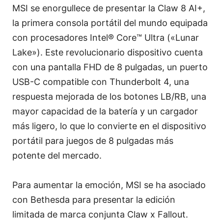
MSI se enorgullece de presentar la Claw 8 AI+,
la primera consola portátil del mundo equipada
con procesadores Intel® Core™ Ultra («Lunar
Lake»). Este revolucionario dispositivo cuenta
con una pantalla FHD de 8 pulgadas, un puerto
USB-C compatible con Thunderbolt 4, una
respuesta mejorada de los botones LB/RB, una
mayor capacidad de la batería y un cargador
más ligero, lo que lo convierte en el dispositivo
portátil para juegos de 8 pulgadas más
potente del mercado.
Para aumentar la emoción, MSI se ha asociado
con Bethesda para presentar la edición
limitada de marca conjunta Claw x Fallout.