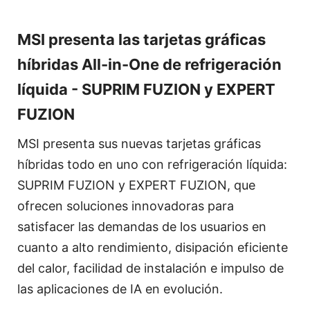
MSI presenta las tarjetas gráficas
híbridas All-in-One de refrigeración
líquida - SUPRIM FUZION y EXPERT
FUZION
MSI presenta sus nuevas tarjetas gráficas
híbridas todo en uno con refrigeración líquida:
SUPRIM FUZION y EXPERT FUZION, que
ofrecen soluciones innovadoras para
satisfacer las demandas de los usuarios en
cuanto a alto rendimiento, disipación eficiente
del calor, facilidad de instalación e impulso de
las aplicaciones de IA en evolución.