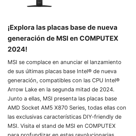
¡Explora las placas base de nueva
generación de MSI en COMPUTEX
2024!
MSI se complace en anunciar el lanzamiento
de sus últimas placas base Intel® de nueva
generación, compatibles con las CPU Intel®
Arrow Lake en la segunda mitad de 2024.
Junto a ellas, MSI presenta las placas base
AMD Socket AM5 X870 Series, todas ellas con
las exclusivas características DIY-friendly de
MSI. Visita el stand de MSI en COMPUTEX
para profundizar en estas revolucionarias