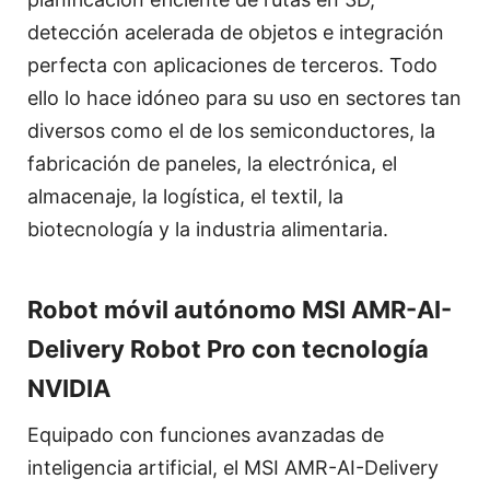
detección acelerada de objetos e integración
perfecta con aplicaciones de terceros. Todo
ello lo hace idóneo para su uso en sectores tan
diversos como el de los semiconductores, la
fabricación de paneles, la electrónica, el
almacenaje, la logística, el textil, la
biotecnología y la industria alimentaria.
Robot móvil autónomo MSI AMR-AI-
Delivery Robot Pro con tecnología
NVIDIA
Equipado con funciones avanzadas de
inteligencia artificial, el MSI AMR-AI-Delivery