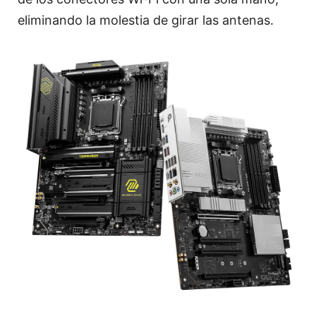
eliminando la molestia de girar las antenas.