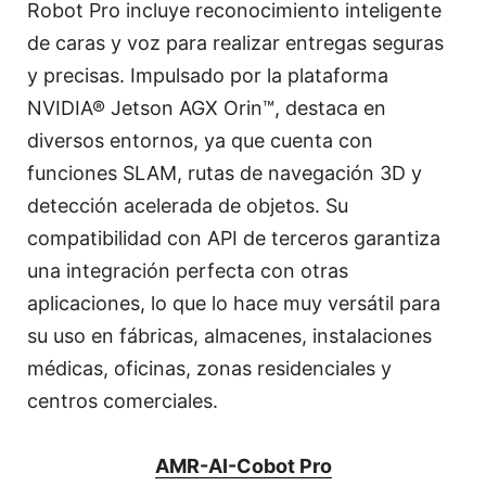
Robot Pro incluye reconocimiento inteligente
de caras y voz para realizar entregas seguras
y precisas. Impulsado por la plataforma
NVIDIA® Jetson AGX Orin™, destaca en
diversos entornos, ya que cuenta con
funciones SLAM, rutas de navegación 3D y
detección acelerada de objetos. Su
compatibilidad con API de terceros garantiza
una integración perfecta con otras
aplicaciones, lo que lo hace muy versátil para
su uso en fábricas, almacenes, instalaciones
médicas, oficinas, zonas residenciales y
centros comerciales.
AMR-AI-Cobot Pro