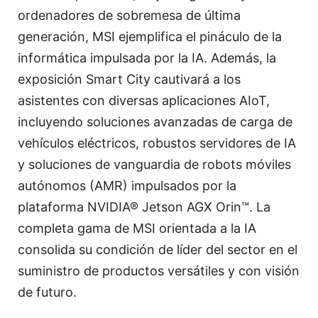
ordenadores de sobremesa de última
generación, MSI ejemplifica el pináculo de la
informática impulsada por la IA. Además, la
exposición Smart City cautivará a los
asistentes con diversas aplicaciones AIoT,
incluyendo soluciones avanzadas de carga de
vehículos eléctricos, robustos servidores de IA
y soluciones de vanguardia de robots móviles
autónomos (AMR) impulsados por la
plataforma NVIDIA® Jetson AGX Orin™. La
completa gama de MSI orientada a la IA
consolida su condición de líder del sector en el
suministro de productos versátiles y con visión
de futuro.