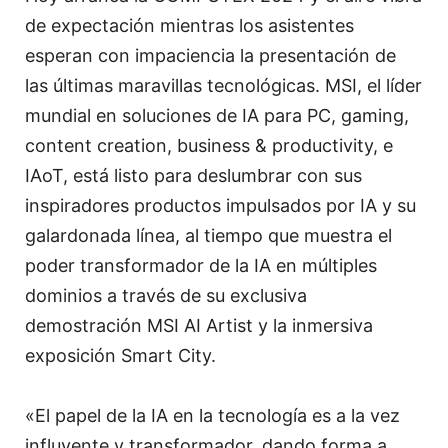
de expectación mientras los asistentes
esperan con impaciencia la presentación de
las últimas maravillas tecnológicas. MSI, el líder
mundial en soluciones de IA para PC, gaming,
content creation, business & productivity, e
IAoT, está listo para deslumbrar con sus
inspiradores productos impulsados por IA y su
galardonada línea, al tiempo que muestra el
poder transformador de la IA en múltiples
dominios a través de su exclusiva
demostración MSI AI Artist y la inmersiva
exposición Smart City.
«El papel de la IA en la tecnología es a la vez
influyente y transformador, dando forma a