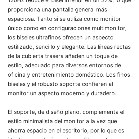
120Hz reduce el bisel inferior en un 37%, lo que
proporciona una pantalla general más
espaciosa. Tanto si se utiliza como monitor
único como en configuraciones multimonitor,
los biseles ultrafinos ofrecen un aspecto
estilizado, sencillo y elegante. Las líneas rectas
de la cubierta trasera añaden un toque de
estilo, adecuado para diversos entornos de
oficina y entretenimiento doméstico. Los finos
biseles y el robusto soporte confieren al
monitor un aspecto moderno y duradero.
El soporte, de diseño plano, complementa el
estilo minimalista del monitor a la vez que
ahorra espacio en el escritorio, por lo que es