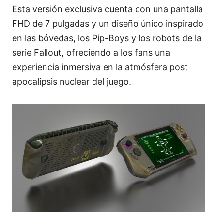
Esta versión exclusiva cuenta con una pantalla
FHD de 7 pulgadas y un diseño único inspirado
en las bóvedas, los Pip-Boys y los robots de la
serie Fallout, ofreciendo a los fans una
experiencia inmersiva en la atmósfera post
apocalipsis nuclear del juego.