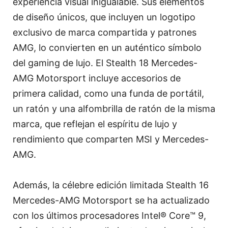
experiencia visual inigualable. Sus elementos
de diseño únicos, que incluyen un logotipo
exclusivo de marca compartida y patrones
AMG, lo convierten en un auténtico símbolo
del gaming de lujo. El Stealth 18 Mercedes-
AMG Motorsport incluye accesorios de
primera calidad, como una funda de portátil,
un ratón y una alfombrilla de ratón de la misma
marca, que reflejan el espíritu de lujo y
rendimiento que comparten MSI y Mercedes-
AMG.
Además, la célebre edición limitada Stealth 16
Mercedes-AMG Motorsport se ha actualizado
con los últimos procesadores Intel® Core™ 9,