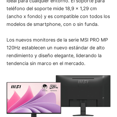
ideal para cualquier entorno. El soporte para
teléfono del soporte mide 18,9 x 1,29 cm
(ancho x fondo) y es compatible con todos los
modelos de smartphone, con o sin funda.
Los nuevos monitores de la serie MSI PRO MP
120Hz establecen un nuevo estándar de alto
rendimiento y diseño elegante, liderando la
tendencia sin marco en el mercado.