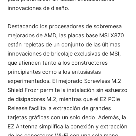
innovaciones de diseño.
Destacando los procesadores de sobremesa
mejorados de AMD, las placas base MSI X870
están repletas de un conjunto de las últimas
innovaciones de bricolaje exclusivas de MSI,
que atienden tanto a los constructores
principiantes como a los entusiastas
experimentados. El mejorado Screwless M.2
Shield Frozr permite la instalación sin esfuerzo
de disipadores M.2, mientras que el EZ PCIe
Release facilita la extracción de grandes
tarjetas gráficas con un solo dedo. Además, la
EZ Antenna simplifica la conexión y extracción
de los conectores Wi-Fi con una sola mano,