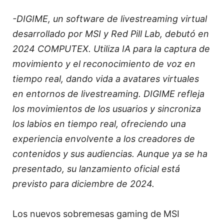
-DIGIME, un software de livestreaming virtual
desarrollado por MSI y Red Pill Lab, debutó en
2024 COMPUTEX. Utiliza IA para la captura de
movimiento y el reconocimiento de voz en
tiempo real, dando vida a avatares virtuales
en entornos de livestreaming. DIGIME refleja
los movimientos de los usuarios y sincroniza
los labios en tiempo real, ofreciendo una
experiencia envolvente a los creadores de
contenidos y sus audiencias. Aunque ya se ha
presentado, su lanzamiento oficial está
previsto para diciembre de 2024.
Los nuevos sobremesas gaming de MSI