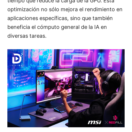
tiempo que reduce la carga de la GPU. Esta
optimización no sólo mejora el rendimiento en
aplicaciones específicas, sino que también
beneficia el cómputo general de la IA en
diversas tareas.