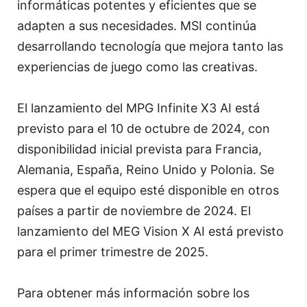
informáticas potentes y eficientes que se
adapten a sus necesidades. MSI continúa
desarrollando tecnología que mejora tanto las
experiencias de juego como las creativas.
El lanzamiento del MPG Infinite X3 AI está
previsto para el 10 de octubre de 2024, con
disponibilidad inicial prevista para Francia,
Alemania, España, Reino Unido y Polonia. Se
espera que el equipo esté disponible en otros
países a partir de noviembre de 2024. El
lanzamiento del MEG Vision X AI está previsto
para el primer trimestre de 2025.
Para obtener más información sobre los