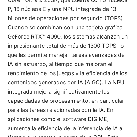
P, 16 núcleos E y una NPU integrada de 13
billones de operaciones por segundo (TOPS).
Cuando se combinan con una tarjeta gráfica
GeForce RTX™ 4090, los sistemas alcanzan un
impresionante total de más de 1300 TOPS, lo
que les permite manejar tareas avanzadas de
IA sin esfuerzo, al tiempo que mejoran el
rendimiento de los juegos y la eficiencia de los
contenidos generados por IA (AIGC). La NPU
integrada mejora significativamente las
capacidades de procesamiento, en particular
para las tareas relacionadas con la IA. En
aplicaciones como el software DIGIME,
aumenta la eficiencia de la inferencia de IA al