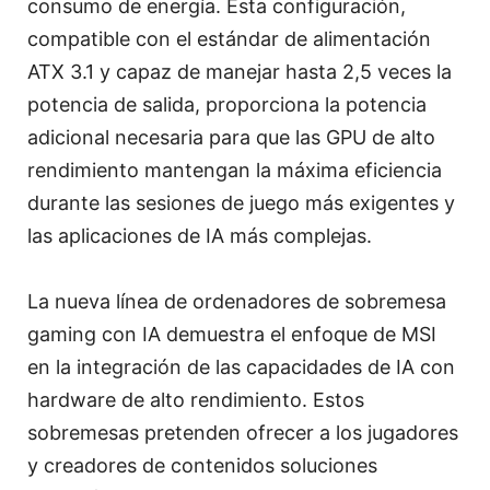
consumo de energía. Esta configuración,
compatible con el estándar de alimentación
ATX 3.1 y capaz de manejar hasta 2,5 veces la
potencia de salida, proporciona la potencia
adicional necesaria para que las GPU de alto
rendimiento mantengan la máxima eficiencia
durante las sesiones de juego más exigentes y
las aplicaciones de IA más complejas.
La nueva línea de ordenadores de sobremesa
gaming con IA demuestra el enfoque de MSI
en la integración de las capacidades de IA con
hardware de alto rendimiento. Estos
sobremesas pretenden ofrecer a los jugadores
y creadores de contenidos soluciones