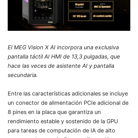
El MEG Vision X AI incorpora una exclusiva
pantalla táctil AI HMI de 13,3 pulgadas, que
hace las veces de asistente AI y pantalla
secundaria.
Entre las características adicionales se incluye
un conector de alimentación PCIe adicional de
8 pines en la placa que garantiza un
rendimiento estable y sostenido de la GPU
para tareas de computación de IA de alto