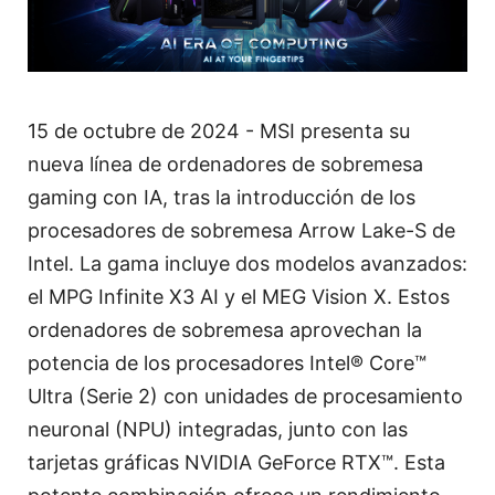
15 de octubre de 2024 - MSI presenta su
nueva línea de ordenadores de sobremesa
gaming con IA, tras la introducción de los
procesadores de sobremesa Arrow Lake-S de
Intel. La gama incluye dos modelos avanzados:
el MPG Infinite X3 AI y el MEG Vision X. Estos
ordenadores de sobremesa aprovechan la
potencia de los procesadores Intel® Core™
Ultra (Serie 2) con unidades de procesamiento
neuronal (NPU) integradas, junto con las
tarjetas gráficas NVIDIA GeForce RTX™. Esta