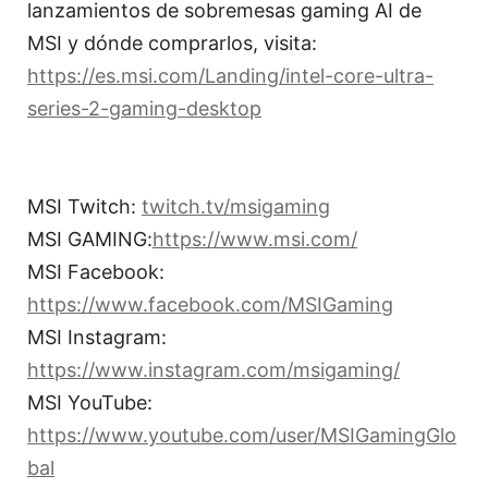
lanzamientos de sobremesas gaming AI de
MSI y dónde comprarlos, visita:
https://es.msi.com/Landing/intel-core-ultra-
series-2-gaming-desktop
MSI Twitch:
twitch.tv/msigaming
MSI GAMING:
https://www.msi.com/
MSI Facebook:
https://www.facebook.com/MSIGaming
MSI Instagram:
https://www.instagram.com/msigaming/
MSI YouTube:
https://www.youtube.com/user/MSIGamingGlo
bal