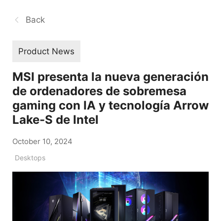
Back
Product News
MSI presenta la nueva generación
de ordenadores de sobremesa
gaming con IA y tecnología Arrow
Lake-S de Intel
October 10, 2024
Desktops