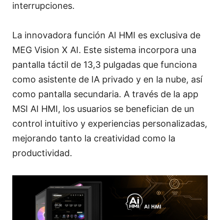
interrupciones.
La innovadora función AI HMI es exclusiva de
MEG Vision X AI. Este sistema incorpora una
pantalla táctil de 13,3 pulgadas que funciona
como asistente de IA privado y en la nube, así
como pantalla secundaria. A través de la app
MSI AI HMI, los usuarios se benefician de un
control intuitivo y experiencias personalizadas,
mejorando tanto la creatividad como la
productividad.