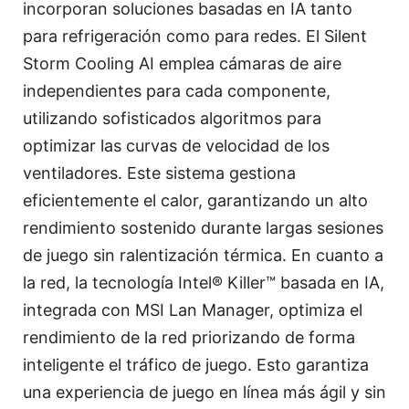
incorporan soluciones basadas en IA tanto
para refrigeración como para redes. El Silent
Storm Cooling AI emplea cámaras de aire
independientes para cada componente,
utilizando sofisticados algoritmos para
optimizar las curvas de velocidad de los
ventiladores. Este sistema gestiona
eficientemente el calor, garantizando un alto
rendimiento sostenido durante largas sesiones
de juego sin ralentización térmica. En cuanto a
la red, la tecnología Intel® Killer™ basada en IA,
integrada con MSI Lan Manager, optimiza el
rendimiento de la red priorizando de forma
inteligente el tráfico de juego. Esto garantiza
una experiencia de juego en línea más ágil y sin