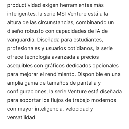
productividad exigen herramientas más
inteligentes, la serie MSI Venture está a la
altura de las circunstancias, combinando un
diseño robusto con capacidades de IA de
vanguardia. Diseñada para estudiantes,
profesionales y usuarios cotidianos, la serie
ofrece tecnología avanzada a precios
asequibles con gráficos dedicados opcionales
para mejorar el rendimiento. Disponible en una
amplia gama de tamaños de pantalla y
configuraciones, la serie Venture está diseñada
para soportar los flujos de trabajo modernos
con mayor inteligencia, velocidad y
versatilidad.