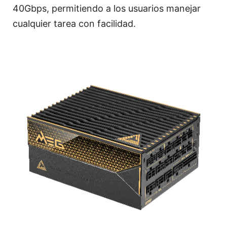
40Gbps, permitiendo a los usuarios manejar
cualquier tarea con facilidad.