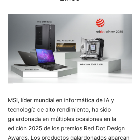
MSI, líder mundial en informática de IA y
tecnología de alto rendimiento, ha sido
galardonada en múltiples ocasiones en la
edición 2025 de los premios Red Dot Design
Awards. Los productos galardonados abarcan