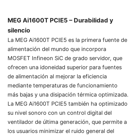
MEG Ai1600T PCIE5 – Durabilidad y
silencio
La MEG Ai1600T PCIE5 es la primera fuente de
alimentación del mundo que incorpora
MOSFET Infineon SiC de grado servidor, que
ofrecen una idoneidad superior para fuentes
de alimentación al mejorar la eficiencia
mediante temperaturas de funcionamiento
más bajas y una disipación térmica optimizada.
La MEG Ai1600T PCIE5 también ha optimizado
su nivel sonoro con un control digital del
ventilador de última generación, que permite a
los usuarios minimizar el ruido general del