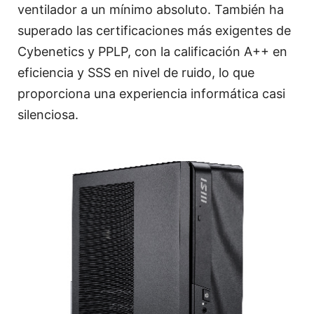
ventilador a un mínimo absoluto. También ha
superado las certificaciones más exigentes de
Cybenetics y PPLP, con la calificación A++ en
eficiencia y SSS en nivel de ruido, lo que
proporciona una experiencia informática casi
silenciosa.