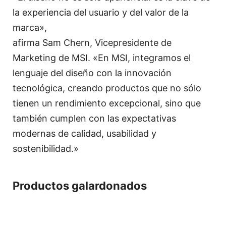
la experiencia del usuario y del valor de la
marca»,
afirma Sam Chern, Vicepresidente de
Marketing de MSI. «En MSI, integramos el
lenguaje del diseño con la innovación
tecnológica, creando productos que no sólo
tienen un rendimiento excepcional, sino que
también cumplen con las expectativas
modernas de calidad, usabilidad y
sostenibilidad.»
Productos galardonados