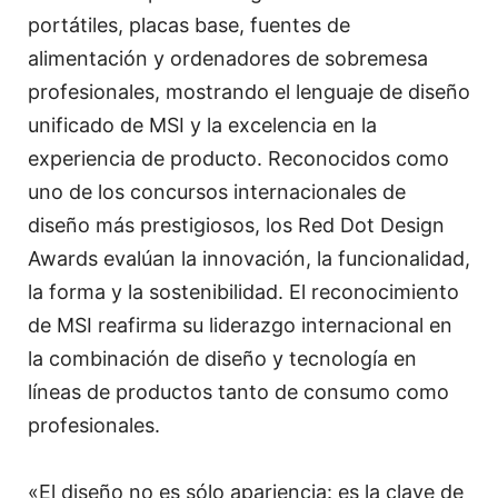
portátiles, placas base, fuentes de
alimentación y ordenadores de sobremesa
profesionales, mostrando el lenguaje de diseño
unificado de MSI y la excelencia en la
experiencia de producto. Reconocidos como
uno de los concursos internacionales de
diseño más prestigiosos, los Red Dot Design
Awards evalúan la innovación, la funcionalidad,
la forma y la sostenibilidad. El reconocimiento
de MSI reafirma su liderazgo internacional en
la combinación de diseño y tecnología en
líneas de productos tanto de consumo como
profesionales.
«El diseño no es sólo apariencia: es la clave de