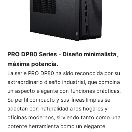
PRO DP80 Series - Diseño minimalista,
máxima potencia.
La serie PRO DP80 ha sido reconocida por su
extraordinario diseño industrial, que combina
un aspecto elegante con funciones prácticas.
Su perfil compacto y sus líneas limpias se
adaptan con naturalidad a los hogares y
oficinas modernos, sirviendo tanto como una
potente herramienta como un elegante