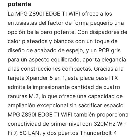
potente
La MPG Z890I EDGE TI WIFI ofrece a los
entusiastas del factor de forma pequeño una
opción bella pero potente. Con disipadores de
calor plateados y blancos con un toque de
diseño de acabado de espejo, y un PCB gris
para un aspecto equilibrado, aporta elegancia
a las construcciones compactas. Gracias a la
tarjeta Xpander 5 en 1, esta placa base ITX
admite la impresionante cantidad de cuatro
ranuras M.2, lo que ofrece una capacidad de
ampliación excepcional sin sacrificar espacio.
MPG Z890I EDGE TI WIFI también proporciona
conectividad de primer nivel con 320MHz Wi-
Fi 7, 5G LAN, y dos puertos Thunderbolt 4