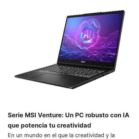
Serie MSI Venture: Un PC robusto con IA
que potencia tu creatividad
En un mundo en el que la creatividad y la