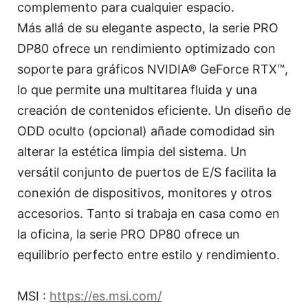
complemento para cualquier espacio.
Más allá de su elegante aspecto, la serie PRO
DP80 ofrece un rendimiento optimizado con
soporte para gráficos NVIDIA® GeForce RTX™,
lo que permite una multitarea fluida y una
creación de contenidos eficiente. Un diseño de
ODD oculto (opcional) añade comodidad sin
alterar la estética limpia del sistema. Un
versátil conjunto de puertos de E/S facilita la
conexión de dispositivos, monitores y otros
accesorios. Tanto si trabaja en casa como en
la oficina, la serie PRO DP80 ofrece un
equilibrio perfecto entre estilo y rendimiento.
MSI :
https://es.msi.com/