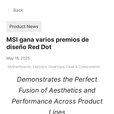
Back
Product News
MSI gana varios premios de
diseño Red Dot
May 16, 2025
Motherboards
,
Laptops
,
Desktops
,
Case & Components
Demonstrates the Perfect
Fusion of Aesthetics and
Performance Across Product
Lines