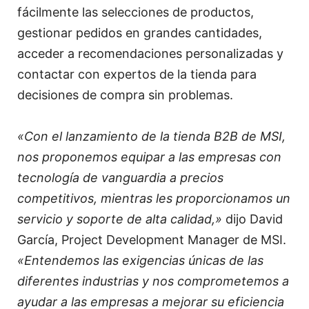
fácilmente las selecciones de productos,
gestionar pedidos en grandes cantidades,
acceder a recomendaciones personalizadas y
contactar con expertos de la tienda para
decisiones de compra sin problemas.
«Con el lanzamiento de la tienda B2B de MSI,
nos proponemos equipar a las empresas con
tecnología de vanguardia a precios
competitivos, mientras les proporcionamos un
servicio y soporte de alta calidad,»
dijo David
García, Project Development Manager de MSI.
«Entendemos las exigencias únicas de las
diferentes industrias y nos comprometemos a
ayudar a las empresas a mejorar su eficiencia