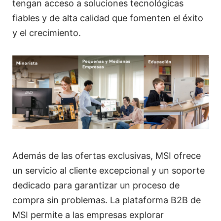
tengan acceso a soluciones tecnológicas
fiables y de alta calidad que fomenten el éxito
y el crecimiento.
Además de las ofertas exclusivas, MSI ofrece
un servicio al cliente excepcional y un soporte
dedicado para garantizar un proceso de
compra sin problemas. La plataforma B2B de
MSI permite a las empresas explorar