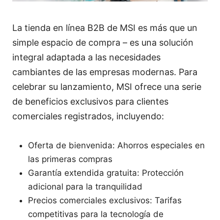
La tienda en línea B2B de MSI es más que un
simple espacio de compra – es una solución
integral adaptada a las necesidades
cambiantes de las empresas modernas. Para
celebrar su lanzamiento, MSI ofrece una serie
de beneficios exclusivos para clientes
comerciales registrados, incluyendo:
Oferta de bienvenida: Ahorros especiales en
las primeras compras
Garantía extendida gratuita: Protección
adicional para la tranquilidad
Precios comerciales exclusivos: Tarifas
competitivas para la tecnología de