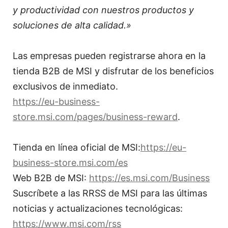
y productividad con nuestros productos y
soluciones de alta calidad.»
Las empresas pueden registrarse ahora en la
tienda B2B de MSI y disfrutar de los beneficios
exclusivos de inmediato.
https://eu-business-
store.msi.com/pages/business-reward
.
Tienda en línea oficial de MSI:
https://eu-
business-store.msi.com/es
Web B2B de MSI:
https://es.msi.com/Business
Suscríbete a las RRSS de MSI para las últimas
noticias y actualizaciones tecnológicas:
https://www.msi.com/rss