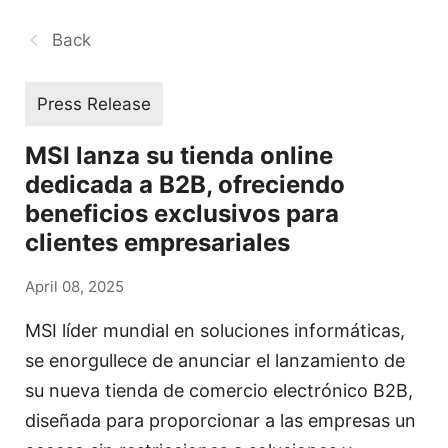
Back
Press Release
MSI lanza su tienda online
dedicada a B2B, ofreciendo
beneficios exclusivos para
clientes empresariales
April 08, 2025
MSI líder mundial en soluciones informáticas,
se enorgullece de anunciar el lanzamiento de
su nueva tienda de comercio electrónico B2B,
diseñada para proporcionar a las empresas un