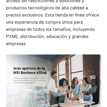
acceso sin restricciones a soluciones y
productos tecnológicos de alta calidad a
precios exclusivos. Esta tienda en línea ofrece
una experiencia de compra única para
empresas de todos los tamaños, incluyendo
PYME, distribución, educación y grandes
empresas.