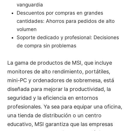
vanguardia
Descuentos por compras en grandes
cantidades: Ahorros para pedidos de alto
volumen
Soporte dedicado y profesional: Decisiones
de compra sin problemas
La gama de productos de MSI, que incluye
monitores de alto rendimiento, portátiles,
mini-PC y ordenadores de sobremesa, está
diseñada para mejorar la productividad, la
seguridad y la eficiencia en entornos
profesionales. Ya sea para equipar una oficina,
una tienda de distribución o un centro
educativo, MSI garantiza que las empresas