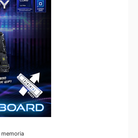
e memoria