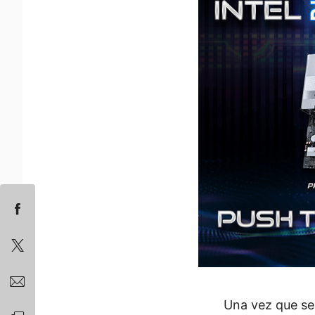
Una vez que se