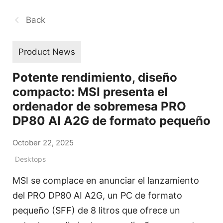
Back
Product News
Potente rendimiento, diseño
compacto: MSI presenta el
ordenador de sobremesa PRO
DP80 AI A2G de formato pequeño
October 22, 2025
Desktops
MSI se complace en anunciar el lanzamiento
del PRO DP80 AI A2G, un PC de formato
pequeño (SFF) de 8 litros que ofrece un