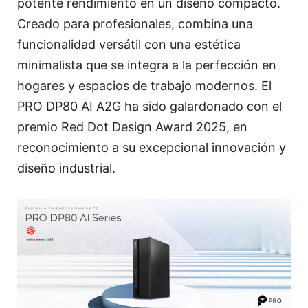
potente rendimiento en un diseño compacto.
Creado para profesionales, combina una
funcionalidad versátil con una estética
minimalista que se integra a la perfección en
hogares y espacios de trabajo modernos. El
PRO DP80 AI A2G ha sido galardonado con el
premio Red Dot Design Award 2025, en
reconocimiento a su excepcional innovación y
diseño industrial.