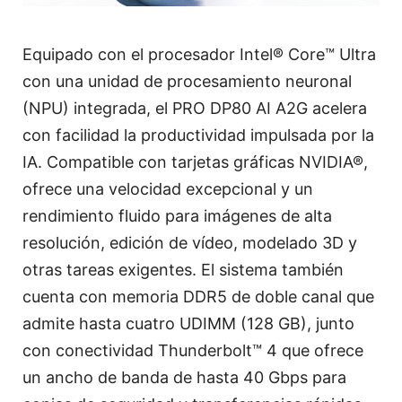
Equipado con el procesador Intel® Core™ Ultra
con una unidad de procesamiento neuronal
(NPU) integrada, el PRO DP80 AI A2G acelera
con facilidad la productividad impulsada por la
IA. Compatible con tarjetas gráficas NVIDIA®,
ofrece una velocidad excepcional y un
rendimiento fluido para imágenes de alta
resolución, edición de vídeo, modelado 3D y
otras tareas exigentes. El sistema también
cuenta con memoria DDR5 de doble canal que
admite hasta cuatro UDIMM (128 GB), junto
con conectividad Thunderbolt™ 4 que ofrece
un ancho de banda de hasta 40 Gbps para