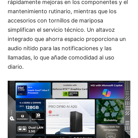
rápidamente mejoras en los componentes y el
mantenimiento rutinario, mientras que los
accesorios con tornillos de mariposa
simplifican el servicio técnico. Un altavoz
integrado que ahorra espacio proporciona un
audio nítido para las notificaciones y las
llamadas, lo que añade comodidad al uso
diario.