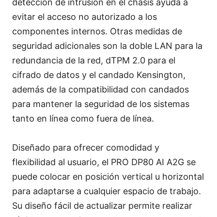
detección de intrusión en el chasis ayuda a
evitar el acceso no autorizado a los
componentes internos. Otras medidas de
seguridad adicionales son la doble LAN para la
redundancia de la red, dTPM 2.0 para el
cifrado de datos y el candado Kensington,
además de la compatibilidad con candados
para mantener la seguridad de los sistemas
tanto en línea como fuera de línea.
Diseñado para ofrecer comodidad y
flexibilidad al usuario, el PRO DP80 AI A2G se
puede colocar en posición vertical u horizontal
para adaptarse a cualquier espacio de trabajo.
Su diseño fácil de actualizar permite realizar