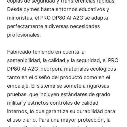
copias de seguridad y transferencias rápidas.
Desde pymes hasta entornos educativos y
minoristas, el PRO DP80 AI A2G se adapta
perfectamente a diversas necesidades
profesionales.
Fabricado teniendo en cuenta la
sostenibilidad, la calidad y la seguridad, el PRO
DP80 AI A2G incorpora materiales ecológicos
tanto en el diseño del producto como en el
embalaje. El sistema se somete a rigurosas
pruebas, que incluyen estándares de grado
militar y estrictos controles de calidad
internos, lo que garantiza su durabilidad para
el uso diario. Para una mayor protección, la