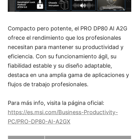
Compacto pero potente, el PRO DP80 AI A2G
ofrece el rendimiento que los profesionales
necesitan para mantener su productividad y
eficiencia. Con su funcionamiento ágil, su
fiabilidad estable y su diseño adaptable,
destaca en una amplia gama de aplicaciones y
flujos de trabajo profesionales.
Para más info, visita la página oficial:
https://es.msi.com/Business-Productivity-
PC/PRO-DP80-AI-A2GX