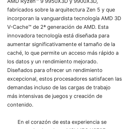
AMD Ryzen™ 9 9950X3D y 9900X3D,
fabricados sobre la arquitectura Zen 5 y que
incorporan la vanguardista tecnología AMD 3D
V-Cache™ de 2ª generación de AMD. Esta
innovadora tecnología está diseñada para
aumentar significativamente el tamaño de la
caché, lo que permite un acceso más rápido a
los datos y un rendimiento mejorado.
Diseñados para ofrecer un rendimiento
excepcional, estos procesadores satisfacen las
demandas incluso de las cargas de trabajo
más intensivas de juegos y creación de
contenido.
En el corazón de esta experiencia se