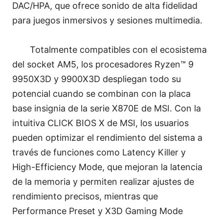
DAC/HPA, que ofrece sonido de alta fidelidad
para juegos inmersivos y sesiones multimedia.
Totalmente compatibles con el ecosistema
del socket AM5, los procesadores Ryzen™ 9
9950X3D y 9900X3D despliegan todo su
potencial cuando se combinan con la placa
base insignia de la serie X870E de MSI. Con la
intuitiva CLICK BIOS X de MSI, los usuarios
pueden optimizar el rendimiento del sistema a
través de funciones como Latency Killer y
High-Efficiency Mode, que mejoran la latencia
de la memoria y permiten realizar ajustes de
rendimiento precisos, mientras que
Performance Preset y X3D Gaming Mode