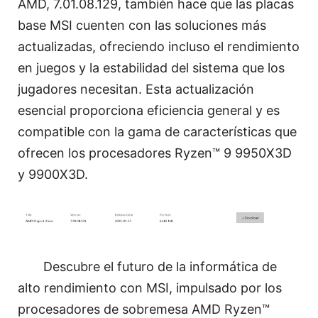
AMD, 7.01.08.129, también hace que las placas
base MSI cuenten con las soluciones más
actualizadas, ofreciendo incluso el rendimiento
en juegos y la estabilidad del sistema que los
jugadores necesitan. Esta actualización
esencial proporciona eficiencia general y es
compatible con la gama de características que
ofrecen los procesadores Ryzen™ 9 9950X3D
y 9900X3D.
Descubre el futuro de la informática de
alto rendimiento con MSI, impulsado por los
procesadores de sobremesa AMD Ryzen™