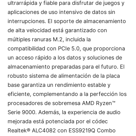
ultrarrápida y fiable para disfrutar de juegos y
aplicaciones de uso intensivo de datos sin
interrupciones. El soporte de almacenamiento
de alta velocidad está garantizado con
múltiples ranuras M.2, incluida la
compatibilidad con PCIe 5.0, que proporciona
un acceso rápido a los datos y soluciones de
almacenamiento preparadas para el futuro. El
robusto sistema de alimentación de la placa
base garantiza un rendimiento estable y
eficiente, complementando a la perfección los
procesadores de sobremesa AMD Ryzen™
Serie 9000. Además, la experiencia de audio
mejorada está potenciada por el códec
Realtek® ALC4082 con ESS9219Q Combo