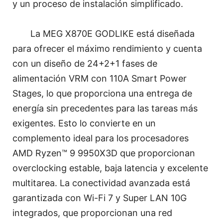
y un proceso de instalación simplificado.
La MEG X870E GODLIKE está diseñada
para ofrecer el máximo rendimiento y cuenta
con un diseño de 24+2+1 fases de
alimentación VRM con 110A Smart Power
Stages, lo que proporciona una entrega de
energía sin precedentes para las tareas más
exigentes. Esto lo convierte en un
complemento ideal para los procesadores
AMD Ryzen™ 9 9950X3D que proporcionan
overclocking estable, baja latencia y excelente
multitarea. La conectividad avanzada está
garantizada con Wi-Fi 7 y Super LAN 10G
integrados, que proporcionan una red