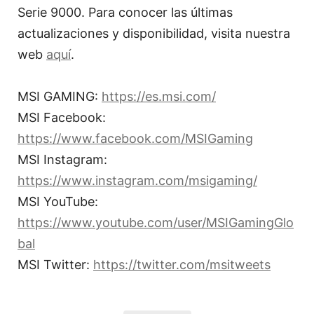
Serie 9000. Para conocer las últimas
actualizaciones y disponibilidad, visita nuestra
web
aquí
.
MSI GAMING:
https://es.msi.com/
MSI Facebook:
https://www.facebook.com/MSIGaming
MSI Instagram:
https://www.instagram.com/msigaming/
MSI YouTube:
https://www.youtube.com/user/MSIGamingGlo
bal
MSI Twitter:
https://twitter.com/msitweets