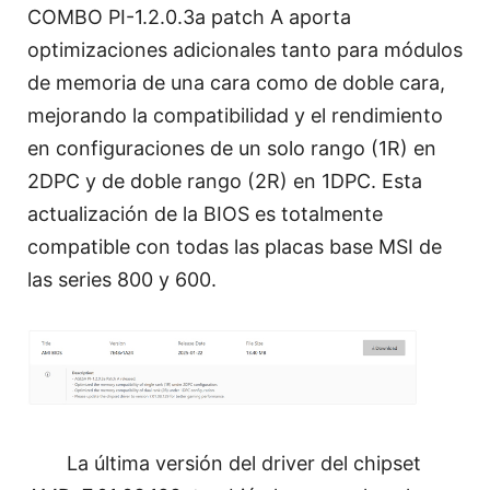
COMBO PI-1.2.0.3a patch A aporta
optimizaciones adicionales tanto para módulos
de memoria de una cara como de doble cara,
mejorando la compatibilidad y el rendimiento
en configuraciones de un solo rango (1R) en
2DPC y de doble rango (2R) en 1DPC. Esta
actualización de la BIOS es totalmente
compatible con todas las placas base MSI de
las series 800 y 600.
La última versión del driver del chipset