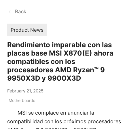
Back
Product News
Rendimiento imparable con las
placas base MSI X870(E) ahora
compatibles con los
procesadores AMD Ryzen™ 9
9950X3D y 9900X3D
February 21, 2025
Motherboards
MSI se complace en anunciar la
compatibilidad con los próximos procesadores