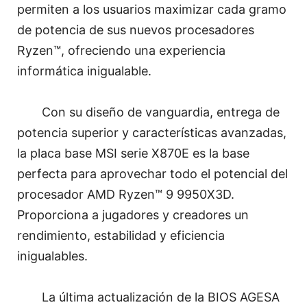
permiten a los usuarios maximizar cada gramo
de potencia de sus nuevos procesadores
Ryzen™, ofreciendo una experiencia
informática inigualable.
Con su diseño de vanguardia, entrega de
potencia superior y características avanzadas,
la placa base MSI serie X870E es la base
perfecta para aprovechar todo el potencial del
procesador AMD Ryzen™ 9 9950X3D.
Proporciona a jugadores y creadores un
rendimiento, estabilidad y eficiencia
inigualables.
La última actualización de la BIOS AGESA