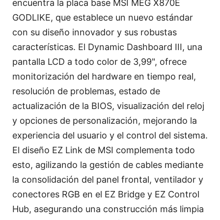
encuentra la placa base MSI MEG X870E
GODLIKE, que establece un nuevo estándar
con su diseño innovador y sus robustas
características. El Dynamic Dashboard III, una
pantalla LCD a todo color de 3,99", ofrece
monitorización del hardware en tiempo real,
resolución de problemas, estado de
actualización de la BIOS, visualización del reloj
y opciones de personalización, mejorando la
experiencia del usuario y el control del sistema.
El diseño EZ Link de MSI complementa todo
esto, agilizando la gestión de cables mediante
la consolidación del panel frontal, ventilador y
conectores RGB en el EZ Bridge y EZ Control
Hub, asegurando una construcción más limpia