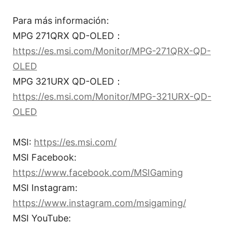
Para más información:
MPG 271QRX QD-OLED：
https://es.msi.com/Monitor/MPG-271QRX-QD-
OLED
MPG 321URX QD-OLED：
https://es.msi.com/Monitor/MPG-321URX-QD-
OLED
MSI:
https://es.msi.com/
MSI Facebook:
https://www.facebook.com/MSIGaming
MSI Instagram:
https://www.instagram.com/msigaming/
MSI YouTube: