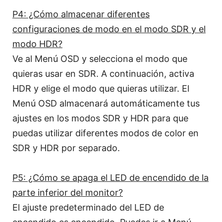
P4: ¿Cómo almacenar diferentes
configuraciones de modo en el modo SDR y el
modo HDR?
Ve al Menú OSD y selecciona el modo que
quieras usar en SDR. A continuación, activa
HDR y elige el modo que quieras utilizar. El
Menú OSD almacenará automáticamente tus
ajustes en los modos SDR y HDR para que
puedas utilizar diferentes modos de color en
SDR y HDR por separado.
P5: ¿Cómo se apaga el LED de encendido de la
parte inferior del monitor?
El ajuste predeterminado del LED de