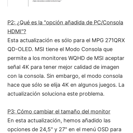
P2: ¿Qué es la "opción añadida de PC/Consola
HDMI"?
Esta actualización es sólo para el MPG 271QRX
QD-OLED. MSI tiene el Modo Consola que
permite a los monitores WQHD de MSI aceptar
señal 4K para tener mejor calidad de imagen
con la consola. Sin embargo, el modo consola
hace que sólo se elija 4K en algunos juegos. La
actualización soluciona este problema.
P3: Cómo cambiar el tamaño del monitor
En esta actualización, hemos añadido las
opciones de 24,5" y 27" en el menú OSD para