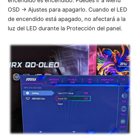
encendido es encendido. Puedes ir a Menú
OSD → Ajustes para apagarlo. Cuando el LED
de encendido está apagado, no afectará a la
luz del LED durante la Protección del panel.