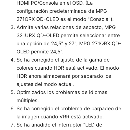
HDMI PC/Consola en el OSD. (La
configuración predeterminada de MPG
271QRX QD-OLED es el modo "Consola").
Admite varias relaciones de aspecto, MPG
321URX QD-OLED permite seleccionar entre
una opción de 24,5" y 27", MPG 271QRX QD-
OLED permite 24,5".
Se ha corregido el ajuste de la gama de
colores cuando HDR está activado. El modo
HDR ahora almacenará por separado los
ajustes del modo actual.
Optimizados los problemas de idiomas
múltiples.
Se ha corregido el problema de parpadeo de
la imagen cuando VRR está activado.
Se ha añadido el interruptor "LED de