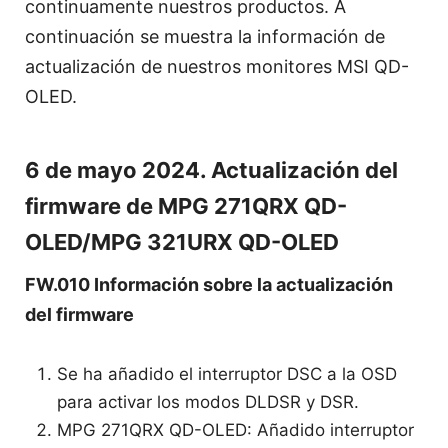
continuamente nuestros productos. A
continuación se muestra la información de
actualización de nuestros monitores MSI QD-
OLED.
6 de mayo 2024. Actualización del
firmware de MPG 271QRX QD-
OLED/MPG 321URX QD-OLED
FW.010 Información sobre la actualización
del firmware
Se ha añadido el interruptor DSC a la OSD
para activar los modos DLDSR y DSR.
MPG 271QRX QD-OLED: Añadido interruptor