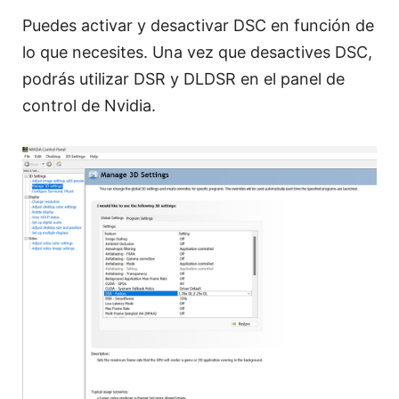
Puedes activar y desactivar DSC en función de
lo que necesites. Una vez que desactives DSC,
podrás utilizar DSR y DLDSR en el panel de
control de Nvidia.