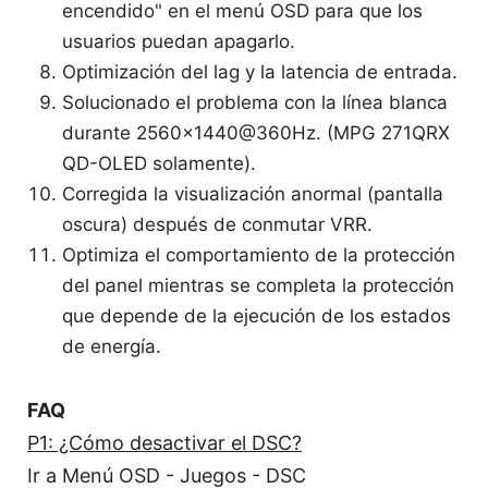
encendido" en el menú OSD para que los
usuarios puedan apagarlo.
Optimización del lag y la latencia de entrada.
Solucionado el problema con la línea blanca
durante 2560x1440@360Hz. (MPG 271QRX
QD-OLED solamente).
Corregida la visualización anormal (pantalla
oscura) después de conmutar VRR.
Optimiza el comportamiento de la protección
del panel mientras se completa la protección
que depende de la ejecución de los estados
de energía.
FAQ
P1: ¿Cómo desactivar el DSC?
Ir a Menú OSD - Juegos - DSC