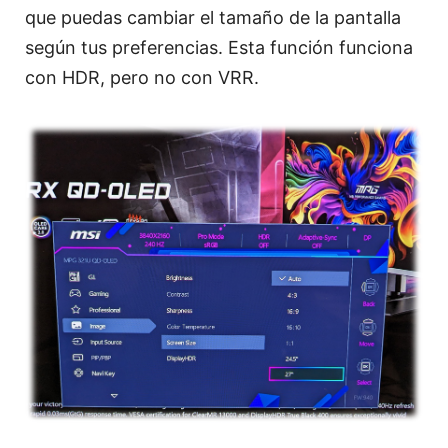
que puedas cambiar el tamaño de la pantalla
según tus preferencias. Esta función funciona
con HDR, pero no con VRR.