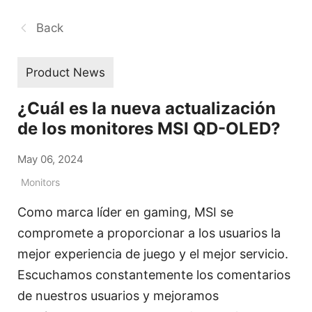
Back
Product News
¿Cuál es la nueva actualización
de los monitores MSI QD-OLED?
May 06, 2024
Monitors
Como marca líder en gaming, MSI se
compromete a proporcionar a los usuarios la
mejor experiencia de juego y el mejor servicio.
Escuchamos constantemente los comentarios
de nuestros usuarios y mejoramos