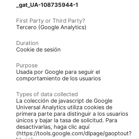
_gat_UA-108735944-1
Tercero (Google Analytics)
Cookie de sesión
Usada por Google para seguir el
comportamiento de los usuarios
La colección de javascript de Google
Universal Analytics utiliza cookies de
primera parte para distinguir a los usuarios
únicos y bajar la tasa de solicitud. Para
desactivarlas, haga clic aquí
(https://tools.google.com/dlpage/gaoptout?