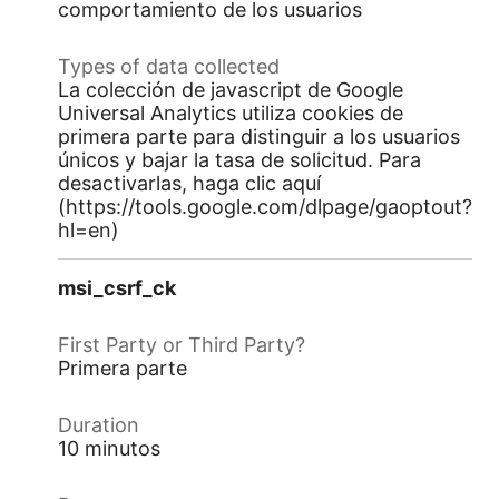
comportamiento de los usuarios
La colección de javascript de Google
Universal Analytics utiliza cookies de
primera parte para distinguir a los usuarios
únicos y bajar la tasa de solicitud. Para
desactivarlas, haga clic aquí
(https://tools.google.com/dlpage/gaoptout?
hl=en)
msi_csrf_ck
Primera parte
10 minutos