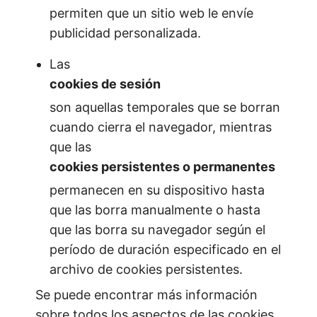
permiten que un sitio web le envíe
publicidad personalizada.
Las
cookies de sesión
son aquellas temporales que se borran
cuando cierra el navegador, mientras
que las
cookies persistentes o permanentes
permanecen en su dispositivo hasta
que las borra manualmente o hasta
que las borra su navegador según el
período de duración especificado en el
archivo de cookies persistentes.
Se puede encontrar más información
sobre todos los aspectos de las cookies