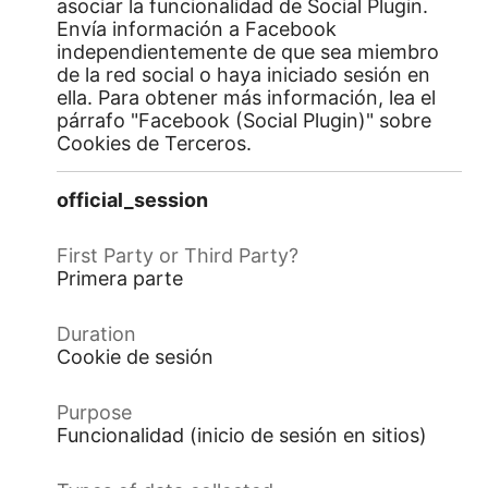
asociar la funcionalidad de Social Plugin.
Envía información a Facebook
independientemente de que sea miembro
de la red social o haya iniciado sesión en
ella. Para obtener más información, lea el
párrafo "Facebook (Social Plugin)" sobre
Cookies de Terceros.
official_session
Primera parte
Cookie de sesión
Funcionalidad (inicio de sesión en sitios)