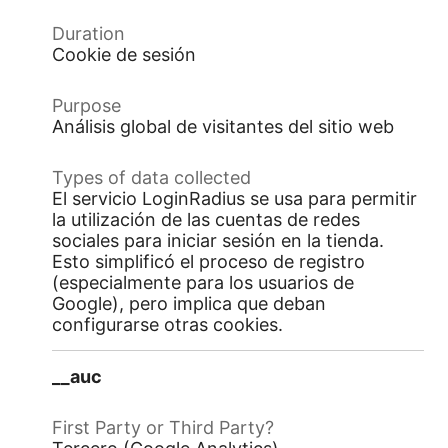
Cookie de sesión
Análisis global de visitantes del sitio web
El servicio LoginRadius se usa para permitir
la utilización de las cuentas de redes
sociales para iniciar sesión en la tienda.
Esto simplificó el proceso de registro
(especialmente para los usuarios de
Google), pero implica que deban
configurarse otras cookies.
__auc