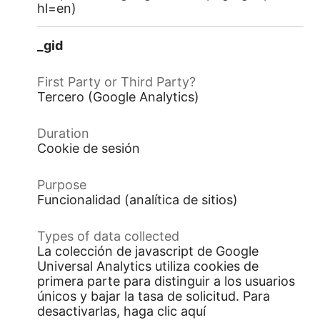
hl=en)
_gid
Tercero (Google Analytics)
Cookie de sesión
Funcionalidad (analítica de sitios)
La colección de javascript de Google
Universal Analytics utiliza cookies de
primera parte para distinguir a los usuarios
únicos y bajar la tasa de solicitud. Para
desactivarlas, haga clic aquí