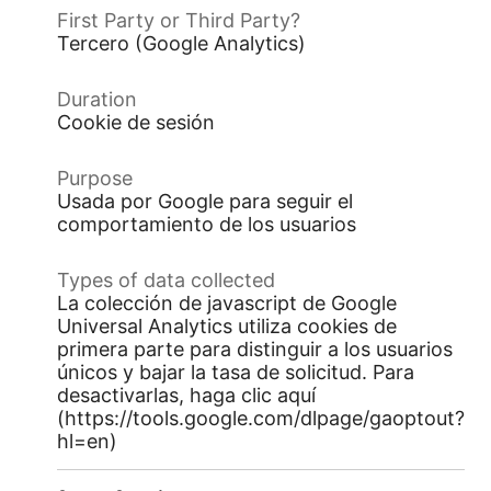
Tercero (Google Analytics)
Cookie de sesión
Usada por Google para seguir el
comportamiento de los usuarios
La colección de javascript de Google
Universal Analytics utiliza cookies de
primera parte para distinguir a los usuarios
únicos y bajar la tasa de solicitud. Para
desactivarlas, haga clic aquí
(https://tools.google.com/dlpage/gaoptout?
hl=en)