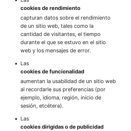
cookies de rendimiento
capturan datos sobre el rendimiento
de un sitio web, tales como la
cantidad de visitantes, el tiempo
durante el que se estuvo en el sitio
web y los mensajes de error.
Las
cookies de funcionalidad
aumentan la usabilidad de un sitio web
al recordarle sus preferencias (por
ejemplo, idioma, región, inicio de
sesión, etcétera).
Las
cookies dirigidas o de publicidad