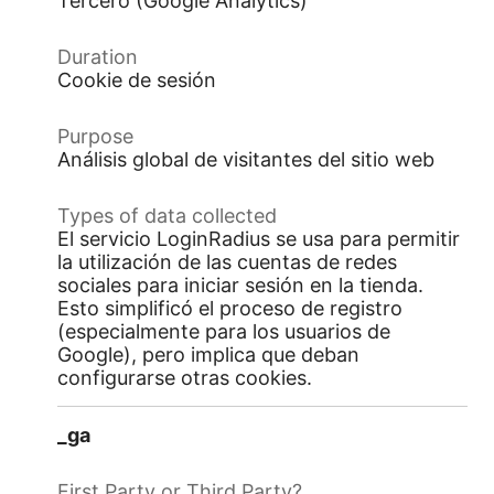
Tercero (Google Analytics)
Cookie de sesión
Análisis global de visitantes del sitio web
El servicio LoginRadius se usa para permitir
la utilización de las cuentas de redes
sociales para iniciar sesión en la tienda.
Esto simplificó el proceso de registro
(especialmente para los usuarios de
Google), pero implica que deban
configurarse otras cookies.
_ga