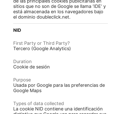
de las principales cookies publicitarias en
sitios que no son de Google se llama ‘IDE‘ y
está almacenada en los navegadores bajo
el dominio doubleclick.net.
NID
Tercero (Google Analytics)
Cookie de sesión
Usada por Google para las preferencias de
Google Maps
La cookie NID contiene una identificación