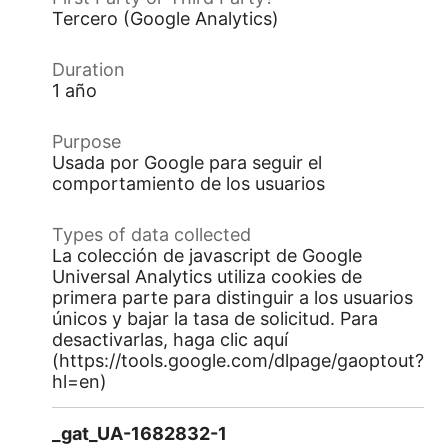
Tercero (Google Analytics)
1 año
Usada por Google para seguir el
comportamiento de los usuarios
La colección de javascript de Google
Universal Analytics utiliza cookies de
primera parte para distinguir a los usuarios
únicos y bajar la tasa de solicitud. Para
desactivarlas, haga clic aquí
(https://tools.google.com/dlpage/gaoptout?
hl=en)
_gat_UA-1682832-1