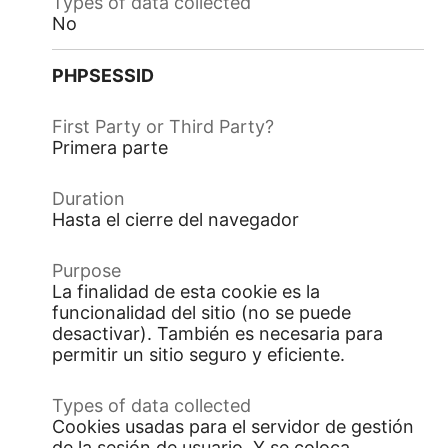
No
PHPSESSID
Primera parte
Hasta el cierre del navegador
La finalidad de esta cookie es la
funcionalidad del sitio (no se puede
desactivar). También es necesaria para
permitir un sitio seguro y eficiente.
Cookies usadas para el servidor de gestión
de la sesión de usuario. Y se coloca