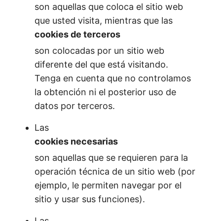
son aquellas que coloca el sitio web
que usted visita, mientras que las
cookies de terceros
son colocadas por un sitio web
diferente del que está visitando.
Tenga en cuenta que no controlamos
la obtención ni el posterior uso de
datos por terceros.
Las
cookies necesarias
son aquellas que se requieren para la
operación técnica de un sitio web (por
ejemplo, le permiten navegar por el
sitio y usar sus funciones).
Las