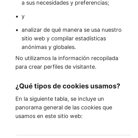
a sus necesidades y preferencias;
y
analizar de qué manera se usa nuestro
sitio web y compilar estadísticas
anónimas y globales.
No utilizamos la información recopilada
para crear perfiles de visitante.
¿Qué tipos de cookies usamos?
En la siguiente tabla, se incluye un
panorama general de las cookies que
usamos en este sitio web: