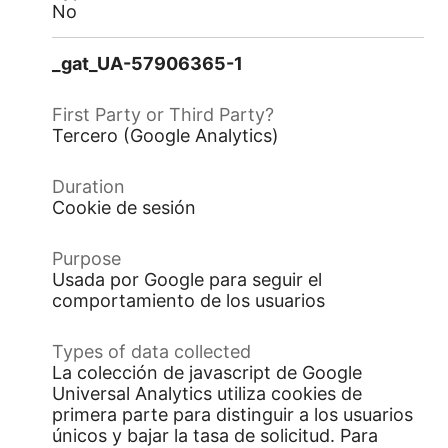
No
_gat_UA-57906365-1
Tercero (Google Analytics)
Cookie de sesión
Usada por Google para seguir el
comportamiento de los usuarios
La colección de javascript de Google
Universal Analytics utiliza cookies de
primera parte para distinguir a los usuarios
únicos y bajar la tasa de solicitud. Para