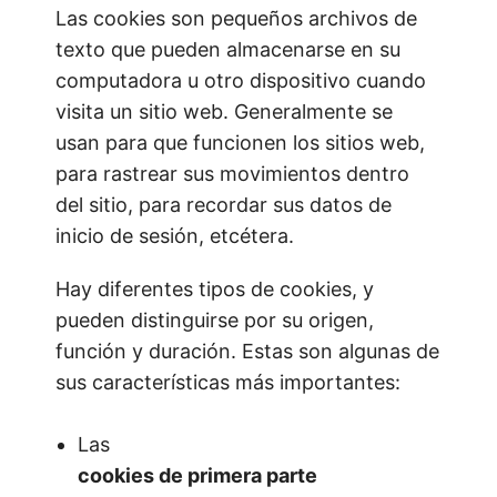
Las cookies son pequeños archivos de
texto que pueden almacenarse en su
computadora u otro dispositivo cuando
visita un sitio web. Generalmente se
usan para que funcionen los sitios web,
para rastrear sus movimientos dentro
del sitio, para recordar sus datos de
inicio de sesión, etcétera.
Hay diferentes tipos de cookies, y
pueden distinguirse por su origen,
función y duración. Estas son algunas de
sus características más importantes:
Las
cookies de primera parte