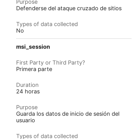
Defenderse del ataque cruzado de sitios
No
msi_session
Primera parte
24 horas
Guarda los datos de inicio de sesión del
usuario