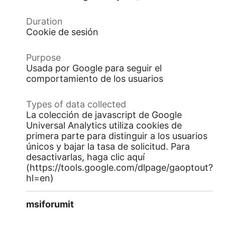
Cookie de sesión
Usada por Google para seguir el
comportamiento de los usuarios
La colección de javascript de Google
Universal Analytics utiliza cookies de
primera parte para distinguir a los usuarios
únicos y bajar la tasa de solicitud. Para
desactivarlas, haga clic aquí
(https://tools.google.com/dlpage/gaoptout?
hl=en)
msiforumit