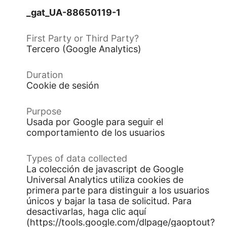
_gat_UA-88650119-1
Tercero (Google Analytics)
Cookie de sesión
Usada por Google para seguir el
comportamiento de los usuarios
La colección de javascript de Google
Universal Analytics utiliza cookies de
primera parte para distinguir a los usuarios
únicos y bajar la tasa de solicitud. Para
desactivarlas, haga clic aquí
(https://tools.google.com/dlpage/gaoptout?