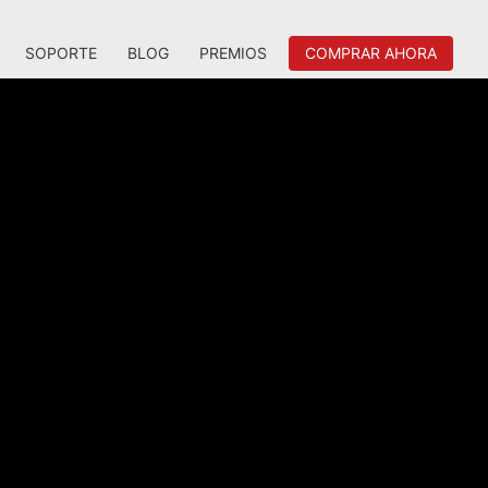
SOPORTE
BLOG
PREMIOS
COMPRAR AHORA