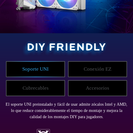
DIY FRIENDLY
Soporte UNI
Conexión EZ
Cubrecables
Accesorios
El soporte UNI preinstalado y fácil de usar admite zócalos Intel y AMD,
lo que reduce considerablemente el tiempo de montaje y mejora la
calidad de los montajes DIY para jugadores.