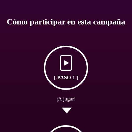
Cómo participar en esta campaña
[ PASO 1 ]
¡A jugar!