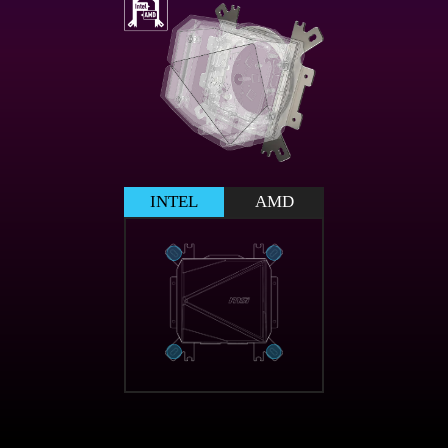
INTEL
AMD