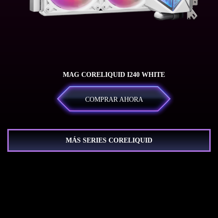
MAG CORELIQUID I240 WHITE
COMPRAR AHORA
MÁS SERIES CORELIQUID