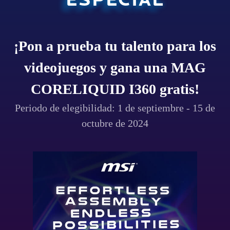
ESPECIAL
¡Pon a prueba tu talento para los
videojuegos y gana una MAG
CORELIQUID I360 gratis!
Periodo de elegibilidad: 1 de septiembre - 15 de
octubre de 2024