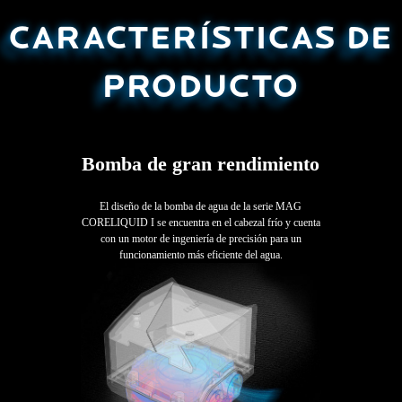
CARACTERÍSTICAS DE
PRODUCTO
Bomba de gran rendimiento
El diseño de la bomba de agua de la serie MAG
CORELIQUID I se encuentra en el cabezal frío y cuenta
con un motor de ingeniería de precisión para un
funcionamiento más eficiente del agua.