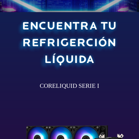
ENCUENTRA TU
REFRIGERCIÓN
LÍQUIDA
CORELIQUID SERIE I