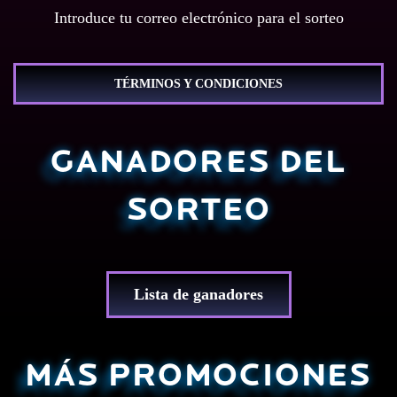
Introduce tu correo electrónico para el sorteo
TÉRMINOS Y CONDICIONES
GANADORES DEL
SORTEO
Lista de ganadores
MÁS PROMOCIONES