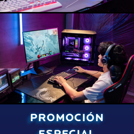
PROMOCIÓN