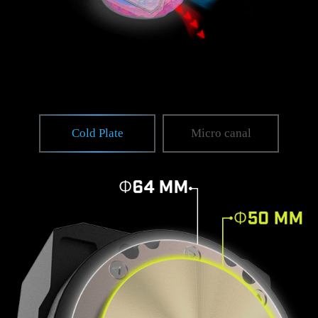
Cold Plate
Micro canal