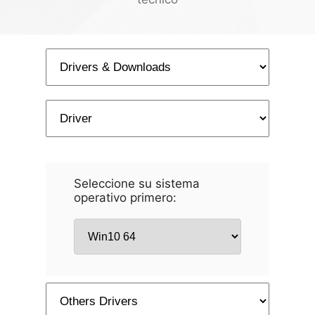
Seleccione su sistema
operativo primero: