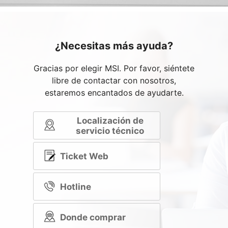
¿Necesitas más ayuda?
Gracias por elegir MSI. Por favor, siéntete
libre de contactar con nosotros,
estaremos encantados de ayudarte.
Localización de
servicio técnico
Ticket Web
Hotline
Donde comprar