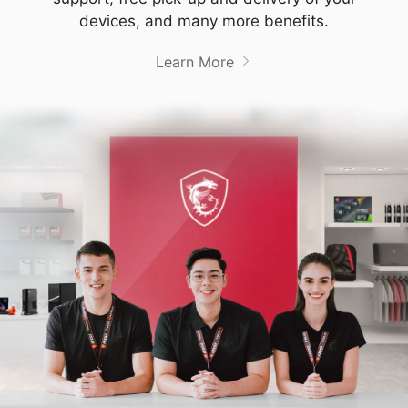
devices, and many more benefits.
Learn More