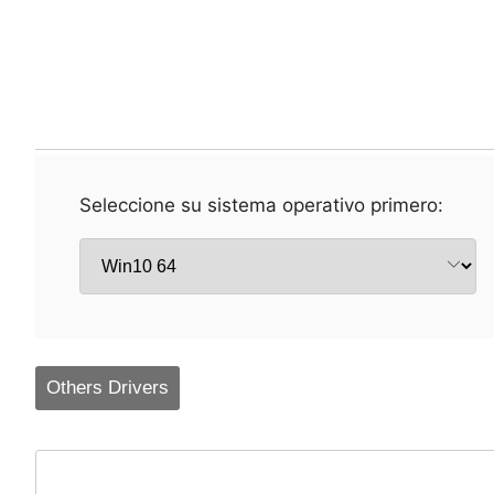
Seleccione su sistema operativo primero:
Others Drivers