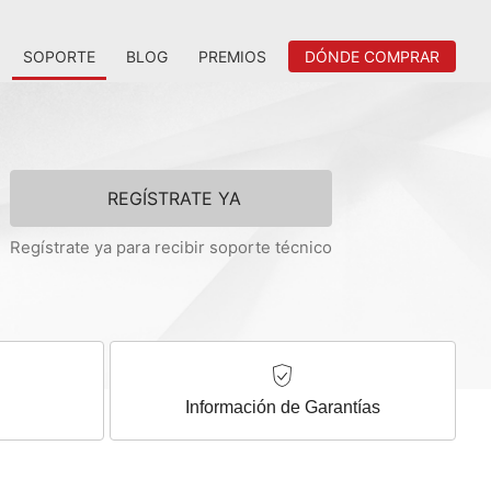
SOPORTE
BLOG
PREMIOS
DÓNDE COMPRAR
REGÍSTRATE YA
Regístrate ya para recibir soporte técnico
Información de Garantías