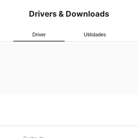
Drivers & Downloads
Driver
Utilidades