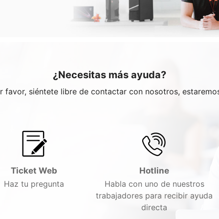
¿Necesitas más ayuda?
or favor, siéntete libre de contactar con nosotros, estarem
Ticket Web
Hotline
Haz tu pregunta
Habla con uno de nuestros
trabajadores para recibir ayuda
directa