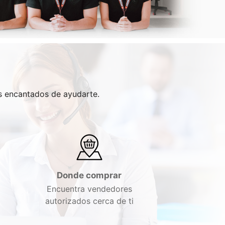
os encantados de ayudarte.
Donde comprar
Encuentra vendedores
autorizados cerca de ti