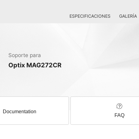
ESPECIFICACIONES
GALERÍA
Soporte para
Optix MAG272CR
Documentation
FAQ