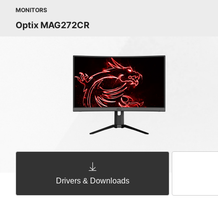
MONITORS
Optix MAG272CR
Drivers & Downloads