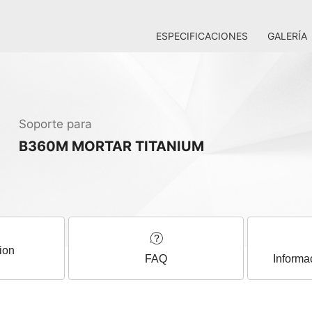
ESPECIFICACIONES
GALERÍA
Soporte para
B360M MORTAR TITANIUM
ion
FAQ
Informa