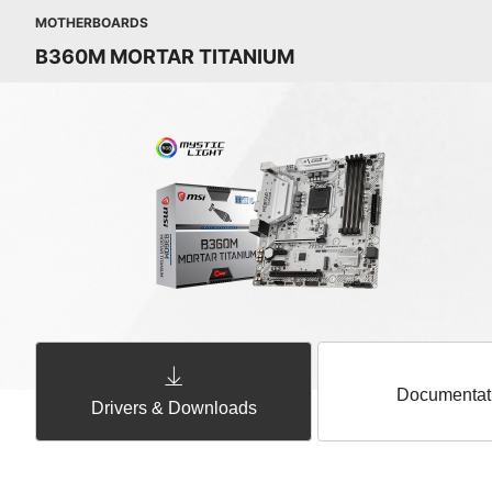
MOTHERBOARDS
B360M MORTAR TITANIUM
Documentat
Drivers & Downloads