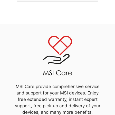
MSI Care provide comprehensive service
and support for your MSI devices. Enjoy
free extended warranty, instant expert
support, free pick-up and delivery of your
devices, and many more benefits.