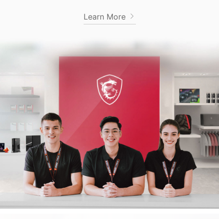
Learn More