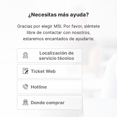
¿Necesitas más ayuda?
Gracias por elegir MSI. Por favor, siéntete
libre de contactar con nosotros,
estaremos encantados de ayudarte.
Localización de
servicio técnico
Ticket Web
Hotline
Donde comprar