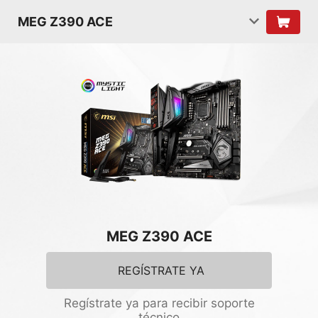
MEG Z390 ACE
MEG Z390 ACE
REGÍSTRATE YA
Regístrate ya para recibir soporte
técnico