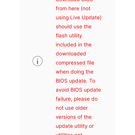
from here (not
using Live Update)
should use the
flash utility
included in the
downloaded
compressed file
when doing the
BIOS update. To
avoid BIOS update
failure, please do
not use older
versions of the
update utility or