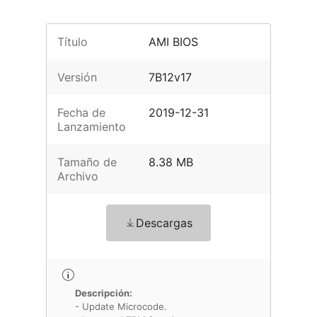
Título
AMI BIOS
Versión
7B12v17
Fecha de
2019-12-31
Lanzamiento
Tamaño de
8.38 MB
Archivo
Descargas
Descripción:
- Update Microcode.