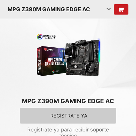
MPG Z390M GAMING EDGE AC
MPG Z390M GAMING EDGE AC
REGÍSTRATE YA
Regístrate ya para recibir soporte
técnico