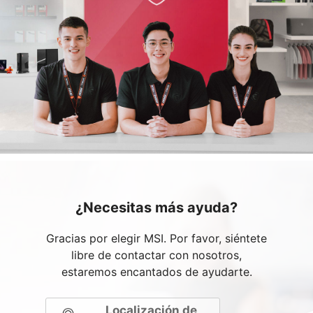
¿Necesitas más ayuda?
Gracias por elegir MSI. Por favor, siéntete
libre de contactar con nosotros,
estaremos encantados de ayudarte.
Localización de