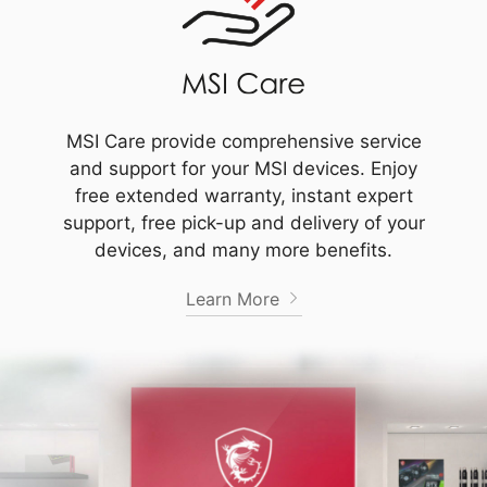
MSI Care provide comprehensive service
and support for your MSI devices. Enjoy
free extended warranty, instant expert
support, free pick-up and delivery of your
devices, and many more benefits.
Learn More