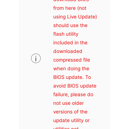
from here (not
using Live Update)
should use the
flash utility
included in the
downloaded
compressed file
when doing the
BIOS update. To
avoid BIOS update
failure, please do
not use older
versions of the
update utility or