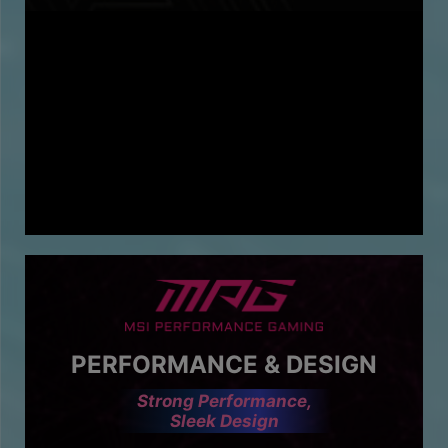
PERFORMANCE & DESIGN
Strong Performance,
Sleek Design