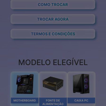
COMO TROCAR
TROCAR AGORA
TERMOS E CONDIÇÕES
MODELO ELEGÍVEL
MOTHERBOARD
FONTE DE
CAIXA PC
ALIMENTAÇÃO