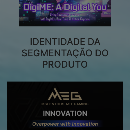
IDENTIDADE DA
SEGMENTAÇÃO DO
PRODUTO
INNOVATION
Overpower with Innovation