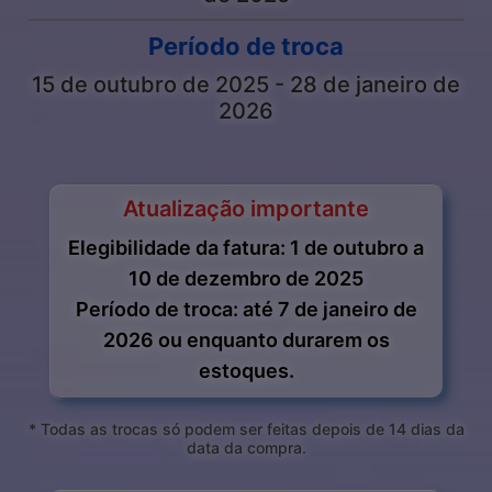
Período de troca
15 de outubro de 2025 - 28 de janeiro de
2026
Atualização importante
Elegibilidade da fatura: 1 de outubro a
10 de dezembro de 2025
Período de troca: até 7 de janeiro de
2026 ou enquanto durarem os
estoques.
* Todas as trocas só podem ser feitas depois de 14 dias da
data da compra.