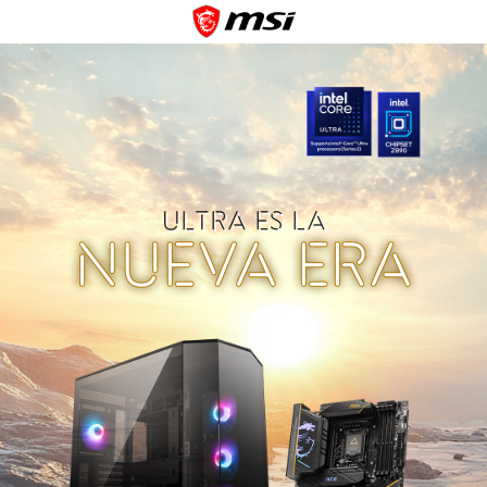
ULTRA ES LA
NUEVA ERA