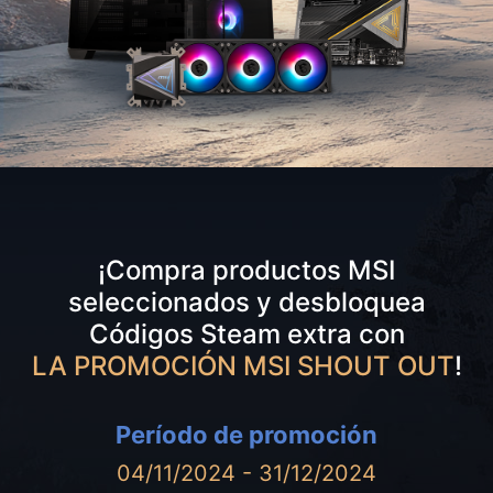
¡Compra productos MSI
seleccionados y desbloquea
Códigos Steam extra con
LA PROMOCIÓN MSI SHOUT OUT
!
Período de promoción
04/11/2024 - 31/12/2024