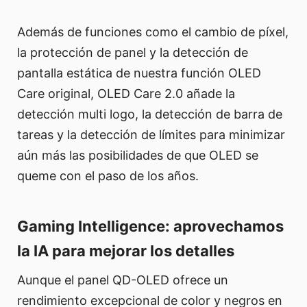
Además de funciones como el cambio de píxel,
la protección de panel y la detección de
pantalla estática de nuestra función OLED
Care original, OLED Care 2.0 añade la
detección multi logo, la detección de barra de
tareas y la detección de límites para minimizar
aún más las posibilidades de que OLED se
queme con el paso de los años.
Gaming Intelligence: aprovechamos
la IA para mejorar los detalles
Aunque el panel QD-OLED ofrece un
rendimiento excepcional de color y negros en