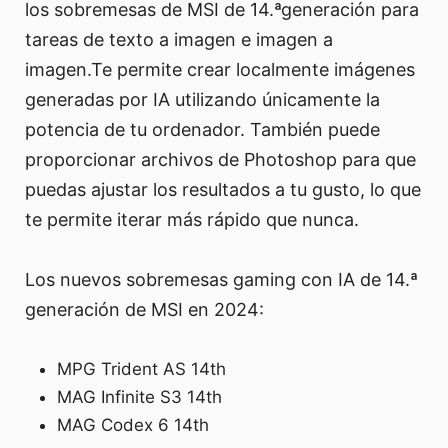
los sobremesas de MSI de 14.ªgeneración para
tareas de texto a imagen e imagen a
imagen.Te permite crear localmente imágenes
generadas por IA utilizando únicamente la
potencia de tu ordenador. También puede
proporcionar archivos de Photoshop para que
puedas ajustar los resultados a tu gusto, lo que
te permite iterar más rápido que nunca.
Los nuevos sobremesas gaming con IA de 14.ª
generación de MSI en 2024:
MPG Trident AS 14th
MAG Infinite S3 14th
MAG Codex 6 14th