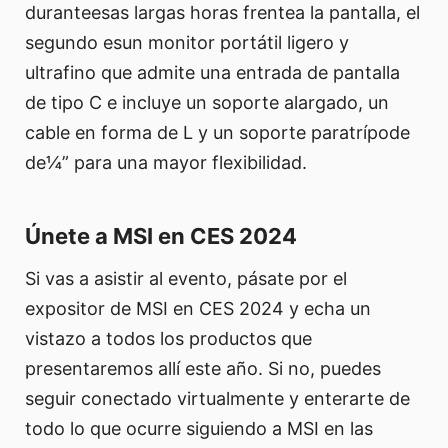
duranteesas largas horas frentea la pantalla, el
segundo esun monitor portátil ligero y
ultrafino que admite una entrada de pantalla
de tipo C e incluye un soporte alargado, un
cable en forma de L y un soporte paratrípode
de¼” para una mayor flexibilidad.
Únete a MSI en CES 2024
Si vas a asistir al evento, pásate por el
expositor de MSI en CES 2024 y echa un
vistazo a todos los productos que
presentaremos allí este año. Si no, puedes
seguir conectado virtualmente y enterarte de
todo lo que ocurre siguiendo a MSI en las