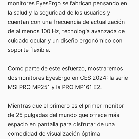
monitores EyesErgo se fabrican pensando en
la salud y la seguridad de los usuarios y
cuentan con una frecuencia de actualización
de al menos 100 Hz, tecnología avanzada de
cuidado ocular y un diseño ergonómico con
soporte flexible.
Como parte de este esfuerzo, mostraremos
dosmonitores EyesErgo en CES 2024: la serie
MSI PRO MP251 y la PRO MP161 E2.
Mientras que el primero es el primer monitor
de 25 pulgadas del mundo que ofrece más
espacio en pantalla para disfrutar de una
comodidad de visualización óptima