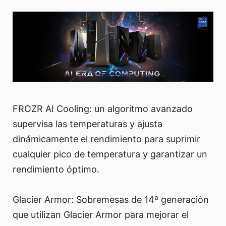
FROZR AI Cooling: un algoritmo avanzado
supervisa las temperaturas y ajusta
dinámicamente el rendimiento para suprimir
cualquier pico de temperatura y garantizar un
rendimiento óptimo.
Glacier Armor: Sobremesas de 14ª generación
que utilizan Glacier Armor para mejorar el