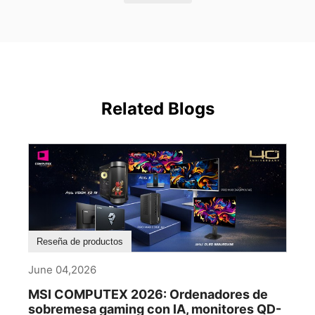
Related Blogs
Reseña de productos
June 04,2026
MSI COMPUTEX 2026: Ordenadores de
sobremesa gaming con IA, monitores QD-