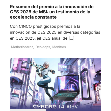
Resumen del premio a la innovación de
CES 2025 de MSI: un testimonio de la
excelencia constante
Con CINCO prestigiosos premios a la
innovación de CES 2025 en diversas categorías
en CES 2025, ¡el CES anual de [...]
Motherboards
,
Desktops
,
Monitors