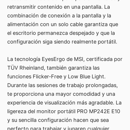
retransmitir contenido en una pantalla. La
combinación de conexión a la pantalla y la
alimentación con un solo cable garantiza que
el escritorio permanezca despejado y que la
configuración siga siendo realmente portátil.
La tecnología EyesErgo de MSI, certificada por
TÜV Rheinland, también garantiza las
funciones Flicker-Free y Low Blue Light.
Durante las sesiones de trabajo prolongadas,
te proporciona una mayor comodidad y una
experiencia de visualización más agradable. La
ligereza del monitor portátil PRO MP242E E10
y su sencilla configuración hacen que sea
perfecto para trabajar y jugaren cualquier