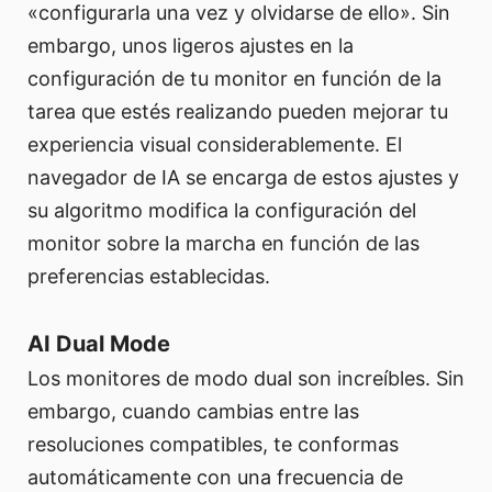
«configurarla una vez y olvidarse de ello». Sin
embargo, unos ligeros ajustes en la
configuración de tu monitor en función de la
tarea que estés realizando pueden mejorar tu
experiencia visual considerablemente. El
navegador de IA se encarga de estos ajustes y
su algoritmo modifica la configuración del
monitor sobre la marcha en función de las
preferencias establecidas.
AI Dual Mode
Los monitores de modo dual son increíbles. Sin
embargo, cuando cambias entre las
resoluciones compatibles, te conformas
automáticamente con una frecuencia de