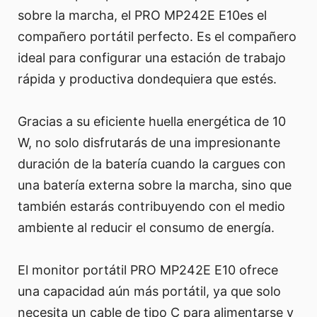
sobre la marcha, el PRO MP242E E10es el
compañero portátil perfecto. Es el compañero
ideal para configurar una estación de trabajo
rápida y productiva dondequiera que estés.
Gracias a su eficiente huella energética de 10
W, no solo disfrutarás de una impresionante
duración de la batería cuando la cargues con
una batería externa sobre la marcha, sino que
también estarás contribuyendo con el medio
ambiente al reducir el consumo de energía.
El monitor portátil PRO MP242E E10 ofrece
una capacidad aún más portátil, ya que solo
necesita un cable de tipo C para alimentarse y