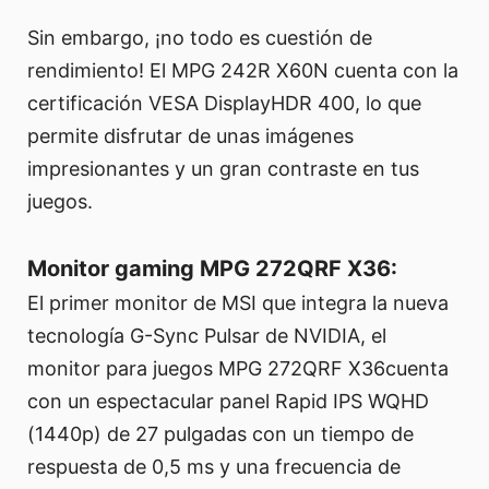
Sin embargo, ¡no todo es cuestión de
rendimiento! El MPG 242R X60N cuenta con la
certificación VESA DisplayHDR 400, lo que
permite disfrutar de unas imágenes
impresionantes y un gran contraste en tus
juegos.
Monitor gaming MPG 272QRF X36:
El primer monitor de MSI que integra la nueva
tecnología G-Sync Pulsar de NVIDIA, el
monitor para juegos MPG 272QRF X36cuenta
con un espectacular panel Rapid IPS WQHD
(1440p) de 27 pulgadas con un tiempo de
respuesta de 0,5 ms y una frecuencia de