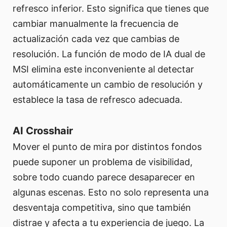
refresco inferior. Esto significa que tienes que
cambiar manualmente la frecuencia de
actualización cada vez que cambias de
resolución. La función de modo de IA dual de
MSI elimina este inconveniente al detectar
automáticamente un cambio de resolución y
establece la tasa de refresco adecuada.
AI Crosshair
Mover el punto de mira por distintos fondos
puede suponer un problema de visibilidad,
sobre todo cuando parece desaparecer en
algunas escenas. Esto no solo representa una
desventaja competitiva, sino que también
distrae y afecta a tu experiencia de juego. La