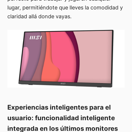
lugar, permitiéndote que lleves la comodidad y
claridad allá donde vayas.
Experiencias inteligentes para el
usuario: funcionalidad inteligente
integrada en los últimos monitores