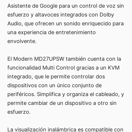
Asistente de Google para un control de voz sin
esfuerzo y altavoces integrados con Dolby
Audio, que ofrecen un sonido enriquecido para
una experiencia de entretenimiento
envolvente.
El Modern MD27UPSW también cuenta con la
funcionalidad Multi Control gracias a un KVM
integrado, que le permite controlar dos
dispositivos con un único conjunto de
periféricos. Simplifica y organiza el cableado, y
permite cambiar de un dispositivo a otro sin
esfuerzo.
La visualización inalámbrica es compatible con