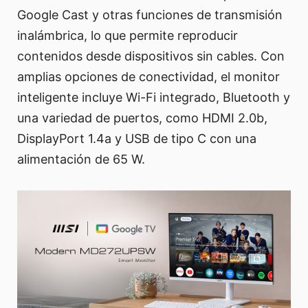
Google Cast y otras funciones de transmisión
inalámbrica, lo que permite reproducir
contenidos desde dispositivos sin cables. Con
amplias opciones de conectividad, el monitor
inteligente incluye Wi-Fi integrado, Bluetooth y
una variedad de puertos, como HDMI 2.0b,
DisplayPort 1.4a y USB de tipo C con una
alimentación de 65 W.