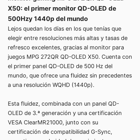
X50: el primer monitor QD-OLED de
500Hzy 1440p del mundo
Lejos quedan los días en los que tenías que
elegir entre resoluciones más altas y tasas de
refresco excelentes, gracias al monitor para
juegos MPG 272QR QD-OLED X50. Cuenta con
el primer panel QD-OLED de 500 Hz del
mundo, que ofrece una fluidez sin precedentes
a una resolución WQHD (1440p).
Esta fluidez, combinada con un panel QD-
OLED de 3.ª generación y una certificación
VESA ClearMR21000, junto con su
certificación de compatibilidad G-Sync,