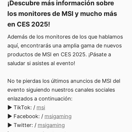
¡Descubre más información sobre
los monitores de MSI y mucho más
en CES 2025!
Además de los monitores de los que hablamos
aquí, encontrarás una amplia gama de nuevos
productos de MSI en CES 2025. ¡Pásate a
saludar si asistes al evento!
No te pierdas los últimos anuncios de MSI del
evento siguiendo nuestros canales sociales
enlazados a continuación:
► TikTok: /
msi
► Facebook: /
msigaming
► Twitter: /
msigaming