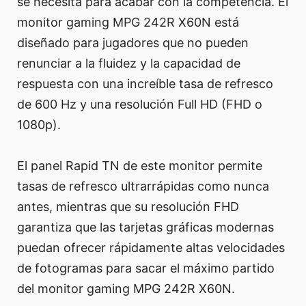
se necesita para acabar con la competencia. El
monitor gaming MPG 242R X60N está
diseñado para jugadores que no pueden
renunciar a la fluidez y la capacidad de
respuesta con una increíble tasa de refresco
de 600 Hz y una resolución Full HD (FHD o
1080p).
El panel Rapid TN de este monitor permite
tasas de refresco ultrarrápidas como nunca
antes, mientras que su resolución FHD
garantiza que las tarjetas gráficas modernas
puedan ofrecer rápidamente altas velocidades
de fotogramas para sacar el máximo partido
del monitor gaming MPG 242R X60N.