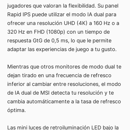
jugadores que valoran la flexibilidad. Su panel
Rapid IPS puede utilizar el modo IA dual para
ofrecer una resolución UHD (4K) a 160 Hz o a
320 Hz en FHD (1080p) con un tiempo de
respuesta GtG de 0,5 ms, lo que le permite
adaptar las experiencias de juego a tu gusto.
Mientras que otros monitores de modo dual te
dejan tirado en una frecuencia de refresco
inferior al cambiar entre resoluciones, el modo
de IA dual de MSI detecta tu resolución y te
cambia automáticamente a la tasa de refresco
óptima.
Las mini luces de retroiluminación LED bajo la