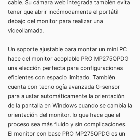
cable. Su cámara web integrada también evita
tener que abrir incómodamente el portátil
debajo del monitor para realizar una
videollamada.
Un soporte ajustable para montar un mini PC
hace del monitor acoplable PRO MP275QPDG
una elección perfecta para configuraciones
eficientes con espacio limitado. También
cuenta con tecnología avanzada G-sensor
para ajustar automáticamente la orientación
de la pantalla en Windows cuando se cambia la
orientación del monitor, lo que hace que el
proceso sea más fluido y sin complicaciones.
El monitor con base PRO MP275QPDG es un