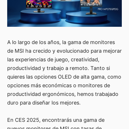
A lo largo de los años, la gama de monitores
de MSI ha crecido y evolucionado para mejorar
las experiencias de juego, creatividad,
productividad y trabajo a remoto. Tanto si
quieres las opciones OLED de alta gama, como
opciones más económicas o monitores de
productividad ergonómicos, hemos trabajado
duro para diseñar los mejores.
En CES 2025, encontrarás una gama de
nuevos monitores de MSI con tasas de