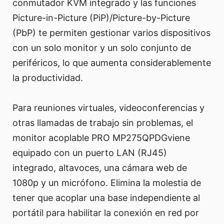
conmutador KVM integrado y las funciones
Picture-in-Picture (PiP)/Picture-by-Picture
(PbP) te permiten gestionar varios dispositivos
con un solo monitor y un solo conjunto de
periféricos, lo que aumenta considerablemente
la productividad.
Para reuniones virtuales, videoconferencias y
otras llamadas de trabajo sin problemas, el
monitor acoplable PRO MP275QPDGviene
equipado con un puerto LAN (RJ45)
integrado, altavoces, una cámara web de
1080p y un micrófono. Elimina la molestia de
tener que acoplar una base independiente al
portátil para habilitar la conexión en red por