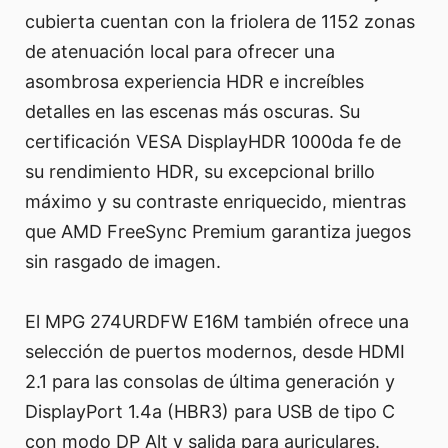
cubierta cuentan con la friolera de 1152 zonas
de atenuación local para ofrecer una
asombrosa experiencia HDR e increíbles
detalles en las escenas más oscuras. Su
certificación VESA DisplayHDR 1000da fe de
su rendimiento HDR, su excepcional brillo
máximo y su contraste enriquecido, mientras
que AMD FreeSync Premium garantiza juegos
sin rasgado de imagen.
El MPG 274URDFW E16M también ofrece una
selección de puertos modernos, desde HDMI
2.1 para las consolas de última generación y
DisplayPort 1.4a (HBR3) para USB de tipo C
con modo DP Alt y salida para auriculares.