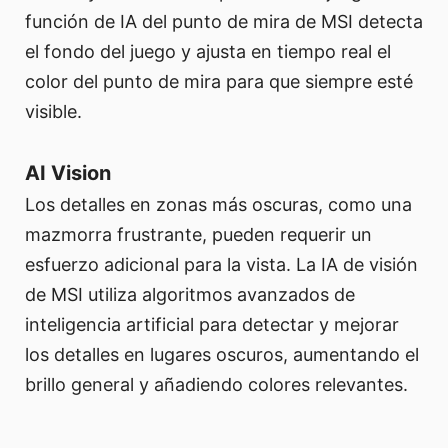
función de IA del punto de mira de MSI detecta
el fondo del juego y ajusta en tiempo real el
color del punto de mira para que siempre esté
visible.
AI Vision
Los detalles en zonas más oscuras, como una
mazmorra frustrante, pueden requerir un
esfuerzo adicional para la vista. La IA de visión
de MSI utiliza algoritmos avanzados de
inteligencia artificial para detectar y mejorar
los detalles en lugares oscuros, aumentando el
brillo general y añadiendo colores relevantes.