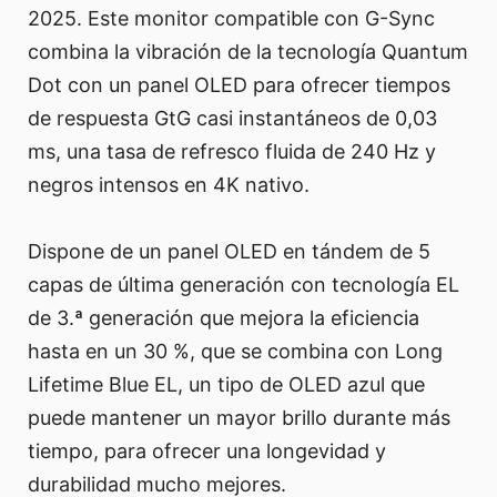
2025. Este monitor compatible con G-Sync
combina la vibración de la tecnología Quantum
Dot con un panel OLED para ofrecer tiempos
de respuesta GtG casi instantáneos de 0,03
ms, una tasa de refresco fluida de 240 Hz y
negros intensos en 4K nativo.
Dispone de un panel OLED en tándem de 5
capas de última generación con tecnología EL
de 3.ª generación que mejora la eficiencia
hasta en un 30 %, que se combina con Long
Lifetime Blue EL, un tipo de OLED azul que
puede mantener un mayor brillo durante más
tiempo, para ofrecer una longevidad y
durabilidad mucho mejores.