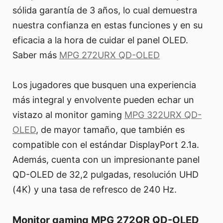
sólida garantía de 3 años, lo cual demuestra
nuestra confianza en estas funciones y en su
eficacia a la hora de cuidar el panel OLED.
Saber más
MPG 272URX QD-OLED
Los jugadores que busquen una experiencia
más integral y envolvente pueden echar un
vistazo al monitor gaming
MPG 322URX QD-
OLED
, de mayor tamaño, que también es
compatible con el estándar DisplayPort 2.1a.
Además, cuenta con un impresionante panel
QD-OLED de 32,2 pulgadas, resolución UHD
(4K) y una tasa de refresco de 240 Hz.
Monitor gaming MPG 272QR QD-OLED