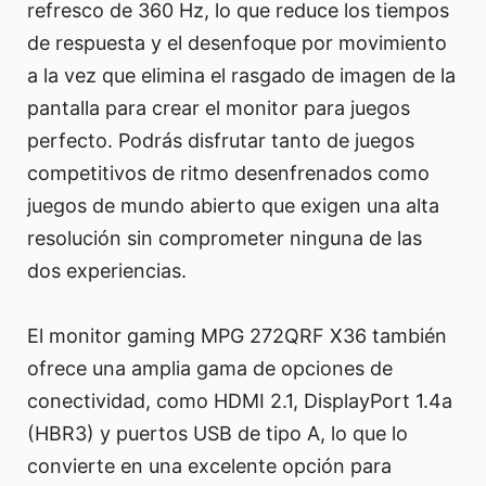
refresco de 360 Hz, lo que reduce los tiempos
de respuesta y el desenfoque por movimiento
a la vez que elimina el rasgado de imagen de la
pantalla para crear el monitor para juegos
perfecto. Podrás disfrutar tanto de juegos
competitivos de ritmo desenfrenados como
juegos de mundo abierto que exigen una alta
resolución sin comprometer ninguna de las
dos experiencias.
El monitor gaming MPG 272QRF X36 también
ofrece una amplia gama de opciones de
conectividad, como HDMI 2.1, DisplayPort 1.4a
(HBR3) y puertos USB de tipo A, lo que lo
convierte en una excelente opción para