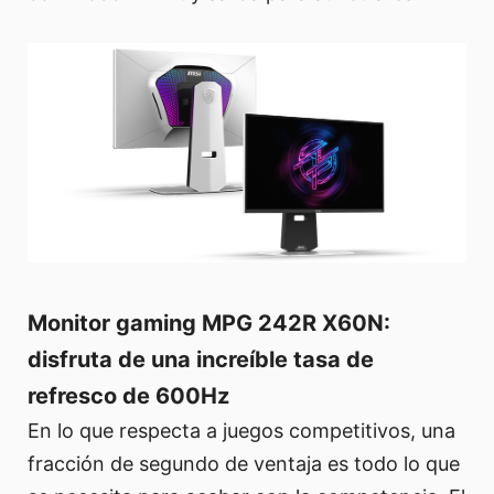
Monitor gaming MPG 242R X60N:
disfruta de una increíble tasa de
refresco de 600Hz
En lo que respecta a juegos competitivos, una
fracción de segundo de ventaja es todo lo que