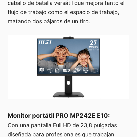
caballo de batalla versátil que mejora tanto el
flujo de trabajo como el espacio de trabajo,
matando dos pájaros de un tiro.
Monitor portátil PRO MP242E E10:
Con una pantalla Full HD de 23,8 pulgadas
diseñada para profesionales que trabajan