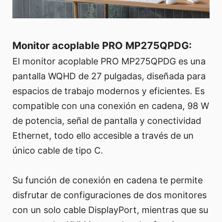
Monitor acoplable PRO MP275QPDG:
El monitor acoplable PRO MP275QPDG es una
pantalla WQHD de 27 pulgadas, diseñada para
espacios de trabajo modernos y eficientes. Es
compatible con una conexión en cadena, 98 W
de potencia, señal de pantalla y conectividad
Ethernet, todo ello accesible a través de un
único cable de tipo C.
Su función de conexión en cadena te permite
disfrutar de configuraciones de dos monitores
con un solo cable DisplayPort, mientras que su