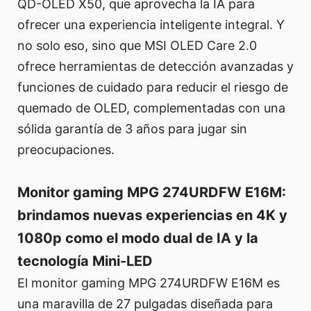
QD-OLED X50, que aprovecha la IA para
ofrecer una experiencia inteligente integral. Y
no solo eso, sino que MSI OLED Care 2.0
ofrece herramientas de detección avanzadas y
funciones de cuidado para reducir el riesgo de
quemado de OLED, complementadas con una
sólida garantía de 3 años para jugar sin
preocupaciones.
Monitor gaming MPG 274URDFW E16M:
brindamos nuevas experiencias en 4K y
1080p como el modo dual de IA y la
tecnología Mini-LED
El monitor gaming MPG 274URDFW E16M es
una maravilla de 27 pulgadas diseñada para