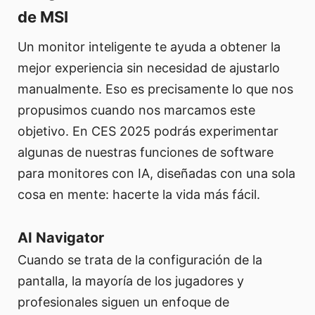
de MSI
Un monitor inteligente te ayuda a obtener la
mejor experiencia sin necesidad de ajustarlo
manualmente. Eso es precisamente lo que nos
propusimos cuando nos marcamos este
objetivo. En CES 2025 podrás experimentar
algunas de nuestras funciones de software
para monitores con IA, diseñadas con una sola
cosa en mente: hacerte la vida más fácil.
AI Navigator
Cuando se trata de la configuración de la
pantalla, la mayoría de los jugadores y
profesionales siguen un enfoque de