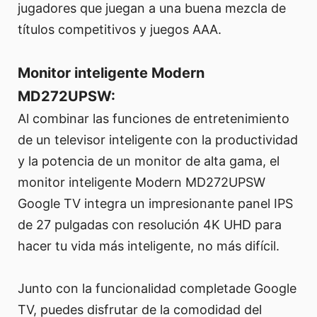
jugadores que juegan a una buena mezcla de
títulos competitivos y juegos AAA.
Monitor inteligente Modern
MD272UPSW:
Al combinar las funciones de entretenimiento
de un televisor inteligente con la productividad
y la potencia de un monitor de alta gama, el
monitor inteligente Modern MD272UPSW
Google TV integra un impresionante panel IPS
de 27 pulgadas con resolución 4K UHD para
hacer tu vida más inteligente, no más difícil.
Junto con la funcionalidad completade Google
TV, puedes disfrutar de la comodidad del