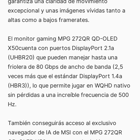
garantiza una claridad de movimiento
excepcional y unas imágenes vívidas tanto a
altas como a bajos framerates.
El monitor gaming MPG 272QR QD-OLED
X50cuenta con puertos DisplayPort 2.1a
(UHBR20) que pueden manejar hasta una
friolera de 80 Gbps de ancho de banda (2,5
veces más que el estándar DisplayPort 1.4a
(HBR3)), lo que permite jugar en WQHD nativo
sin pérdidas a una increíble frecuencia de 500
Hz.
También conseguirás acceso al exclusivo
navegador de IA de MSI con el MPG 272QR