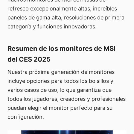
refresco excepcionalmente altas, increíbles
paneles de gama alta, resoluciones de primera
categoría y funciones innovadoras.
Resumen de los monitores de MSI
del CES 2025
Nuestra próxima generación de monitores
incluye opciones para todos los bolsillos y
varios casos de uso, lo que garantiza que
todos los jugadores, creadores y profesionales
puedan elegir el monitor perfecto para su
configuración.