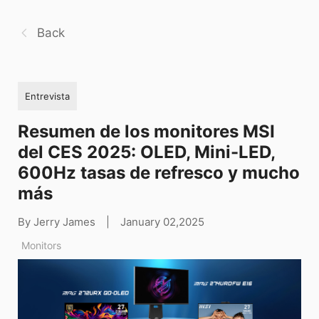
Back
Entrevista
Resumen de los monitores MSI
del CES 2025: OLED, Mini-LED,
600Hz tasas de refresco y mucho
más
By Jerry James
|
January 02,2025
Monitors