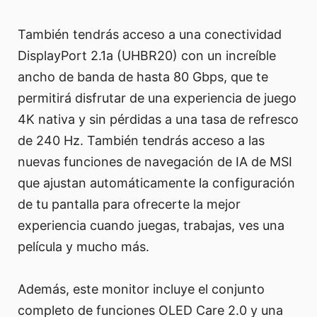
También tendrás acceso a una conectividad
DisplayPort 2.1a (UHBR20) con un increíble
ancho de banda de hasta 80 Gbps, que te
permitirá disfrutar de una experiencia de juego
4K nativa y sin pérdidas a una tasa de refresco
de 240 Hz. También tendrás acceso a las
nuevas funciones de navegación de IA de MSI
que ajustan automáticamente la configuración
de tu pantalla para ofrecerte la mejor
experiencia cuando juegas, trabajas, ves una
película y mucho más.
Además, este monitor incluye el conjunto
completo de funciones OLED Care 2.0 y una