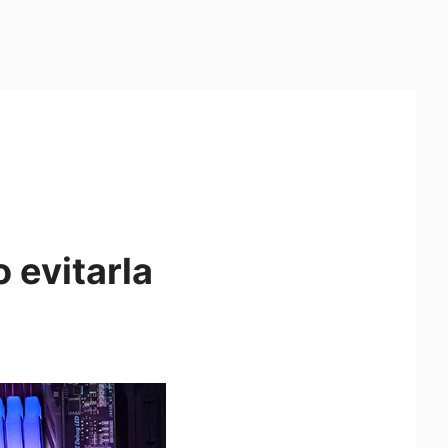
 evitarla