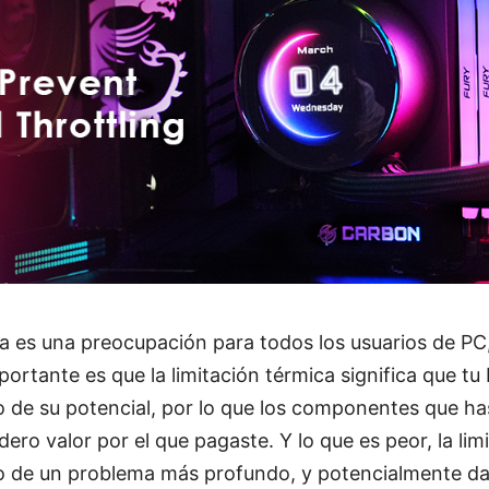
ca es una preocupación para todos los usuarios de PC,
ortante es que la limitación térmica significa que tu
 de su potencial, por lo que los componentes que ha
ero valor por el que pagaste. Y lo que es peor, la lim
io de un problema más profundo, y potencialmente da