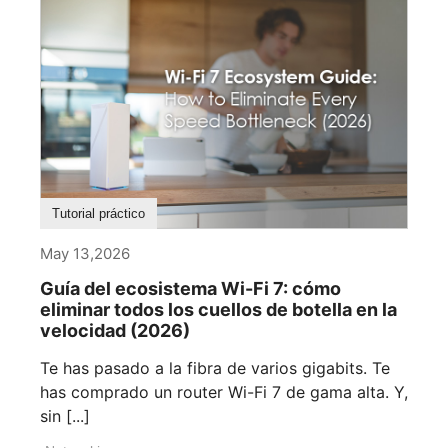
Tutorial práctico
May 13,2026
Guía del ecosistema Wi-Fi 7: cómo
eliminar todos los cuellos de botella en la
velocidad (2026)
Te has pasado a la fibra de varios gigabits. Te
has comprado un router Wi-Fi 7 de gama alta. Y,
sin [...]