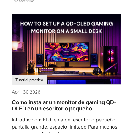
Networking
Tutorial práctico
April 30,2026
Cómo instalar un monitor de gaming QD-
OLED en un escritorio pequeño
Introducción: El dilema del escritorio pequeño:
pantalla grande, espacio limitado Para muchos