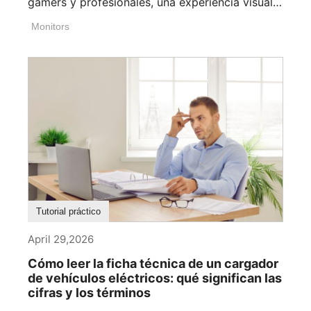
gamers y profesionales, una experiencia visual
[...]
Monitors
Tutorial práctico
April 29,2026
Cómo leer la ficha técnica de un cargador
de vehículos eléctricos: qué significan las
cifras y los términos