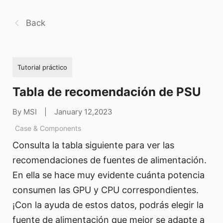
Back
Tutorial práctico
Tabla de recomendación de PSU
By MSI
|
January 12,2023
Case & Components
Consulta la tabla siguiente para ver las
recomendaciones de fuentes de alimentación.
En ella se hace muy evidente cuánta potencia
consumen las GPU y CPU correspondientes.
¡Con la ayuda de estos datos, podrás elegir la
fuente de alimentación que mejor se adapte a