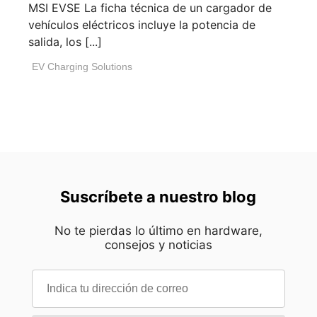
MSI EVSE La ficha técnica de un cargador de
vehículos eléctricos incluye la potencia de
salida, los [...]
EV Charging Solutions
Suscríbete a nuestro blog
No te pierdas lo último en hardware,
consejos y noticias